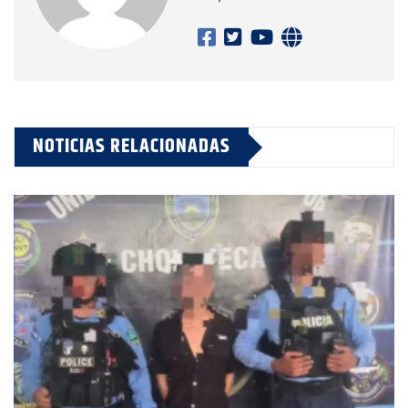
NOTICIAS RELACIONADAS