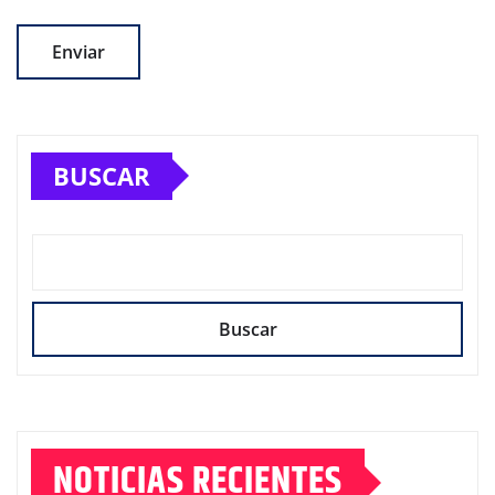
BUSCAR
Buscar
NOTICIAS RECIENTES