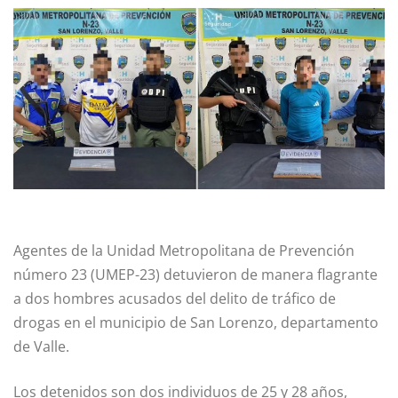
Agentes de la Unidad Metropolitana de Prevención
número 23 (UMEP-23) detuvieron de manera flagrante
a dos hombres acusados del delito de tráfico de
drogas en el municipio de San Lorenzo, departamento
de Valle.
Los detenidos son dos individuos de 25 y 28 años,