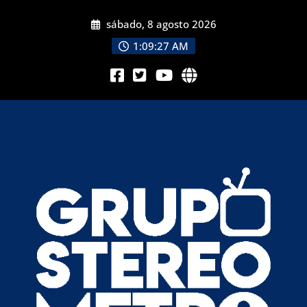
sábado, 8 agosto 2026
1:09:28 AM