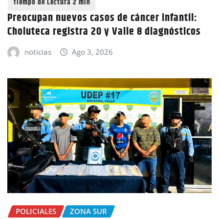
Preocupan nuevos casos de cáncer infantil:
Choluteca registra 20 y Valle 8 diagnósticos
noticias
Ago 3, 2026
POLICIALES
ZONA SUR