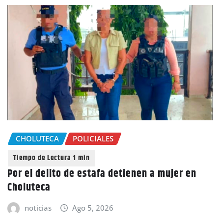
CHOLUTECA
POLICIALES
Por el delito de estafa detienen a mujer en
Choluteca
noticias
Ago 5, 2026