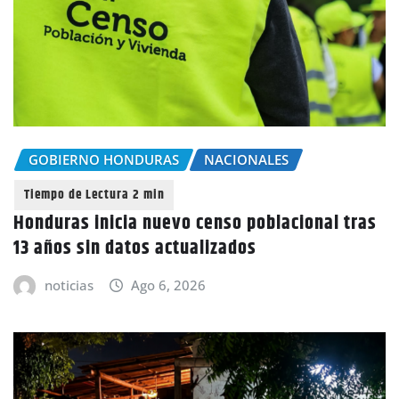
GOBIERNO HONDURAS
NACIONALES
Honduras inicia nuevo censo poblacional tras
13 años sin datos actualizados
noticias
Ago 6, 2026