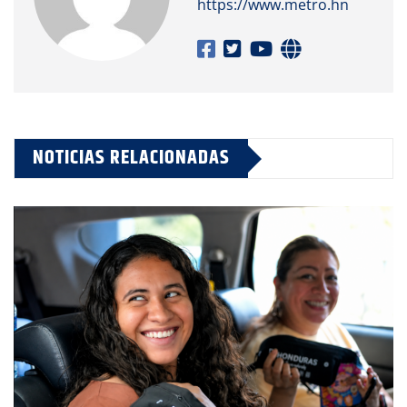
https://www.metro.hn
NOTICIAS RELACIONADAS