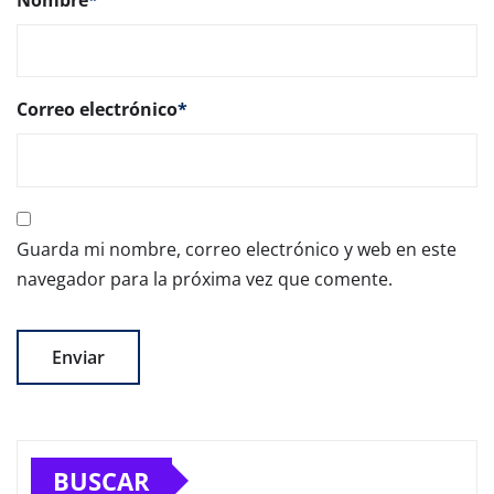
Nombre
*
Correo electrónico
*
Guarda mi nombre, correo electrónico y web en este
navegador para la próxima vez que comente.
BUSCAR