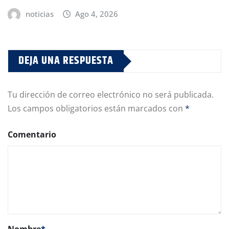
noticias
Ago 4, 2026
DEJA UNA RESPUESTA
Tu dirección de correo electrónico no será publicada.
Los campos obligatorios están marcados con
*
Comentario