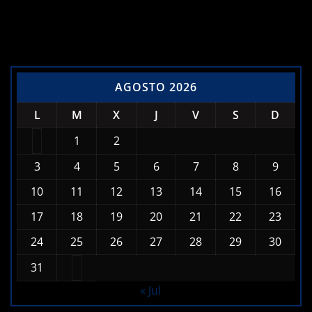
AGOSTO 2026
L
M
X
J
V
S
D
1
2
3
4
5
6
7
8
9
10
11
12
13
14
15
16
17
18
19
20
21
22
23
24
25
26
27
28
29
30
31
« Jul