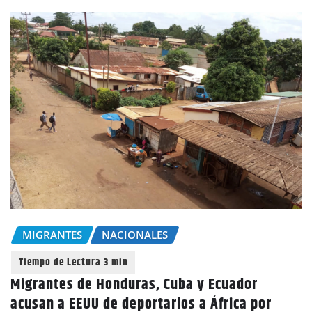
MIGRANTES
NACIONALES
Migrantes de Honduras, Cuba y Ecuador
acusan a EEUU de deportarlos a África por