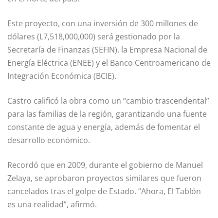
Este proyecto, con una inversión de 300 millones de
dólares (L7,518,000,000) será gestionado por la
Secretaría de Finanzas (SEFIN), la Empresa Nacional de
Energía Eléctrica (ENEE) y el Banco Centroamericano de
Integración Económica (BCIE).
Castro calificó la obra como un “cambio trascendental”
para las familias de la región, garantizando una fuente
constante de agua y energía, además de fomentar el
desarrollo económico.
Recordó que en 2009, durante el gobierno de Manuel
Zelaya, se aprobaron proyectos similares que fueron
cancelados tras el golpe de Estado. “Ahora, El Tablón
es una realidad”, afirmó.