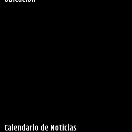
Ubicacion
Calendario de Noticias