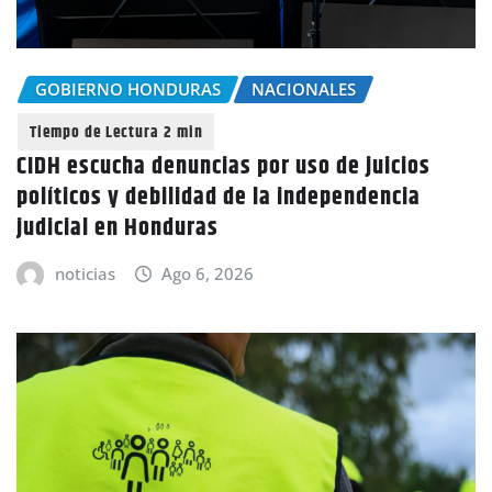
GOBIERNO HONDURAS
NACIONALES
CIDH escucha denuncias por uso de juicios
políticos y debilidad de la independencia
judicial en Honduras
noticias
Ago 6, 2026