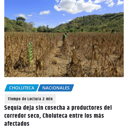
CHOLUTECA
NACIONALES
Sequía deja sin cosecha a productores del
corredor seco, Choluteca entre los más
afectados