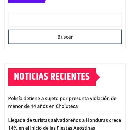
Buscar
NOTICIAS RECIENTES
Policía detiene a sujeto por presunta violación de
menor de 14 años en Choluteca
Llegada de turistas salvadoreños a Honduras crece
14% en el inicio de las Fiestas Agostinas