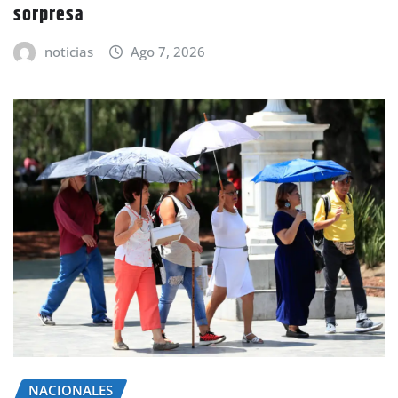
sorpresa
noticias
Ago 7, 2026
NACIONALES