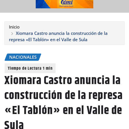
Inicio
Xiomara Castro anuncia la construcción de la
represa «El Tablón» en el Valle de Sula
NACIONALES
Xiomara Castro anuncia la
construcción de la represa
«El Tablón» en el Valle de
Sula