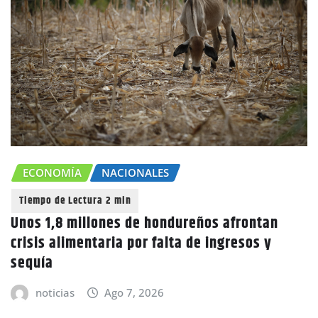
ECONOMÍA
NACIONALES
Unos 1,8 millones de hondureños afrontan
crisis alimentaria por falta de ingresos y
sequía
noticias
Ago 7, 2026