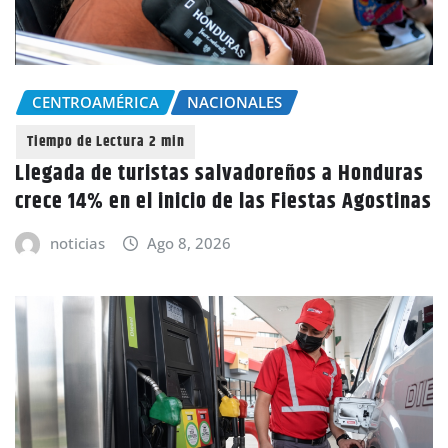
CENTROAMÉRICA
NACIONALES
Llegada de turistas salvadoreños a Honduras
crece 14% en el inicio de las Fiestas Agostinas
noticias
Ago 8, 2026