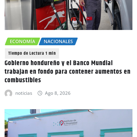
ECONOMÍA
NACIONALES
Gobierno hondureño y el Banco Mundial
trabajan en fondo para contener aumentos en
combustibles
noticias
Ago 8, 2026