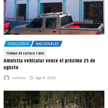
CHOLUTECA
NACIONALES
Amnistía vehicular vence el próximo 25 de
agosto
noticias
Ago 8, 2026