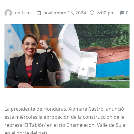
noticias
noviembre 13, 2024
8:00 pm
0
La presidenta de Honduras, Xiomara Castro, anunció
este miércoles la aprobación de la construcción de la
represa ‘El Tablón’ en el río Chamelecón, Valle de Sula,
en el norte del país.