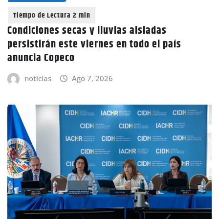
Condiciones secas y lluvias aisladas
persistirán este viernes en todo el país
anuncia Copeco
noticias
Ago 7, 2026