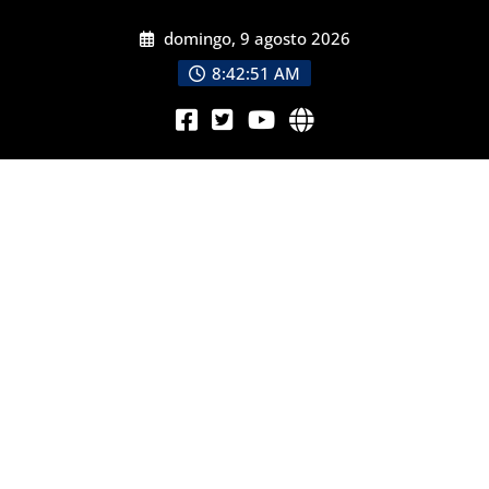
domingo, 9 agosto 2026
8:42:53 AM