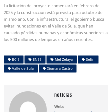
La licitación del proyecto comenzará en febrero de
2025 y la construcción está prevista para octubre del
mismo año. Con la infraestructura, el gobierno busca
evitar inundaciones en el Valle de Sula, que han
causado pérdidas humanas y económicas superiores a
los 500 millones de lempiras en años recientes.
BCIE
ENEE
Mel Zelaya
Sefin
Valle de Sula
Xiomara Castro
noticias
Web: