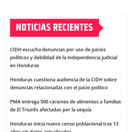
NOTICIAS RECIENTES
CIDH escucha denuncias por uso de juicios
políticos y debilidad de la independencia judicial
en Honduras
Honduras cuestiona audiencia de la CIDH sobre
denuncias relacionadas con el juicio político
PMA entrega 500 raciones de alimentos a familias
de El Triunfo afectadas por la sequía
Honduras inicia nuevo censo poblacional tras 13
años sin datos actualizados