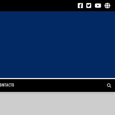
CONTACTO