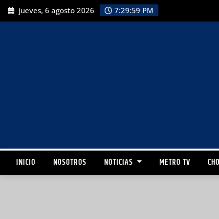
jueves, 6 agosto 2026
7:30:01 PM
INICIO
NOSOTROS
NOTICIAS
METRO TV
CHO