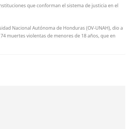
instituciones que conforman el sistema de justicia en el
iversidad Nacional Autónoma de Honduras (OV-UNAH), dio a
n 74 muertes violentas de menores de 18 años, que en