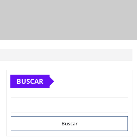
BUSCAR
Buscar