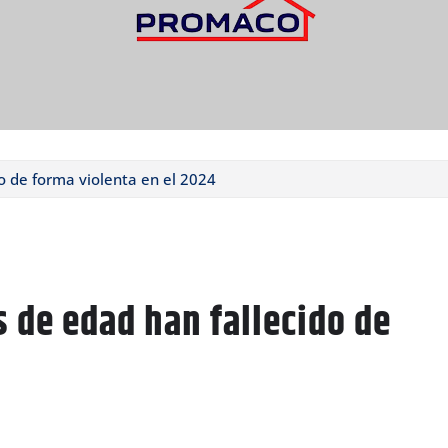
o de forma violenta en el 2024
 de edad han fallecido de