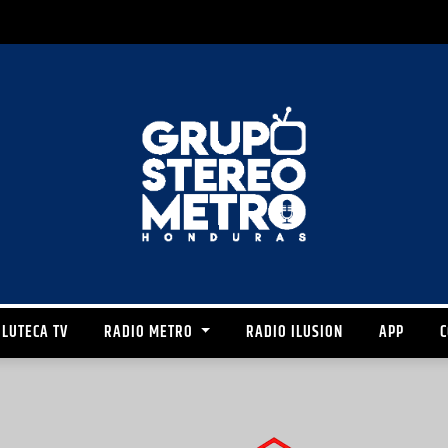
LUTECA TV
RADIO METRO
RADIO ILUSION
APP