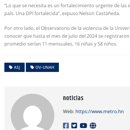
“Lo que se necesita es un fortalecimiento urgente de las 
país. Una DPI fortalecida”, expuso Nelson Castañeda.
Por otro lado, el Observatorio de la violencia de la Un
conocer que hasta el mes de julio del 2024 se registraro
promedio serían 11 mensuales, 16 niñas y 58 niños.
ASJ
OV-UNAH
noticias
Web:
https://www.metro.hn