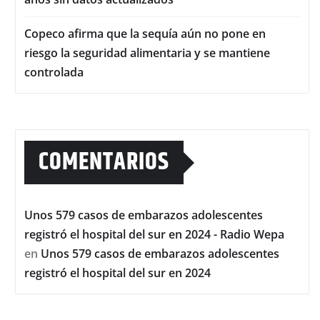
Copeco afirma que la sequía aún no pone en
riesgo la seguridad alimentaria y se mantiene
controlada
COMENTARIOS
Unos 579 casos de embarazos adolescentes
registró el hospital del sur en 2024 - Radio Wepa
en
Unos 579 casos de embarazos adolescentes
registró el hospital del sur en 2024