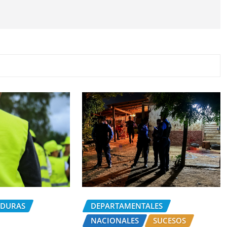
DEPARTAMENTALES
NDURAS
NACIONALES
SUCESOS