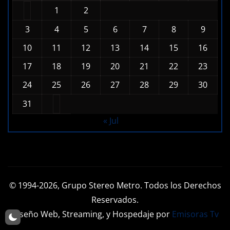
1
2
3
4
5
6
7
8
9
10
11
12
13
14
15
16
17
18
19
20
21
22
23
24
25
26
27
28
29
30
31
« Jul
© 1994-2026, Grupo Stereo Metro. Todos los Derechos
Reservados.
Diseño Web, Streaming, y Hospedaje por
Emisoras Tv