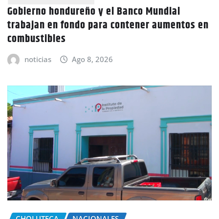
Gobierno hondureño y el Banco Mundial
trabajan en fondo para contener aumentos en
combustibles
noticias
Ago 8, 2026
CHOLUTECA
NACIONALES