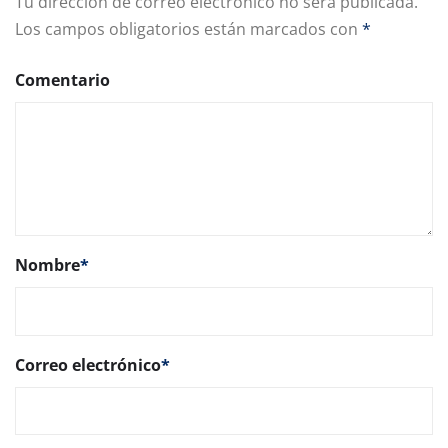
Tu dirección de correo electrónico no será publicada.
Los campos obligatorios están marcados con
*
Comentario
Nombre
*
Correo electrónico
*