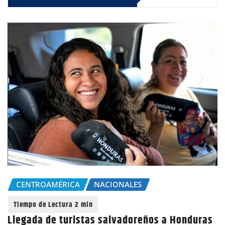
CENTROAMÉRICA
NACIONALES
Llegada de turistas salvadoreños a Honduras