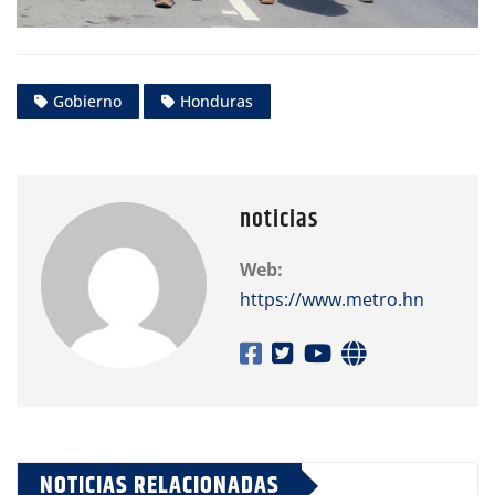
Gobierno
Honduras
noticias
Web:
https://www.metro.hn
NOTICIAS RELACIONADAS