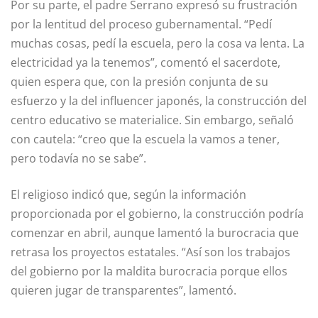
Por su parte, el padre Serrano expresó su frustración
por la lentitud del proceso gubernamental. “Pedí
muchas cosas, pedí la escuela, pero la cosa va lenta. La
electricidad ya la tenemos”, comentó el sacerdote,
quien espera que, con la presión conjunta de su
esfuerzo y la del influencer japonés, la construcción del
centro educativo se materialice. Sin embargo, señaló
con cautela: “creo que la escuela la vamos a tener,
pero todavía no se sabe”.
El religioso indicó que, según la información
proporcionada por el gobierno, la construcción podría
comenzar en abril, aunque lamentó la burocracia que
retrasa los proyectos estatales. “Así son los trabajos
del gobierno por la maldita burocracia porque ellos
quieren jugar de transparentes”, lamentó.