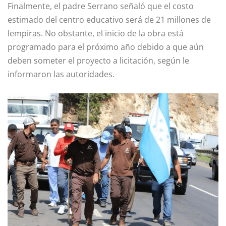
Finalmente, el padre Serrano señaló que el costo
estimado del centro educativo será de 21 millones de
lempiras. No obstante, el inicio de la obra está
programado para el próximo año debido a que aún
deben someter el proyecto a licitación, según le
informaron las autoridades.