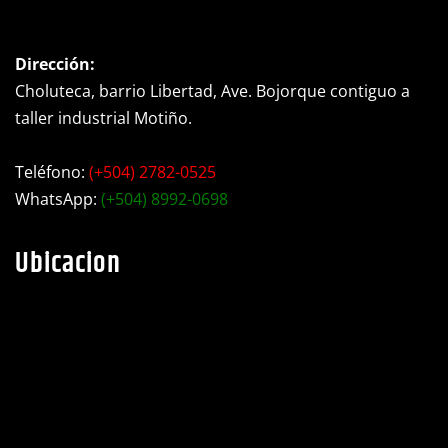
Dirección:
Choluteca, barrio Libertad, Ave. Bojorque contiguo a
taller industrial Motiño.
Teléfono:
(+504) 2782-0525
WhatsApp:
(+504) 8992-0698
Ubicacion