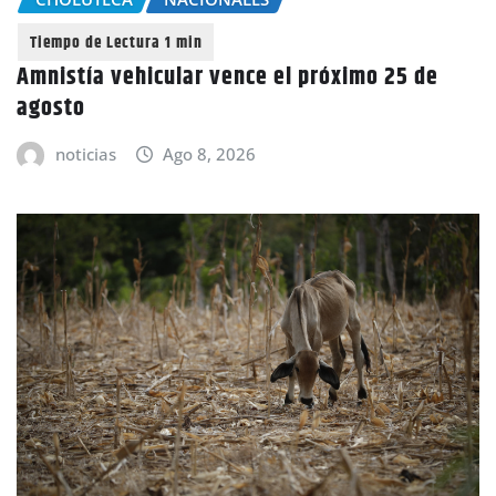
Amnistía vehicular vence el próximo 25 de
agosto
noticias
Ago 8, 2026