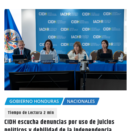
GOBIERNO HONDURAS
NACIONALES
CIDH escucha denuncias por uso de juicios
políticos y debilidad de la independencia