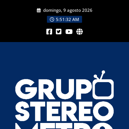
domingo, 9 agosto 2026
5:51:34 AM