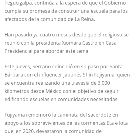
Tegucigalpa, continúa a la espera de que el Gobierno
cumpla su promesa de construir una escuela para los
afectados de la comunidad de La Reina.
Han pasado ya cuatro meses desde que el religioso se
reunió con la presidenta Xiomara Castro en Casa
Presidencial para abordar este tema.
Este jueves, Serrano coincidió en su paso por Santa
Bárbara con el influencer japonés Shin Fujiyama, quien
se encuentra realizando una travesía de 3,000
kilómetros desde México con el objetivo de seguir
edificando escuelas en comunidades necesitadas.
Fujiyama rememoró la caminata del sacerdote en
apoyo a los sobrevivientes de las tormentas Eta e Iota
que, en 2020, devastaron la comunidad de