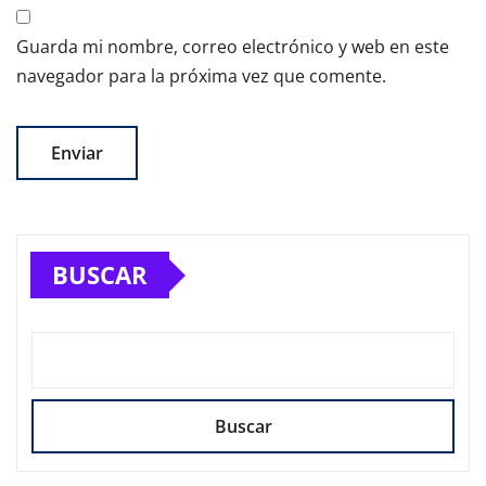
Guarda mi nombre, correo electrónico y web en este
navegador para la próxima vez que comente.
BUSCAR
Buscar