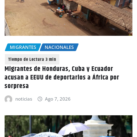
MIGRANTES
NACIONALES
Migrantes de Honduras, Cuba y Ecuador
acusan a EEUU de deportarlos a África por
sorpresa
noticias
Ago 7, 2026