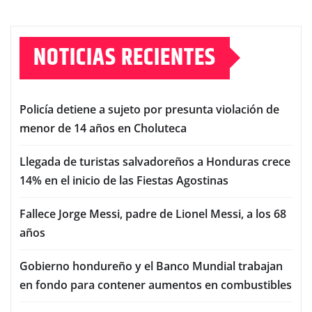
NOTICIAS RECIENTES
Policía detiene a sujeto por presunta violación de
menor de 14 años en Choluteca
Llegada de turistas salvadoreños a Honduras crece
14% en el inicio de las Fiestas Agostinas
Fallece Jorge Messi, padre de Lionel Messi, a los 68
años
Gobierno hondureño y el Banco Mundial trabajan
en fondo para contener aumentos en combustibles