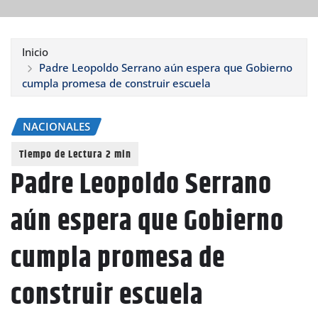
Inicio
Padre Leopoldo Serrano aún espera que Gobierno
cumpla promesa de construir escuela
NACIONALES
Padre Leopoldo Serrano
aún espera que Gobierno
cumpla promesa de
construir escuela