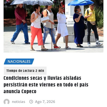
NACIONALES
Condiciones secas y lluvias aisladas
persistirán este viernes en todo el país
anuncia Copeco
noticias
Ago 7, 2026