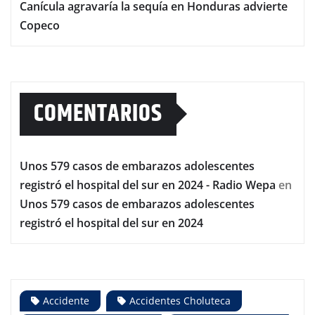
Canícula agravaría la sequía en Honduras advierte
Copeco
COMENTARIOS
Unos 579 casos de embarazos adolescentes
registró el hospital del sur en 2024 - Radio Wepa
en
Unos 579 casos de embarazos adolescentes
registró el hospital del sur en 2024
Accidente
Accidentes Choluteca