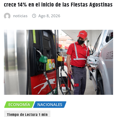
crece 14% en el inicio de las Fiestas Agostinas
noticias
Ago 8, 2026
ECONOMÍA
NACIONALES