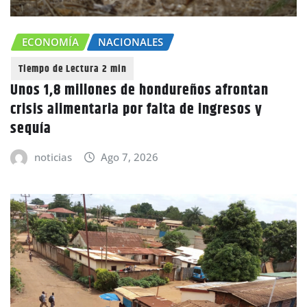
ECONOMÍA
NACIONALES
Unos 1,8 millones de hondureños afrontan
crisis alimentaria por falta de ingresos y
sequía
noticias
Ago 7, 2026