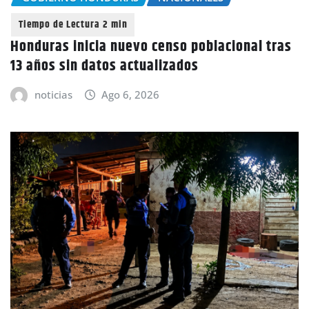
Honduras inicia nuevo censo poblacional tras
13 años sin datos actualizados
noticias
Ago 6, 2026