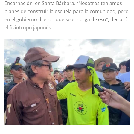
Encarnación, en Santa Bárbara. “Nosotros teníamos
planes de construir la escuela para la comunidad, pero
en el gobierno dijeron que se encarga de eso”, declaró
el filántropo japonés.