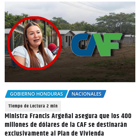
GOBIERNO HONDURAS
NACIONALES
Ministra Francis Argeñal asegura que los 400
millones de dólares de la CAF se destinarán
exclusivamente al Plan de Vivienda