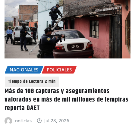
NACIONALES
POLICIALES
Más de 108 capturas y aseguramientos
valorados en más de mil millones de lempiras
reporta DAET
noticias
Jul 28, 2026