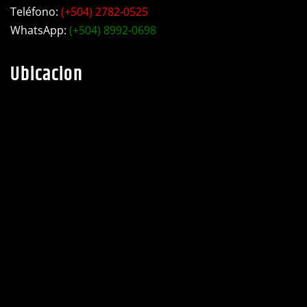
Ubicacion