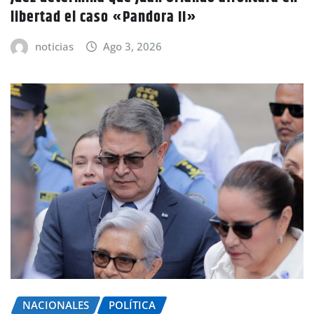
libertad el caso «Pandora II»
noticias
Ago 3, 2026
NACIONALES
POLÍTICA