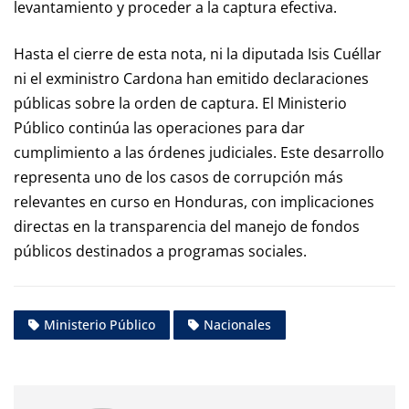
levantamiento y proceder a la captura efectiva.
Hasta el cierre de esta nota, ni la diputada Isis Cuéllar
ni el exministro Cardona han emitido declaraciones
públicas sobre la orden de captura. El Ministerio
Público continúa las operaciones para dar
cumplimiento a las órdenes judiciales. Este desarrollo
representa uno de los casos de corrupción más
relevantes en curso en Honduras, con implicaciones
directas en la transparencia del manejo de fondos
públicos destinados a programas sociales.
Ministerio Público
Nacionales