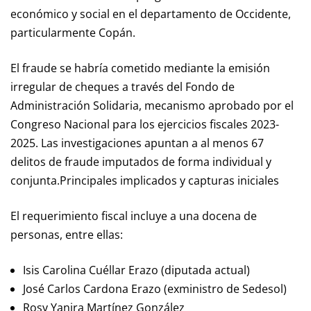
económico y social en el departamento de Occidente,
particularmente Copán.
El fraude se habría cometido mediante la emisión
irregular de cheques a través del Fondo de
Administración Solidaria, mecanismo aprobado por el
Congreso Nacional para los ejercicios fiscales 2023-
2025. Las investigaciones apuntan a al menos 67
delitos de fraude imputados de forma individual y
conjunta.Principales implicados y capturas iniciales
El requerimiento fiscal incluye a una docena de
personas, entre ellas:
Isis Carolina Cuéllar Erazo (diputada actual)
José Carlos Cardona Erazo (exministro de Sedesol)
Rosy Yanira Martínez González