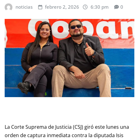
noticias
febrero 2, 2026
6:30 pm
0
La Corte Suprema de Justicia (CSJ) giró este lunes una
orden de captura inmediata contra la diputada Isis