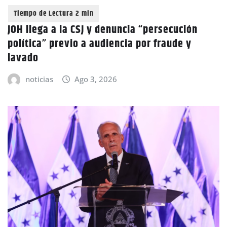
JOH llega a la CSJ y denuncia “persecución
política” previo a audiencia por fraude y
lavado
noticias
Ago 3, 2026