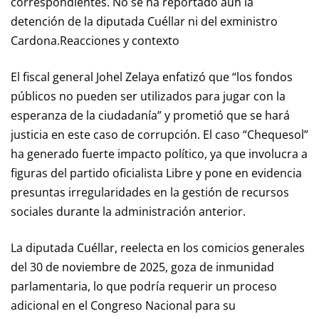
correspondientes. No se ha reportado aún la
detención de la diputada Cuéllar ni del exministro
Cardona.Reacciones y contexto
El fiscal general Johel Zelaya enfatizó que “los fondos
públicos no pueden ser utilizados para jugar con la
esperanza de la ciudadanía” y prometió que se hará
justicia en este caso de corrupción. El caso “Chequesol”
ha generado fuerte impacto político, ya que involucra a
figuras del partido oficialista Libre y pone en evidencia
presuntas irregularidades en la gestión de recursos
sociales durante la administración anterior.
La diputada Cuéllar, reelecta en los comicios generales
del 30 de noviembre de 2025, goza de inmunidad
parlamentaria, lo que podría requerir un proceso
adicional en el Congreso Nacional para su