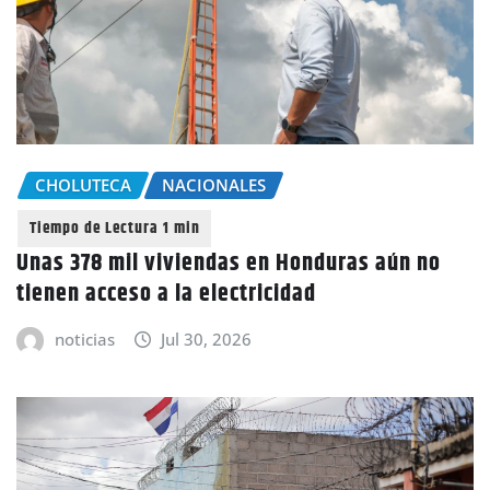
CHOLUTECA
NACIONALES
Unas 378 mil viviendas en Honduras aún no
tienen acceso a la electricidad
noticias
Jul 30, 2026