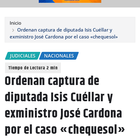
Inicio
Ordenan captura de diputada Isis Cuéllar y
exministro José Cardona por el caso «chequesol»
JUDICIALES
NACIONALES
Ordenan captura de
diputada Isis Cuéllar y
exministro José Cardona
por el caso «chequesol»