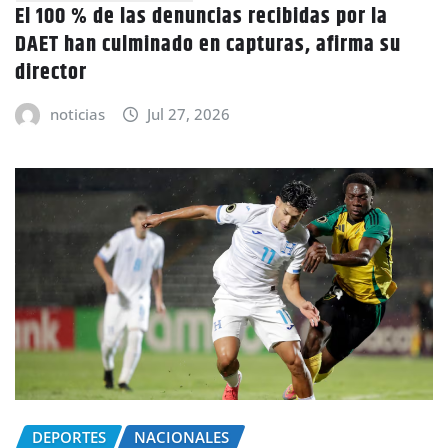
El 100 % de las denuncias recibidas por la
DAET han culminado en capturas, afirma su
director
noticias
Jul 27, 2026
DEPORTES
NACIONALES