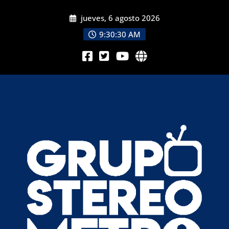
jueves, 6 agosto 2026
9:30:32 AM