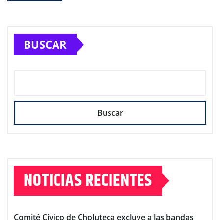
BUSCAR
Buscar
NOTICIAS RECIENTES
Comité Cívico de Choluteca excluye a las bandas