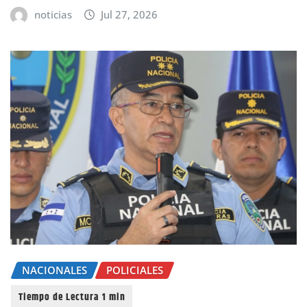
noticias
Jul 27, 2026
NACIONALES
POLICIALES