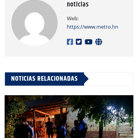
noticias
Web:
https://www.metro.hn
NOTICIAS RELACIONADAS