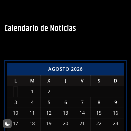
Calendario de Noticias
AGOSTO 2026
L
M
X
J
V
S
D
1
2
3
4
5
6
7
8
9
10
11
12
13
14
15
16
17
18
19
20
21
22
23
24
25
26
27
28
29
30
31