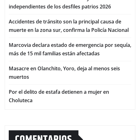
independientes de los desfiles patrios 2026
Accidentes de tránsito son la principal causa de
muerte en la zona sur, confirma la Policía Nacional
Marcovia declara estado de emergencia por sequía,
más de 15 mil familias están afectadas
Masacre en Olanchito, Yoro, deja al menos seis
muertos
Por el delito de estafa detienen a mujer en
Choluteca
COMENTARIOS