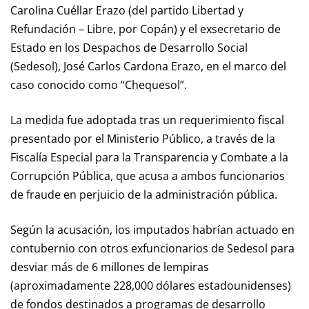
Carolina Cuéllar Erazo (del partido Libertad y
Refundación – Libre, por Copán) y el exsecretario de
Estado en los Despachos de Desarrollo Social
(Sedesol), José Carlos Cardona Erazo, en el marco del
caso conocido como “Chequesol”.
La medida fue adoptada tras un requerimiento fiscal
presentado por el Ministerio Público, a través de la
Fiscalía Especial para la Transparencia y Combate a la
Corrupción Pública, que acusa a ambos funcionarios
de fraude en perjuicio de la administración pública.
Según la acusación, los imputados habrían actuado en
contubernio con otros exfuncionarios de Sedesol para
desviar más de 6 millones de lempiras
(aproximadamente 228,000 dólares estadounidenses)
de fondos destinados a programas de desarrollo