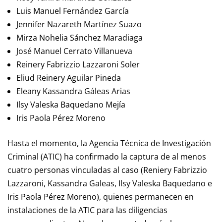
Luis Manuel Fernández García
Jennifer Nazareth Martínez Suazo
Mirza Nohelia Sánchez Maradiaga
José Manuel Cerrato Villanueva
Reinery Fabrizzio Lazzaroni Soler
Eliud Reinery Aguilar Pineda
Eleany Kassandra Gáleas Arias
Ilsy Valeska Baquedano Mejía
Iris Paola Pérez Moreno
Hasta el momento, la Agencia Técnica de Investigación
Criminal (ATIC) ha confirmado la captura de al menos
cuatro personas vinculadas al caso (Reniery Fabrizzio
Lazzaroni, Kassandra Galeas, Ilsy Valeska Baquedano e
Iris Paola Pérez Moreno), quienes permanecen en
instalaciones de la ATIC para las diligencias