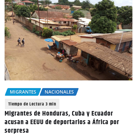
MIGRANTES
NACIONALES
Migrantes de Honduras, Cuba y Ecuador
acusan a EEUU de deportarlos a África por
sorpresa