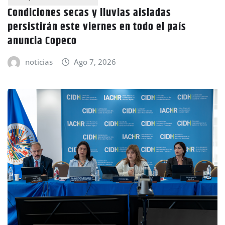
Condiciones secas y lluvias aisladas
persistirán este viernes en todo el país
anuncia Copeco
noticias
Ago 7, 2026