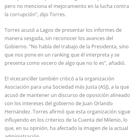
pero no menciona el mejoramiento en la lucha contra
la corrupción”, dijo Torres.
Torres acusó a Lagos de presentar los informes de
manera sesgada, sin reconocer los avances del
Gobierno. “No habla del trabajo de la Presidenta, sino
que nos pone en un ranking que él interpreta y se
presenta como vocero de algo que no lo es”, añadió.
El vicecanciller también criticó a la organización
Asociación para una Sociedad más Justa (ASJ), a la que
acusó de mantener un discurso de oposición alineado
con los intereses del gobierno de Juan Orlando
Hernández. Torres afirmó que esta organización sigue
influyendo en los criterios de la Cuenta del Milenio, lo
que, en su opinión, ha afectado la imagen de la actual
administración.