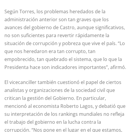
Según Torres, los problemas heredados de la
administración anterior son tan graves que los
avances del gobierno de Castro, aunque significativos,
no son suficientes para revertir rápidamente la
situación de corrupción y pobreza que vive el país. “Lo
que nos heredaron era tan corrupto, tan
empobrecido, tan quebrado el sistema, que lo que la
Presidenta hace son indicadores importantes”, afirmó.
El vicecanciller también cuestionó el papel de ciertos
analistas y organizaciones de la sociedad civil que
critican la gestión del Gobierno. En particular,
mencionó al economista Roberto Lagos, y debatió que
su interpretación de los rankings mundiales no refleja
el trabajo del gobierno en la lucha contra la
corrupción. “Nos pone en el lugar en el que estamos,