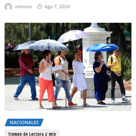
noticias
Ago 7, 2026
NACIONALES