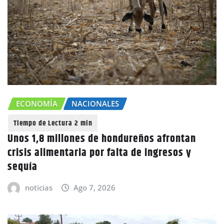
ECONOMÍA
NACIONALES
Unos 1,8 millones de hondureños afrontan
crisis alimentaria por falta de ingresos y
sequía
noticias
Ago 7, 2026