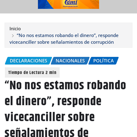
Inicio
“No nos estamos robando el dinero”, responde
vicecanciller sobre señalamientos de corrupción
DECLARACIONES
NACIONALES
POLÍTICA
“No nos estamos robando
el dinero”, responde
vicecanciller sobre
señalamientos de