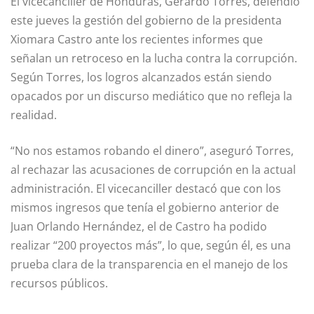
El vicecanciller de Honduras, Gerardo Torres, defendió
este jueves la gestión del gobierno de la presidenta
Xiomara Castro ante los recientes informes que
señalan un retroceso en la lucha contra la corrupción.
Según Torres, los logros alcanzados están siendo
opacados por un discurso mediático que no refleja la
realidad.
“No nos estamos robando el dinero”, aseguró Torres,
al rechazar las acusaciones de corrupción en la actual
administración. El vicecanciller destacó que con los
mismos ingresos que tenía el gobierno anterior de
Juan Orlando Hernández, el de Castro ha podido
realizar “200 proyectos más”, lo que, según él, es una
prueba clara de la transparencia en el manejo de los
recursos públicos.