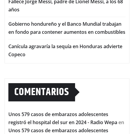
Fallece Jorge Messi, padre de Lionel Messi, a los 68
años
Gobierno hondureño y el Banco Mundial trabajan
en fondo para contener aumentos en combustibles
Canícula agravaría la sequía en Honduras advierte
Copeco
COMENTARIOS
Unos 579 casos de embarazos adolescentes
registró el hospital del sur en 2024 - Radio Wepa
en
Unos 579 casos de embarazos adolescentes