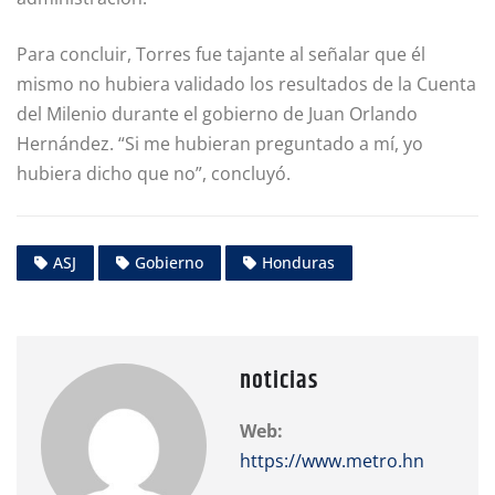
Para concluir, Torres fue tajante al señalar que él
mismo no hubiera validado los resultados de la Cuenta
del Milenio durante el gobierno de Juan Orlando
Hernández. “Si me hubieran preguntado a mí, yo
hubiera dicho que no”, concluyó.
ASJ
Gobierno
Honduras
noticias
Web:
https://www.metro.hn