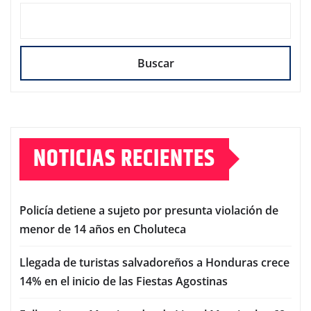
Buscar
NOTICIAS RECIENTES
Policía detiene a sujeto por presunta violación de
menor de 14 años en Choluteca
Llegada de turistas salvadoreños a Honduras crece
14% en el inicio de las Fiestas Agostinas