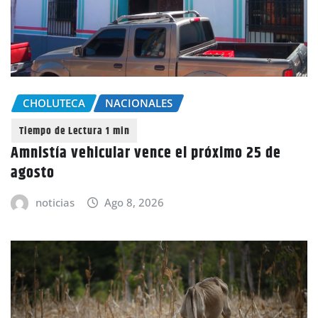
CHOLUTECA
NACIONALES
Amnistía vehicular vence el próximo 25 de
agosto
noticias
Ago 8, 2026