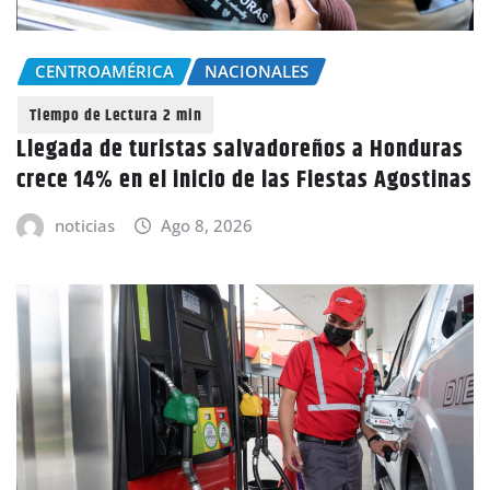
CENTROAMÉRICA
NACIONALES
Llegada de turistas salvadoreños a Honduras
crece 14% en el inicio de las Fiestas Agostinas
noticias
Ago 8, 2026