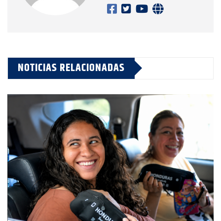
NOTICIAS RELACIONADAS