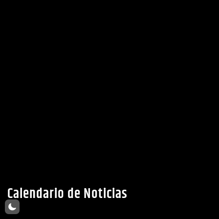
Calendario de Noticias