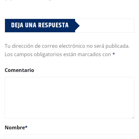
DEJA UNA RESPUESTA
Tu dirección de correo electrónico no será publicada.
Los campos obligatorios están marcados con
*
Comentario
Nombre
*