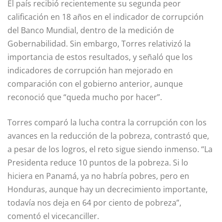
El país recibió recientemente su segunda peor
calificación en 18 años en el indicador de corrupción
del Banco Mundial, dentro de la medición de
Gobernabilidad. Sin embargo, Torres relativizó la
importancia de estos resultados, y señaló que los
indicadores de corrupción han mejorado en
comparación con el gobierno anterior, aunque
reconoció que “queda mucho por hacer”.
Torres comparó la lucha contra la corrupción con los
avances en la reducción de la pobreza, contrastó que,
a pesar de los logros, el reto sigue siendo inmenso. “La
Presidenta reduce 10 puntos de la pobreza. Si lo
hiciera en Panamá, ya no habría pobres, pero en
Honduras, aunque hay un decrecimiento importante,
todavía nos deja en 64 por ciento de pobreza”,
comentó el vicecanciller.