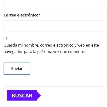
Correo electrónico
*
Guarda mi nombre, correo electrónico y web en este
navegador para la próxima vez que comente.
BUSCAR