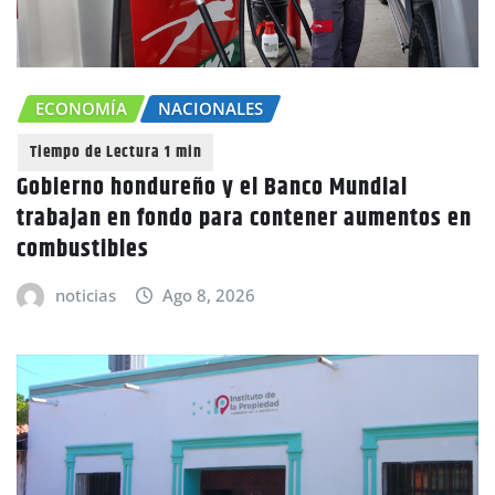
ECONOMÍA
NACIONALES
Gobierno hondureño y el Banco Mundial
trabajan en fondo para contener aumentos en
combustibles
noticias
Ago 8, 2026