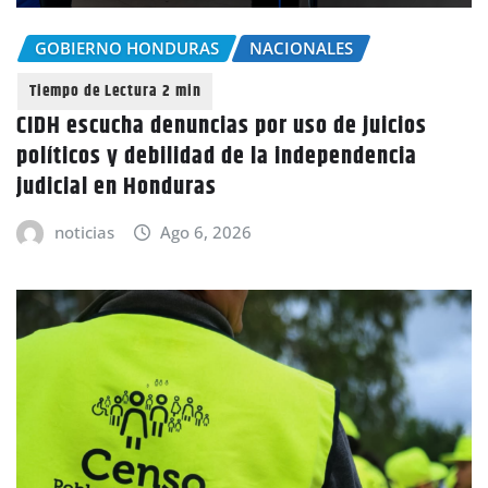
GOBIERNO HONDURAS
NACIONALES
CIDH escucha denuncias por uso de juicios
políticos y debilidad de la independencia
judicial en Honduras
noticias
Ago 6, 2026