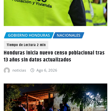
GOBIERNO HONDURAS
NACIONALES
Honduras inicia nuevo censo poblacional tras
13 años sin datos actualizados
noticias
Ago 6, 2026