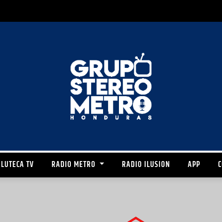
LUTECA TV
RADIO METRO
RADIO ILUSION
APP