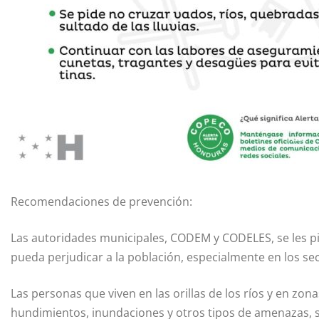
Recomendaciones de prevención:
Las autoridades municipales, CODEM y CODELES, se les 
pueda perjudicar a la población, especialmente en los se
Las personas que viven en las orillas de los ríos y en zo
hundimientos, inundaciones y otros tipos de amenazas, 