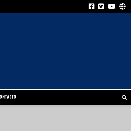
CONTACTO