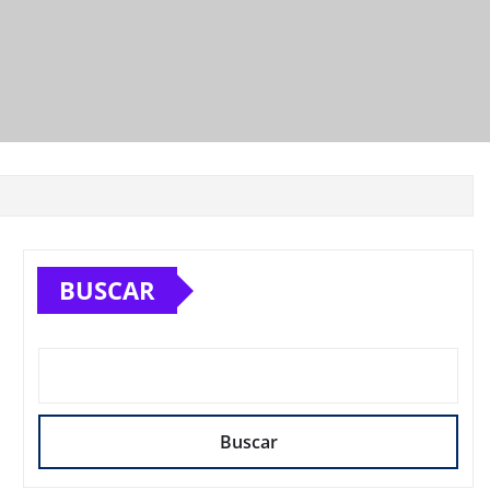
BUSCAR
Buscar