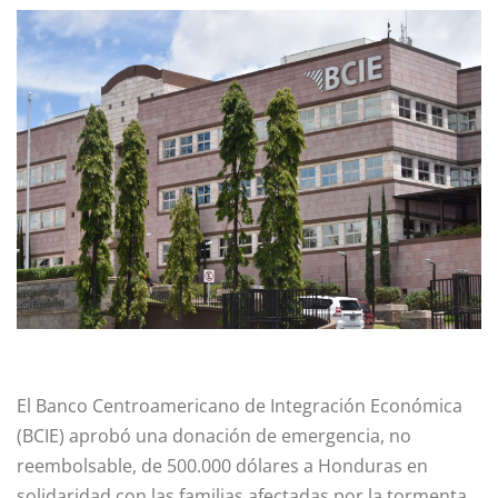
El Banco Centroamericano de Integración Económica
(BCIE) aprobó una donación de emergencia, no
reembolsable, de 500.000 dólares a Honduras en
solidaridad con las familias afectadas por la tormenta