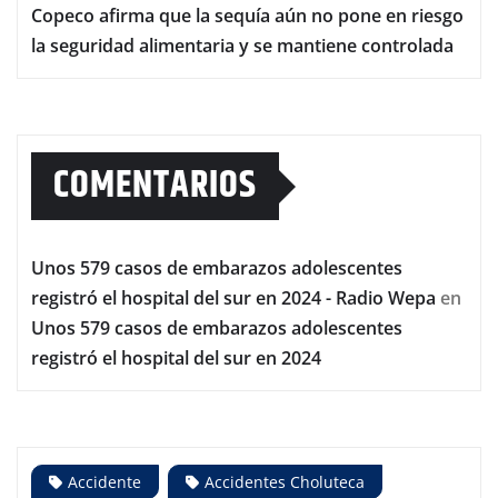
Copeco afirma que la sequía aún no pone en riesgo
la seguridad alimentaria y se mantiene controlada
COMENTARIOS
Unos 579 casos de embarazos adolescentes
registró el hospital del sur en 2024 - Radio Wepa
en
Unos 579 casos de embarazos adolescentes
registró el hospital del sur en 2024
Accidente
Accidentes Choluteca