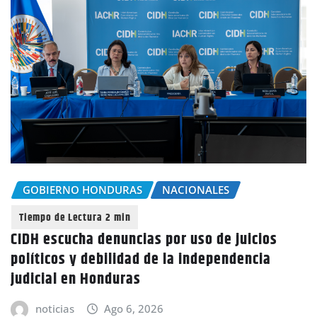
GOBIERNO HONDURAS
NACIONALES
CIDH escucha denuncias por uso de juicios
políticos y debilidad de la independencia
judicial en Honduras
noticias
Ago 6, 2026