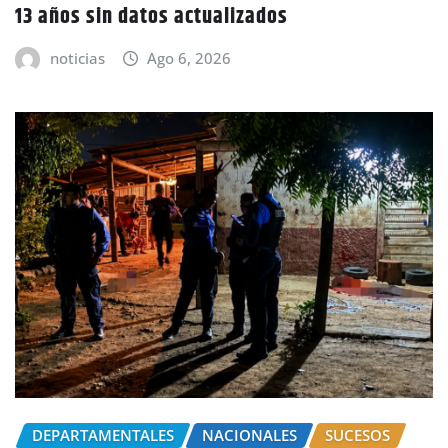
13 años sin datos actualizados
noticias
Ago 6, 2026
DEPARTAMENTALES
NACIONALES
SUCESOS