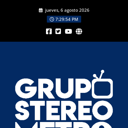
jueves, 6 agosto 2026
7:29:56 PM