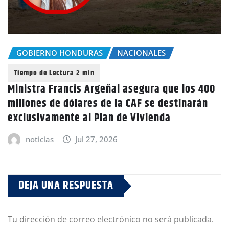
GOBIERNO HONDURAS
NACIONALES
Ministra Francis Argeñal asegura que los 400
millones de dólares de la CAF se destinarán
exclusivamente al Plan de Vivienda
noticias
Jul 27, 2026
DEJA UNA RESPUESTA
Tu dirección de correo electrónico no será publicada.