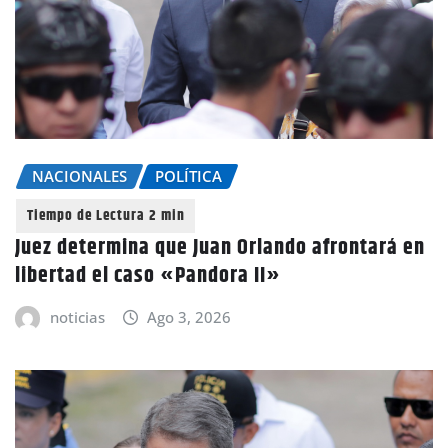
NACIONALES
POLÍTICA
Juez determina que Juan Orlando afrontará en
libertad el caso «Pandora II»
noticias
Ago 3, 2026