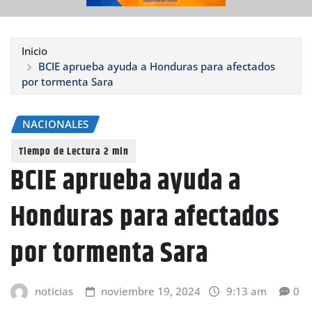
Inicio
BCIE aprueba ayuda a Honduras para afectados
por tormenta Sara
NACIONALES
BCIE aprueba ayuda a
Honduras para afectados
por tormenta Sara
noticias
noviembre 19, 2024
9:13 am
0