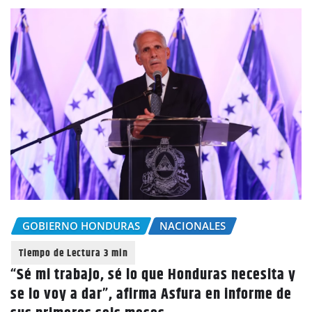
GOBIERNO HONDURAS
NACIONALES
“Sé mi trabajo, sé lo que Honduras necesita y
se lo voy a dar”, afirma Asfura en informe de