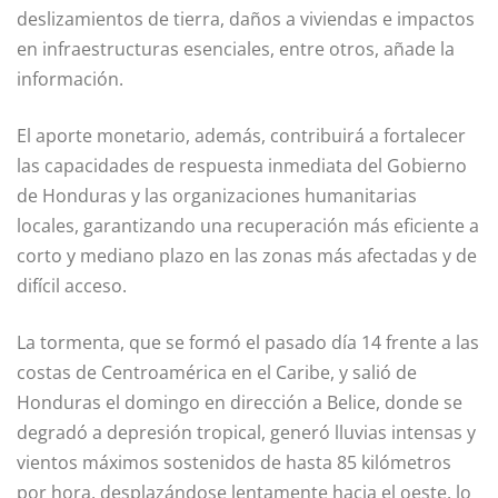
deslizamientos de tierra, daños a viviendas e impactos
en infraestructuras esenciales, entre otros, añade la
información.
El aporte monetario, además, contribuirá a fortalecer
las capacidades de respuesta inmediata del Gobierno
de Honduras y las organizaciones humanitarias
locales, garantizando una recuperación más eficiente a
corto y mediano plazo en las zonas más afectadas y de
difícil acceso.
La tormenta, que se formó el pasado día 14 frente a las
costas de Centroamérica en el Caribe, y salió de
Honduras el domingo en dirección a Belice, donde se
degradó a depresión tropical, generó lluvias intensas y
vientos máximos sostenidos de hasta 85 kilómetros
por hora, desplazándose lentamente hacia el oeste, lo