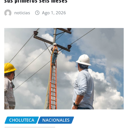
sus primeros seis meses
noticias
Ago 1, 2026
CHOLUTECA
NACIONALES