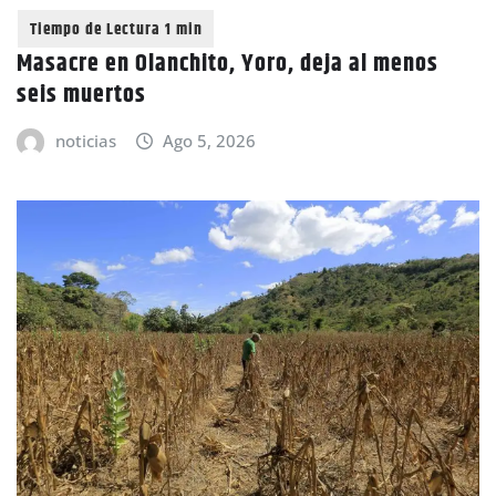
Masacre en Olanchito, Yoro, deja al menos
seis muertos
noticias
Ago 5, 2026