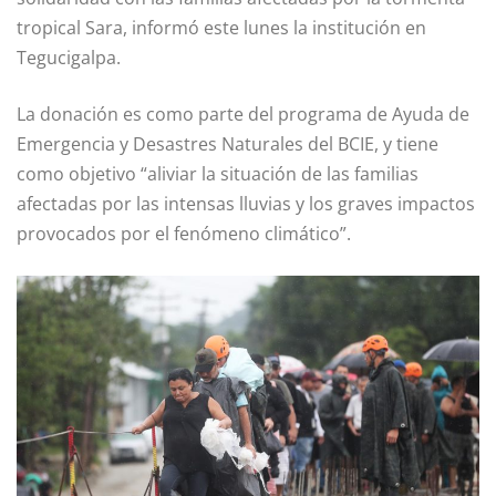
tropical Sara, informó este lunes la institución en
Tegucigalpa.
La donación es como parte del programa de Ayuda de
Emergencia y Desastres Naturales del BCIE, y tiene
como objetivo “aliviar la situación de las familias
afectadas por las intensas lluvias y los graves impactos
provocados por el fenómeno climático”.