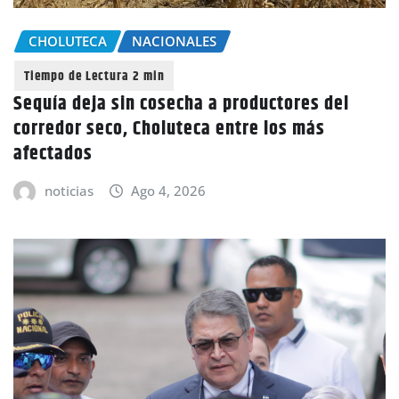
CHOLUTECA
NACIONALES
Sequía deja sin cosecha a productores del
corredor seco, Choluteca entre los más
afectados
noticias
Ago 4, 2026