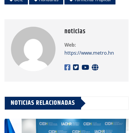
noticias
Web:
https://www.metro.hn
NOTICIAS RELACIONADAS