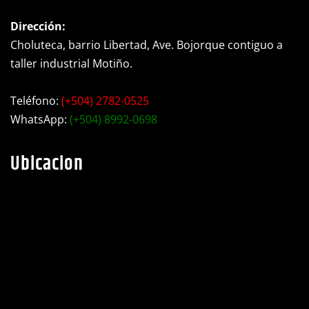
Dirección:
Choluteca, barrio Libertad, Ave. Bojorque contiguo a
taller industrial Motiño.
Teléfono:
(+504) 2782-0525
WhatsApp:
(+504) 8992-0698
Ubicacion