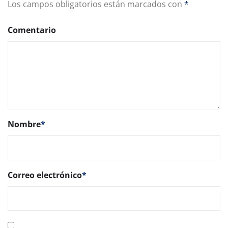
Los campos obligatorios están marcados con
*
Comentario
Nombre
*
Correo electrónico
*