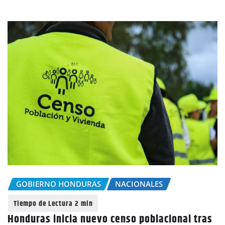
GOBIERNO HONDURAS
NACIONALES
Honduras inicia nuevo censo poblacional tras