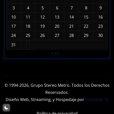
3
4
5
6
7
8
9
10
11
12
13
14
15
16
17
18
19
20
21
22
23
24
25
26
27
28
29
30
31
« Jul
© 1994-2026, Grupo Stereo Metro. Todos los Derechos
Reservados.
Diseño Web, Streaming, y Hospedaje por
Emisoras Tv
Política de privacidad