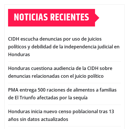
NOTICIAS RECIENTES
CIDH escucha denuncias por uso de juicios
políticos y debilidad de la independencia judicial en
Honduras
Honduras cuestiona audiencia de la CIDH sobre
denuncias relacionadas con el juicio político
PMA entrega 500 raciones de alimentos a familias
de El Triunfo afectadas por la sequía
Honduras inicia nuevo censo poblacional tras 13
años sin datos actualizados