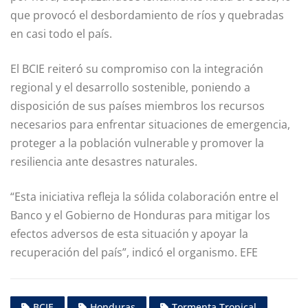
que provocó el desbordamiento de ríos y quebradas
en casi todo el país.
El BCIE reiteró su compromiso con la integración
regional y el desarrollo sostenible, poniendo a
disposición de sus países miembros los recursos
necesarios para enfrentar situaciones de emergencia,
proteger a la población vulnerable y promover la
resiliencia ante desastres naturales.
“Esta iniciativa refleja la sólida colaboración entre el
Banco y el Gobierno de Honduras para mitigar los
efectos adversos de esta situación y apoyar la
recuperación del país”, indicó el organismo. EFE
BCIE
Honduras
Tormenta Tropical