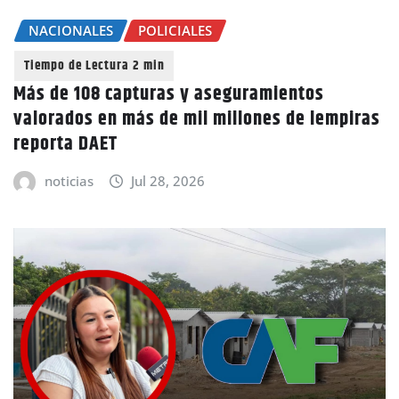
NACIONALES
POLICIALES
Más de 108 capturas y aseguramientos
valorados en más de mil millones de lempiras
reporta DAET
noticias
Jul 28, 2026