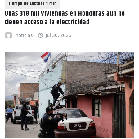
Unas 378 mil viviendas en Honduras aún no
tienen acceso a la electricidad
noticias
Jul 30, 2026