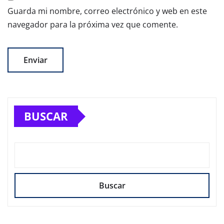
Guarda mi nombre, correo electrónico y web en este
navegador para la próxima vez que comente.
BUSCAR
Buscar