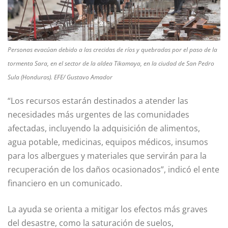
Personas evacúan debido a las crecidas de ríos y quebradas por el paso de la
tormenta Sara, en el sector de la aldea Tikamaya, en la ciudad de San Pedro
Sula (Honduras). EFE/ Gustavo Amador
“Los recursos estarán destinados a atender las
necesidades más urgentes de las comunidades
afectadas, incluyendo la adquisición de alimentos,
agua potable, medicinas, equipos médicos, insumos
para los albergues y materiales que servirán para la
recuperación de los daños ocasionados”, indicó el ente
financiero en un comunicado.
La ayuda se orienta a mitigar los efectos más graves
del desastre, como la saturación de suelos,