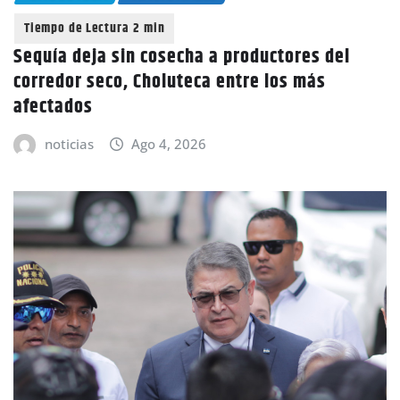
Sequía deja sin cosecha a productores del
corredor seco, Choluteca entre los más
afectados
noticias
Ago 4, 2026