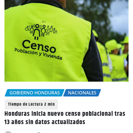
GOBIERNO HONDURAS
NACIONALES
Honduras inicia nuevo censo poblacional tras
13 años sin datos actualizados