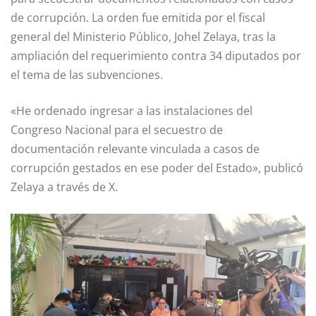
de corrupción. La orden fue emitida por el fiscal
general del Ministerio Público, Johel Zelaya, tras la
ampliación del requerimiento contra 34 diputados por
el tema de las subvenciones.
«He ordenado ingresar a las instalaciones del
Congreso Nacional para el secuestro de
documentación relevante vinculada a casos de
corrupción gestados en ese poder del Estado», publicó
Zelaya a través de X.