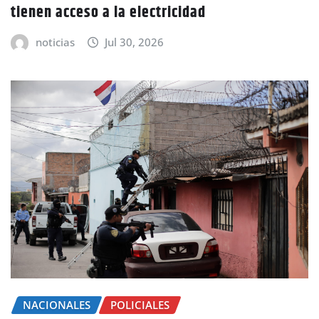
tienen acceso a la electricidad
noticias
Jul 30, 2026
NACIONALES
POLICIALES