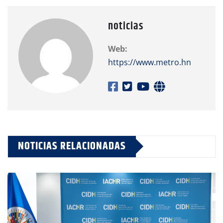
noticias
Web:
https://www.metro.hn
NOTICIAS RELACIONADAS