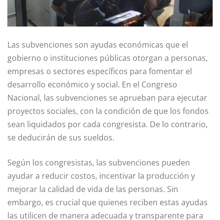
Las subvenciones son ayudas económicas que el
gobierno o instituciones públicas otorgan a personas,
empresas o sectores específicos para fomentar el
desarrollo económico y social. En el Congreso
Nacional, las subvenciones se aprueban para ejecutar
proyectos sociales, con la condición de que los fondos
sean liquidados por cada congresista. De lo contrario,
se deducirán de sus sueldos.
Según los congresistas, las subvenciones pueden
ayudar a reducir costos, incentivar la producción y
mejorar la calidad de vida de las personas. Sin
embargo, es crucial que quienes reciben estas ayudas
las utilicen de manera adecuada y transparente para