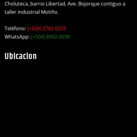
Choluteca, barrio Libertad, Ave. Bojorque contiguo a
taller industrial Motiño.
Teléfono:
(+504) 2782-0525
WhatsApp:
(+504) 8992-0698
Ubicacion