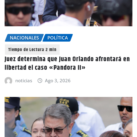
NACIONALES
POLÍTICA
Juez determina que Juan Orlando afrontará en
libertad el caso «Pandora II»
noticias
Ago 3, 2026