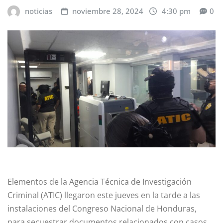
noticias
noviembre 28, 2024
4:30 pm
0
Elementos de la Agencia Técnica de Investigación
Criminal (ATIC) llegaron este jueves en la tarde a las
instalaciones del Congreso Nacional de Honduras,
para secuestrar documentos relacionados con casos