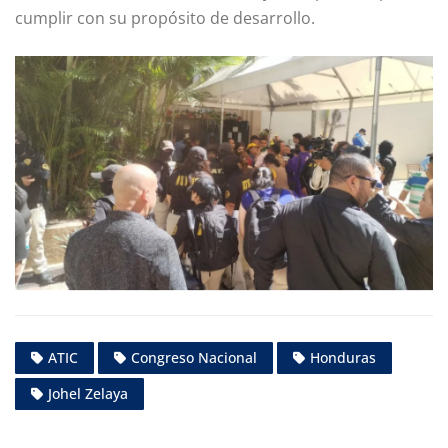
cumplir con su propósito de desarrollo.
ATIC
Congreso Nacional
Honduras
Johel Zelaya