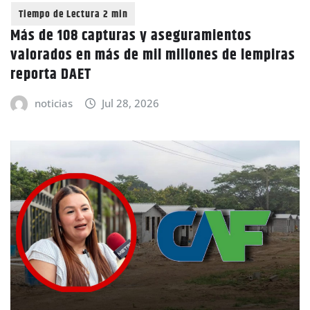
Más de 108 capturas y aseguramientos
valorados en más de mil millones de lempiras
reporta DAET
noticias
Jul 28, 2026