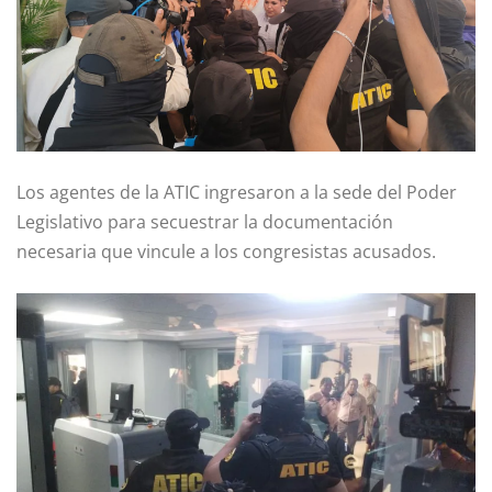
Los agentes de la ATIC ingresaron a la sede del Poder
Legislativo para secuestrar la documentación
necesaria que vincule a los congresistas acusados.