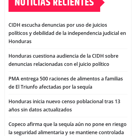
NOTICIAS RECIENTES
CIDH escucha denuncias por uso de juicios
políticos y debilidad de la independencia judicial en
Honduras
Honduras cuestiona audiencia de la CIDH sobre
denuncias relacionadas con el juicio político
PMA entrega 500 raciones de alimentos a familias
de El Triunfo afectadas por la sequía
Honduras inicia nuevo censo poblacional tras 13
años sin datos actualizados
Copeco afirma que la sequía aún no pone en riesgo
la seguridad alimentaria y se mantiene controlada