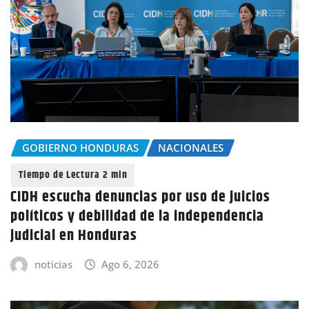
GOBIERNO HONDURAS
NACIONALES
CIDH escucha denuncias por uso de juicios
políticos y debilidad de la independencia
judicial en Honduras
noticias
Ago 6, 2026