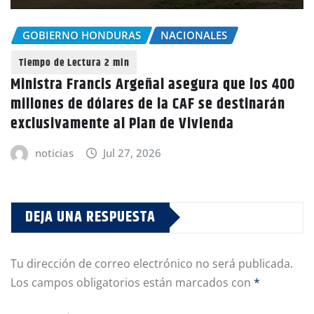
GOBIERNO HONDURAS
NACIONALES
Ministra Francis Argeñal asegura que los 400
millones de dólares de la CAF se destinarán
exclusivamente al Plan de Vivienda
noticias
Jul 27, 2026
DEJA UNA RESPUESTA
Tu dirección de correo electrónico no será publicada.
Los campos obligatorios están marcados con
*