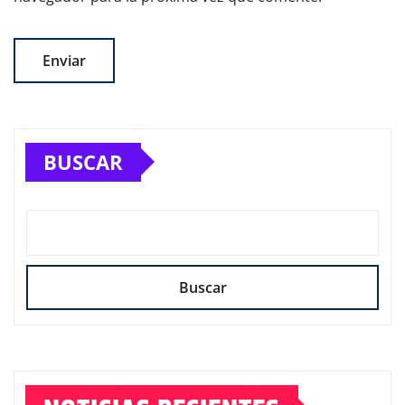
BUSCAR
Buscar