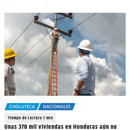
CHOLUTECA
NACIONALES
Unas 378 mil viviendas en Honduras aún no