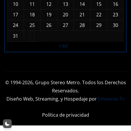
10
11
12
13
14
15
16
17
18
19
20
21
22
23
24
25
26
27
28
29
30
31
« Jul
© 1994-2026, Grupo Stereo Metro. Todos los Derechos
Reservados.
Diseño Web, Streaming, y Hospedaje por
Emisoras Tv
Política de privacidad