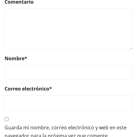
Comentario
Nombre
*
Correo electrónico
*
Guarda mi nombre, correo electrónico y web en este
navegador para la próxima vez que comente.