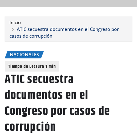
Inicio
ATIC secuestra documentos en el Congreso por
casos de corrupción
NACIONALES
ATIC secuestra
documentos en el
Congreso por casos de
corrupción