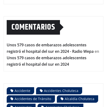
COMENTARIOS
Unos 579 casos de embarazos adolescentes
registró el hospital del sur en 2024 - Radio Wepa
en
Unos 579 casos de embarazos adolescentes
registró el hospital del sur en 2024
Accidente
Accidentes Choluteca
Accidentes de Tránsito
Alcaldía Choluteca