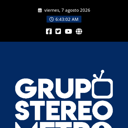
viernes, 7 agosto 2026
6:43:04 AM