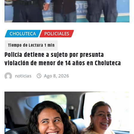
CHOLUTECA
POLICIALES
Policía detiene a sujeto por presunta
violación de menor de 14 años en Choluteca
noticias
Ago 8, 2026