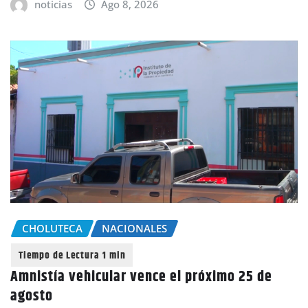
noticias
Ago 8, 2026
CHOLUTECA
NACIONALES
Amnistía vehicular vence el próximo 25 de
agosto