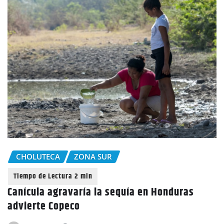
CHOLUTECA
ZONA SUR
Canícula agravaría la sequía en Honduras
advierte Copeco