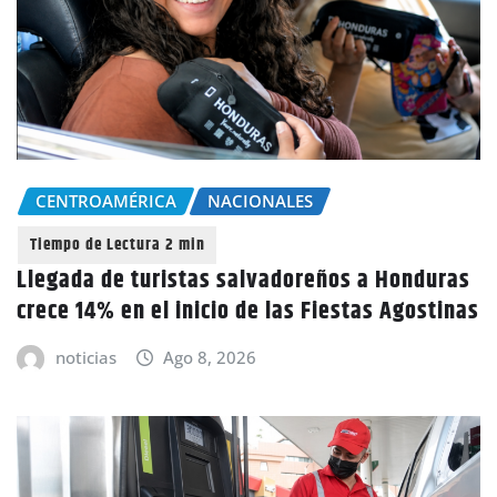
CENTROAMÉRICA
NACIONALES
Llegada de turistas salvadoreños a Honduras
crece 14% en el inicio de las Fiestas Agostinas
noticias
Ago 8, 2026