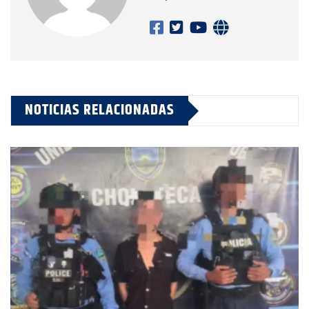
NOTICIAS RELACIONADAS