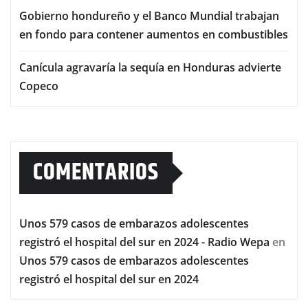
Gobierno hondureño y el Banco Mundial trabajan
en fondo para contener aumentos en combustibles
Canícula agravaría la sequía en Honduras advierte
Copeco
COMENTARIOS
Unos 579 casos de embarazos adolescentes
registró el hospital del sur en 2024 - Radio Wepa
en
Unos 579 casos de embarazos adolescentes
registró el hospital del sur en 2024