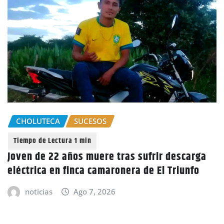
CHOLUTECA
SUCESOS
Joven de 22 años muere tras sufrir descarga
eléctrica en finca camaronera de El Triunfo
noticias
Ago 7, 2026