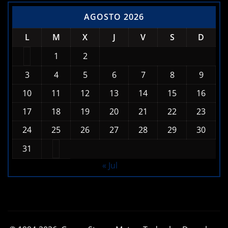
AGOSTO 2026
L
M
X
J
V
S
D
1
2
3
4
5
6
7
8
9
10
11
12
13
14
15
16
17
18
19
20
21
22
23
24
25
26
27
28
29
30
31
« Jul