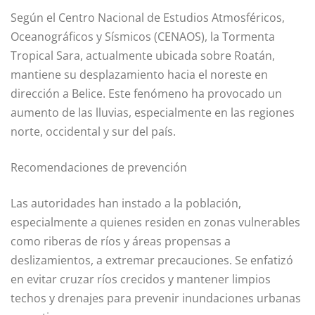
Según el Centro Nacional de Estudios Atmosféricos,
Oceanográficos y Sísmicos (CENAOS), la Tormenta
Tropical Sara, actualmente ubicada sobre Roatán,
mantiene su desplazamiento hacia el noreste en
dirección a Belice. Este fenómeno ha provocado un
aumento de las lluvias, especialmente en las regiones
norte, occidental y sur del país.
Recomendaciones de prevención
Las autoridades han instado a la población,
especialmente a quienes residen en zonas vulnerables
como riberas de ríos y áreas propensas a
deslizamientos, a extremar precauciones. Se enfatizó
en evitar cruzar ríos crecidos y mantener limpios
techos y drenajes para prevenir inundaciones urbanas