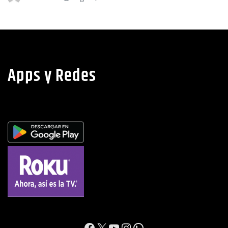
noticias
Ago 8, 2026
Apps y Redes