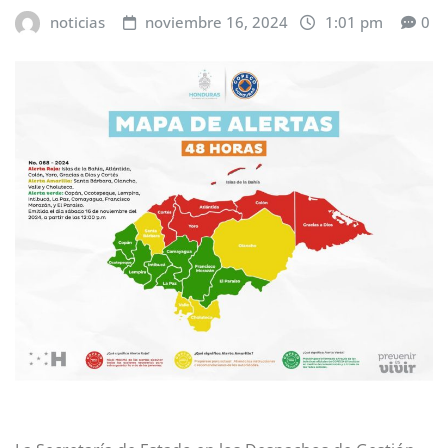
noticias
noviembre 16, 2024
1:01 pm
0