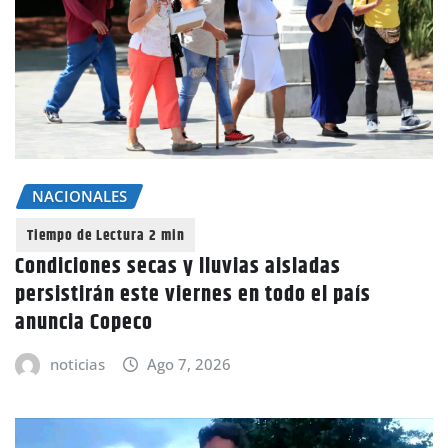
NACIONALES
Condiciones secas y lluvias aisladas
persistirán este viernes en todo el país
anuncia Copeco
noticias
Ago 7, 2026