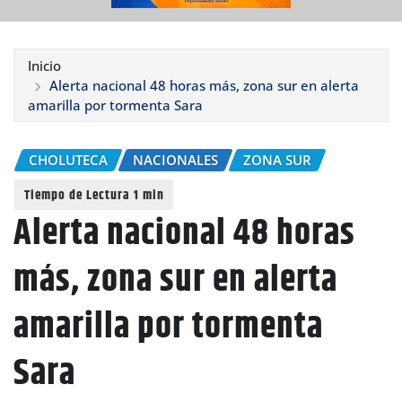
Inicio
Alerta nacional 48 horas más, zona sur en alerta
amarilla por tormenta Sara
CHOLUTECA
NACIONALES
ZONA SUR
Alerta nacional 48 horas
más, zona sur en alerta
amarilla por tormenta
Sara