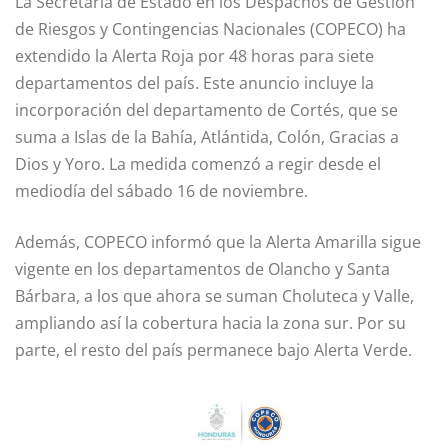
La Secretaría de Estado en los Despachos de Gestión
de Riesgos y Contingencias Nacionales (COPECO) ha
extendido la Alerta Roja por 48 horas para siete
departamentos del país. Este anuncio incluye la
incorporación del departamento de Cortés, que se
suma a Islas de la Bahía, Atlántida, Colón, Gracias a
Dios y Yoro. La medida comenzó a regir desde el
mediodía del sábado 16 de noviembre.
Además, COPECO informó que la Alerta Amarilla sigue
vigente en los departamentos de Olancho y Santa
Bárbara, a los que ahora se suman Choluteca y Valle,
ampliando así la cobertura hacia la zona sur. Por su
parte, el resto del país permanece bajo Alerta Verde.