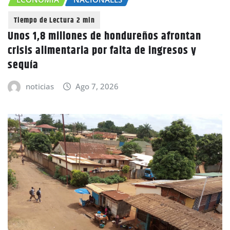
Unos 1,8 millones de hondureños afrontan
crisis alimentaria por falta de ingresos y
sequía
noticias
Ago 7, 2026