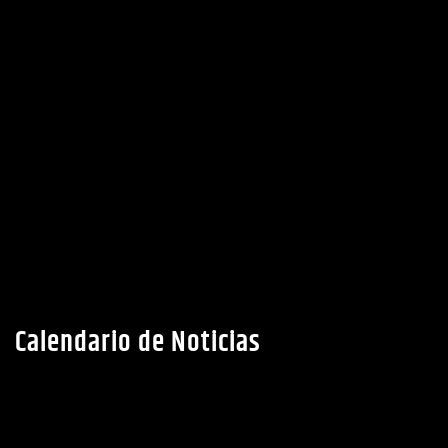
Calendario de Noticias