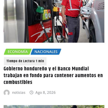
ECONOMÍA
NACIONALES
Gobierno hondureño y el Banco Mundial
trabajan en fondo para contener aumentos en
combustibles
noticias
Ago 8, 2026