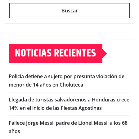
Buscar
NOTICIAS RECIENTES
Policía detiene a sujeto por presunta violación de
menor de 14 años en Choluteca
Llegada de turistas salvadoreños a Honduras crece
14% en el inicio de las Fiestas Agostinas
Fallece Jorge Messi, padre de Lionel Messi, a los 68
años