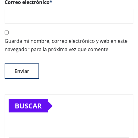
Correo electrónico
*
Guarda mi nombre, correo electrónico y web en este
navegador para la próxima vez que comente.
BUSCAR