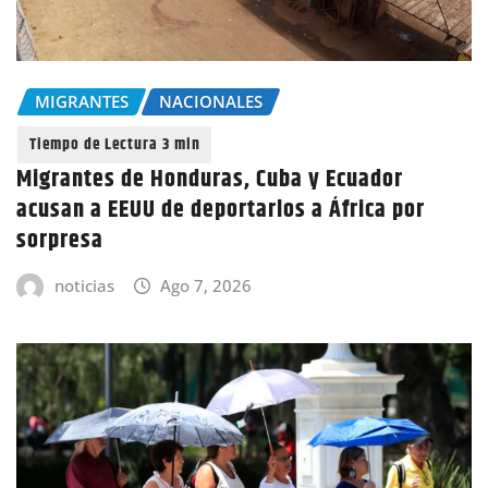
MIGRANTES
NACIONALES
Migrantes de Honduras, Cuba y Ecuador
acusan a EEUU de deportarlos a África por
sorpresa
noticias
Ago 7, 2026