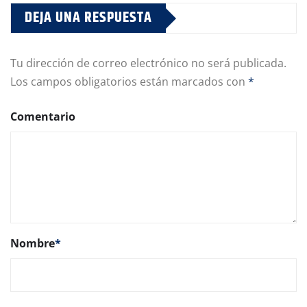
DEJA UNA RESPUESTA
Tu dirección de correo electrónico no será publicada.
Los campos obligatorios están marcados con
*
Comentario
Nombre
*