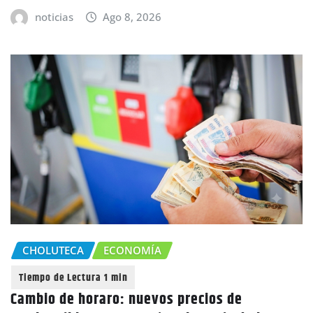
noticias
Ago 8, 2026
CHOLUTECA
ECONOMÍA
Cambio de horaro: nuevos precios de