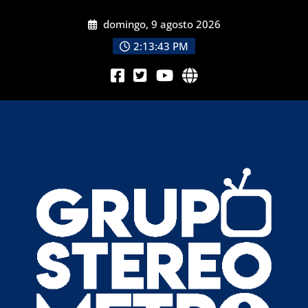
domingo, 9 agosto 2026
2:13:45 PM