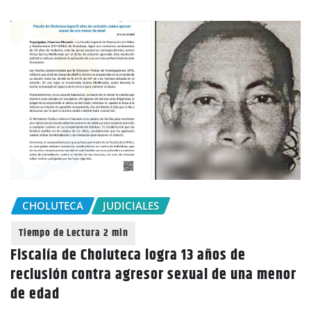
CHOLUTECA
JUDICIALES
Fiscalía de Choluteca logra 13 años de
reclusión contra agresor sexual de una menor
de edad