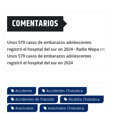
COMENTARIOS
Unos 579 casos de embarazos adolescentes
registró el hospital del sur en 2024 - Radio Wepa
en
Unos 579 casos de embarazos adolescentes
registró el hospital del sur en 2024
Accidente
Accidentes Choluteca
Accidentes de Tránsito
Alcaldía Choluteca
Asesinatos
Asesinatos Choluteca