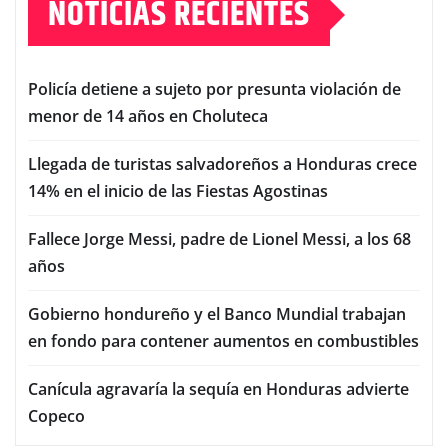
NOTICIAS RECIENTES
Policía detiene a sujeto por presunta violación de
menor de 14 años en Choluteca
Llegada de turistas salvadoreños a Honduras crece
14% en el inicio de las Fiestas Agostinas
Fallece Jorge Messi, padre de Lionel Messi, a los 68
años
Gobierno hondureño y el Banco Mundial trabajan
en fondo para contener aumentos en combustibles
Canícula agravaría la sequía en Honduras advierte
Copeco