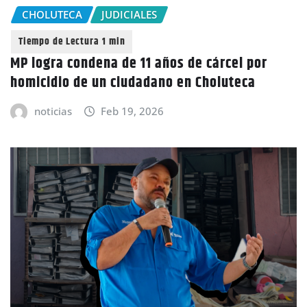
CHOLUTECA
JUDICIALES
MP logra condena de 11 años de cárcel por
homicidio de un ciudadano en Choluteca
noticias
Feb 19, 2026