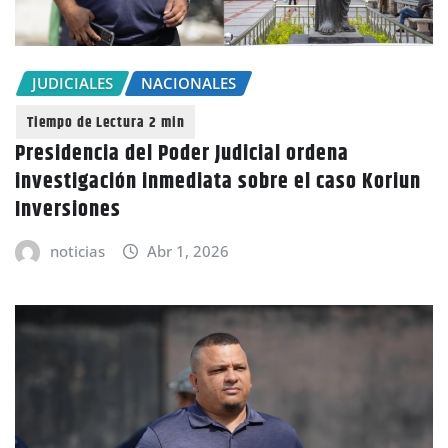
JUDICIALES
NACIONALES
Presidencia del Poder Judicial ordena
investigación inmediata sobre el caso Koriun
Inversiones
noticias
Abr 1, 2026