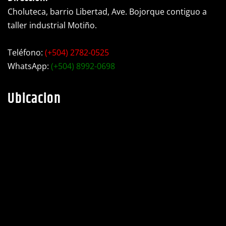
Choluteca, barrio Libertad, Ave. Bojorque contiguo a
taller industrial Motiño.
Teléfono:
(+504) 2782-0525
WhatsApp:
(+504) 8992-0698
Ubicacion