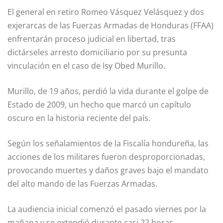
El general en retiro Romeo Vásquez Velásquez y dos
exjerarcas de las Fuerzas Armadas de Honduras (FFAA)
enfrentarán proceso judicial en libertad, tras
dictárseles arresto domiciliario por su presunta
vinculación en el caso de Isy Obed Murillo.
Murillo, de 19 años, perdió la vida durante el golpe de
Estado de 2009, un hecho que marcó un capítulo
oscuro en la historia reciente del país.
Según los señalamientos de la Fiscalía hondureña, las
acciones de los militares fueron desproporcionadas,
provocando muertes y daños graves bajo el mandato
del alto mando de las Fuerzas Armadas.
La audiencia inicial comenzó el pasado viernes por la
mañana y se extendió durante casi 22 horas,