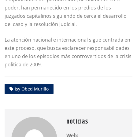
poder, han permanecido en los predios de los
juzgados capitalinos siguiendo de cerca el desarrollo
del caso y la resolución judicial.
La atención nacional e internacional sigue centrada en
este proceso, que busca esclarecer responsabilidades
en uno de los episodios más controvertidos de la crisis
política de 2009.
Isy Obed Murillo
noticias
Web: