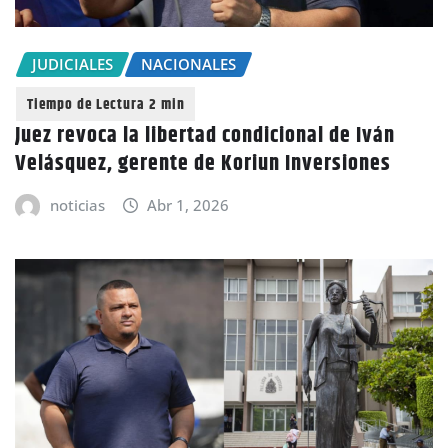
JUDICIALES
NACIONALES
Juez revoca la libertad condicional de Iván
Velásquez, gerente de Koriun Inversiones
noticias
Abr 1, 2026