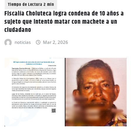
Fiscalía Choluteca logra condena de 10 años a
sujeto que intentó matar con machete a un
ciudadano
noticias
Mar 2, 2026