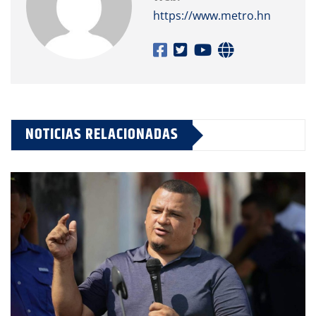
https://www.metro.hn
NOTICIAS RELACIONADAS