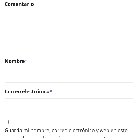
Comentario
Nombre
*
Correo electrónico
*
Guarda mi nombre, correo electrónico y web en este