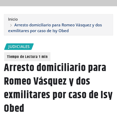
Inicio
Arresto domiciliario para Romeo Vásquez y dos
exmilitares por caso de Isy Obed
JUDICIALES
Arresto domiciliario para
Romeo Vásquez y dos
exmilitares por caso de Isy
Obed