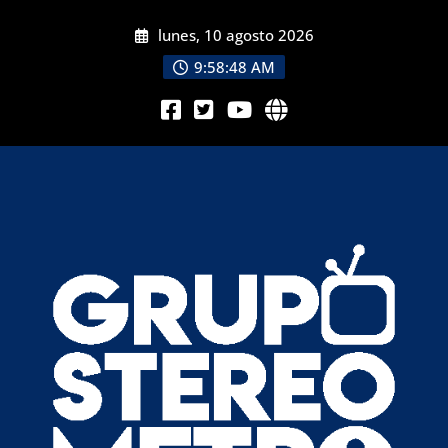
lunes, 10 agosto 2026
9:58:50 AM