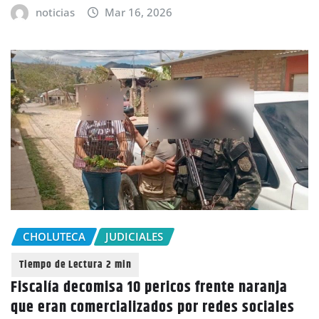
noticias
Mar 16, 2026
CHOLUTECA
JUDICIALES
Fiscalía decomisa 10 pericos frente naranja
que eran comercializados por redes sociales