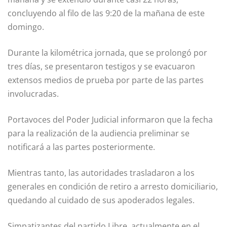
concluyendo al filo de las 9:20 de la mañana de este
domingo.
Durante la kilométrica jornada, que se prolongó por
tres días, se presentaron testigos y se evacuaron
extensos medios de prueba por parte de las partes
involucradas.
Portavoces del Poder Judicial informaron que la fecha
para la realización de la audiencia preliminar se
notificará a las partes posteriormente.
Mientras tanto, las autoridades trasladaron a los
generales en condición de retiro a arresto domiciliario,
quedando al cuidado de sus apoderados legales.
Simpatizantes del partido Libre, actualmente en el