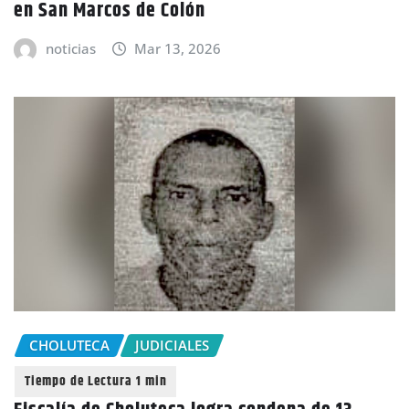
en San Marcos de Colón
noticias
Mar 13, 2026
CHOLUTECA
JUDICIALES