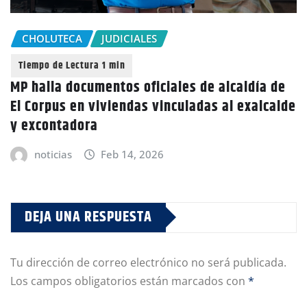
CHOLUTECA
JUDICIALES
MP halla documentos oficiales de alcaldía de
El Corpus en viviendas vinculadas al exalcalde
y excontadora
noticias
Feb 14, 2026
DEJA UNA RESPUESTA
Tu dirección de correo electrónico no será publicada.
Los campos obligatorios están marcados con
*