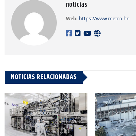
noticias
Web:
https://www.metro.hn
NOTICIAS RELACIONADAS