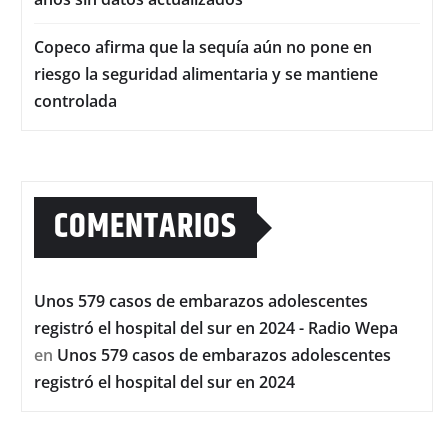
Copeco afirma que la sequía aún no pone en
riesgo la seguridad alimentaria y se mantiene
controlada
COMENTARIOS
Unos 579 casos de embarazos adolescentes
registró el hospital del sur en 2024 - Radio Wepa
en
Unos 579 casos de embarazos adolescentes
registró el hospital del sur en 2024