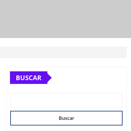
BUSCAR
Buscar