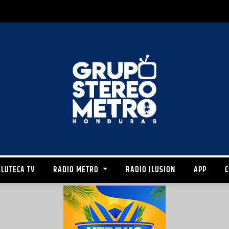
LUTECA TV
RADIO METRO
RADIO ILUSION
APP