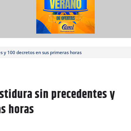
s y 100 decretos en sus primeras horas
stidura sin precedentes y
as horas