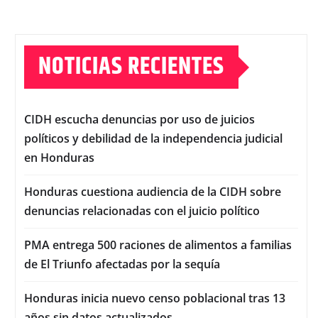
NOTICIAS RECIENTES
CIDH escucha denuncias por uso de juicios
políticos y debilidad de la independencia judicial
en Honduras
Honduras cuestiona audiencia de la CIDH sobre
denuncias relacionadas con el juicio político
PMA entrega 500 raciones de alimentos a familias
de El Triunfo afectadas por la sequía
Honduras inicia nuevo censo poblacional tras 13
años sin datos actualizados