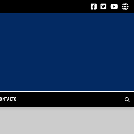
CONTACTO