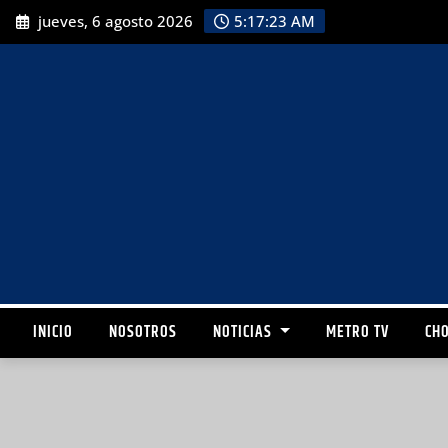
jueves, 6 agosto 2026
5:17:24 AM
INICIO
NOSOTROS
NOTICIAS
METRO TV
CHO