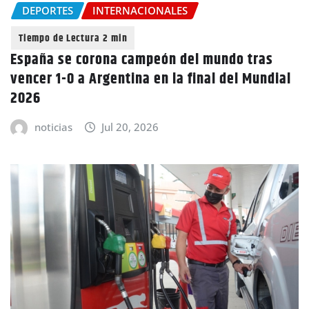
DEPORTES
INTERNACIONALES
España se corona campeón del mundo tras
vencer 1-0 a Argentina en la final del Mundial
2026
noticias
Jul 20, 2026