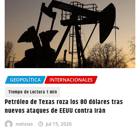
GEOPOLÍTICA
INTERNACIONALES
Petróleo de Texas roza los 80 dólares tras
nuevos ataques de EEUU contra Irán
noticias
Jul 15, 2026