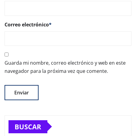
Correo electrónico
*
Guarda mi nombre, correo electrónico y web en este
navegador para la próxima vez que comente.
BUSCAR