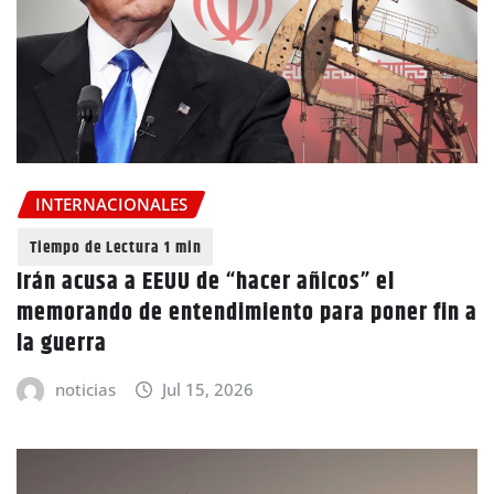
INTERNACIONALES
Irán acusa a EEUU de “hacer añicos” el
memorando de entendimiento para poner fin a
la guerra
noticias
Jul 15, 2026