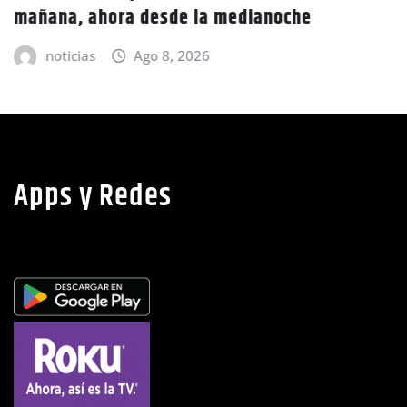
mañana, ahora desde la medianoche
noticias
Ago 8, 2026
Apps y Redes