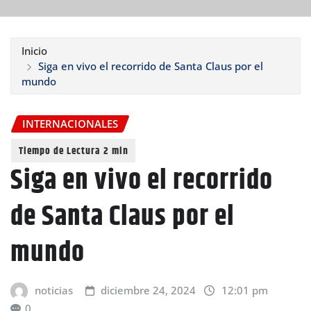
Inicio
Siga en vivo el recorrido de Santa Claus por el
mundo
INTERNACIONALES
Siga en vivo el recorrido
de Santa Claus por el
mundo
noticias
diciembre 24, 2024
12:01 pm
0