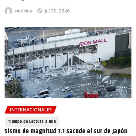
noticias
Jul 30, 2026
INTERNACIONALES
Sismo de magnitud 7.1 sacude el sur de Japón