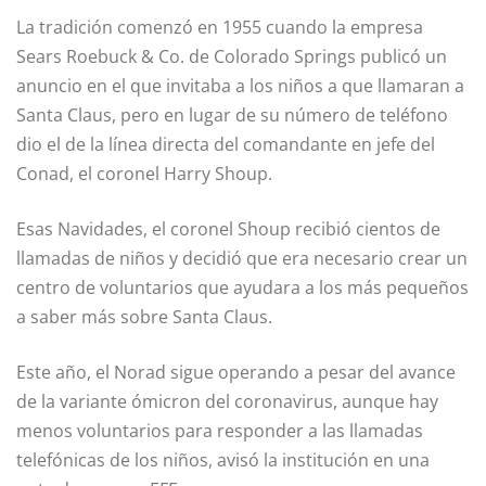
La tradición comenzó en 1955 cuando la empresa
Sears Roebuck & Co. de Colorado Springs publicó un
anuncio en el que invitaba a los niños a que llamaran a
Santa Claus, pero en lugar de su número de teléfono
dio el de la línea directa del comandante en jefe del
Conad, el coronel Harry Shoup.
Esas Navidades, el coronel Shoup recibió cientos de
llamadas de niños y decidió que era necesario crear un
centro de voluntarios que ayudara a los más pequeños
a saber más sobre Santa Claus.
Este año, el Norad sigue operando a pesar del avance
de la variante ómicron del coronavirus, aunque hay
menos voluntarios para responder a las llamadas
telefónicas de los niños, avisó la institución en una