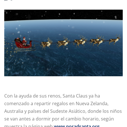
Con la ayuda de sus renos, Santa Claus ya ha
comenzado a repartir regalos en Nueva Zelanda,
Australia y países del Sudeste Asiático, donde los niños
se van antes a dormir por el cambio horario, según
muestra la página web
www.noradsanta.org
.