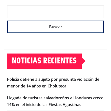
Buscar
NOTICIAS RECIENTES
Policía detiene a sujeto por presunta violación de
menor de 14 años en Choluteca
Llegada de turistas salvadoreños a Honduras crece
14% en el inicio de las Fiestas Agostinas