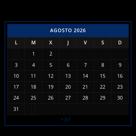
AGOSTO 2026
L
M
X
J
V
S
D
1
2
3
4
5
6
7
8
9
10
11
12
13
14
15
16
17
18
19
20
21
22
23
24
25
26
27
28
29
30
31
« Jul