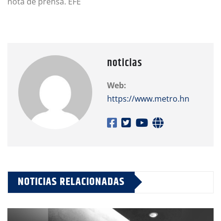
nota de prensa. EFE
noticias
Web:
https://www.metro.hn
NOTICIAS RELACIONADAS