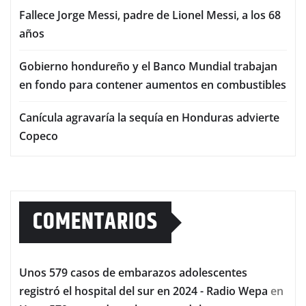
Fallece Jorge Messi, padre de Lionel Messi, a los 68
años
Gobierno hondureño y el Banco Mundial trabajan
en fondo para contener aumentos en combustibles
Canícula agravaría la sequía en Honduras advierte
Copeco
COMENTARIOS
Unos 579 casos de embarazos adolescentes
registró el hospital del sur en 2024 - Radio Wepa
en