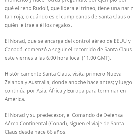
qué el reno Rudolf, que lidera el trineo, tiene una nariz
tan roja; o cuándo es el cumpleaños de Santa Claus o
quién le trae a él los regalos.
El Norad, que se encarga del control aéreo de EEUU y
Canadá, comenzó a seguir el recorrido de Santa Claus
este viernes a las 6.00 hora local (11.00 GMT).
Históricamente Santa Claus, visita primero Nueva
Zelanda y Australia, donde anoche hace antes; y luego
continúa por Asia, África y Europa para terminar en
América.
El Norad y su predecesor, el Comando de Defensa
Aérea Continental (Conad), siguen el viaje de Santa
Claus desde hace 66 años.