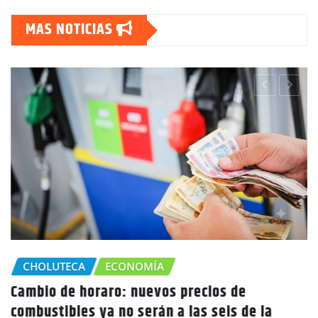
MAS NOTICIAS
CHOLUTECA
ECONOMÍA
Cambio de horaro: nuevos precios de
combustibles ya no serán a las seis de la