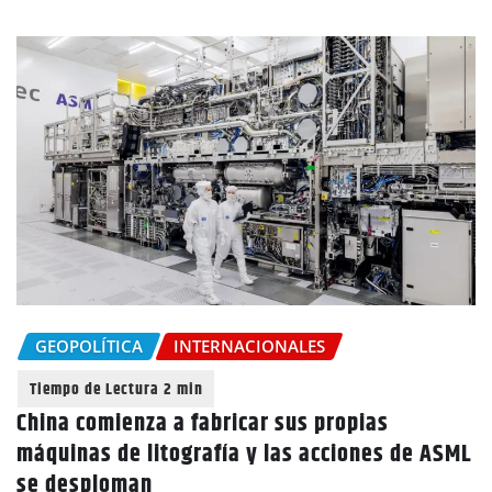
GEOPOLÍTICA
INTERNACIONALES
China comienza a fabricar sus propias
máquinas de litografía y las acciones de ASML
se desploman