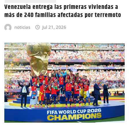
Venezuela entrega las primeras viviendas a
más de 240 familias afectadas por terremoto
noticias
Jul 21, 2026