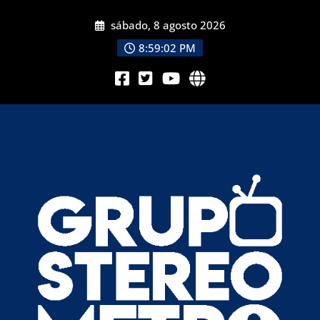
sábado, 8 agosto 2026
8:59:04 PM