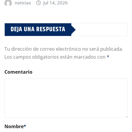
noticias
Jul 14, 2026
DEJA UNA RESPUESTA
Tu dirección de correo electrónico no será publicada.
Los campos obligatorios están marcados con
*
Comentario
Nombre
*