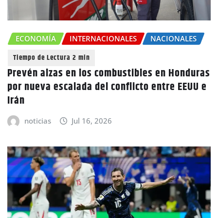
ECONOMÍA
INTERNACIONALES
NACIONALES
Prevén alzas en los combustibles en Honduras
por nueva escalada del conflicto entre EEUU e
Irán
noticias
Jul 16, 2026