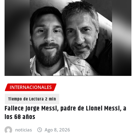
INTERNACIONALES
Fallece Jorge Messi, padre de Lionel Messi, a
los 68 años
noticias
Ago 8, 2026