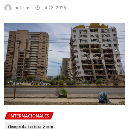
noticias
Jul 28, 2026
INTERNACIONALES