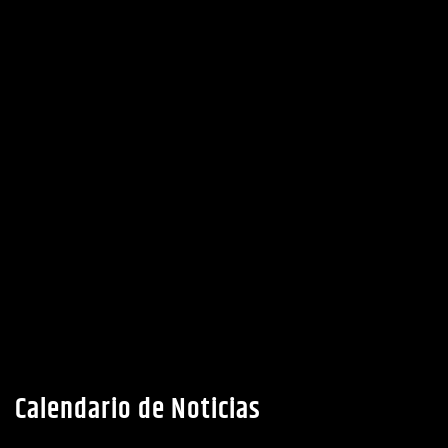
Calendario de Noticias