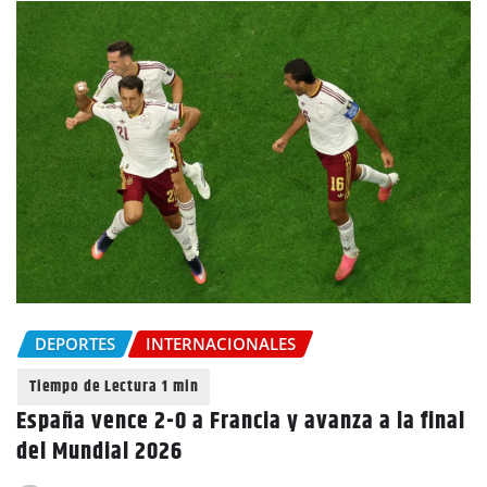
DEPORTES
INTERNACIONALES
España vence 2-0 a Francia y avanza a la final
del Mundial 2026