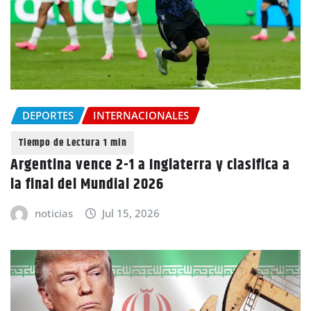
DEPORTES
INTERNACIONALES
Argentina vence 2-1 a Inglaterra y clasifica a
la final del Mundial 2026
noticias
Jul 15, 2026