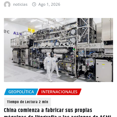
noticias
Ago 1, 2026
GEOPOLÍTICA
INTERNACIONALES
China comienza a fabricar sus propias