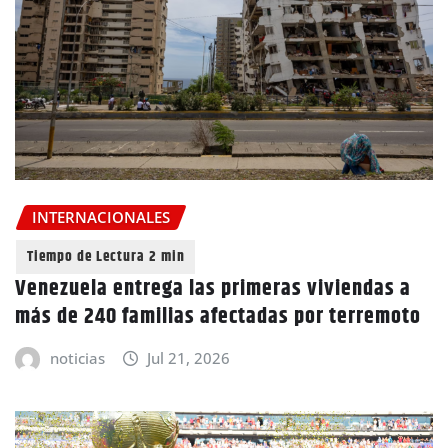
INTERNACIONALES
Venezuela entrega las primeras viviendas a
más de 240 familias afectadas por terremoto
noticias
Jul 21, 2026