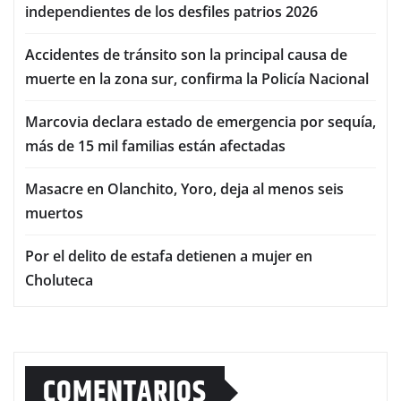
independientes de los desfiles patrios 2026
Accidentes de tránsito son la principal causa de
muerte en la zona sur, confirma la Policía Nacional
Marcovia declara estado de emergencia por sequía,
más de 15 mil familias están afectadas
Masacre en Olanchito, Yoro, deja al menos seis
muertos
Por el delito de estafa detienen a mujer en
Choluteca
COMENTARIOS