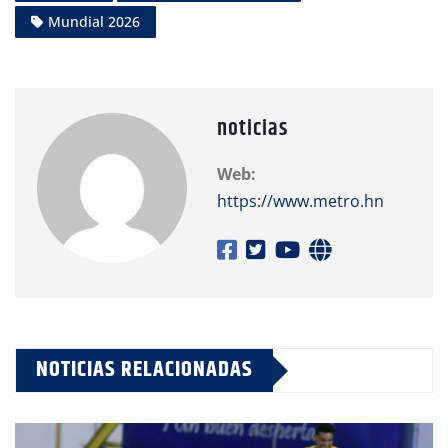
Mundial 2026
noticias
Web:
https://www.metro.hn
NOTICIAS RELACIONADAS