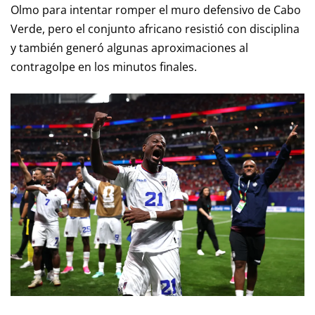
Olmo para intentar romper el muro defensivo de Cabo
Verde, pero el conjunto africano resistió con disciplina
y también generó algunas aproximaciones al
contragolpe en los minutos finales.