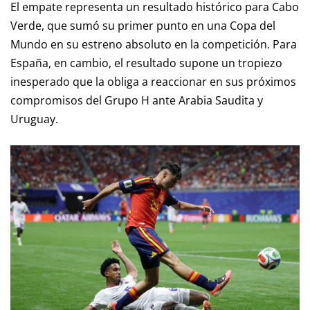
El empate representa un resultado histórico para Cabo
Verde, que sumó su primer punto en una Copa del
Mundo en su estreno absoluto en la competición. Para
España, en cambio, el resultado supone un tropiezo
inesperado que la obliga a reaccionar en sus próximos
compromisos del Grupo H ante Arabia Saudita y
Uruguay.