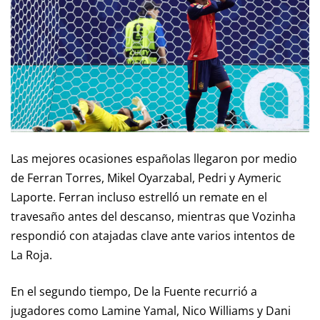
Las mejores ocasiones españolas llegaron por medio
de Ferran Torres, Mikel Oyarzabal, Pedri y Aymeric
Laporte. Ferran incluso estrelló un remate en el
travesaño antes del descanso, mientras que Vozinha
respondió con atajadas clave ante varios intentos de
La Roja.
En el segundo tiempo, De la Fuente recurrió a
jugadores como Lamine Yamal, Nico Williams y Dani