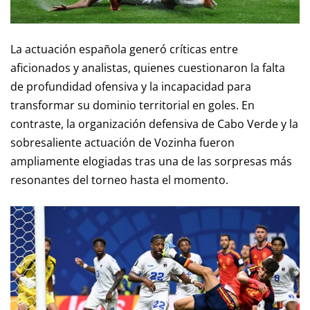
La actuación española generó críticas entre
aficionados y analistas, quienes cuestionaron la falta
de profundidad ofensiva y la incapacidad para
transformar su dominio territorial en goles. En
contraste, la organización defensiva de Cabo Verde y la
sobresaliente actuación de Vozinha fueron
ampliamente elogiadas tras una de las sorpresas más
resonantes del torneo hasta el momento.