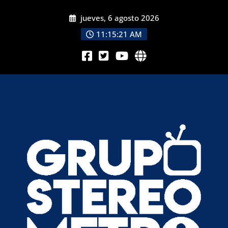
jueves, 6 agosto 2026
11:15:23 AM