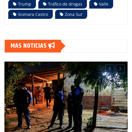
Trump
Tráfico de drogas
Valle
Xiomara Castro
Zona Sur
MAS NOTICIAS