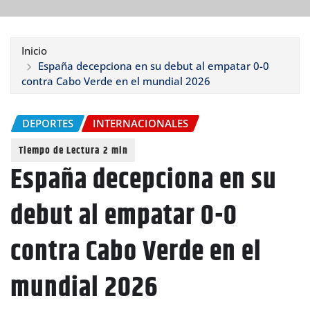
Inicio
España decepciona en su debut al empatar 0-0
contra Cabo Verde en el mundial 2026
DEPORTES
INTERNACIONALES
España decepciona en su
debut al empatar 0-0
contra Cabo Verde en el
mundial 2026