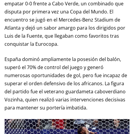
empatar 0-0 frente a Cabo Verde, un combinado que
disputa por primera vez una Copa del Mundo. El
encuentro se jugó en el Mercedes-Benz Stadium de
Atlanta y dejó un sabor amargo para los dirigidos por
Luis de la Fuente, que llegaban como favoritos tras
conquistar la Eurocopa.
España dominó ampliamente la posesión del balón,
superó el 70% de control del juego y generó
numerosas oportunidades de gol, pero fue incapaz de
superar el orden defensivo de los africanos. La figura
del partido fue el veterano guardameta caboverdiano
Vozinha, quien realizó varias intervenciones decisivas
para mantener su portería imbatida.