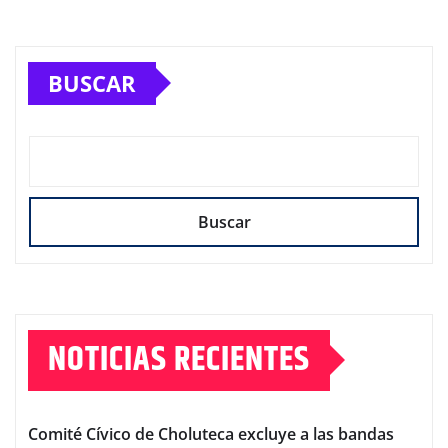
BUSCAR
Buscar
NOTICIAS RECIENTES
Comité Cívico de Choluteca excluye a las bandas