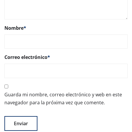
Nombre
*
Correo electrónico
*
Guarda mi nombre, correo electrónico y web en este
navegador para la próxima vez que comente.