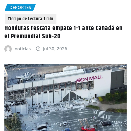
DEPORTES
Honduras rescata empate 1-1 ante Canadá en
el Premundial Sub-20
noticias
Jul 30, 2026