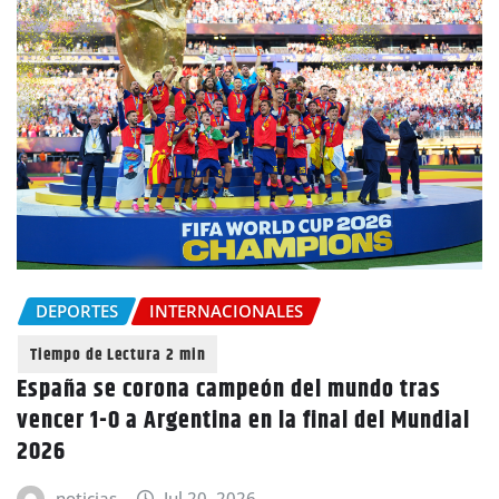
DEPORTES
INTERNACIONALES
España se corona campeón del mundo tras
vencer 1-0 a Argentina en la final del Mundial
2026
noticias
Jul 20, 2026