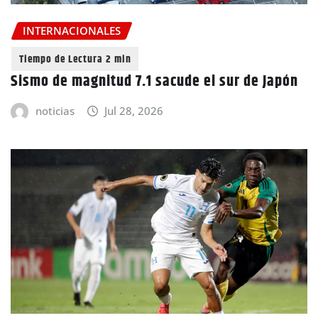
INTERNACIONALES
Sismo de magnitud 7.1 sacude el sur de Japón
noticias
Jul 28, 2026