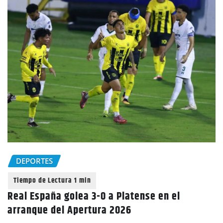
DEPORTES
Real España golea 3-0 a Platense en el
arranque del Apertura 2026