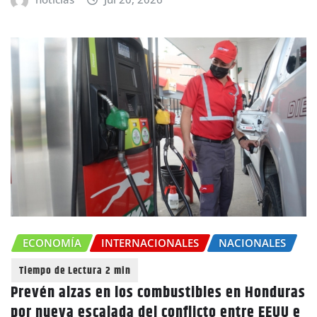
ECONOMÍA
INTERNACIONALES
NACIONALES
Prevén alzas en los combustibles en Honduras
por nueva escalada del conflicto entre EEUU e