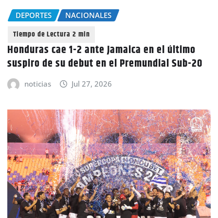
DEPORTES
NACIONALES
Honduras cae 1-2 ante Jamaica en el último
suspiro de su debut en el Premundial Sub-20
noticias
Jul 27, 2026