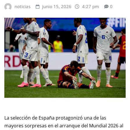
noticias
junio 15, 2026
4:27 pm
0
La selección de España protagonizó una de las
mayores sorpresas en el arranque del Mundial 2026 al