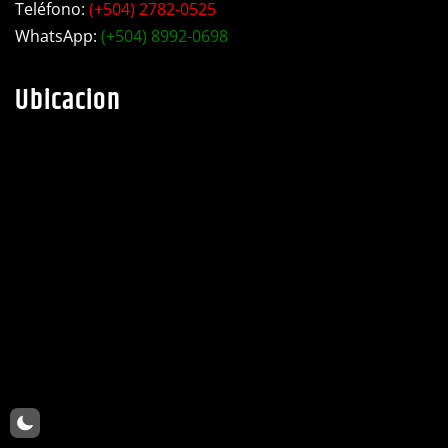
Ubicacion