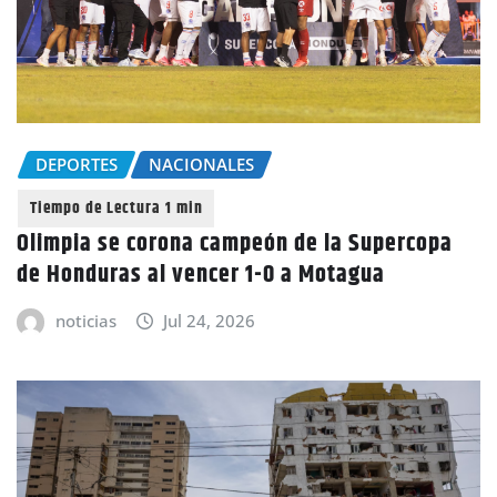
DEPORTES
NACIONALES
Olimpia se corona campeón de la Supercopa
de Honduras al vencer 1-0 a Motagua
noticias
Jul 24, 2026