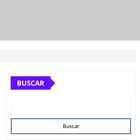
BUSCAR
Buscar