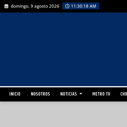
domingo, 9 agosto 2026
11:30:20 AM
INICIO
NOSOTROS
NOTICIAS
METRO TV
CHO