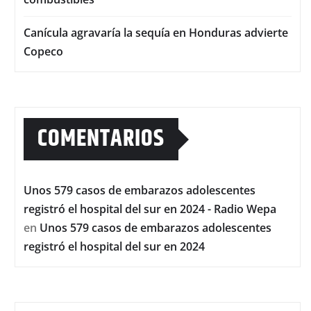
Canícula agravaría la sequía en Honduras advierte
Copeco
COMENTARIOS
Unos 579 casos de embarazos adolescentes
registró el hospital del sur en 2024 - Radio Wepa
en
Unos 579 casos de embarazos adolescentes
registró el hospital del sur en 2024