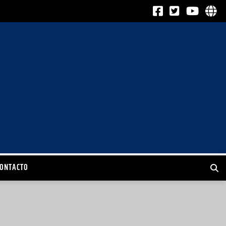
CONTACTO