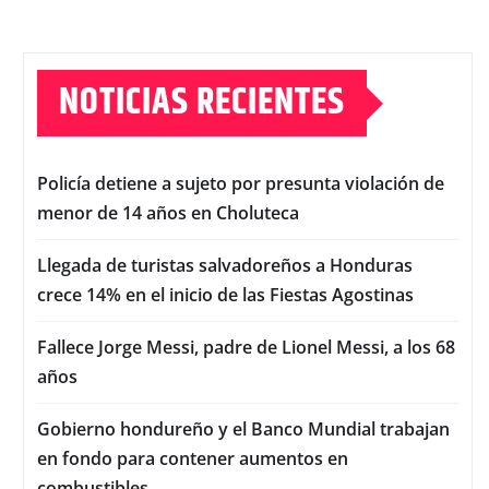
NOTICIAS RECIENTES
Policía detiene a sujeto por presunta violación de
menor de 14 años en Choluteca
Llegada de turistas salvadoreños a Honduras
crece 14% en el inicio de las Fiestas Agostinas
Fallece Jorge Messi, padre de Lionel Messi, a los 68
años
Gobierno hondureño y el Banco Mundial trabajan
en fondo para contener aumentos en
combustibles