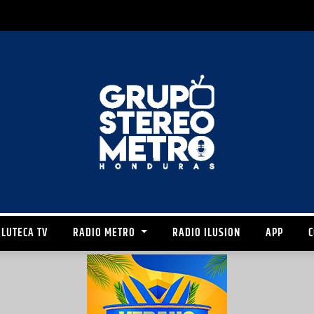
LUTECA TV
RADIO METRO
RADIO ILUSION
APP