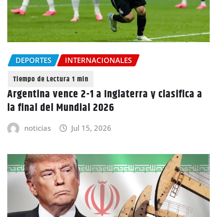
DEPORTES
INTERNACIONALES
Argentina vence 2-1 a Inglaterra y clasifica a
la final del Mundial 2026
noticias
Jul 15, 2026