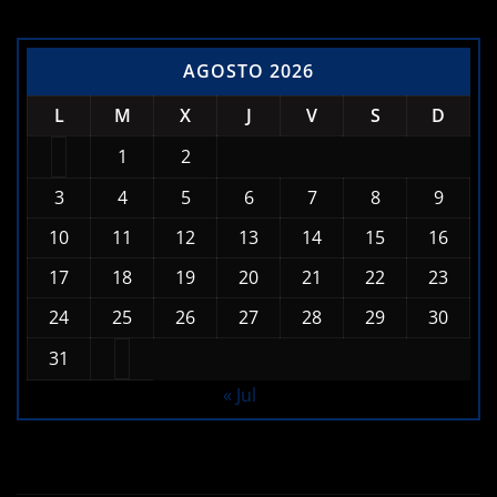
AGOSTO 2026
L
M
X
J
V
S
D
1
2
3
4
5
6
7
8
9
10
11
12
13
14
15
16
17
18
19
20
21
22
23
24
25
26
27
28
29
30
31
« Jul