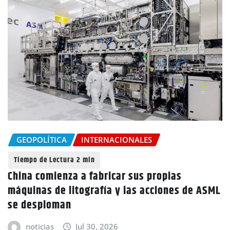
GEOPOLÍTICA
INTERNACIONALES
China comienza a fabricar sus propias
máquinas de litografía y las acciones de ASML
se desploman
noticias
Jul 30, 2026