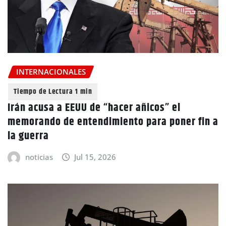
INTERNACIONALES
Irán acusa a EEUU de “hacer añicos” el
memorando de entendimiento para poner fin a
la guerra
noticias
Jul 15, 2026