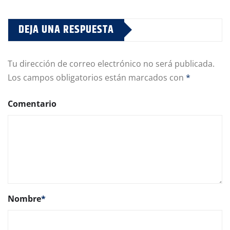
DEJA UNA RESPUESTA
Tu dirección de correo electrónico no será publicada.
Los campos obligatorios están marcados con
*
Comentario
Nombre
*