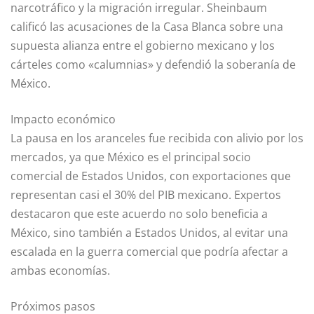
narcotráfico y la migración irregular. Sheinbaum
calificó las acusaciones de la Casa Blanca sobre una
supuesta alianza entre el gobierno mexicano y los
cárteles como «calumnias» y defendió la soberanía de
México.
Impacto económico
La pausa en los aranceles fue recibida con alivio por los
mercados, ya que México es el principal socio
comercial de Estados Unidos, con exportaciones que
representan casi el 30% del PIB mexicano. Expertos
destacaron que este acuerdo no solo beneficia a
México, sino también a Estados Unidos, al evitar una
escalada en la guerra comercial que podría afectar a
ambas economías.
Próximos pasos