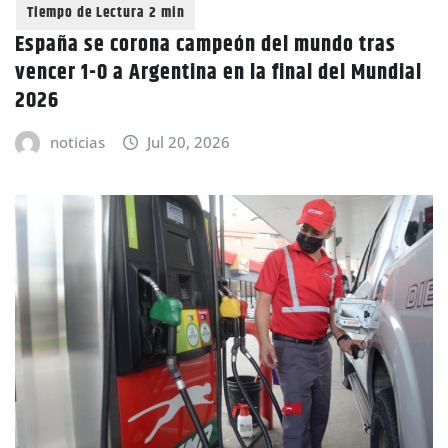
España se corona campeón del mundo tras
vencer 1-0 a Argentina en la final del Mundial
2026
noticias
Jul 20, 2026