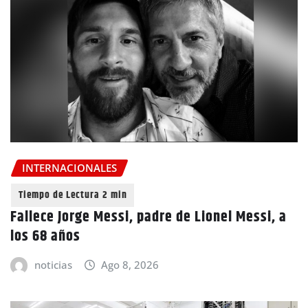
INTERNACIONALES
Fallece Jorge Messi, padre de Lionel Messi, a
los 68 años
noticias
Ago 8, 2026