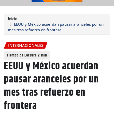
Inicio
EEUU y México acuerdan pausar aranceles por un
mes tras refuerzo en frontera
INTERNACIONALES
EEUU y México acuerdan
pausar aranceles por un
mes tras refuerzo en
frontera