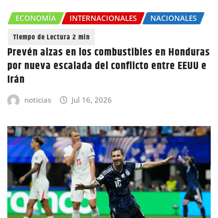
ECONOMÍA
INTERNACIONALES
NACIONALES
Prevén alzas en los combustibles en Honduras
por nueva escalada del conflicto entre EEUU e
Irán
noticias
Jul 16, 2026