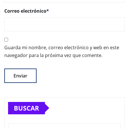
Correo electrónico
*
Guarda mi nombre, correo electrónico y web en este
navegador para la próxima vez que comente.
BUSCAR