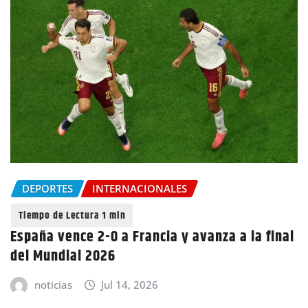
DEPORTES
INTERNACIONALES
España vence 2-0 a Francia y avanza a la final
del Mundial 2026
noticias
Jul 14, 2026