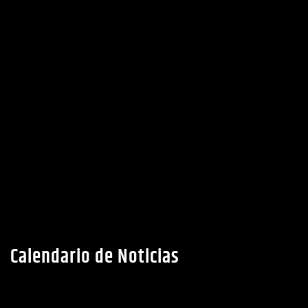
Calendario de Noticias