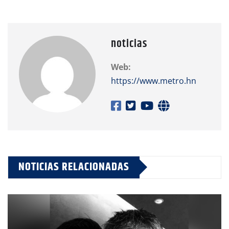
noticias
Web:
https://www.metro.hn
NOTICIAS RELACIONADAS