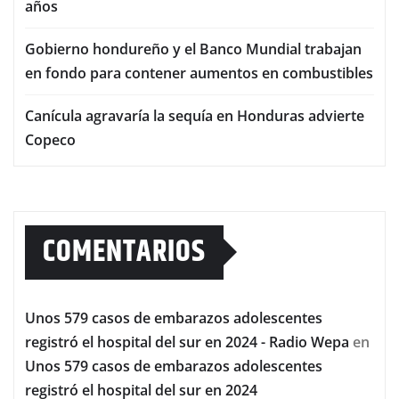
años
Gobierno hondureño y el Banco Mundial trabajan
en fondo para contener aumentos en combustibles
Canícula agravaría la sequía en Honduras advierte
Copeco
COMENTARIOS
Unos 579 casos de embarazos adolescentes
registró el hospital del sur en 2024 - Radio Wepa
en
Unos 579 casos de embarazos adolescentes
registró el hospital del sur en 2024