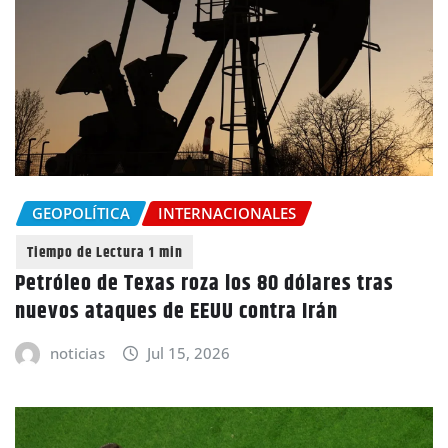
GEOPOLÍTICA
INTERNACIONALES
Petróleo de Texas roza los 80 dólares tras
nuevos ataques de EEUU contra Irán
noticias
Jul 15, 2026