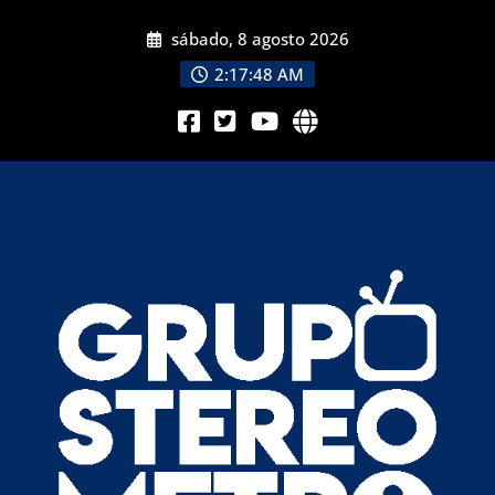
sábado, 8 agosto 2026
2:17:49 AM