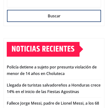
Buscar
NOTICIAS RECIENTES
Policía detiene a sujeto por presunta violación de
menor de 14 años en Choluteca
Llegada de turistas salvadoreños a Honduras crece
14% en el inicio de las Fiestas Agostinas
Fallece Jorge Messi, padre de Lionel Messi, a los 68