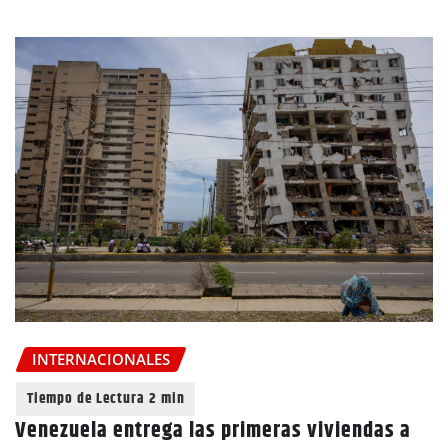
INTERNACIONALES
Venezuela entrega las primeras viviendas a