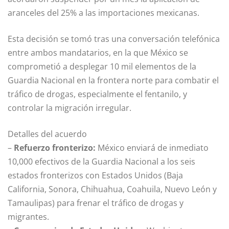
aranceles del 25% a las importaciones mexicanas.
Esta decisión se tomó tras una conversación telefónica
entre ambos mandatarios, en la que México se
comprometió a desplegar 10 mil elementos de la
Guardia Nacional en la frontera norte para combatir el
tráfico de drogas, especialmente el fentanilo, y
controlar la migración irregular.
Detalles del acuerdo
–
Refuerzo fronterizo:
México enviará de inmediato
10,000 efectivos de la Guardia Nacional a los seis
estados fronterizos con Estados Unidos (Baja
California, Sonora, Chihuahua, Coahuila, Nuevo León y
Tamaulipas) para frenar el tráfico de drogas y
migrantes.