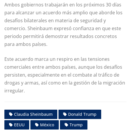
Ambos gobiernos trabajarán en los próximos 30 días
para alcanzar un acuerdo más amplio que aborde los
desafíos bilaterales en materia de seguridad y
comercio. Sheinbaum expresó confianza en que este
periodo permitirá demostrar resultados concretos
para ambos países.
Este acuerdo marca un respiro en las tensiones
comerciales entre ambos países, aunque los desafíos
persisten, especialmente en el combate al tráfico de
drogas y armas, así como en la gestión de la migración
irregular.
Claudia Sheinbaum
Donald Trump
EEUU
México
Trump