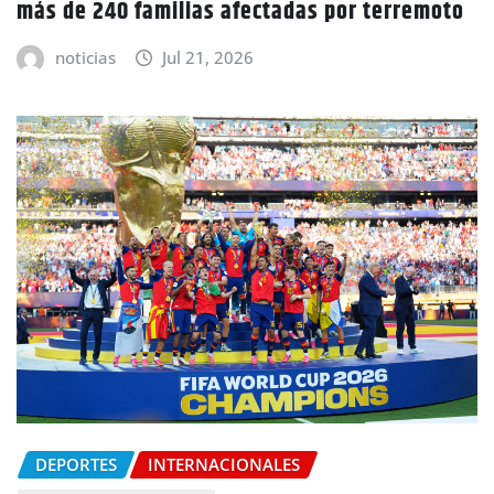
más de 240 familias afectadas por terremoto
noticias
Jul 21, 2026
DEPORTES
INTERNACIONALES