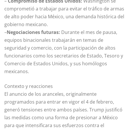
–
Compromiso de Estados Unidos:
Washington se
comprometió a trabajar para evitar el tráfico de armas
de alto poder hacia México, una demanda histórica del
gobierno mexicano.
–
Negociaciones futuras:
Durante el mes de pausa,
equipos binacionales trabajarán en temas de
seguridad y comercio, con la participación de altos
funcionarios como los secretarios de Estado, Tesoro y
Comercio de Estados Unidos, y sus homólogos
mexicanos.
Contexto y reacciones
El anuncio de los aranceles, originalmente
programados para entrar en vigor el 4 de febrero,
generó tensiones entre ambos países. Trump justificó
las medidas como una forma de presionar a México
para que intensificara sus esfuerzos contra el