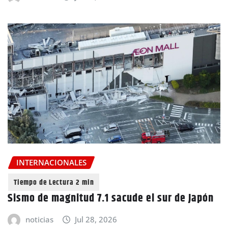
INTERNACIONALES
Sismo de magnitud 7.1 sacude el sur de Japón
noticias
Jul 28, 2026