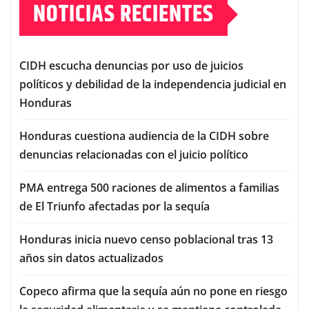
NOTICIAS RECIENTES
CIDH escucha denuncias por uso de juicios
políticos y debilidad de la independencia judicial en
Honduras
Honduras cuestiona audiencia de la CIDH sobre
denuncias relacionadas con el juicio político
PMA entrega 500 raciones de alimentos a familias
de El Triunfo afectadas por la sequía
Honduras inicia nuevo censo poblacional tras 13
años sin datos actualizados
Copeco afirma que la sequía aún no pone en riesgo