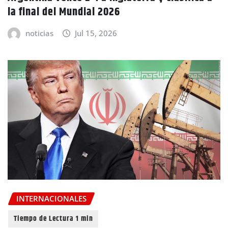
la final del Mundial 2026
noticias
Jul 15, 2026
INTERNACIONALES