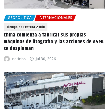
GEOPOLÍTICA
INTERNACIONALES
China comienza a fabricar sus propias
máquinas de litografía y las acciones de ASML
se desploman
noticias
Jul 30, 2026