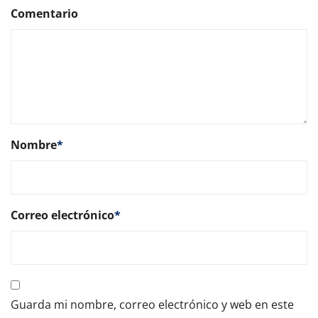
Comentario
Nombre
*
Correo electrónico
*
Guarda mi nombre, correo electrónico y web en este