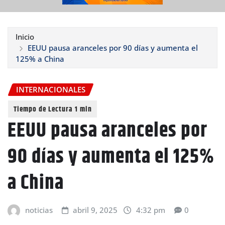
Inicio
EEUU pausa aranceles por 90 días y aumenta el
125% a China
INTERNACIONALES
EEUU pausa aranceles por
90 días y aumenta el 125%
a China
noticias
abril 9, 2025
4:32 pm
0