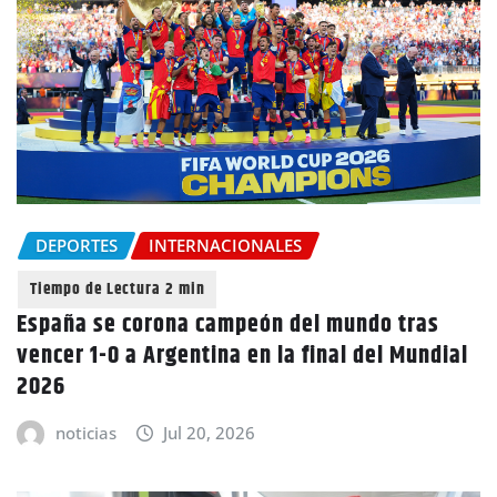
DEPORTES
INTERNACIONALES
España se corona campeón del mundo tras
vencer 1-0 a Argentina en la final del Mundial
2026
noticias
Jul 20, 2026