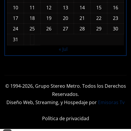
10
11
12
13
14
15
16
17
18
19
20
21
22
23
24
25
26
27
28
29
30
31
« Jul
© 1994-2026, Grupo Stereo Metro. Todos los Derechos
Reservados.
Diseño Web, Streaming, y Hospedaje por
Emisoras Tv
Política de privacidad