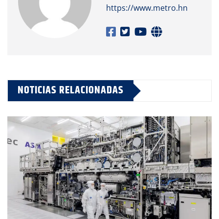
https://www.metro.hn
NOTICIAS RELACIONADAS