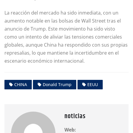
La reacción del mercado ha sido inmediata, con un
aumento notable en las bolsas de Wall Street tras el
anuncio de Trump. Este movimiento ha sido visto
como un intento de aliviar las tensiones comerciales
globales, aunque China ha respondido con sus propias
represalias, lo que mantiene la incertidumbre en el
escenario económico internacional.
CHINA
Donald Trump
EEUU
noticias
Web: