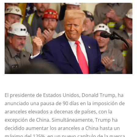
El presidente de Estados Unidos, Donald Trump, ha
anunciado una pausa de 90 días en la imposición de
aranceles elevados a decenas de países, con la
excepción de China. Simultáneamente, Trump ha
decidido aumentar los aranceles a China hasta un
máximo del 125%, en un nuevo capítulo de la guerra