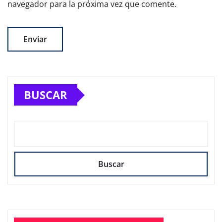
navegador para la próxima vez que comente.
BUSCAR
Buscar