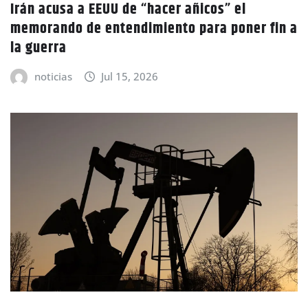
Irán acusa a EEUU de “hacer añicos” el
memorando de entendimiento para poner fin a
la guerra
noticias
Jul 15, 2026