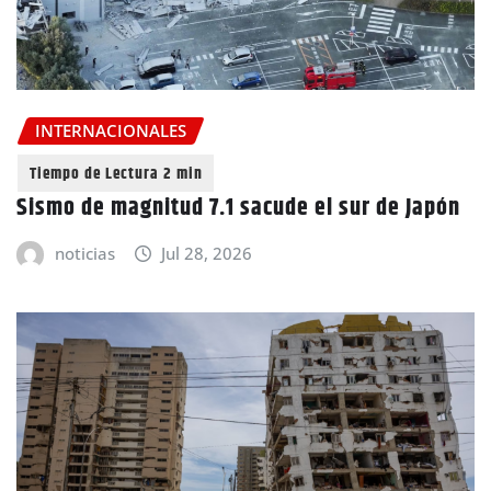
INTERNACIONALES
Sismo de magnitud 7.1 sacude el sur de Japón
noticias
Jul 28, 2026