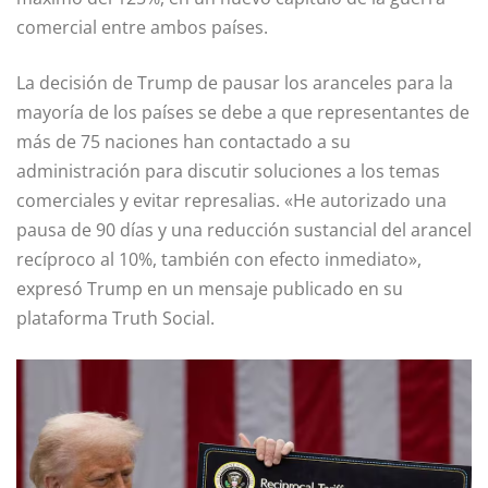
comercial entre ambos países.
La decisión de Trump de pausar los aranceles para la
mayoría de los países se debe a que representantes de
más de 75 naciones han contactado a su
administración para discutir soluciones a los temas
comerciales y evitar represalias. «He autorizado una
pausa de 90 días y una reducción sustancial del arancel
recíproco al 10%, también con efecto inmediato»,
expresó Trump en un mensaje publicado en su
plataforma Truth Social.