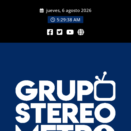
jueves, 6 agosto 2026
5:29:40 AM