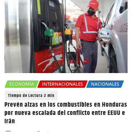
ECONOMÍA
INTERNACIONALES
NACIONALES
Prevén alzas en los combustibles en Honduras
por nueva escalada del conflicto entre EEUU e
Irán