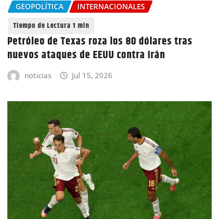
GEOPOLÍTICA
INTERNACIONALES
Petróleo de Texas roza los 80 dólares tras
nuevos ataques de EEUU contra Irán
noticias
Jul 15, 2026