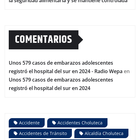
la seguridad alimentaria y se mantiene controlada
COMENTARIOS
Unos 579 casos de embarazos adolescentes
registró el hospital del sur en 2024 - Radio Wepa
en
Unos 579 casos de embarazos adolescentes
registró el hospital del sur en 2024
Accidente
Accidentes Choluteca
Accidentes de Tránsito
Alcaldía Choluteca