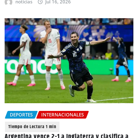
noticias
Jul 16, 2026
DEPORTES
INTERNACIONALES
Argentina vence 2-1 a Inglaterra y clasifica a