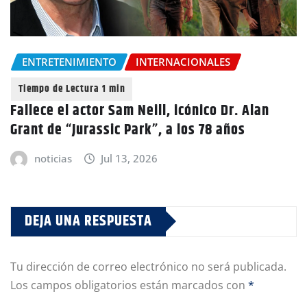
ENTRETENIMIENTO
INTERNACIONALES
Fallece el actor Sam Neill, icónico Dr. Alan
Grant de “Jurassic Park”, a los 78 años
noticias
Jul 13, 2026
DEJA UNA RESPUESTA
Tu dirección de correo electrónico no será publicada.
Los campos obligatorios están marcados con
*