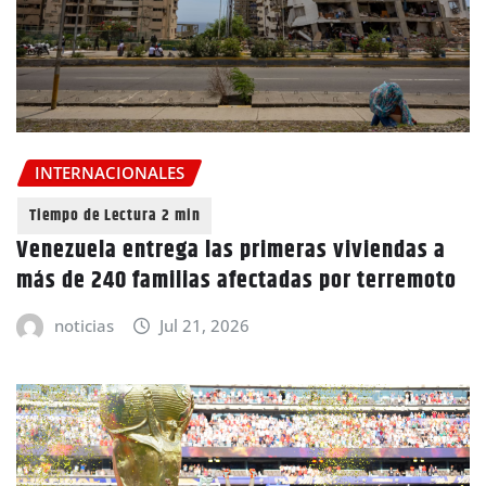
INTERNACIONALES
Venezuela entrega las primeras viviendas a
más de 240 familias afectadas por terremoto
noticias
Jul 21, 2026