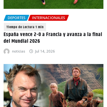
DEPORTES
INTERNACIONALES
España vence 2-0 a Francia y avanza a la final
del Mundial 2026
noticias
Jul 14, 2026