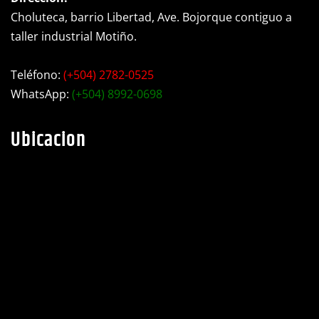
Choluteca, barrio Libertad, Ave. Bojorque contiguo a
taller industrial Motiño.
Teléfono:
(+504) 2782-0525
WhatsApp:
(+504) 8992-0698
Ubicacion