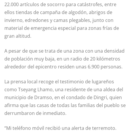
22.000 artículos de socorro para catástrofes, entre
ellos tiendas de campaña de algodón, abrigos de
invierno, edredones y camas plegables, junto con
material de emergencia especial para zonas frías de
gran altitud.
A pesar de que se trata de una zona con una densidad
de población muy baja, en un radio de 20 kilómetros
alrededor del epicentro residen unas 6.900 personas.
La prensa local recoge el testimonio de lugareños
como Tseyang Lhamo, una residente de una aldea del
municipio de Dramso, en el condado de Dingri, quien
afirma que las casas de todas las familias del pueblo se
derrumbaron de inmediato.
“Mi teléfono móvil recibió una alerta de terremoto.