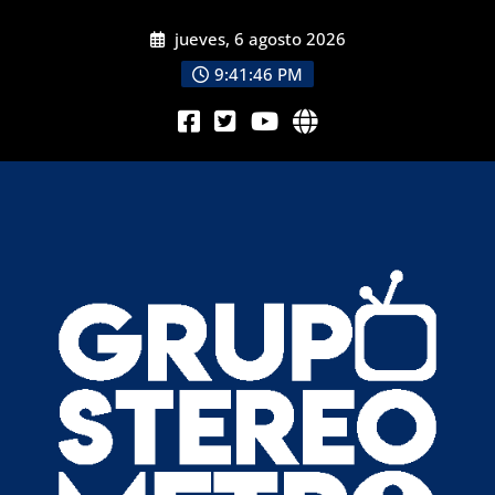
jueves, 6 agosto 2026
9:41:48 PM