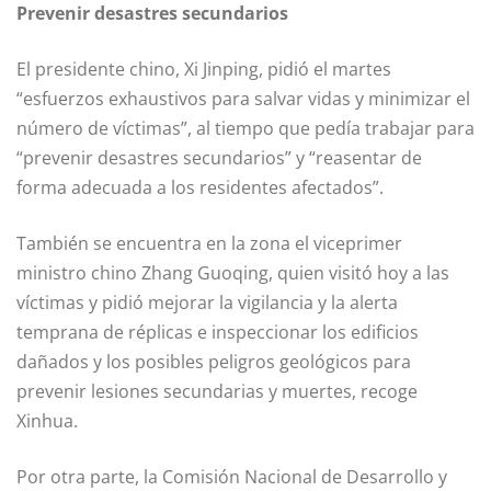
Prevenir desastres secundarios
El presidente chino, Xi Jinping, pidió el martes
“esfuerzos exhaustivos para salvar vidas y minimizar el
número de víctimas”, al tiempo que pedía trabajar para
“prevenir desastres secundarios” y “reasentar de
forma adecuada a los residentes afectados”.
También se encuentra en la zona el viceprimer
ministro chino Zhang Guoqing, quien visitó hoy a las
víctimas y pidió mejorar la vigilancia y la alerta
temprana de réplicas e inspeccionar los edificios
dañados y los posibles peligros geológicos para
prevenir lesiones secundarias y muertes, recoge
Xinhua.
Por otra parte, la Comisión Nacional de Desarrollo y