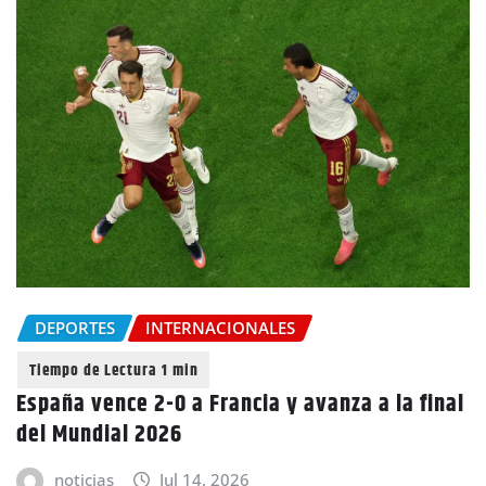
DEPORTES
INTERNACIONALES
España vence 2-0 a Francia y avanza a la final
del Mundial 2026
noticias
Jul 14, 2026