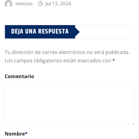
noticias
Jul 13, 2026
DEJA UNA RESPUESTA
Tu dirección de correo electrónico no será publicada.
Los campos obligatorios están marcados con
*
Comentario
Nombre
*