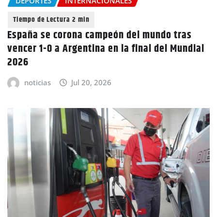
DEPORTES
INTERNACIONALES
España se corona campeón del mundo tras
vencer 1-0 a Argentina en la final del Mundial
2026
noticias
Jul 20, 2026