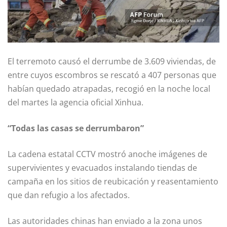
El terremoto causó el derrumbe de 3.609 viviendas, de
entre cuyos escombros se rescató a 407 personas que
habían quedado atrapadas, recogió en la noche local
del martes la agencia oficial Xinhua.
“Todas las casas se derrumbaron”
La cadena estatal CCTV mostró anoche imágenes de
supervivientes y evacuados instalando tiendas de
campaña en los sitios de reubicación y reasentamiento
que dan refugio a los afectados.
Las autoridades chinas han enviado a la zona unos