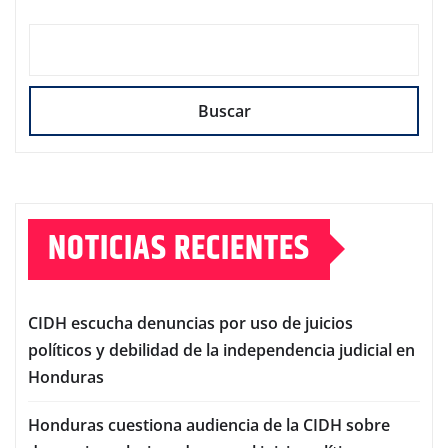
Buscar
NOTICIAS RECIENTES
CIDH escucha denuncias por uso de juicios
políticos y debilidad de la independencia judicial en
Honduras
Honduras cuestiona audiencia de la CIDH sobre