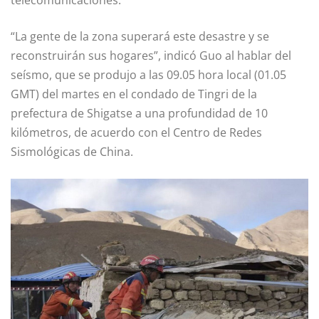
“La gente de la zona superará este desastre y se
reconstruirán sus hogares”, indicó Guo al hablar del
seísmo, que se produjo a las 09.05 hora local (01.05
GMT) del martes en el condado de Tingri de la
prefectura de Shigatse a una profundidad de 10
kilómetros, de acuerdo con el Centro de Redes
Sismológicas de China.