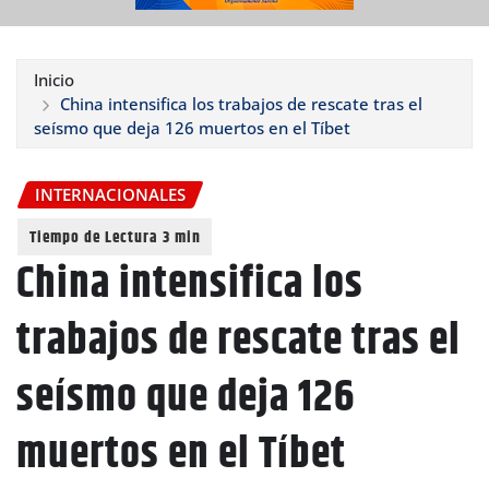
Inicio
China intensifica los trabajos de rescate tras el
seísmo que deja 126 muertos en el Tíbet
INTERNACIONALES
China intensifica los
trabajos de rescate tras el
seísmo que deja 126
muertos en el Tíbet