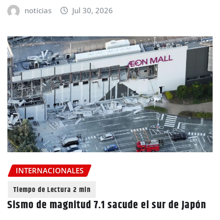
noticias
Jul 30, 2026
INTERNACIONALES
Sismo de magnitud 7.1 sacude el sur de Japón