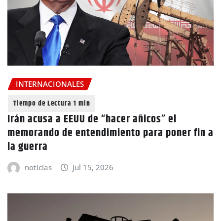
INTERNACIONALES
Irán acusa a EEUU de “hacer añicos” el
memorando de entendimiento para poner fin a
la guerra
noticias
Jul 15, 2026