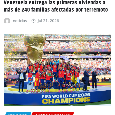
Venezuela entrega las primeras viviendas a
más de 240 familias afectadas por terremoto
noticias
Jul 21, 2026