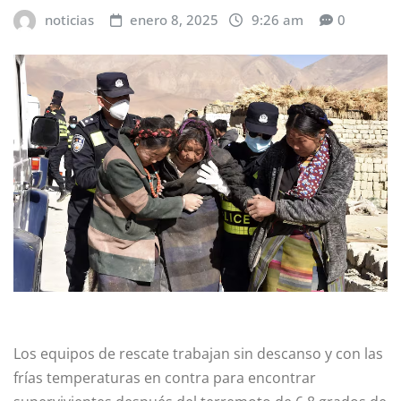
noticias
enero 8, 2025
9:26 am
0
Los equipos de rescate trabajan sin descanso y con las
frías temperaturas en contra para encontrar