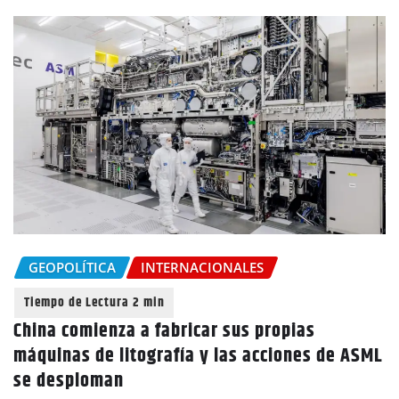
GEOPOLÍTICA
INTERNACIONALES
China comienza a fabricar sus propias
máquinas de litografía y las acciones de ASML
se desploman