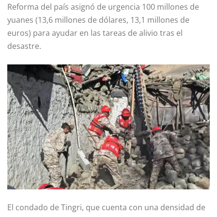
Reforma del país asignó de urgencia 100 millones de
yuanes (13,6 millones de dólares, 13,1 millones de
euros) para ayudar en las tareas de alivio tras el
desastre.
El condado de Tingri, que cuenta con una densidad de