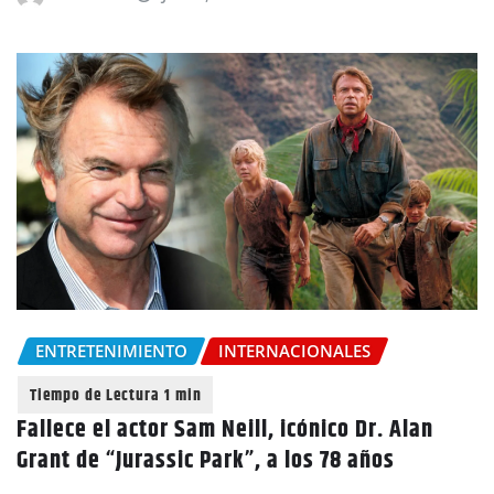
ENTRETENIMIENTO
INTERNACIONALES
Fallece el actor Sam Neill, icónico Dr. Alan
Grant de “Jurassic Park”, a los 78 años