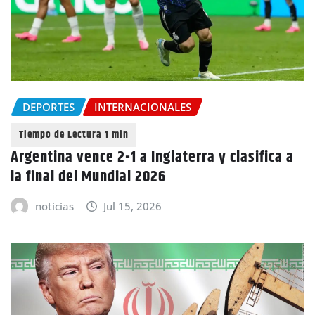
DEPORTES
INTERNACIONALES
Argentina vence 2-1 a Inglaterra y clasifica a
la final del Mundial 2026
noticias
Jul 15, 2026