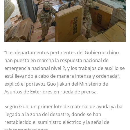
“Los departamentos pertinentes del Gobierno chino
han puesto en marcha la respuesta nacional de
emergencia nacional nivel 2, y los trabajos de auxilio se
está llevando a cabo de manera intensa y ordenada”,
explicó el portavoz Guo Jiakun del Ministerio de
Asuntos de Exteriores en rueda de prensa.
Según Guo, un primer lote de material de ayuda ya ha
llegado a la zona del desastre, donde se han
restablecido el suministro eléctrico y la señal de
telecomunicaciones.