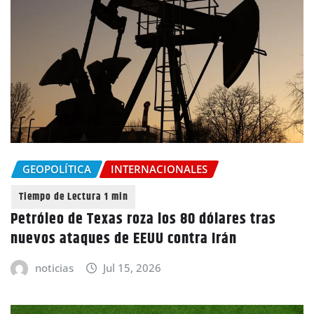
GEOPOLÍTICA
INTERNACIONALES
Petróleo de Texas roza los 80 dólares tras
nuevos ataques de EEUU contra Irán
noticias
Jul 15, 2026