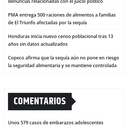
denuncias relacionadas con el juicio político
PMA entrega 500 raciones de alimentos a familias
de El Triunfo afectadas por la sequía
Honduras inicia nuevo censo poblacional tras 13
años sin datos actualizados
Copeco afirma que la sequía aún no pone en riesgo
la seguridad alimentaria y se mantiene controlada
COMENTARIOS
Unos 579 casos de embarazos adolescentes