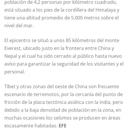
población de 4,2 personas por kilómetro cuadrado,
está situado a los pies de la cordillera del Himalaya y
tiene una altitud promedio de 5.000 metros sobre el
nivel del mar.
El epicentro se situó a unos 85 kilómetros del monte
Everest, ubicado justo en la frontera entre China y
Nepal y el cual ha sido cerrado al público hasta nuevo
aviso para garantizar la seguridad de los visitantes y el
personal.
Tíbet y otras zonas del oeste de China son frecuente
escenario de terremotos, por la cercanía del punto de
fricción de la placa tectónica asiática con la india, pero
debido a la baja densidad de población en la zona, en
muchas ocasiones los seísmos se producen en áreas
escasamente habitadas.
EFE