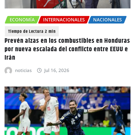
ECONOMÍA
INTERNACIONALES
NACIONALES
Prevén alzas en los combustibles en Honduras
por nueva escalada del conflicto entre EEUU e
Irán
noticias
Jul 16, 2026