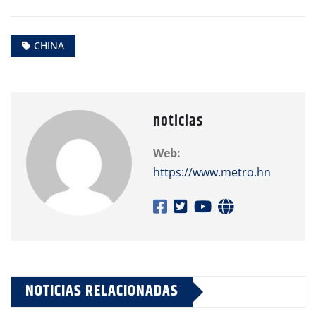
CHINA
noticias
Web:
https://www.metro.hn
NOTICIAS RELACIONADAS