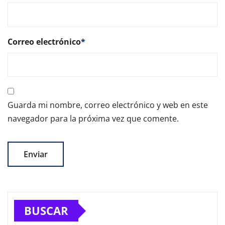
Correo electrónico
*
Guarda mi nombre, correo electrónico y web en este
navegador para la próxima vez que comente.
BUSCAR