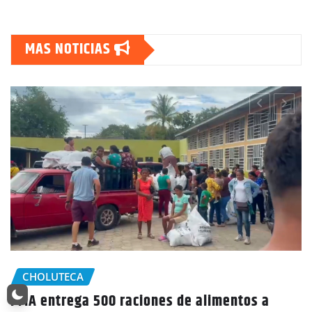
MAS NOTICIAS