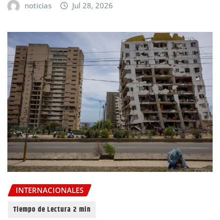
noticias
Jul 28, 2026
INTERNACIONALES