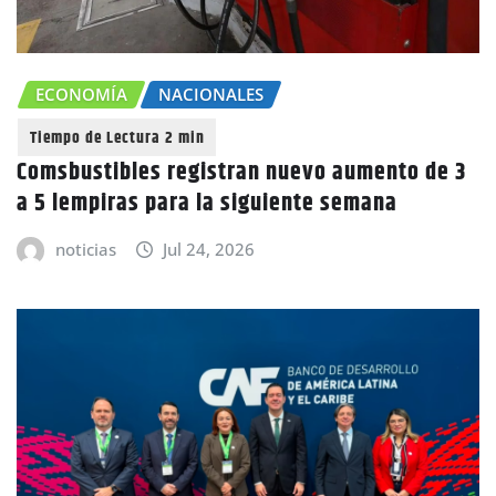
ECONOMÍA
NACIONALES
Comsbustibles registran nuevo aumento de 3
a 5 lempiras para la siguiente semana
noticias
Jul 24, 2026