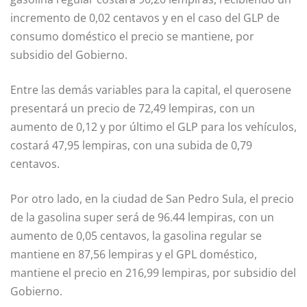
incremento de 0,02 centavos y en el caso del GLP de
consumo doméstico el precio se mantiene, por
subsidio del Gobierno.
Entre las demás variables para la capital, el querosene
presentará un precio de 72,49 lempiras, con un
aumento de 0,12 y por último el GLP para los vehículos,
costará 47,95 lempiras, con una subida de 0,79
centavos.
Por otro lado, en la ciudad de San Pedro Sula, el precio
de la gasolina super será de 96.44 lempiras, con un
aumento de 0,05 centavos, la gasolina regular se
mantiene en 87,56 lempiras y el GPL doméstico,
mantiene el precio en 216,99 lempiras, por subsidio del
Gobierno.