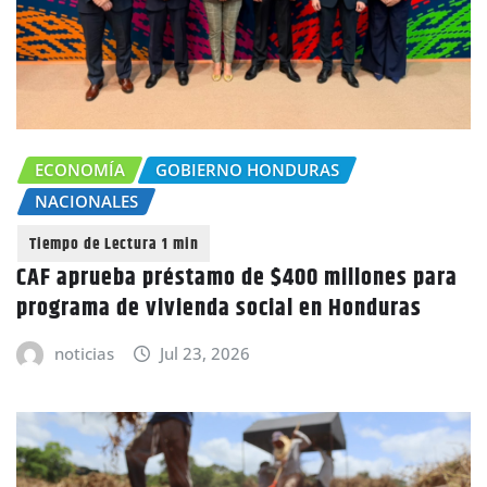
ECONOMÍA
GOBIERNO HONDURAS
NACIONALES
CAF aprueba préstamo de $400 millones para
programa de vivienda social en Honduras
noticias
Jul 23, 2026