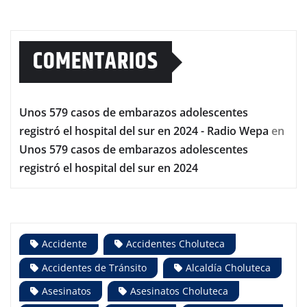
COMENTARIOS
Unos 579 casos de embarazos adolescentes
registró el hospital del sur en 2024 - Radio Wepa
en
Unos 579 casos de embarazos adolescentes
registró el hospital del sur en 2024
Accidente
Accidentes Choluteca
Accidentes de Tránsito
Alcaldía Choluteca
Asesinatos
Asesinatos Choluteca