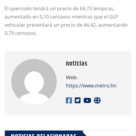
El querosén tendrá un precio de 69,73 lempiras,
aumentado en 0,10 centavos mientras que el GLP
vehicular presentará un precio de 44,42, aumentando
0,79 centavos.
noticias
Web:
https://www.metro.hn