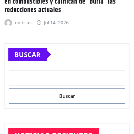
en combustibles y califican de “burla” las
reducciones actuales
noticias
Jul 14, 2026
BUSCAR
Buscar