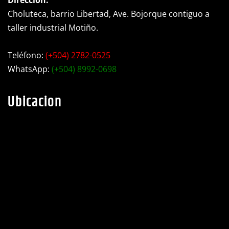
Choluteca, barrio Libertad, Ave. Bojorque contiguo a
taller industrial Motiño.
Teléfono:
(+504) 2782-0525
WhatsApp:
(+504) 8992-0698
Ubicacion