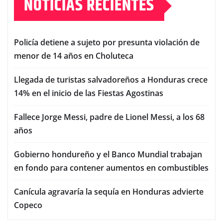
NOTICIAS RECIENTES
Policía detiene a sujeto por presunta violación de
menor de 14 años en Choluteca
Llegada de turistas salvadoreños a Honduras crece
14% en el inicio de las Fiestas Agostinas
Fallece Jorge Messi, padre de Lionel Messi, a los 68
años
Gobierno hondureño y el Banco Mundial trabajan
en fondo para contener aumentos en combustibles
Canícula agravaría la sequía en Honduras advierte
Copeco