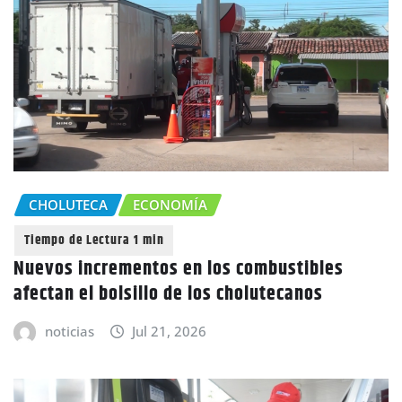
CHOLUTECA
ECONOMÍA
Nuevos incrementos en los combustibles
afectan el bolsillo de los cholutecanos
noticias
Jul 21, 2026