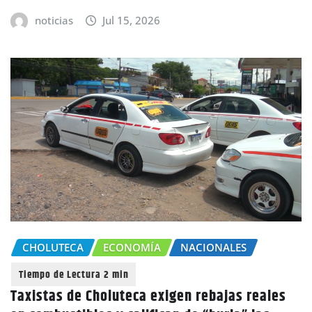
noticias
Jul 15, 2026
CHOLUTECA
ECONOMÍA
NACIONALES
Taxistas de Choluteca exigen rebajas reales