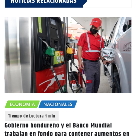
NOTICIAS RELACIONADAS
ECONOMÍA
NACIONALES
Gobierno hondureño y el Banco Mundial
trabajan en fondo para contener aumentos en