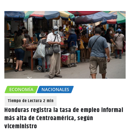
ECONOMÍA
NACIONALES
Honduras registra la tasa de empleo informal
más alta de Centroamérica, según
viceministro