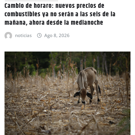
Cambio de horaro: nuevos precios de
combustibles ya no serán a las seis de la
mañana, ahora desde la medianoche
noticias
Ago 8, 2026