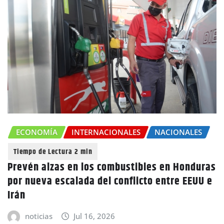
ECONOMÍA
INTERNACIONALES
NACIONALES
Prevén alzas en los combustibles en Honduras
por nueva escalada del conflicto entre EEUU e
Irán
noticias
Jul 16, 2026