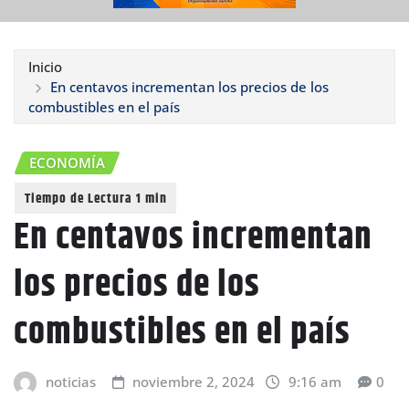
Inicio
En centavos incrementan los precios de los
combustibles en el país
ECONOMÍA
En centavos incrementan
los precios de los
combustibles en el país
noticias
noviembre 2, 2024
9:16 am
0