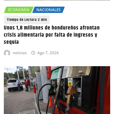
ECONOMÍA
NACIONALES
Unos 1,8 millones de hondureños afrontan
crisis alimentaria por falta de ingresos y
sequía
noticias
Ago 7, 2026