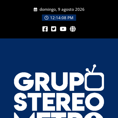
domingo, 9 agosto 2026
12:14:10 PM