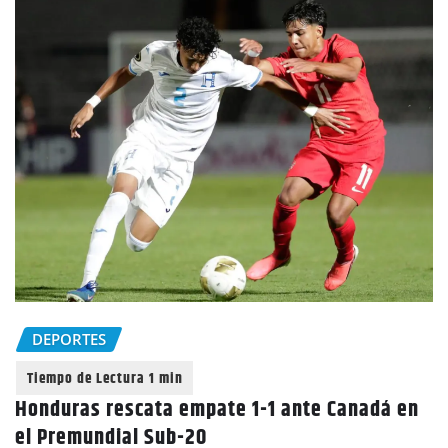
DEPORTES
Honduras rescata empate 1-1 ante Canadá en
el Premundial Sub-20