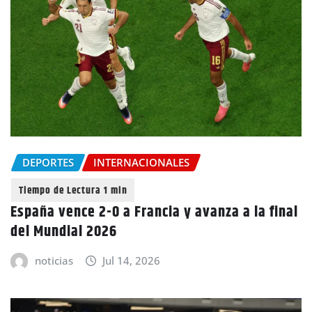
DEPORTES
INTERNACIONALES
España vence 2-0 a Francia y avanza a la final
del Mundial 2026
noticias
Jul 14, 2026