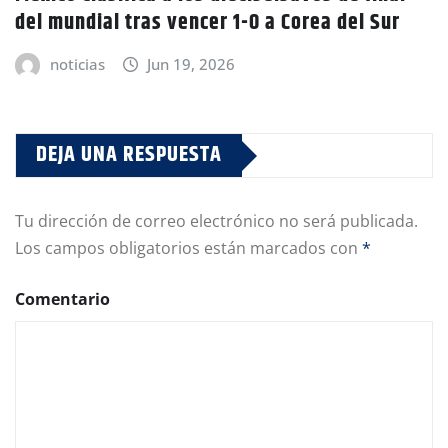
del mundial tras vencer 1-0 a Corea del Sur
noticias
Jun 19, 2026
DEJA UNA RESPUESTA
Tu dirección de correo electrónico no será publicada.
Los campos obligatorios están marcados con
*
Comentario