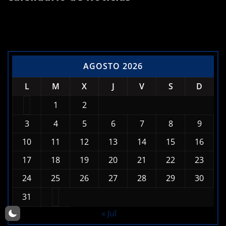
AGOSTO 2026
L
M
X
J
V
S
D
1
2
3
4
5
6
7
8
9
10
11
12
13
14
15
16
17
18
19
20
21
22
23
24
25
26
27
28
29
30
31
« Jul