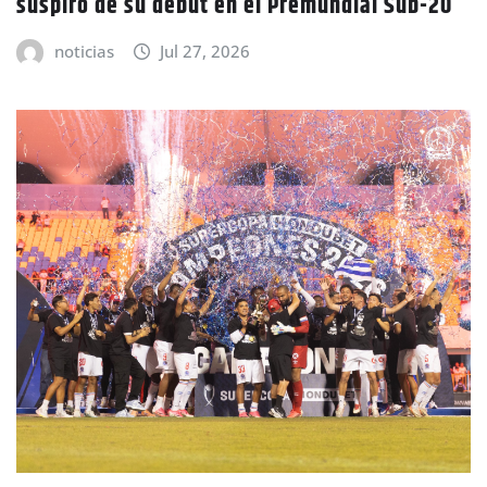
suspiro de su debut en el Premundial Sub-20
noticias
Jul 27, 2026