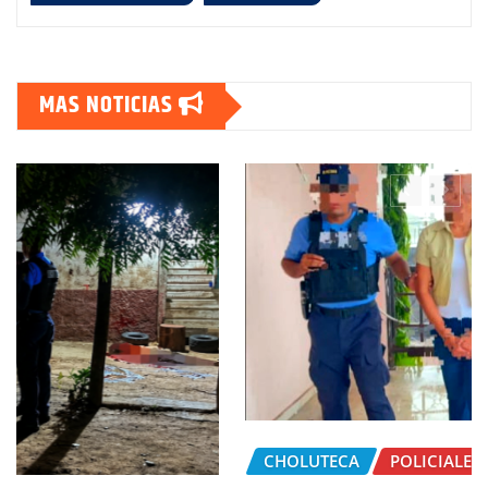
MAS NOTICIAS
CHOLUTECA
POLICIALES