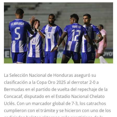
La Selección Nacional de Honduras aseguró su
clasificación a la Copa Oro 2025 al derrotar 2-0 a
Bermudas en el partido de vuelta del repechaje de la
Concacaf, disputado en el Estadio Nacional Chelato
Uclés. Con un marcador global de 7-3, los catrachos
cumplieron con el trámite y se hicieron con uno de los