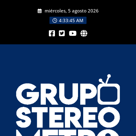
miércoles, 5 agosto 2026
4:33:47 AM