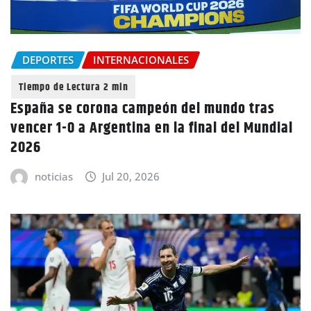
DEPORTES
INTERNACIONALES
España se corona campeón del mundo tras
vencer 1-0 a Argentina en la final del Mundial
2026
noticias
Jul 20, 2026