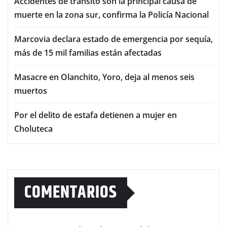
Accidentes de tránsito son la principal causa de
muerte en la zona sur, confirma la Policía Nacional
Marcovia declara estado de emergencia por sequía,
más de 15 mil familias están afectadas
Masacre en Olanchito, Yoro, deja al menos seis
muertos
Por el delito de estafa detienen a mujer en
Choluteca
COMENTARIOS