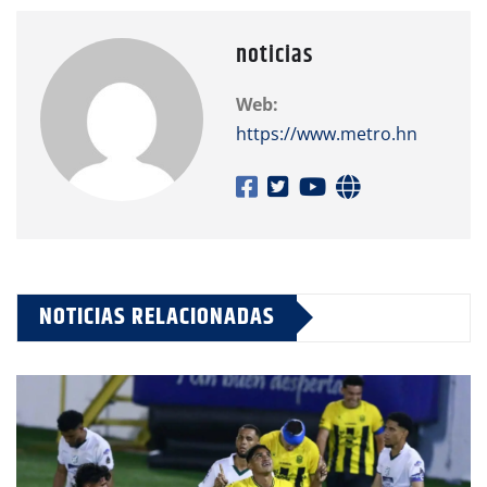
noticias
Web:
https://www.metro.hn
NOTICIAS RELACIONADAS