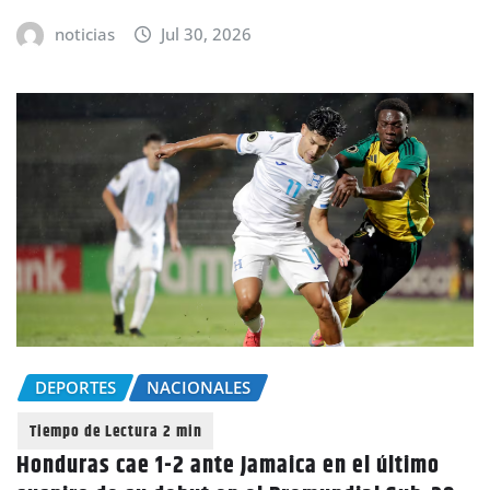
noticias
Jul 30, 2026
DEPORTES
NACIONALES
Honduras cae 1-2 ante Jamaica en el último