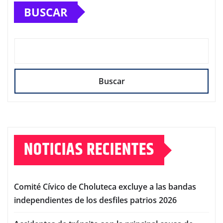
BUSCAR
Buscar
NOTICIAS RECIENTES
Comité Cívico de Choluteca excluye a las bandas
independientes de los desfiles patrios 2026