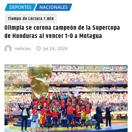
DEPORTES
NACIONALES
Olimpia se corona campeón de la Supercopa
de Honduras al vencer 1-0 a Motagua
noticias
Jul 24, 2026