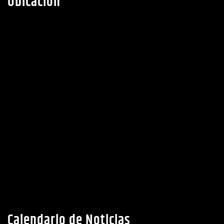
Calendario de Noticias