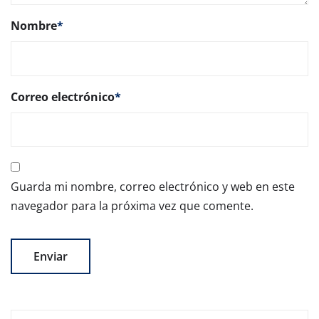
Nombre
*
Correo electrónico
*
Guarda mi nombre, correo electrónico y web en este
navegador para la próxima vez que comente.