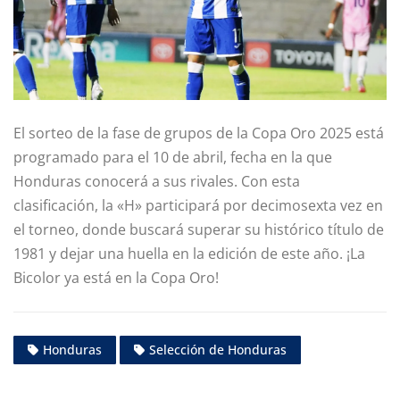
El sorteo de la fase de grupos de la Copa Oro 2025 está
programado para el 10 de abril, fecha en la que
Honduras conocerá a sus rivales. Con esta
clasificación, la «H» participará por decimosexta vez en
el torneo, donde buscará superar su histórico título de
1981 y dejar una huella en la edición de este año. ¡La
Bicolor ya está en la Copa Oro!
Honduras
Selección de Honduras