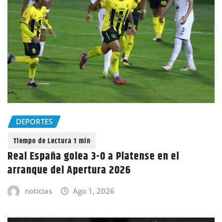
DEPORTES
Real España golea 3-0 a Platense en el
arranque del Apertura 2026
noticias
Ago 1, 2026