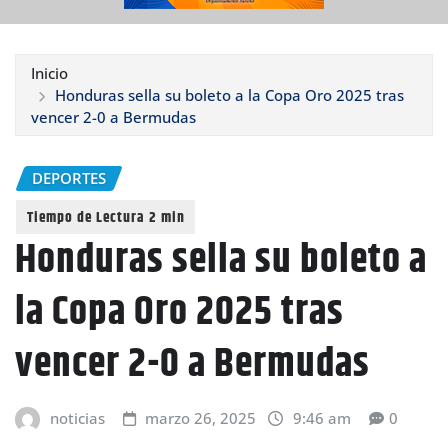
Inicio
Honduras sella su boleto a la Copa Oro 2025 tras
vencer 2-0 a Bermudas
DEPORTES
Honduras sella su boleto a
la Copa Oro 2025 tras
vencer 2-0 a Bermudas
noticias
marzo 26, 2025
9:46 am
0