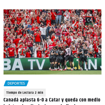
DEPORTES
Canadá aplasta 6-0 a Catar y queda con medio