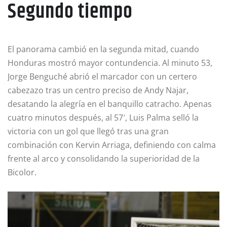
Segundo tiempo
El panorama cambió en la segunda mitad, cuando
Honduras mostró mayor contundencia. Al minuto 53,
Jorge Benguché abrió el marcador con un certero
cabezazo tras un centro preciso de Andy Najar,
desatando la alegría en el banquillo catracho. Apenas
cuatro minutos después, al 57′, Luis Palma selló la
victoria con un gol que llegó tras una gran
combinación con Kervin Arriaga, definiendo con calma
frente al arco y consolidando la superioridad de la
Bicolor.