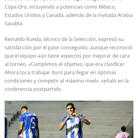
Copa Oro, incluyendo a potencias como México,
Estados Unidos y Canadá, además de la invitada Arabia
Saudita.
Reinaldo Rueda, técnico de la Selección, expresó su
satisfacción por el pase conseguido, aunque reconoció
que el equipo aún tiene aspectos por mejorar de cara
al torneo. «Cumplimos el objetivo, que era clasificar.
Ahora toca trabajar duro para llegar en óptimas
condiciones y competir al máximo nivel», señaló en la
conferencia postpartido.