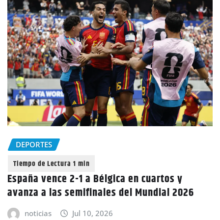
DEPORTES
España vence 2-1 a Bélgica en cuartos y
avanza a las semifinales del Mundial 2026
noticias
Jul 10, 2026