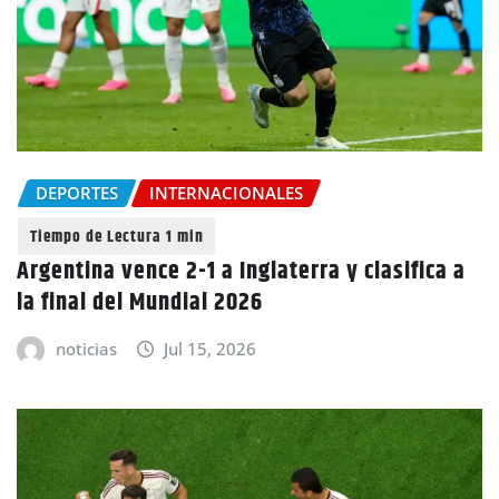
DEPORTES
INTERNACIONALES
Argentina vence 2-1 a Inglaterra y clasifica a
la final del Mundial 2026
noticias
Jul 15, 2026