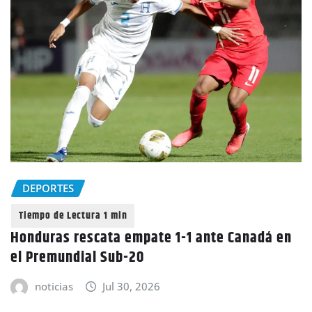
DEPORTES
Honduras rescata empate 1-1 ante Canadá en
el Premundial Sub-20
noticias
Jul 30, 2026