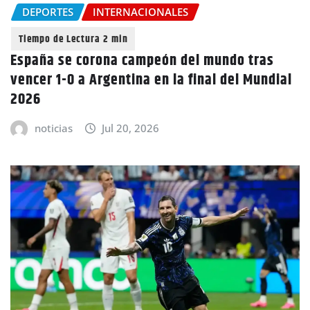
DEPORTES
INTERNACIONALES
España se corona campeón del mundo tras
vencer 1-0 a Argentina en la final del Mundial
2026
noticias
Jul 20, 2026