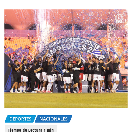
DEPORTES
NACIONALES