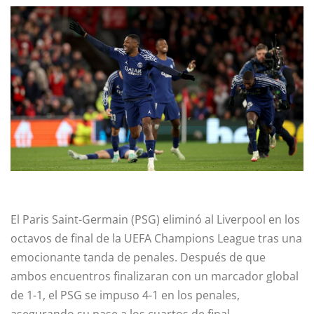
El Paris Saint-Germain (PSG) eliminó al Liverpool en los
octavos de final de la UEFA Champions League tras una
emocionante tanda de penales. Después de que
ambos encuentros finalizaran con un marcador global
de 1-1, el PSG se impuso 4-1 en los penales,
asegurando su pase a los cuartos de final.