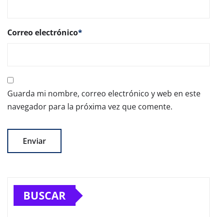
Correo electrónico
*
Guarda mi nombre, correo electrónico y web en este
navegador para la próxima vez que comente.
BUSCAR