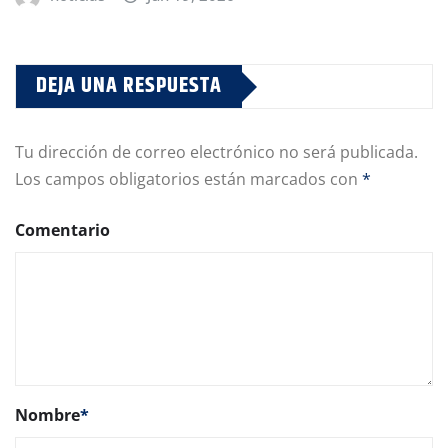
DEJA UNA RESPUESTA
Tu dirección de correo electrónico no será publicada.
Los campos obligatorios están marcados con
*
Comentario
Nombre
*