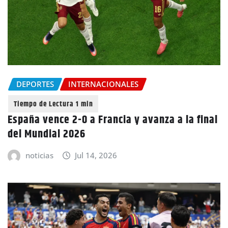
DEPORTES
INTERNACIONALES
España vence 2-0 a Francia y avanza a la final
del Mundial 2026
noticias
Jul 14, 2026