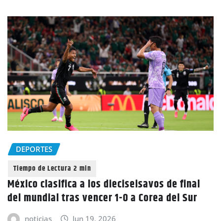
DEPORTES
México clasifica a los dieciseisavos de final
del mundial tras vencer 1-0 a Corea del Sur
noticias
Jun 19, 2026