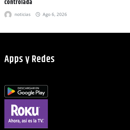
noticias
Ago 6, 2026
Apps y Redes