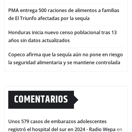
PMA entrega 500 raciones de alimentos a familias
de El Triunfo afectadas por la sequía
Honduras inicia nuevo censo poblacional tras 13
años sin datos actualizados
Copeco afirma que la sequía aún no pone en riesgo
la seguridad alimentaria y se mantiene controlada
COMENTARIOS
Unos 579 casos de embarazos adolescentes
registró el hospital del sur en 2024 - Radio Wepa
en