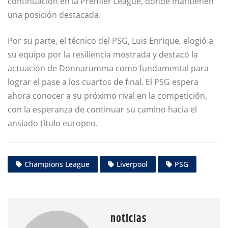
continuación en la Premier League, donde mantienen
una posición destacada.
Por su parte, el técnico del PSG, Luis Enrique, elogió a
su equipo por la resiliencia mostrada y destacó la
actuación de Donnarumma como fundamental para
lograr el pase a los cuartos de final. El PSG espera
ahora conocer a su próximo rival en la competición,
con la esperanza de continuar su camino hacia el
ansiado título europeo.
Champions League
Liverpool
PSG
noticias