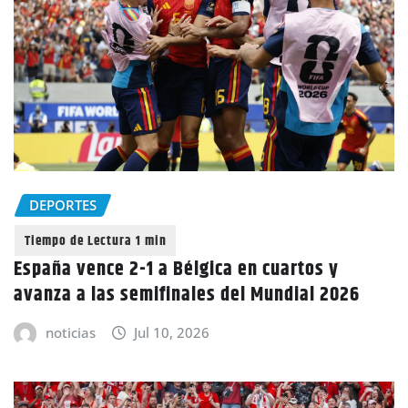
DEPORTES
España vence 2-1 a Bélgica en cuartos y
avanza a las semifinales del Mundial 2026
noticias
Jul 10, 2026