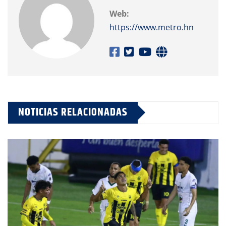
Web:
https://www.metro.hn
NOTICIAS RELACIONADAS