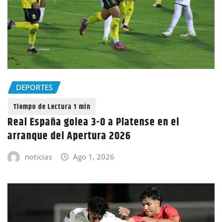
DEPORTES
Real España golea 3-0 a Platense en el
arranque del Apertura 2026
noticias
Ago 1, 2026