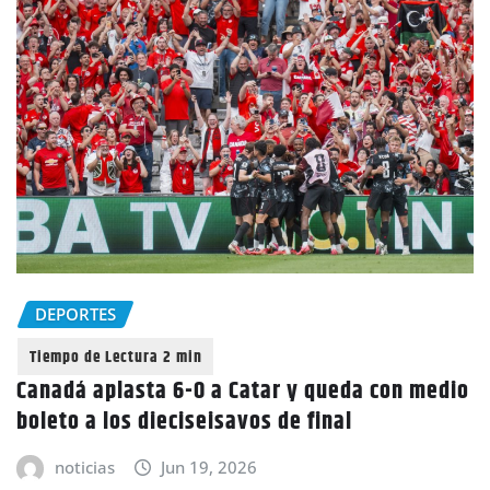
DEPORTES
Canadá aplasta 6-0 a Catar y queda con medio
boleto a los dieciseisavos de final
noticias
Jun 19, 2026