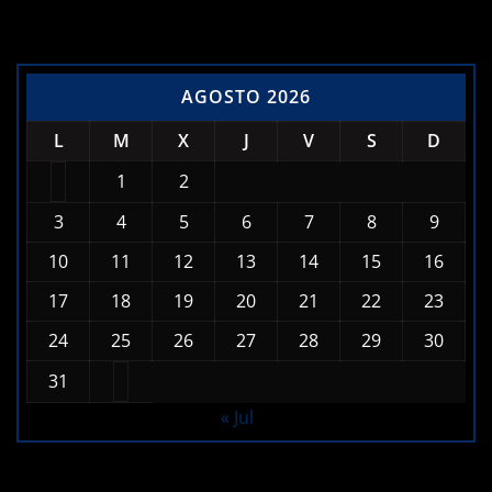
AGOSTO 2026
L
M
X
J
V
S
D
1
2
3
4
5
6
7
8
9
10
11
12
13
14
15
16
17
18
19
20
21
22
23
24
25
26
27
28
29
30
31
« Jul