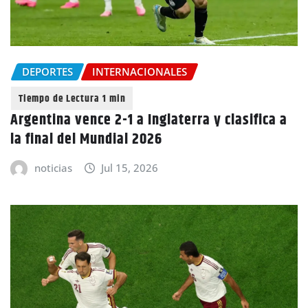
DEPORTES
INTERNACIONALES
Argentina vence 2-1 a Inglaterra y clasifica a
la final del Mundial 2026
noticias
Jul 15, 2026