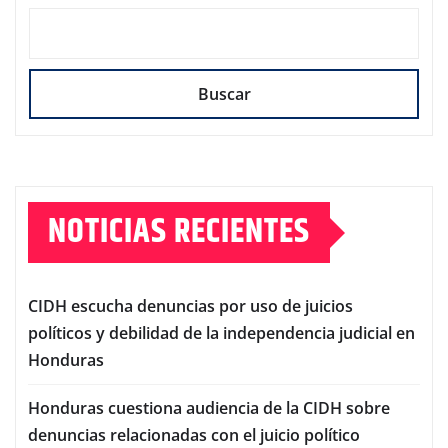
Buscar
NOTICIAS RECIENTES
CIDH escucha denuncias por uso de juicios
políticos y debilidad de la independencia judicial en
Honduras
Honduras cuestiona audiencia de la CIDH sobre
denuncias relacionadas con el juicio político