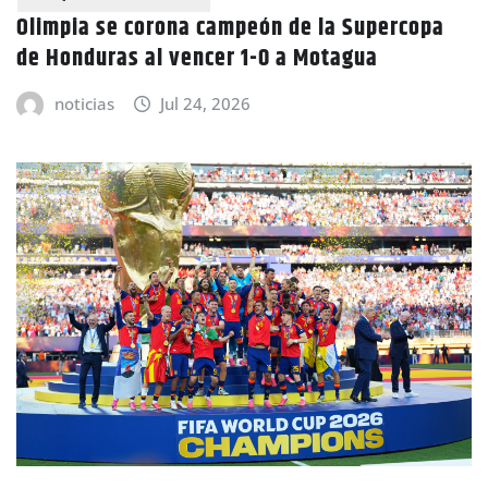
Olimpia se corona campeón de la Supercopa
de Honduras al vencer 1-0 a Motagua
noticias
Jul 24, 2026