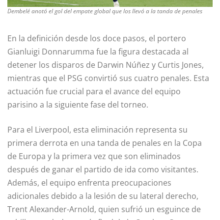
Dembelé anotó el gol del empate global que los llevó a la tanda de penales
En la definición desde los doce pasos, el portero
Gianluigi Donnarumma fue la figura destacada al
detener los disparos de Darwin Núñez y Curtis Jones,
mientras que el PSG convirtió sus cuatro penales. Esta
actuación fue crucial para el avance del equipo
parisino a la siguiente fase del torneo.
Para el Liverpool, esta eliminación representa su
primera derrota en una tanda de penales en la Copa
de Europa y la primera vez que son eliminados
después de ganar el partido de ida como visitantes.
Además, el equipo enfrenta preocupaciones
adicionales debido a la lesión de su lateral derecho,
Trent Alexander-Arnold, quien sufrió un esguince de