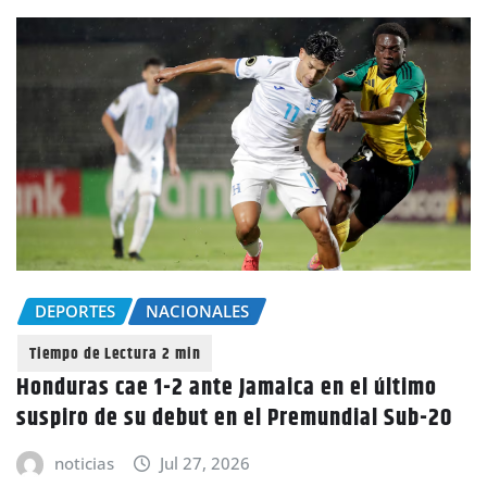
DEPORTES
NACIONALES
Honduras cae 1-2 ante Jamaica en el último
suspiro de su debut en el Premundial Sub-20
noticias
Jul 27, 2026