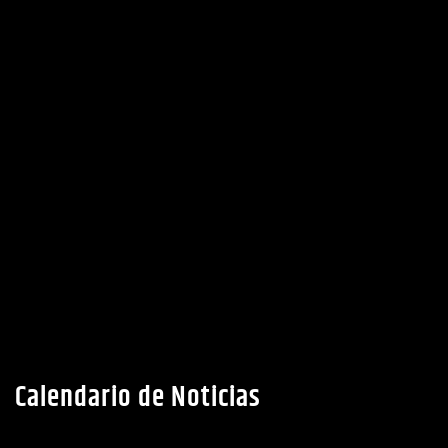
Calendario de Noticias