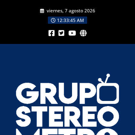
viernes, 7 agosto 2026
12:33:47 AM