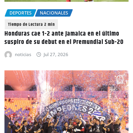
DEPORTES
NACIONALES
Honduras cae 1-2 ante Jamaica en el último
suspiro de su debut en el Premundial Sub-20
noticias
Jul 27, 2026