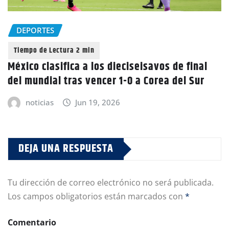
DEPORTES
México clasifica a los dieciseisavos de final
del mundial tras vencer 1-0 a Corea del Sur
noticias
Jun 19, 2026
DEJA UNA RESPUESTA
Tu dirección de correo electrónico no será publicada.
Los campos obligatorios están marcados con
*
Comentario