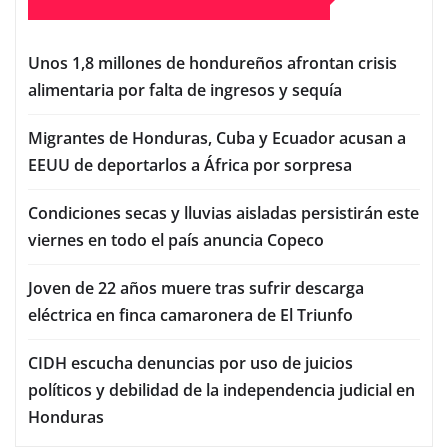
Unos 1,8 millones de hondureños afrontan crisis
alimentaria por falta de ingresos y sequía
Migrantes de Honduras, Cuba y Ecuador acusan a
EEUU de deportarlos a África por sorpresa
Condiciones secas y lluvias aisladas persistirán este
viernes en todo el país anuncia Copeco
Joven de 22 años muere tras sufrir descarga
eléctrica en finca camaronera de El Triunfo
CIDH escucha denuncias por uso de juicios
políticos y debilidad de la independencia judicial en
Honduras