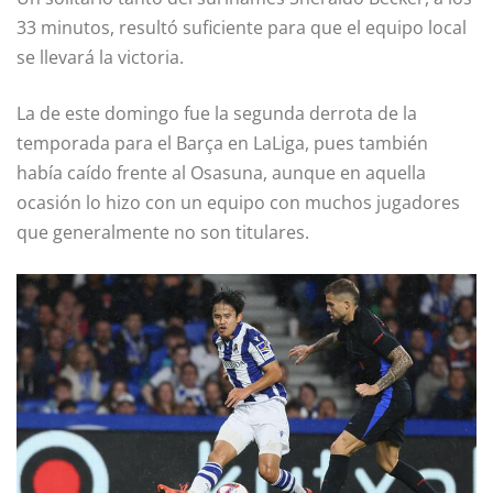
33 minutos, resultó suficiente para que el equipo local
se llevará la victoria.
La de este domingo fue la segunda derrota de la
temporada para el Barça en LaLiga, pues también
había caído frente al Osasuna, aunque en aquella
ocasión lo hizo con un equipo con muchos jugadores
que generalmente no son titulares.