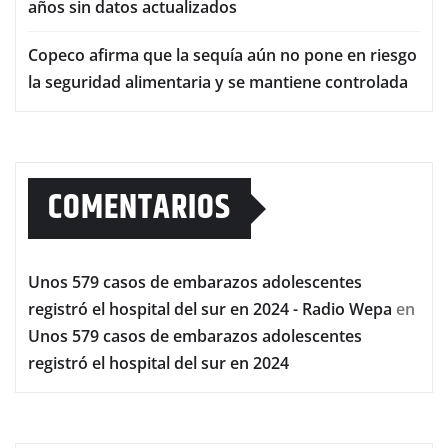
años sin datos actualizados
Copeco afirma que la sequía aún no pone en riesgo
la seguridad alimentaria y se mantiene controlada
COMENTARIOS
Unos 579 casos de embarazos adolescentes
registró el hospital del sur en 2024 - Radio Wepa
en
Unos 579 casos de embarazos adolescentes
registró el hospital del sur en 2024