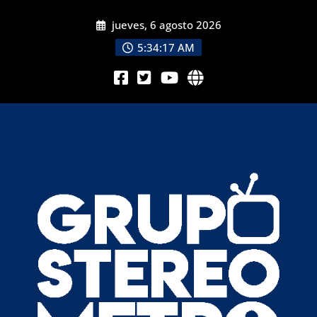
jueves, 6 agosto 2026
5:34:19 AM