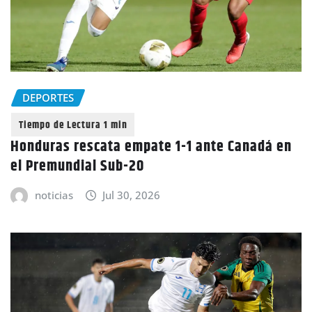
DEPORTES
Honduras rescata empate 1-1 ante Canadá en
el Premundial Sub-20
noticias
Jul 30, 2026