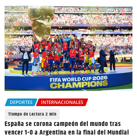
DEPORTES
INTERNACIONALES
España se corona campeón del mundo tras
vencer 1-0 a Argentina en la final del Mundial