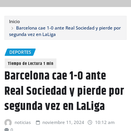
Inicio
Barcelona cae 1-0 ante Real Sociedad y pierde por
segunda vez en LaLiga
DEPORTES
Barcelona cae 1-0 ante
Real Sociedad y pierde por
segunda vez en LaLiga
noticias
noviembre 11, 2024
10:12 am
0