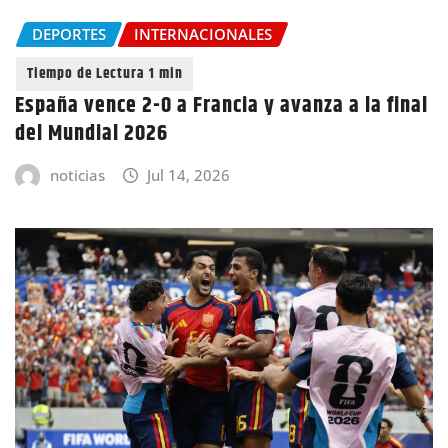
DEPORTES
INTERNACIONALES
España vence 2-0 a Francia y avanza a la final
del Mundial 2026
noticias
Jul 14, 2026