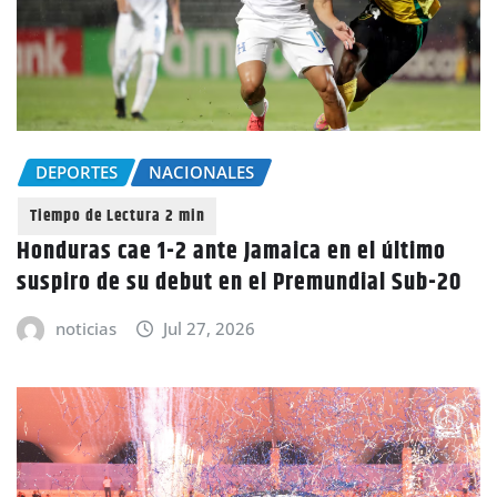
DEPORTES
NACIONALES
Honduras cae 1-2 ante Jamaica en el último
suspiro de su debut en el Premundial Sub-20
noticias
Jul 27, 2026