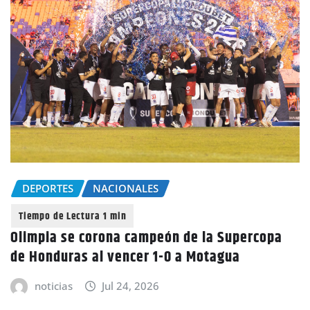
DEPORTES
NACIONALES
Olimpia se corona campeón de la Supercopa
de Honduras al vencer 1-0 a Motagua
noticias
Jul 24, 2026