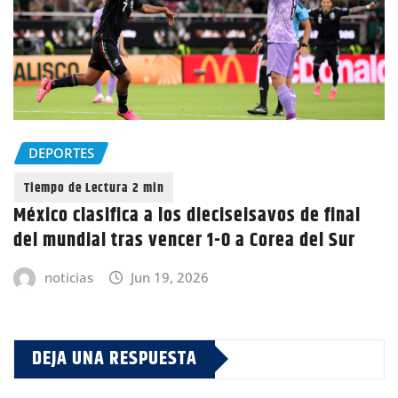
DEPORTES
México clasifica a los dieciseisavos de final
del mundial tras vencer 1-0 a Corea del Sur
noticias
Jun 19, 2026
DEJA UNA RESPUESTA