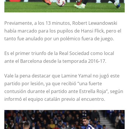
Previamente, a los 13 minutos, Robert Lewandowski
había marcado para los pupilos de Hansi Flick, pero el
tanto fue anulado por un polémico fuera de juego.
Es el primer triunfo de la Real Sociedad como local
ante el Barcelona desde la temporada 2016-17.
Vale la pena destacar que Lamine Yamal no jugó este
partido por lesión, ya que recibió “una fuerte
contusión durante el partido ante Estrella Roja”, según
informó el equipo catalán previo al encuentro.