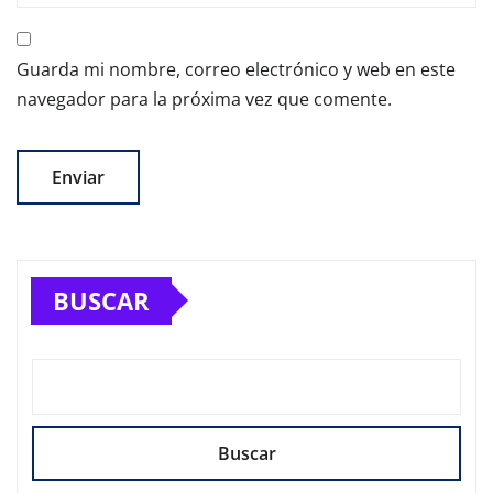
Guarda mi nombre, correo electrónico y web en este
navegador para la próxima vez que comente.
BUSCAR
Buscar