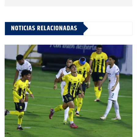
NOTICIAS RELACIONADAS