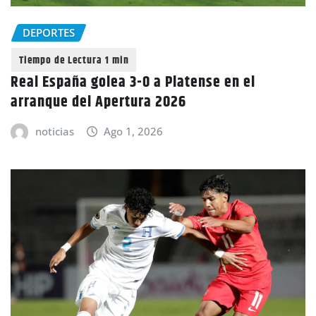
DEPORTES
Real España golea 3-0 a Platense en el
arranque del Apertura 2026
noticias
Ago 1, 2026