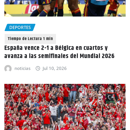
DEPORTES
España vence 2-1 a Bélgica en cuartos y
avanza a las semifinales del Mundial 2026
noticias
Jul 10, 2026