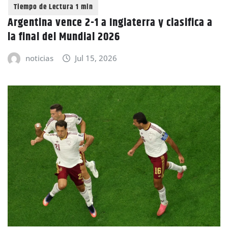
Argentina vence 2-1 a Inglaterra y clasifica a
la final del Mundial 2026
noticias
Jul 15, 2026