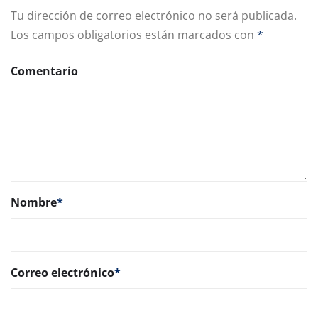
Tu dirección de correo electrónico no será publicada.
Los campos obligatorios están marcados con
*
Comentario
Nombre
*
Correo electrónico
*