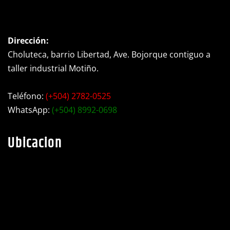
Dirección:
Choluteca, barrio Libertad, Ave. Bojorque contiguo a
taller industrial Motiño.
Teléfono:
(+504) 2782-0525
WhatsApp:
(+504) 8992-0698
Ubicacion