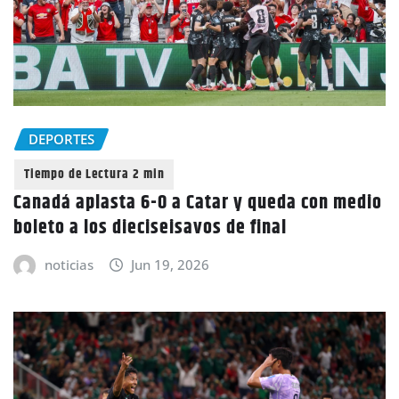
DEPORTES
Canadá aplasta 6-0 a Catar y queda con medio
boleto a los dieciseisavos de final
noticias
Jun 19, 2026