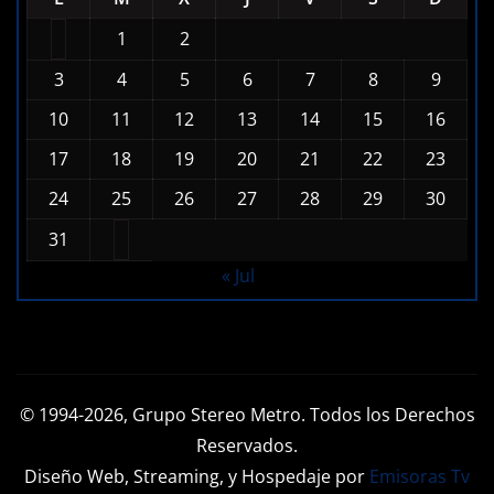
1
2
3
4
5
6
7
8
9
10
11
12
13
14
15
16
17
18
19
20
21
22
23
24
25
26
27
28
29
30
31
« Jul
© 1994-2026, Grupo Stereo Metro. Todos los Derechos
Reservados.
Diseño Web, Streaming, y Hospedaje por
Emisoras Tv