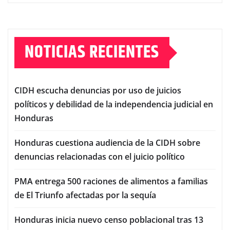
NOTICIAS RECIENTES
CIDH escucha denuncias por uso de juicios
políticos y debilidad de la independencia judicial en
Honduras
Honduras cuestiona audiencia de la CIDH sobre
denuncias relacionadas con el juicio político
PMA entrega 500 raciones de alimentos a familias
de El Triunfo afectadas por la sequía
Honduras inicia nuevo censo poblacional tras 13