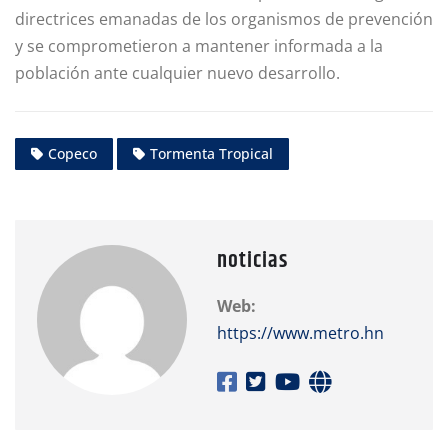
directrices emanadas de los organismos de prevención
y se comprometieron a mantener informada a la
población ante cualquier nuevo desarrollo.
Copeco
Tormenta Tropical
noticias
Web:
https://www.metro.hn