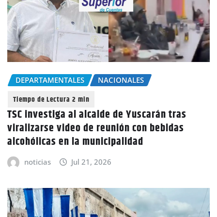
DEPARTAMENTALES
NACIONALES
TSC investiga al alcalde de Yuscarán tras
viralizarse video de reunión con bebidas
alcohólicas en la municipalidad
noticias
Jul 21, 2026