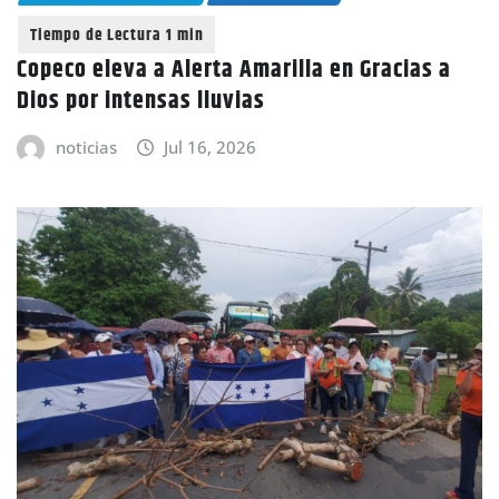
Copeco eleva a Alerta Amarilla en Gracias a
Dios por intensas lluvias
noticias
Jul 16, 2026