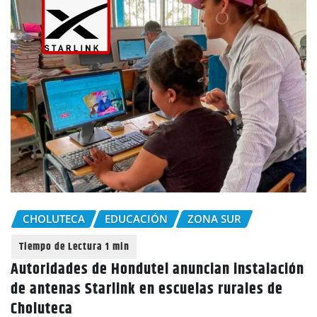
CHOLUTECA
EDUCACIÓN
ZONA SUR
Autoridades de Hondutel anuncian instalación
de antenas Starlink en escuelas rurales de
Choluteca