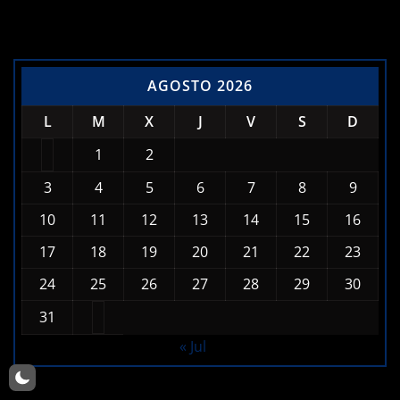
Calendario de Noticias
AGOSTO 2026
L
M
X
J
V
S
D
1
2
3
4
5
6
7
8
9
10
11
12
13
14
15
16
17
18
19
20
21
22
23
24
25
26
27
28
29
30
31