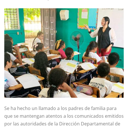
Se ha hecho un llamado a los padres de familia para
que se mantengan atentos a los comunicados emitidos
por las autoridades de la Dirección Departamental de