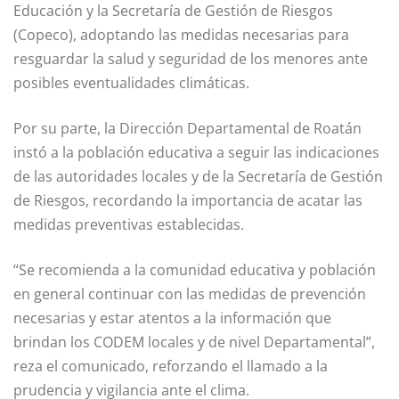
Educación y la Secretaría de Gestión de Riesgos
(Copeco), adoptando las medidas necesarias para
resguardar la salud y seguridad de los menores ante
posibles eventualidades climáticas.
Por su parte, la Dirección Departamental de Roatán
instó a la población educativa a seguir las indicaciones
de las autoridades locales y de la Secretaría de Gestión
de Riesgos, recordando la importancia de acatar las
medidas preventivas establecidas.
“Se recomienda a la comunidad educativa y población
en general continuar con las medidas de prevención
necesarias y estar atentos a la información que
brindan los CODEM locales y de nivel Departamental”,
reza el comunicado, reforzando el llamado a la
prudencia y vigilancia ante el clima.