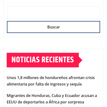
Buscar
NOTICIAS RECIENTES
Unos 1,8 millones de hondureños afrontan crisis
alimentaria por falta de ingresos y sequía
Migrantes de Honduras, Cuba y Ecuador acusan a
EEUU de deportarlos a África por sorpresa