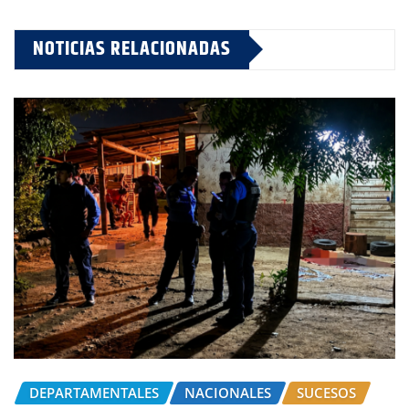
NOTICIAS RELACIONADAS
DEPARTAMENTALES
NACIONALES
SUCESOS