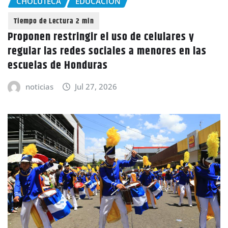
CHOLUTECA
EDUCACIÓN
Proponen restringir el uso de celulares y
regular las redes sociales a menores en las
escuelas de Honduras
noticias
Jul 27, 2026