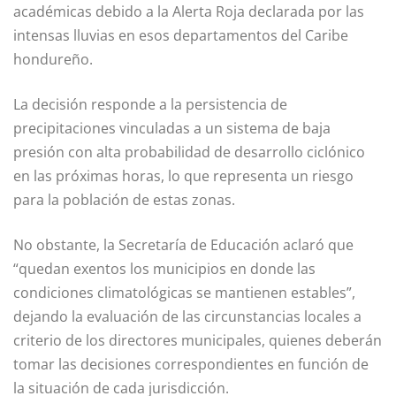
académicas debido a la Alerta Roja declarada por las
intensas lluvias en esos departamentos del Caribe
hondureño.
La decisión responde a la persistencia de
precipitaciones vinculadas a un sistema de baja
presión con alta probabilidad de desarrollo ciclónico
en las próximas horas, lo que representa un riesgo
para la población de estas zonas.
No obstante, la Secretaría de Educación aclaró que
“quedan exentos los municipios en donde las
condiciones climatológicas se mantienen estables”,
dejando la evaluación de las circunstancias locales a
criterio de los directores municipales, quienes deberán
tomar las decisiones correspondientes en función de
la situación de cada jurisdicción.