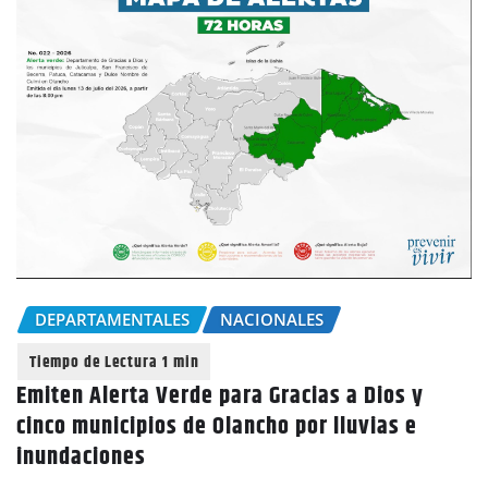
DEPARTAMENTALES
NACIONALES
Emiten Alerta Verde para Gracias a Dios y
cinco municipios de Olancho por lluvias e
inundaciones