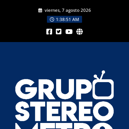
viernes, 7 agosto 2026
1:38:53 AM