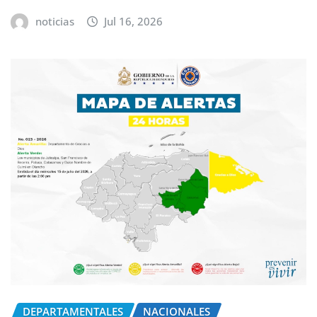
noticias
Jul 16, 2026
DEPARTAMENTALES
NACIONALES