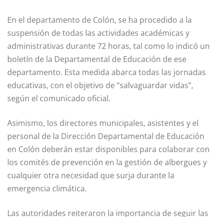
En el departamento de Colón, se ha procedido a la
suspensión de todas las actividades académicas y
administrativas durante 72 horas, tal como lo indicó un
boletín de la Departamental de Educación de ese
departamento. Esta medida abarca todas las jornadas
educativas, con el objetivo de “salvaguardar vidas”,
según el comunicado oficial.
Asimismo, los directores municipales, asistentes y el
personal de la Dirección Departamental de Educación
en Colón deberán estar disponibles para colaborar con
los comités de prevención en la gestión de albergues y
cualquier otra necesidad que surja durante la
emergencia climática.
Las autoridades reiteraron la importancia de seguir las