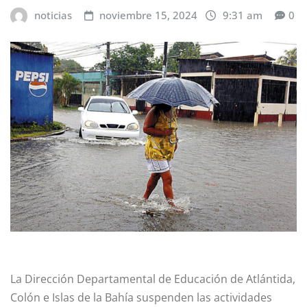
noticias
noviembre 15, 2024
9:31 am
0
La Dirección Departamental de Educación de Atlántida,
Colón e Islas de la Bahía suspenden las actividades