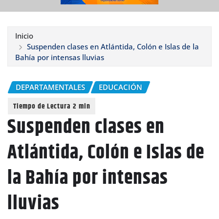
Inicio
Suspenden clases en Atlántida, Colón e Islas de la
Bahía por intensas lluvias
DEPARTAMENTALES
EDUCACIÓN
Suspenden clases en
Atlántida, Colón e Islas de
la Bahía por intensas
lluvias