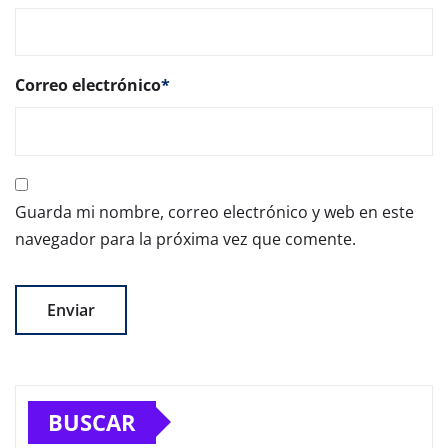
Correo electrónico
*
Guarda mi nombre, correo electrónico y web en este
navegador para la próxima vez que comente.
BUSCAR