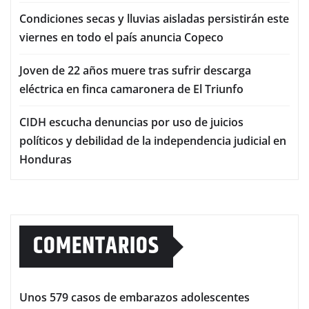
Condiciones secas y lluvias aisladas persistirán este
viernes en todo el país anuncia Copeco
Joven de 22 años muere tras sufrir descarga
eléctrica en finca camaronera de El Triunfo
CIDH escucha denuncias por uso de juicios
políticos y debilidad de la independencia judicial en
Honduras
COMENTARIOS
Unos 579 casos de embarazos adolescentes