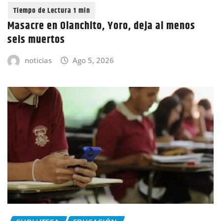
Masacre en Olanchito, Yoro, deja al menos
seis muertos
noticias
Ago 5, 2026