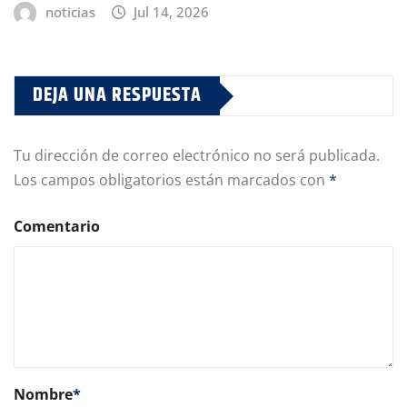
noticias
Jul 14, 2026
DEJA UNA RESPUESTA
Tu dirección de correo electrónico no será publicada.
Los campos obligatorios están marcados con
*
Comentario
Nombre
*