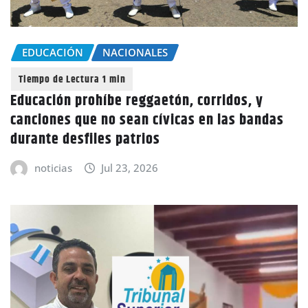
EDUCACIÓN
NACIONALES
Educación prohíbe reggaetón, corridos, y
canciones que no sean cívicas en las bandas
durante desfiles patrios
noticias
Jul 23, 2026