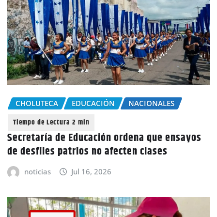
CHOLUTECA
EDUCACIÓN
NACIONALES
Secretaría de Educación ordena que ensayos
de desfiles patrios no afecten clases
noticias
Jul 16, 2026