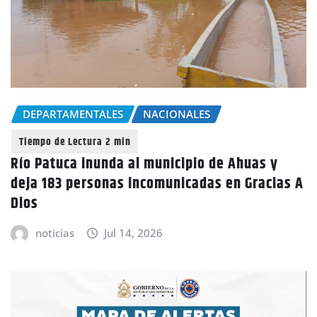
DEPARTAMENTALES
NACIONALES
Río Patuca inunda al municipio de Ahuas y
deja 183 personas incomunicadas en Gracias A
Dios
noticias
Jul 14, 2026