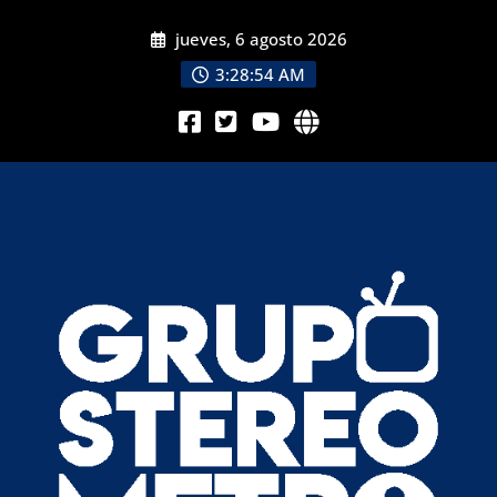
jueves, 6 agosto 2026
3:28:55 AM