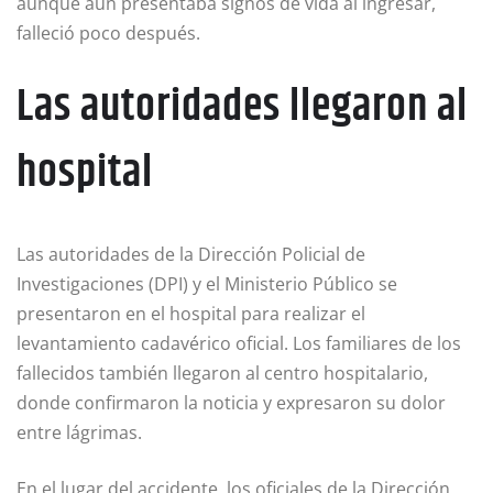
aunque aún presentaba signos de vida al ingresar,
falleció poco después.
Las autoridades llegaron al
hospital
Las autoridades de la Dirección Policial de
Investigaciones (DPI) y el Ministerio Público se
presentaron en el hospital para realizar el
levantamiento cadavérico oficial. Los familiares de los
fallecidos también llegaron al centro hospitalario,
donde confirmaron la noticia y expresaron su dolor
entre lágrimas.
En el lugar del accidente, los oficiales de la Dirección