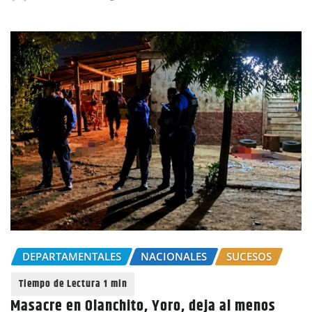
DEPARTAMENTALES
NACIONALES
SUCESOS
Masacre en Olanchito, Yoro, deja al menos