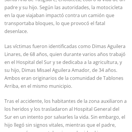
padre y su hijo. Según las autoridades, la motocicleta
en la que viajaban impactó contra un camión que
transportaba bloques, lo que provocó el fatal
desenlace.
Las víctimas fueron identificadas como Dimas Aguilera
Linares, de 68 años, quien durante varios años trabajó
en el Hospital del Sur y se dedicaba a la agricultura, y
su hijo, Dimas Misael Aguilera Amador, de 34 años.
Ambos eran originarios de la comunidad de Tablones
Arriba, en el mismo municipio.
Tras el accidente, los habitantes de la zona auxiliaron a
los heridos y los trasladaron al Hospital General del
Sur en un intento por salvarles la vida. Sin embargo, el
hijo llegó sin signos vitales, mientras que el padre,