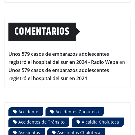
COMENTARIOS
Unos 579 casos de embarazos adolescentes
registró el hospital del sur en 2024 - Radio Wepa
en
Unos 579 casos de embarazos adolescentes
registró el hospital del sur en 2024
Accidente
Accidentes Choluteca
Accidentes de Tránsito
Alcaldía Choluteca
Asesinatos
Asesinatos Choluteca