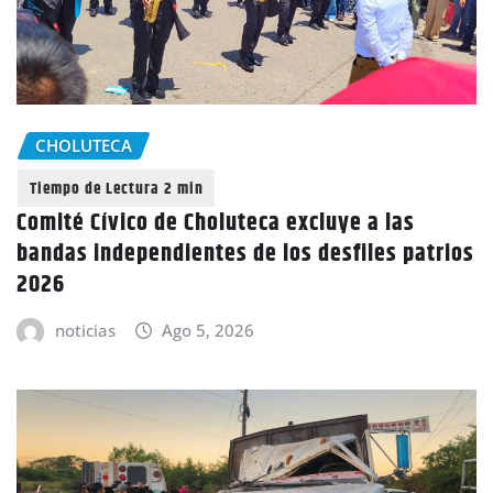
CHOLUTECA
Comité Cívico de Choluteca excluye a las
bandas independientes de los desfiles patrios
2026
noticias
Ago 5, 2026