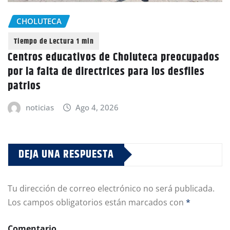
CHOLUTECA
Centros educativos de Choluteca preocupados
por la falta de directrices para los desfiles
patrios
noticias
Ago 4, 2026
DEJA UNA RESPUESTA
Tu dirección de correo electrónico no será publicada.
Los campos obligatorios están marcados con
*
Comentario