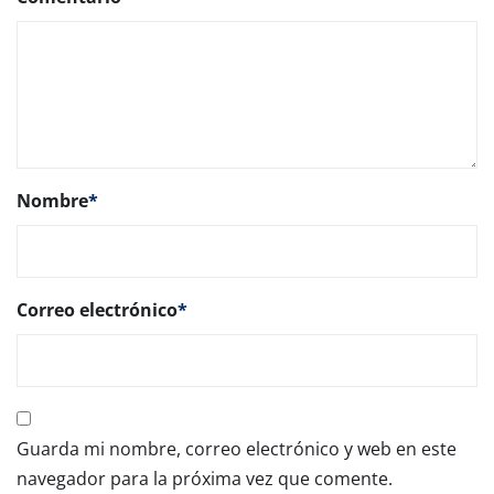
Nombre
*
Correo electrónico
*
Guarda mi nombre, correo electrónico y web en este
navegador para la próxima vez que comente.