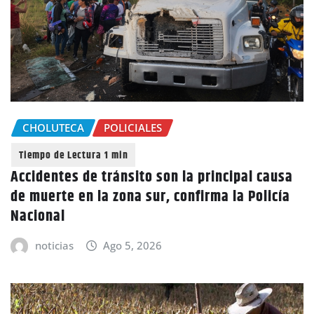
CHOLUTECA
POLICIALES
Accidentes de tránsito son la principal causa
de muerte en la zona sur, confirma la Policía
Nacional
noticias
Ago 5, 2026