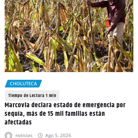
CHOLUTECA
Marcovia declara estado de emergencia por
sequía, más de 15 mil familias están
afectadas
noticias
Ago 5, 2026