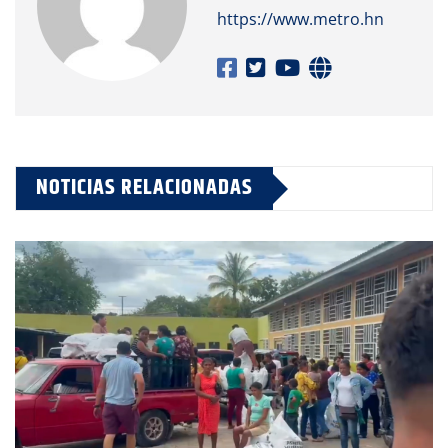
https://www.metro.hn
NOTICIAS RELACIONADAS