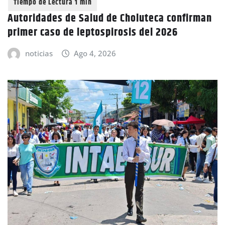
Autoridades de Salud de Choluteca confirman
primer caso de leptospirosis del 2026
noticias
Ago 4, 2026