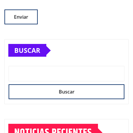
BUSCAR
Buscar
NOTICIAS RECIENTES