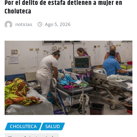
Por el delito de estafa detienen a mujer en
Choluteca
noticias
Ago 5, 2026
CHOLUTECA
SALUD