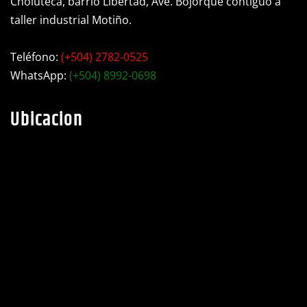
taller industrial Motiño.
Teléfono:
(+504) 2782-0525
WhatsApp:
(+504) 8992-0698
Ubicacion