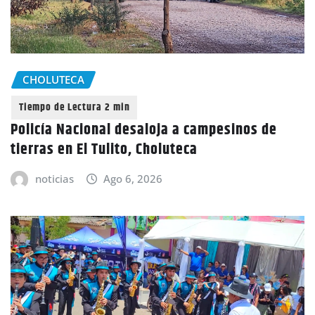
CHOLUTECA
Policía Nacional desaloja a campesinos de
tierras en El Tulito, Choluteca
noticias
Ago 6, 2026