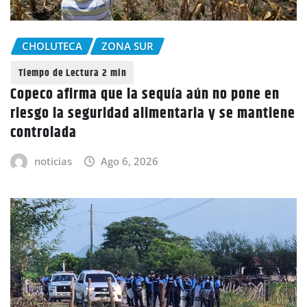
CHOLUTECA
ZONA SUR
Copeco afirma que la sequía aún no pone en
riesgo la seguridad alimentaria y se mantiene
controlada
noticias
Ago 6, 2026