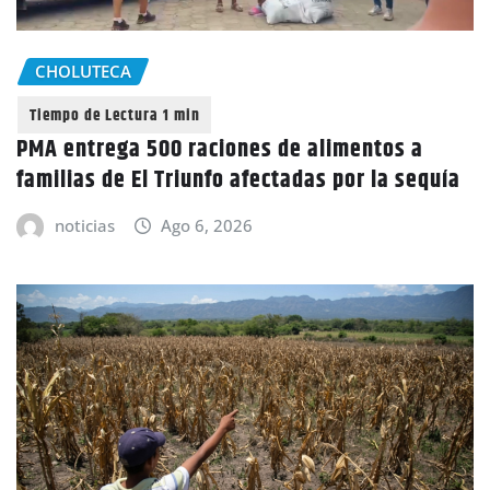
CHOLUTECA
PMA entrega 500 raciones de alimentos a
familias de El Triunfo afectadas por la sequía
noticias
Ago 6, 2026