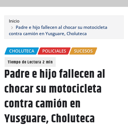
Inicio
Padre e hijo fallecen al chocar su motocicleta
contra camión en Yusguare, Choluteca
CHOLUTECA
POLICIALES
SUCESOS
Padre e hijo fallecen al
chocar su motocicleta
contra camión en
Yusguare, Choluteca