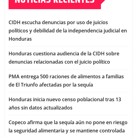
CIDH escucha denuncias por uso de juicios
políticos y debilidad de la independencia judicial en
Honduras
Honduras cuestiona audiencia de la CIDH sobre
denuncias relacionadas con el juicio político
PMA entrega 500 raciones de alimentos a familias
de El Triunfo afectadas por la sequía
Honduras inicia nuevo censo poblacional tras 13
años sin datos actualizados
Copeco afirma que la sequía aún no pone en riesgo
la seguridad alimentaria y se mantiene controlada