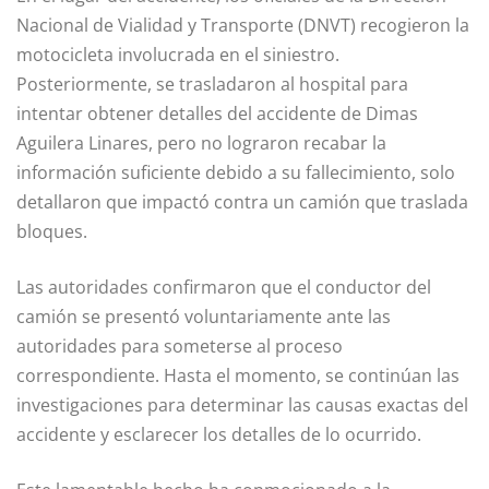
Nacional de Vialidad y Transporte (DNVT) recogieron la
motocicleta involucrada en el siniestro.
Posteriormente, se trasladaron al hospital para
intentar obtener detalles del accidente de Dimas
Aguilera Linares, pero no lograron recabar la
información suficiente debido a su fallecimiento, solo
detallaron que impactó contra un camión que traslada
bloques.
Las autoridades confirmaron que el conductor del
camión se presentó voluntariamente ante las
autoridades para someterse al proceso
correspondiente. Hasta el momento, se continúan las
investigaciones para determinar las causas exactas del
accidente y esclarecer los detalles de lo ocurrido.