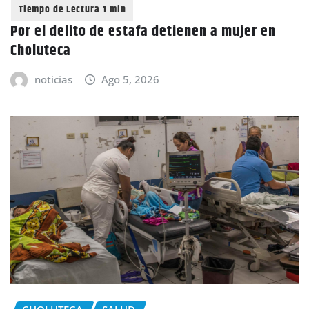
Por el delito de estafa detienen a mujer en
Choluteca
noticias
Ago 5, 2026