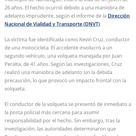
26 años. El hecho ocurrió debido a una maniobra de
adelanto imprudente, según el informe de la
Dirección
Nacional de Vialidad y Transporte (DNVT)
.
La víctima fue identificada como Kevin Cruz, conductor
de una motocicleta. El accidente involucró a un
segundo vehículo, una volqueta manejada por Juan
Peralta, de 41 años. Según las investigaciones, Cruz
realizó una maniobra de adelanto sin la debida
precaución, lo que provocó un impacto frontal con la
volqueta.
El conductor de la volqueta se presentó de inmediato a
la posta policial más cercana para asumir
responsabilidad por el hecho. Sin embargo, tras la
investigación, las autoridades determinaron que