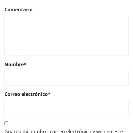
Comentario
Nombre
*
Correo electrónico
*
Guarda mi nombre, correo electrónico y web en este