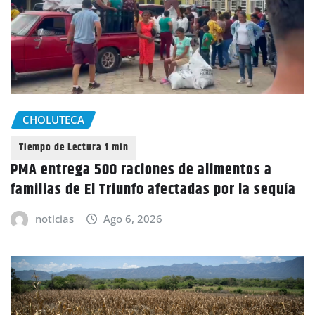
CHOLUTECA
PMA entrega 500 raciones de alimentos a
familias de El Triunfo afectadas por la sequía
noticias
Ago 6, 2026