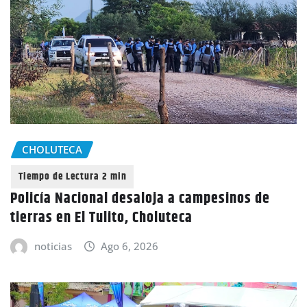
CHOLUTECA
Policía Nacional desaloja a campesinos de
tierras en El Tulito, Choluteca
noticias
Ago 6, 2026