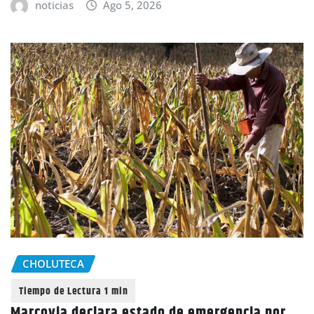
noticias
Ago 5, 2026
CHOLUTECA
Marcovia declara estado de emergencia por