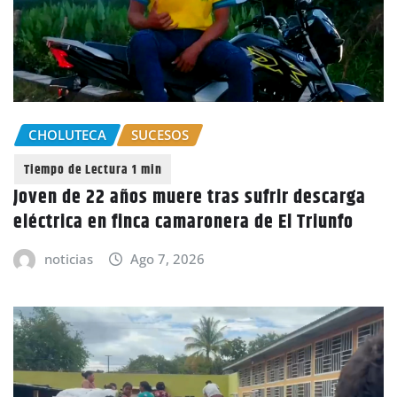
CHOLUTECA
SUCESOS
Joven de 22 años muere tras sufrir descarga
eléctrica en finca camaronera de El Triunfo
noticias
Ago 7, 2026