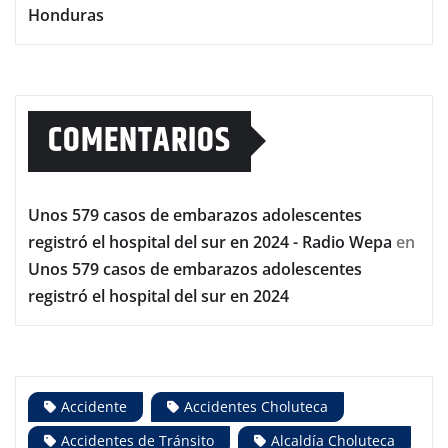
Honduras
COMENTARIOS
Unos 579 casos de embarazos adolescentes
registró el hospital del sur en 2024 - Radio Wepa
en
Unos 579 casos de embarazos adolescentes
registró el hospital del sur en 2024
Accidente
Accidentes Choluteca
Accidentes de Tránsito
Alcaldía Choluteca