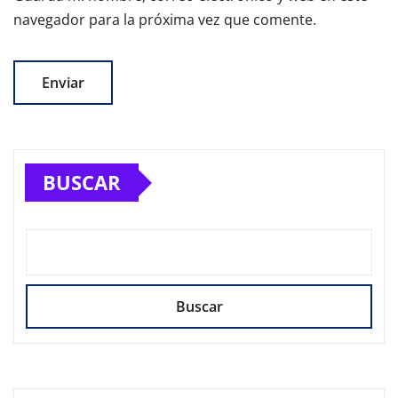
navegador para la próxima vez que comente.
BUSCAR
Buscar