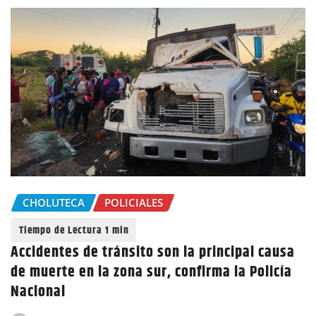
CHOLUTECA
POLICIALES
Accidentes de tránsito son la principal causa
de muerte en la zona sur, confirma la Policía
Nacional