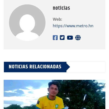
noticias
Web:
https://www.metro.hn
NOTICIAS RELACIONADAS