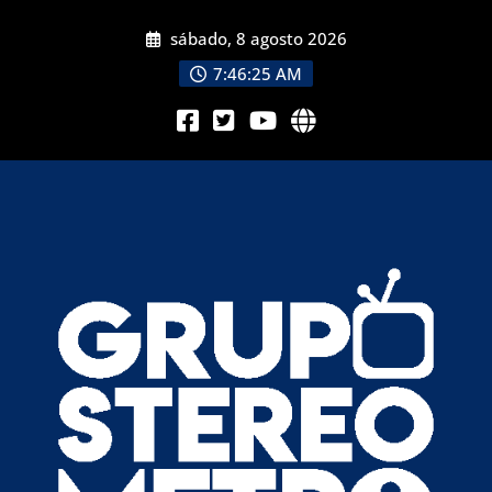
sábado, 8 agosto 2026
7:46:26 AM