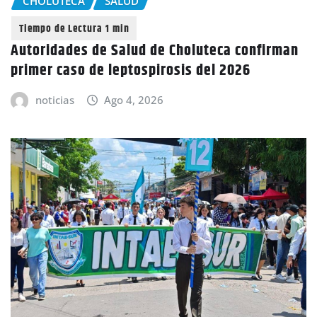
CHOLUTECA
SALUD
Autoridades de Salud de Choluteca confirman
primer caso de leptospirosis del 2026
noticias
Ago 4, 2026