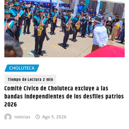
CHOLUTECA
Comité Cívico de Choluteca excluye a las
bandas independientes de los desfiles patrios
2026
noticias
Ago 5, 2026