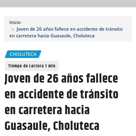
Inicio
Joven de 26 años fallece en accidente de tránsito
en carretera hacia Guasaule, Choluteca
CHOLUTECA
Joven de 26 años fallece
en accidente de tránsito
en carretera hacia
Guasaule, Choluteca