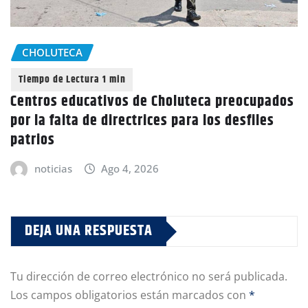
CHOLUTECA
Centros educativos de Choluteca preocupados
por la falta de directrices para los desfiles
patrios
noticias
Ago 4, 2026
DEJA UNA RESPUESTA
Tu dirección de correo electrónico no será publicada.
Los campos obligatorios están marcados con
*