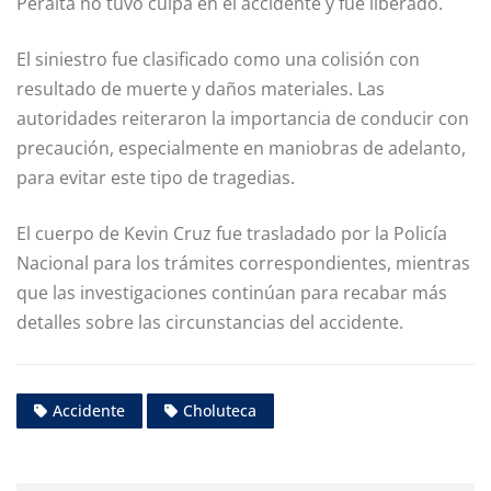
Peralta no tuvo culpa en el accidente y fue liberado.
El siniestro fue clasificado como una colisión con
resultado de muerte y daños materiales. Las
autoridades reiteraron la importancia de conducir con
precaución, especialmente en maniobras de adelanto,
para evitar este tipo de tragedias.
El cuerpo de Kevin Cruz fue trasladado por la Policía
Nacional para los trámites correspondientes, mientras
que las investigaciones continúan para recabar más
detalles sobre las circunstancias del accidente.
Accidente
Choluteca