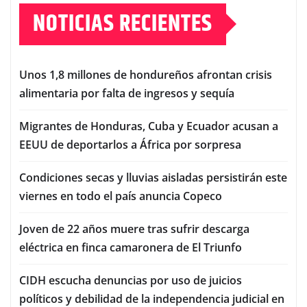
NOTICIAS RECIENTES
Unos 1,8 millones de hondureños afrontan crisis
alimentaria por falta de ingresos y sequía
Migrantes de Honduras, Cuba y Ecuador acusan a
EEUU de deportarlos a África por sorpresa
Condiciones secas y lluvias aisladas persistirán este
viernes en todo el país anuncia Copeco
Joven de 22 años muere tras sufrir descarga
eléctrica en finca camaronera de El Triunfo
CIDH escucha denuncias por uso de juicios
políticos y debilidad de la independencia judicial en