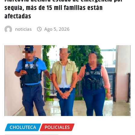
sequía, más de 15 mil familias están
afectadas
noticias
Ago 5, 2026
CHOLUTECA
POLICIALES