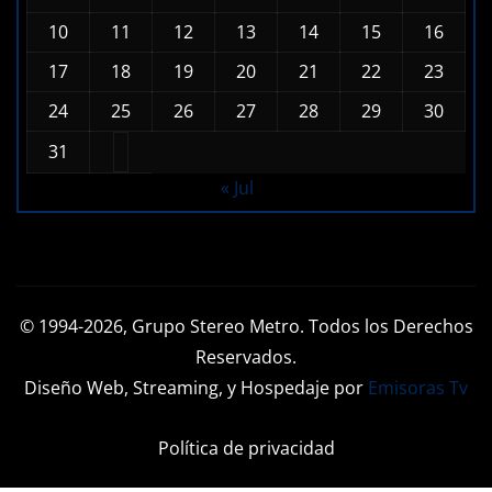
1
2
3
4
5
6
7
8
9
10
11
12
13
14
15
16
17
18
19
20
21
22
23
24
25
26
27
28
29
30
31
« Jul
© 1994-2026, Grupo Stereo Metro. Todos los Derechos
Reservados.
Diseño Web, Streaming, y Hospedaje por
Emisoras Tv