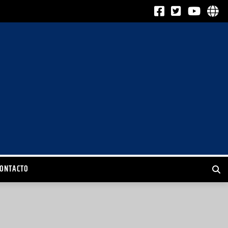
CONTACTO