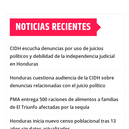
NOTICIAS RECIENTES
CIDH escucha denuncias por uso de juicios
políticos y debilidad de la independencia judicial
en Honduras
Honduras cuestiona audiencia de la CIDH sobre
denuncias relacionadas con el juicio político
PMA entrega 500 raciones de alimentos a familias
de El Triunfo afectadas por la sequía
Honduras inicia nuevo censo poblacional tras 13
años sin datos actualizados