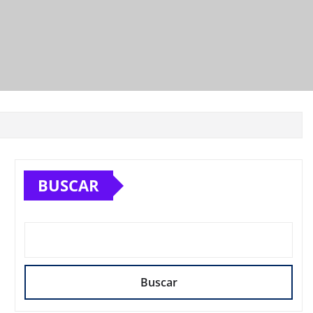
BUSCAR
Buscar