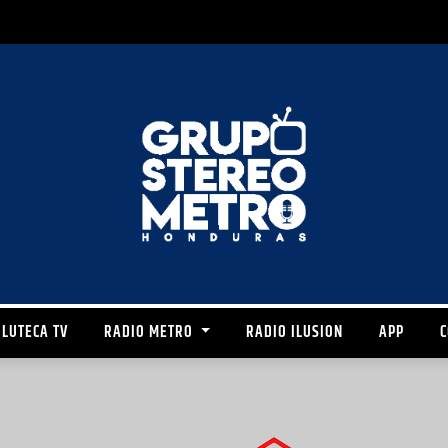
LUTECA TV
RADIO METRO
RADIO ILUSION
APP