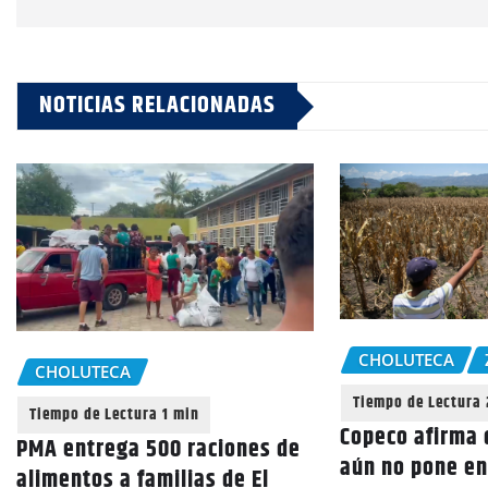
NOTICIAS RELACIONADAS
CHOLUTECA
CHOLUTECA
Copeco afirma 
PMA entrega 500 raciones de
aún no pone en
alimentos a familias de El