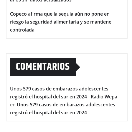
Copeco afirma que la sequía aún no pone en
riesgo la seguridad alimentaria y se mantiene
controlada
COMENTARIOS
Unos 579 casos de embarazos adolescentes
registró el hospital del sur en 2024 - Radio Wepa
en
Unos 579 casos de embarazos adolescentes
registró el hospital del sur en 2024