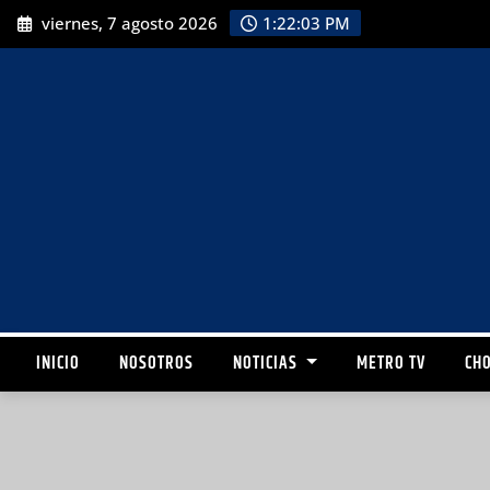
viernes, 7 agosto 2026
1:22:05 PM
INICIO
NOSOTROS
NOTICIAS
METRO TV
CHO