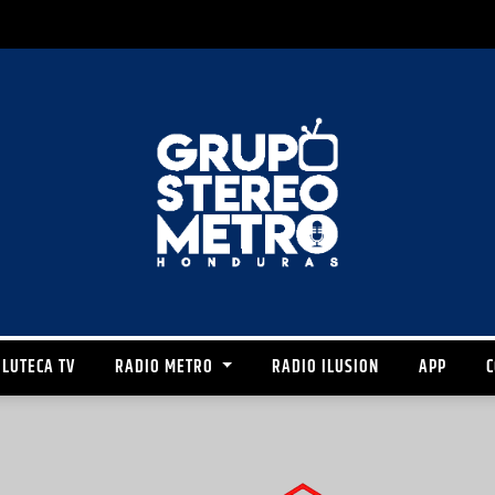
LUTECA TV
RADIO METRO
RADIO ILUSION
APP