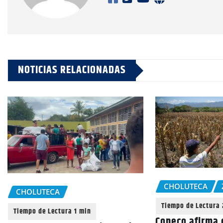
NOTICIAS RELACIONADAS
CHOLUTECA
CHOLUTECA
Copeco afirma 