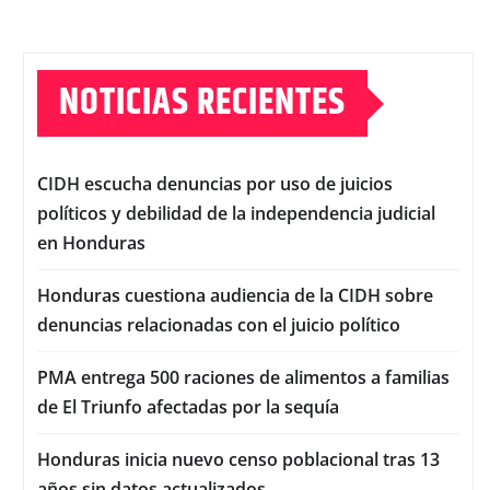
NOTICIAS RECIENTES
CIDH escucha denuncias por uso de juicios
políticos y debilidad de la independencia judicial
en Honduras
Honduras cuestiona audiencia de la CIDH sobre
denuncias relacionadas con el juicio político
PMA entrega 500 raciones de alimentos a familias
de El Triunfo afectadas por la sequía
Honduras inicia nuevo censo poblacional tras 13
años sin datos actualizados