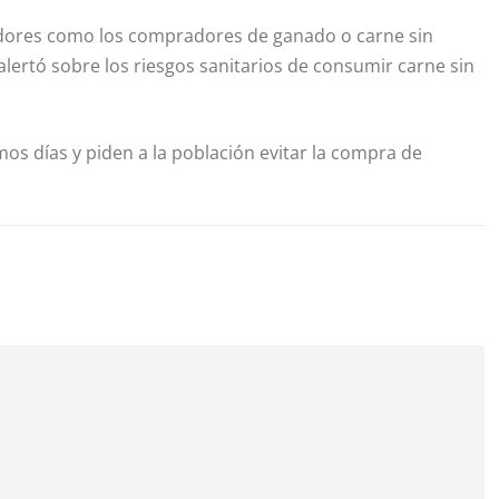
edores como los compradores de ganado o carne sin
lertó sobre los riesgos sanitarios de consumir carne sin
os días y piden a la población evitar la compra de