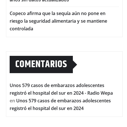
Copeco afirma que la sequía aún no pone en
riesgo la seguridad alimentaria y se mantiene
controlada
COMENTARIOS
Unos 579 casos de embarazos adolescentes
registró el hospital del sur en 2024 - Radio Wepa
en
Unos 579 casos de embarazos adolescentes
registró el hospital del sur en 2024