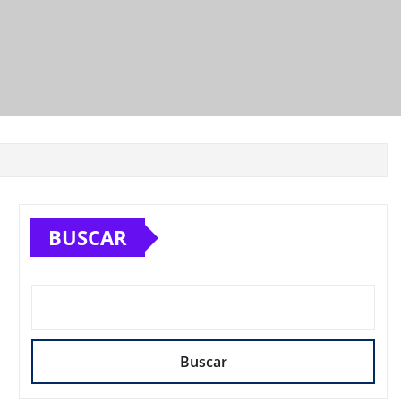
BUSCAR
Buscar