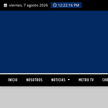
viernes, 7 agosto 2026
12:22:18 PM
INICIO
NOSOTROS
NOTICIAS
METRO TV
CHO