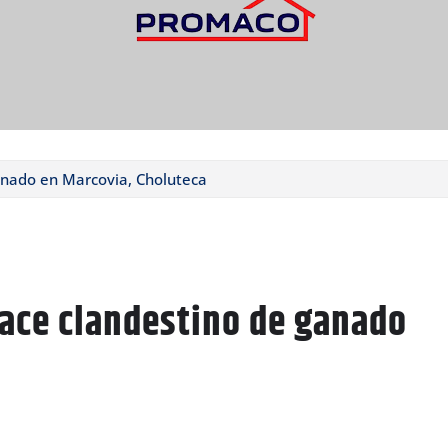
nado en Marcovia, Choluteca
ace clandestino de ganado