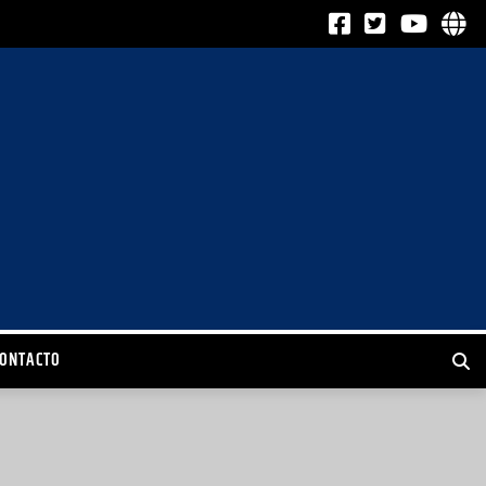
CONTACTO