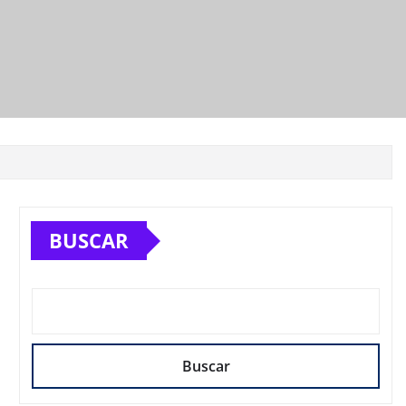
BUSCAR
Buscar