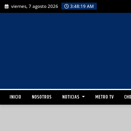
viernes, 7 agosto 2026
3:48:20 AM
INICIO
NOSOTROS
NOTICIAS
METRO TV
CHO