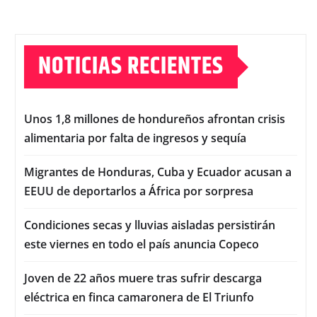
NOTICIAS RECIENTES
Unos 1,8 millones de hondureños afrontan crisis
alimentaria por falta de ingresos y sequía
Migrantes de Honduras, Cuba y Ecuador acusan a
EEUU de deportarlos a África por sorpresa
Condiciones secas y lluvias aisladas persistirán
este viernes en todo el país anuncia Copeco
Joven de 22 años muere tras sufrir descarga
eléctrica en finca camaronera de El Triunfo