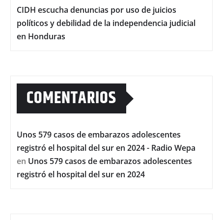
CIDH escucha denuncias por uso de juicios
políticos y debilidad de la independencia judicial
en Honduras
COMENTARIOS
Unos 579 casos de embarazos adolescentes
registró el hospital del sur en 2024 - Radio Wepa
en
Unos 579 casos de embarazos adolescentes
registró el hospital del sur en 2024