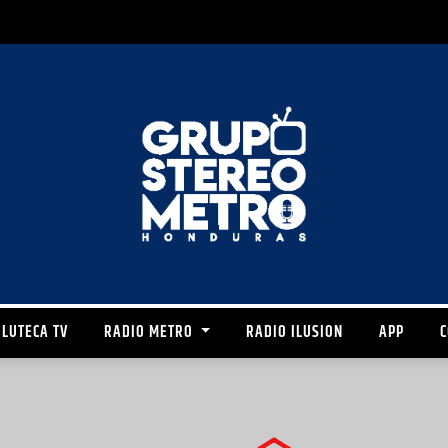
LUTECA TV
RADIO METRO
RADIO ILUSION
APP