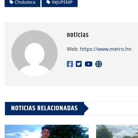
Choluteca
INJUPEMP
noticias
Web:
https://www.metro.hn
NOTICIAS RELACIONADAS