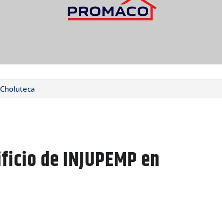
 Choluteca
ficio de INJUPEMP en