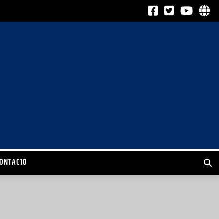
CONTACTO