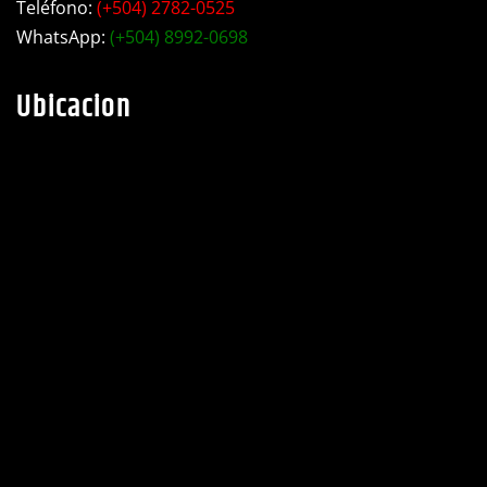
Ubicacion