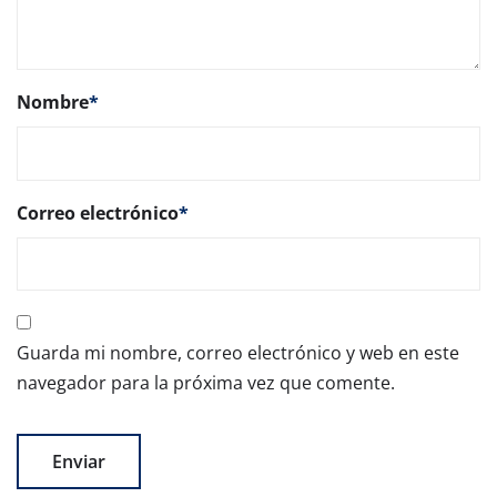
Nombre
*
Correo electrónico
*
Guarda mi nombre, correo electrónico y web en este
navegador para la próxima vez que comente.