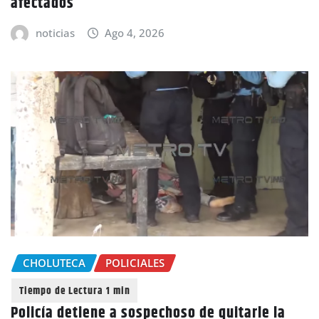
afectados
noticias
Ago 4, 2026
CHOLUTECA
POLICIALES
Policía detiene a sospechoso de quitarle la