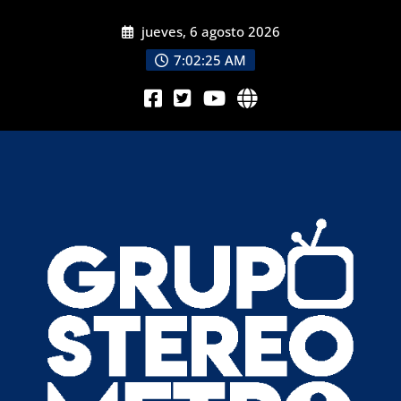
jueves, 6 agosto 2026
7:02:27 AM