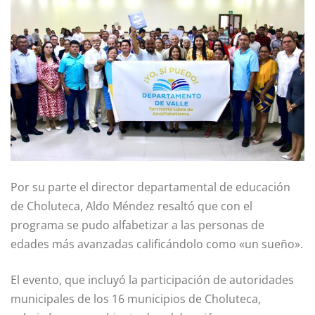
Por su parte el director departamental de educación
de Choluteca, Aldo Méndez resaltó que con el
programa se pudo alfabetizar a las personas de
edades más avanzadas calificándolo como «un sueño».
El evento, que incluyó la participación de autoridades
municipales de los 16 municipios de Choluteca,