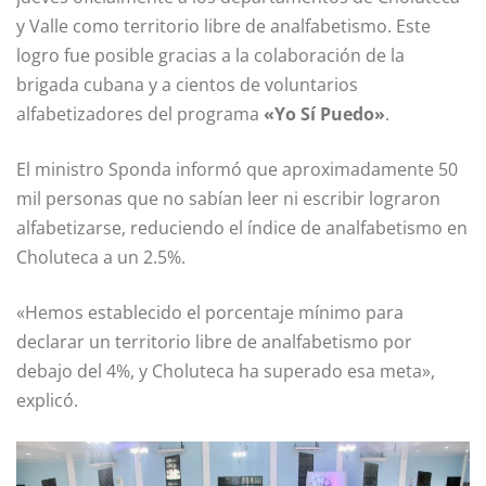
y Valle como territorio libre de analfabetismo. Este
logro fue posible gracias a la colaboración de la
brigada cubana y a cientos de voluntarios
alfabetizadores del programa
«Yo Sí Puedo»
.
El ministro Sponda informó que aproximadamente 50
mil personas que no sabían leer ni escribir lograron
alfabetizarse, reduciendo el índice de analfabetismo en
Choluteca a un 2.5%.
«Hemos establecido el porcentaje mínimo para
declarar un territorio libre de analfabetismo por
debajo del 4%, y Choluteca ha superado esa meta»,
explicó.