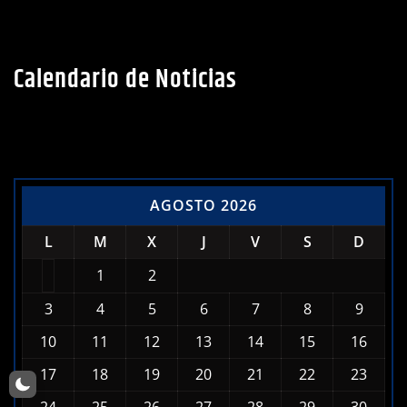
Calendario de Noticias
AGOSTO 2026
L
M
X
J
V
S
D
1
2
3
4
5
6
7
8
9
10
11
12
13
14
15
16
17
18
19
20
21
22
23
24
25
26
27
28
29
30
31