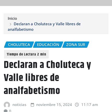
Inicio
Declaran a Choluteca y Valle libres de
analfabetismo
CHOLUTECA
EDUCACIÓN
ZONA SUR
Declaran a Choluteca y
Valle libres de
analfabetismo
noticias
noviembre 15, 2024
11:17 am
0