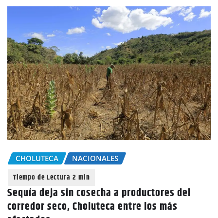
CHOLUTECA
NACIONALES
Sequía deja sin cosecha a productores del
corredor seco, Choluteca entre los más