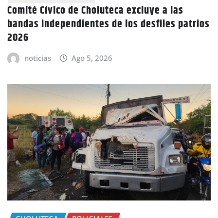
Comité Cívico de Choluteca excluye a las
bandas independientes de los desfiles patrios
2026
noticias
Ago 5, 2026