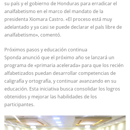
su país y el gobierno de Honduras para erradicar el
analfabetismo en el marco del mandato de la
presidenta Xiomara Castro. «El proceso está muy
adelantado y ya casi se puede declarar el país libre de
analfabetismo», comentó.
Próximos pasos y educación continua
Sponda anunció que el próximo año se lanzará un
programa de «primaria acelerada» para que los recién
alfabetizados puedan desarrollar competencias de
caligrafía y ortografía, y continuar avanzando en su
educación. Esta iniciativa busca consolidar los logros
obtenidos y mejorar las habilidades de los
participantes.