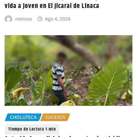
vida a joven en El Jicaral de Linaca
noticias
Ago 4, 2026
CHOLUTECA
SUCESOS