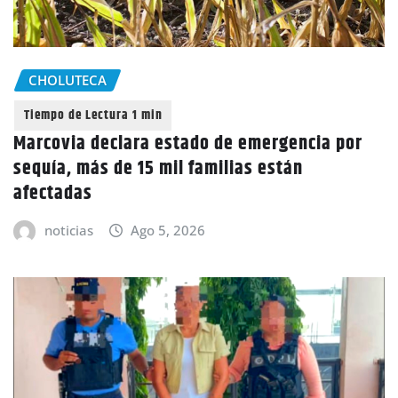
CHOLUTECA
Marcovia declara estado de emergencia por
sequía, más de 15 mil familias están
afectadas
noticias
Ago 5, 2026