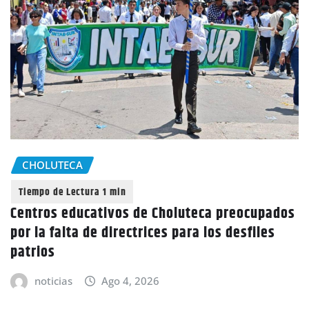
CHOLUTECA
Centros educativos de Choluteca preocupados
por la falta de directrices para los desfiles
patrios
noticias
Ago 4, 2026