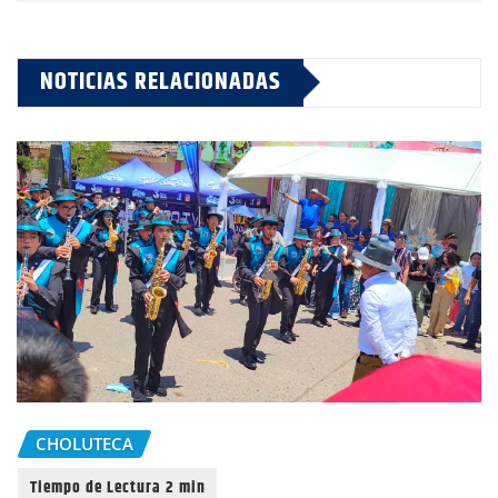
NOTICIAS RELACIONADAS
CHOLUTECA