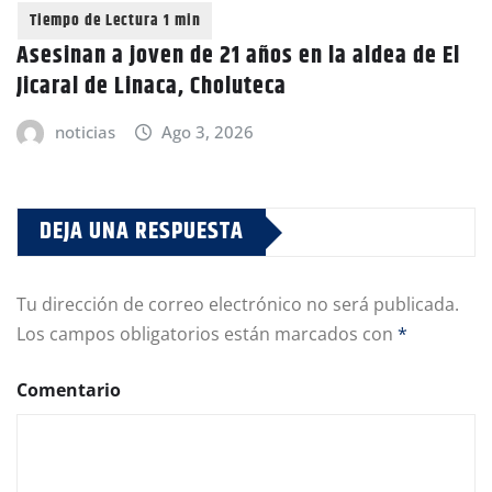
Asesinan a joven de 21 años en la aldea de El
Jicaral de Linaca, Choluteca
noticias
Ago 3, 2026
DEJA UNA RESPUESTA
Tu dirección de correo electrónico no será publicada.
Los campos obligatorios están marcados con
*
Comentario