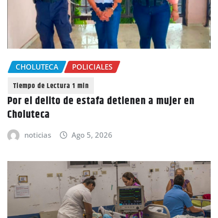
CHOLUTECA
POLICIALES
Por el delito de estafa detienen a mujer en
Choluteca
noticias
Ago 5, 2026