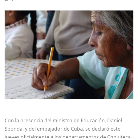
Con la presencia del ministro de Educación, Daniel
Sponda, y del embajador de Cuba, se declaró este
jueves oficialmente a los departamentos de Choluteca