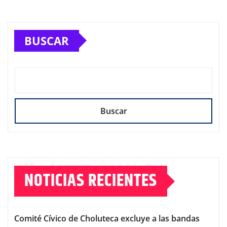
BUSCAR
Buscar
NOTICIAS RECIENTES
Comité Cívico de Choluteca excluye a las bandas