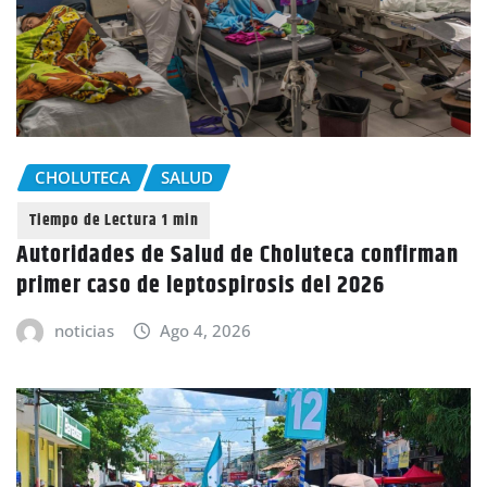
CHOLUTECA
SALUD
Autoridades de Salud de Choluteca confirman
primer caso de leptospirosis del 2026
noticias
Ago 4, 2026