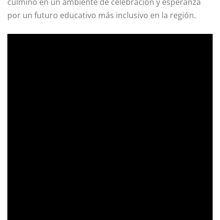
culminó en un ambiente de celebración y esperanza
por un futuro educativo más inclusivo en la región.