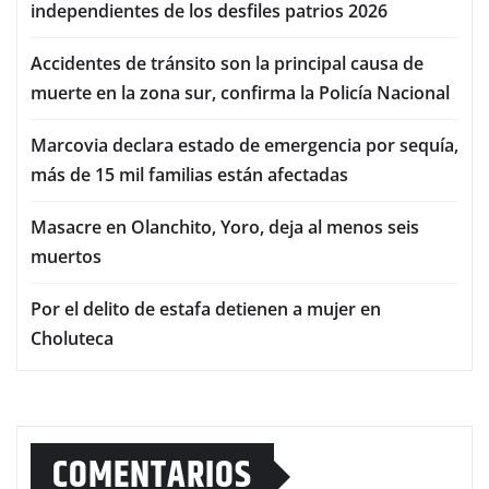
independientes de los desfiles patrios 2026
Accidentes de tránsito son la principal causa de
muerte en la zona sur, confirma la Policía Nacional
Marcovia declara estado de emergencia por sequía,
más de 15 mil familias están afectadas
Masacre en Olanchito, Yoro, deja al menos seis
muertos
Por el delito de estafa detienen a mujer en
Choluteca
COMENTARIOS