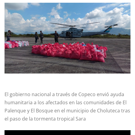
El gobierno nacional a través de Copeco envió ayuda
humanitaria a los afectados en las comunidades de El
Palenque y El Bosque en el municipio de Choluteca tras
el paso de la tormenta tropical Sara