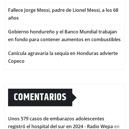
Fallece Jorge Messi, padre de Lionel Messi, a los 68
años
Gobierno hondureño y el Banco Mundial trabajan
en fondo para contener aumentos en combustibles
Canícula agravaría la sequía en Honduras advierte
Copeco
COMENTARIOS
Unos 579 casos de embarazos adolescentes
registró el hospital del sur en 2024 - Radio Wepa
en