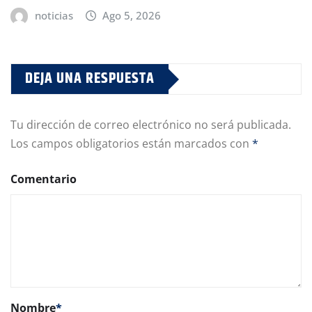
noticias
Ago 5, 2026
DEJA UNA RESPUESTA
Tu dirección de correo electrónico no será publicada.
Los campos obligatorios están marcados con
*
Comentario
Nombre
*