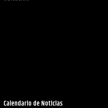
Calendario de Noticias