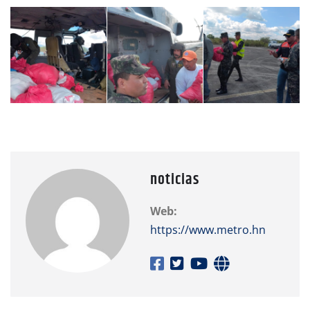
noticias
Web:
https://www.metro.hn