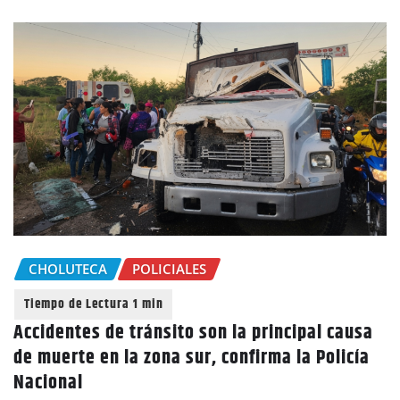
CHOLUTECA
POLICIALES
Accidentes de tránsito son la principal causa
de muerte en la zona sur, confirma la Policía
Nacional