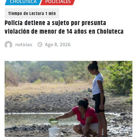
CHOLUTECA
POLICIALES
Policía detiene a sujeto por presunta
violación de menor de 14 años en Choluteca
noticias
Ago 8, 2026