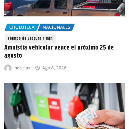
CHOLUTECA
NACIONALES
Amnistía vehicular vence el próximo 25 de
agosto
noticias
Ago 8, 2026