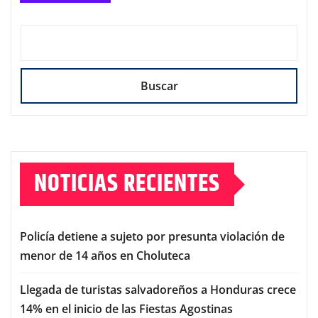
Buscar
NOTICIAS RECIENTES
Policía detiene a sujeto por presunta violación de
menor de 14 años en Choluteca
Llegada de turistas salvadoreños a Honduras crece
14% en el inicio de las Fiestas Agostinas