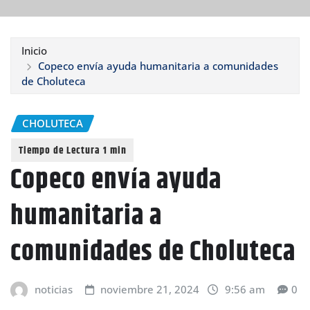
Inicio
Copeco envía ayuda humanitaria a comunidades
de Choluteca
CHOLUTECA
Copeco envía ayuda
humanitaria a
comunidades de Choluteca
noticias
noviembre 21, 2024
9:56 am
0