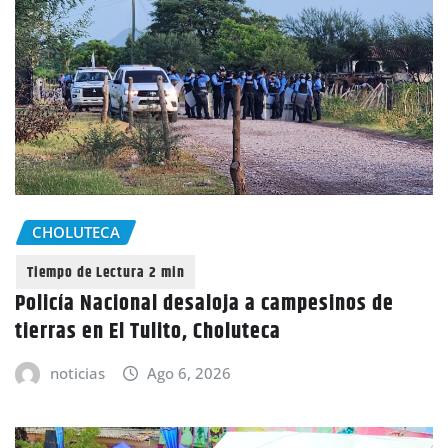
CHOLUTECA
Policía Nacional desaloja a campesinos de
tierras en El Tulito, Choluteca
noticias
Ago 6, 2026