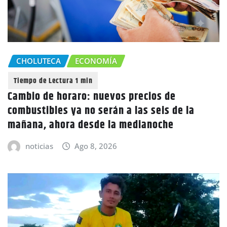
CHOLUTECA
ECONOMÍA
Cambio de horaro: nuevos precios de
combustibles ya no serán a las seis de la
mañana, ahora desde la medianoche
noticias
Ago 8, 2026