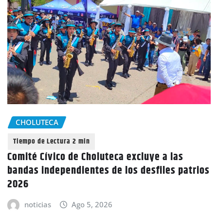
CHOLUTECA
Comité Cívico de Choluteca excluye a las
bandas independientes de los desfiles patrios
2026
noticias
Ago 5, 2026