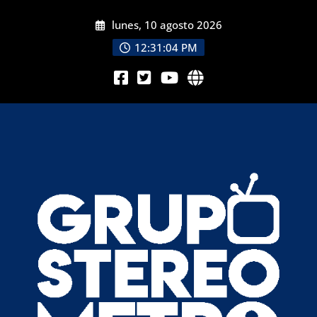
lunes, 10 agosto 2026
12:31:06 PM