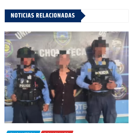
NOTICIAS RELACIONADAS