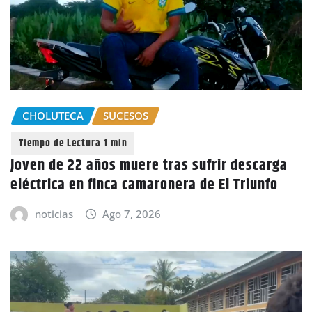
CHOLUTECA
SUCESOS
Joven de 22 años muere tras sufrir descarga
eléctrica en finca camaronera de El Triunfo
noticias
Ago 7, 2026