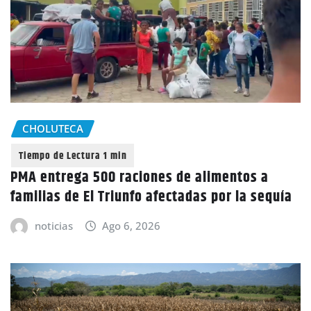
CHOLUTECA
PMA entrega 500 raciones de alimentos a
familias de El Triunfo afectadas por la sequía
noticias
Ago 6, 2026