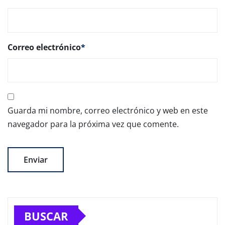
Correo electrónico
*
Guarda mi nombre, correo electrónico y web en este
navegador para la próxima vez que comente.
BUSCAR