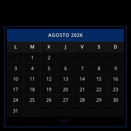
AGOSTO 2026
L
M
X
J
V
S
D
1
2
3
4
5
6
7
8
9
10
11
12
13
14
15
16
17
18
19
20
21
22
23
24
25
26
27
28
29
30
31
« Jul