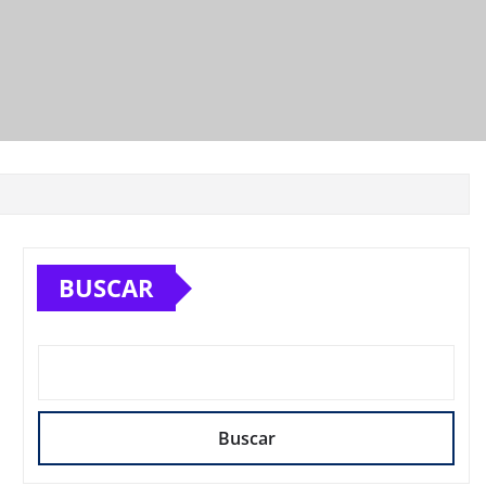
BUSCAR
Buscar