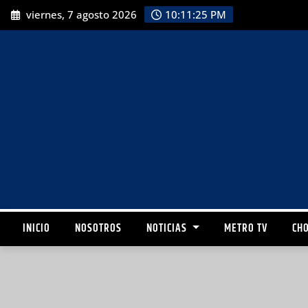
viernes, 7 agosto 2026
10:11:26 PM
INICIO
NOSOTROS
NOTICIAS
METRO TV
CHO