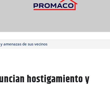
 y amenazas de sus vecinos
nuncian hostigamiento y