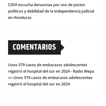
CIDH escucha denuncias por uso de juicios
políticos y debilidad de la independencia judicial
en Honduras
COMENTARIOS
Unos 579 casos de embarazos adolescentes
registró el hospital del sur en 2024 - Radio Wepa
en
Unos 579 casos de embarazos adolescentes
registró el hospital del sur en 2024