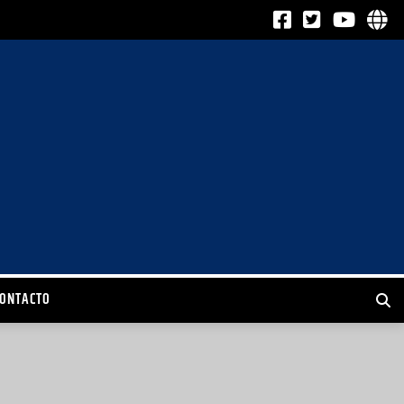
CONTACTO