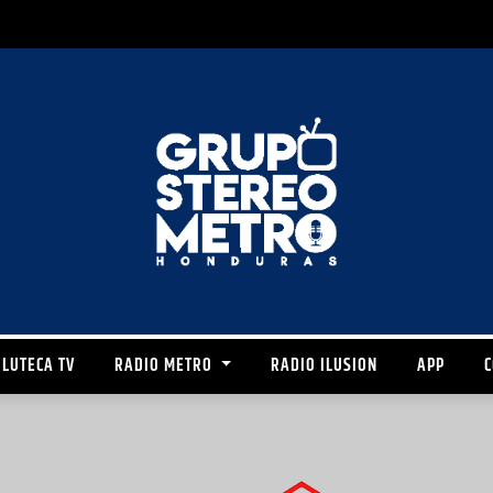
LUTECA TV
RADIO METRO
RADIO ILUSION
APP