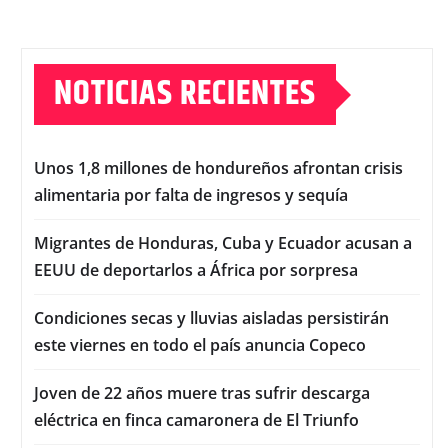
NOTICIAS RECIENTES
Unos 1,8 millones de hondureños afrontan crisis
alimentaria por falta de ingresos y sequía
Migrantes de Honduras, Cuba y Ecuador acusan a
EEUU de deportarlos a África por sorpresa
Condiciones secas y lluvias aisladas persistirán
este viernes en todo el país anuncia Copeco
Joven de 22 años muere tras sufrir descarga
eléctrica en finca camaronera de El Triunfo