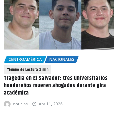
CENTROAMÉRICA
NACIONALES
Tragedia en El Salvador: tres universitarios
hondureños mueren ahogados durante gira
académica
noticias
Abr 11, 2026