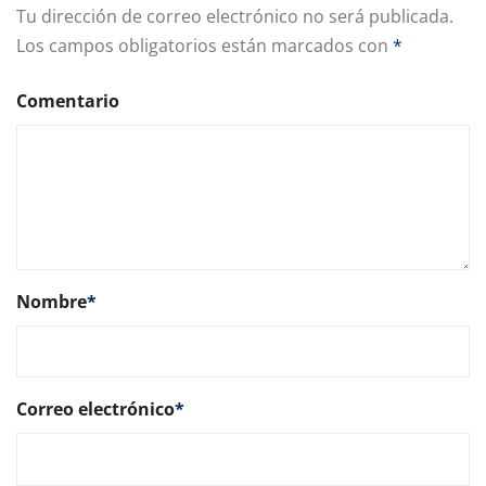
Tu dirección de correo electrónico no será publicada.
Los campos obligatorios están marcados con
*
Comentario
Nombre
*
Correo electrónico
*