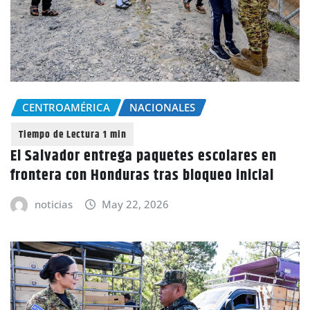
CENTROAMÉRICA
NACIONALES
El Salvador entrega paquetes escolares en
frontera con Honduras tras bloqueo inicial
noticias
May 22, 2026