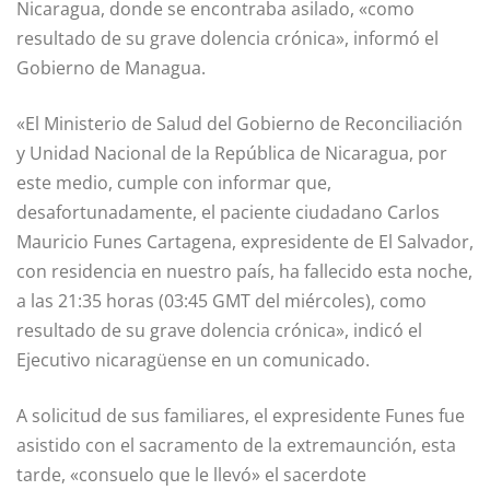
Nicaragua, donde se encontraba asilado, «como
resultado de su grave dolencia crónica», informó el
Gobierno de Managua.
«El Ministerio de Salud del Gobierno de Reconciliación
y Unidad Nacional de la República de Nicaragua, por
este medio, cumple con informar que,
desafortunadamente, el paciente ciudadano Carlos
Mauricio Funes Cartagena, expresidente de El Salvador,
con residencia en nuestro país, ha fallecido esta noche,
a las 21:35 horas (03:45 GMT del miércoles), como
resultado de su grave dolencia crónica», indicó el
Ejecutivo nicaragüense en un comunicado.
A solicitud de sus familiares, el expresidente Funes fue
asistido con el sacramento de la extremaunción, esta
tarde, «consuelo que le llevó» el sacerdote