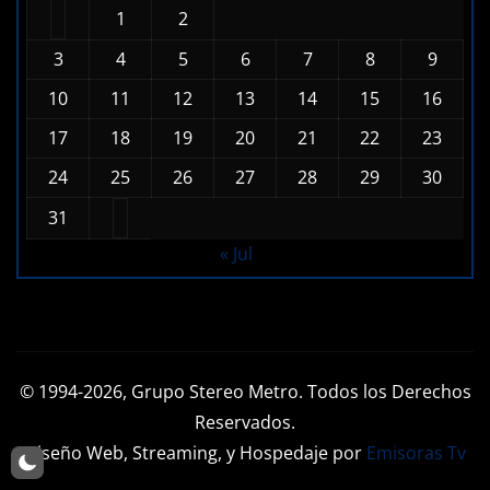
AGOSTO 2026
L
M
X
J
V
S
D
1
2
3
4
5
6
7
8
9
10
11
12
13
14
15
16
17
18
19
20
21
22
23
24
25
26
27
28
29
30
31
« Jul
© 1994-2026, Grupo Stereo Metro. Todos los Derechos