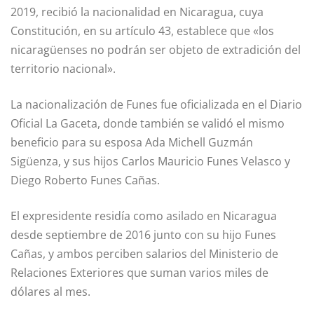
2019, recibió la nacionalidad en Nicaragua, cuya
Constitución, en su artículo 43, establece que «los
nicaragüenses no podrán ser objeto de extradición del
territorio nacional».
La nacionalización de Funes fue oficializada en el Diario
Oficial La Gaceta, donde también se validó el mismo
beneficio para su esposa Ada Michell Guzmán
Sigüenza, y sus hijos Carlos Mauricio Funes Velasco y
Diego Roberto Funes Cañas.
El expresidente residía como asilado en Nicaragua
desde septiembre de 2016 junto con su hijo Funes
Cañas, y ambos perciben salarios del Ministerio de
Relaciones Exteriores que suman varios miles de
dólares al mes.