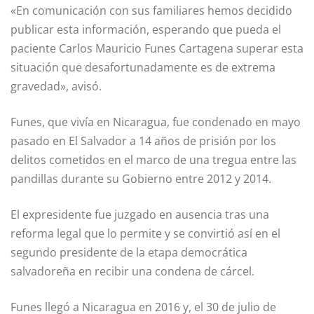
«En comunicación con sus familiares hemos decidido
publicar esta información, esperando que pueda el
paciente Carlos Mauricio Funes Cartagena superar esta
situación que desafortunadamente es de extrema
gravedad», avisó.
Funes, que vivía en Nicaragua, fue condenado en mayo
pasado en El Salvador a 14 años de prisión por los
delitos cometidos en el marco de una tregua entre las
pandillas durante su Gobierno entre 2012 y 2014.
El expresidente fue juzgado en ausencia tras una
reforma legal que lo permite y se convirtió así en el
segundo presidente de la etapa democrática
salvadoreña en recibir una condena de cárcel.
Funes llegó a Nicaragua en 2016 y, el 30 de julio de