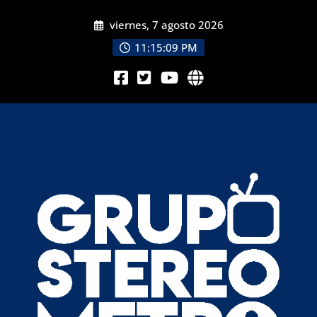
viernes, 7 agosto 2026
11:15:10 PM