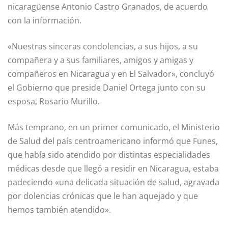
nicaragüense Antonio Castro Granados, de acuerdo
con la información.
«Nuestras sinceras condolencias, a sus hijos, a su
compañera y a sus familiares, amigos y amigas y
compañeros en Nicaragua y en El Salvador», concluyó
el Gobierno que preside Daniel Ortega junto con su
esposa, Rosario Murillo.
Más temprano, en un primer comunicado, el Ministerio
de Salud del país centroamericano informó que Funes,
que había sido atendido por distintas especialidades
médicas desde que llegó a residir en Nicaragua, estaba
padeciendo «una delicada situación de salud, agravada
por dolencias crónicas que le han aquejado y que
hemos también atendido».