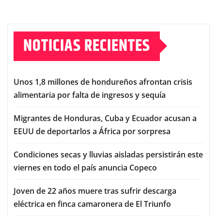
NOTICIAS RECIENTES
Unos 1,8 millones de hondureños afrontan crisis
alimentaria por falta de ingresos y sequía
Migrantes de Honduras, Cuba y Ecuador acusan a
EEUU de deportarlos a África por sorpresa
Condiciones secas y lluvias aisladas persistirán este
viernes en todo el país anuncia Copeco
Joven de 22 años muere tras sufrir descarga
eléctrica en finca camaronera de El Triunfo