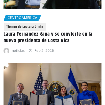
CENTROAMÉRICA
Laura Fernández gana y se convierte en la
nueva presidenta de Costa Rica
noticias
Feb 2, 2026