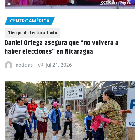
CENTROAMÉRICA
Daniel Ortega asegura que “no volverá a
haber elecciones” en Nicaragua
noticias
Jul 21, 2026