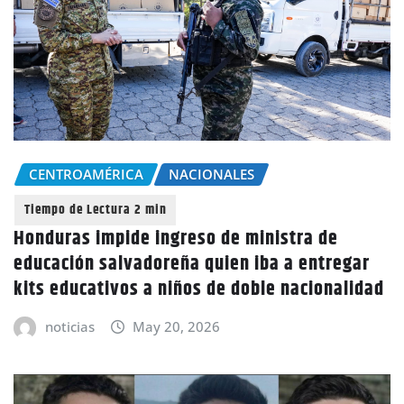
CENTROAMÉRICA
NACIONALES
Honduras impide ingreso de ministra de
educación salvadoreña quien iba a entregar
kits educativos a niños de doble nacionalidad
noticias
May 20, 2026