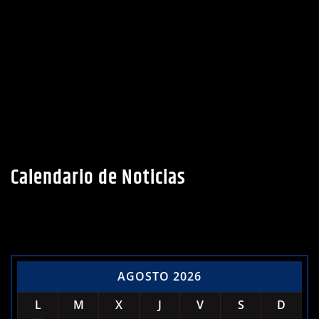
Calendario de Noticias