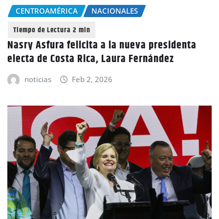
CENTROAMÉRICA
NACIONALES
Nasry Asfura felicita a la nueva presidenta
electa de Costa Rica, Laura Fernández
noticias
Feb 2, 2026