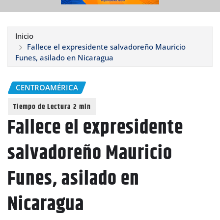
Inicio
Fallece el expresidente salvadoreño Mauricio
Funes, asilado en Nicaragua
CENTROAMÉRICA
Fallece el expresidente
salvadoreño Mauricio
Funes, asilado en
Nicaragua