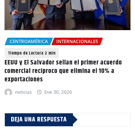
CENTROAMÉRICA
INTERNACIONALES
EEUU y El Salvador sellan el primer acuerdo
comercial recíproco que elimina el 10% a
exportaciones
noticias
Ene 30, 2026
DEJA UNA RESPUESTA