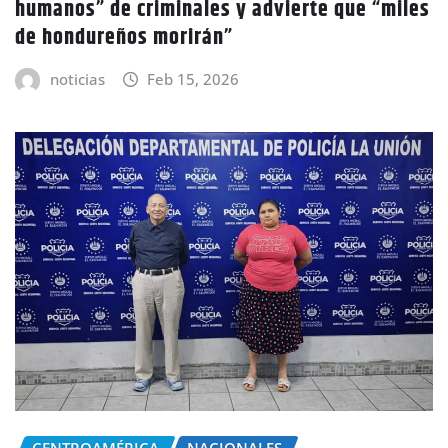
humanos” de criminales y advierte que “miles
de hondureños morirán”
noticias
Feb 15, 2026