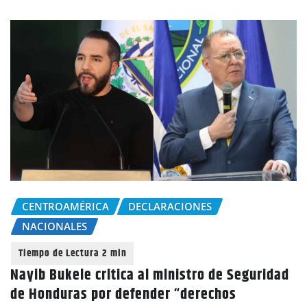
CENTROAMÉRICA
DECLARACIONES
NACIONALES
Nayib Bukele critica al ministro de Seguridad
de Honduras por defender “derechos