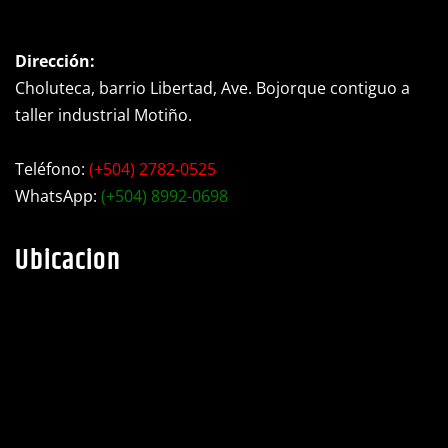
Contacto
Dirección:
Choluteca, barrio Libertad, Ave. Bojorque contiguo a
taller industrial Motiño.
Teléfono:
(+504) 2782-0525
WhatsApp:
(+504) 8992-0698
Ubicacion