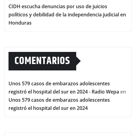
CIDH escucha denuncias por uso de juicios
políticos y debilidad de la independencia judicial en
Honduras
COMENTARIOS
Unos 579 casos de embarazos adolescentes
registró el hospital del sur en 2024 - Radio Wepa
en
Unos 579 casos de embarazos adolescentes
registró el hospital del sur en 2024