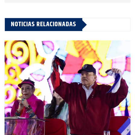
NOTICIAS RELACIONADAS