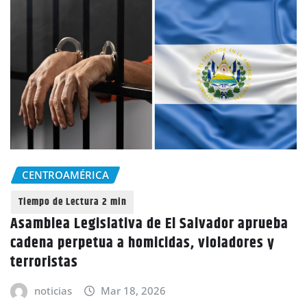
CENTROAMÉRICA
Asamblea Legislativa de El Salvador aprueba
cadena perpetua a homicidas, violadores y
terroristas
noticias
Mar 18, 2026