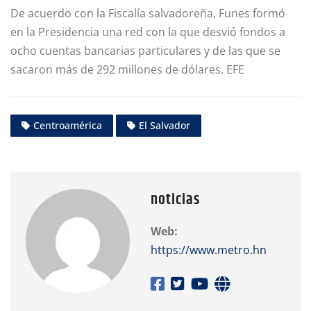
De acuerdo con la Fiscalía salvadoreña, Funes formó
en la Presidencia una red con la que desvió fondos a
ocho cuentas bancarias particulares y de las que se
sacaron más de 292 millones de dólares. EFE
Centroamérica
El Salvador
noticias
Web:
https://www.metro.hn