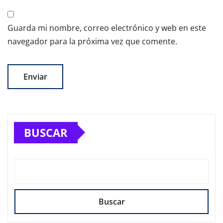
Guarda mi nombre, correo electrónico y web en este
navegador para la próxima vez que comente.
BUSCAR
Buscar