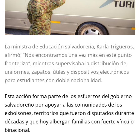
La ministra de Educación salvadoreña, Karla Trigueros,
afirmó: “Nos encontramos una vez más en este punto
fronterizo”, mientras supervisaba la distribución de
uniformes, zapatos, útiles y dispositivos electrónicos
para estudiantes con doble nacionalidad.
Esta acción forma parte de los esfuerzos del gobierno
salvadoreño por apoyar a las comunidades de los
exbolsones, territorios que fueron disputados durante
décadas y que hoy albergan familias con fuerte vínculo
binacional.