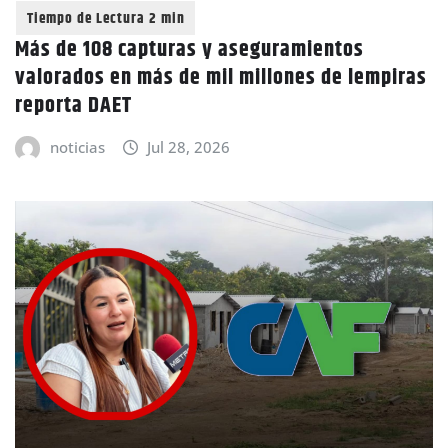
Más de 108 capturas y aseguramientos
valorados en más de mil millones de lempiras
reporta DAET
noticias
Jul 28, 2026