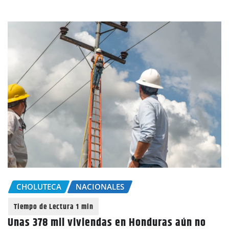
CHOLUTECA
NACIONALES
Unas 378 mil viviendas en Honduras aún no