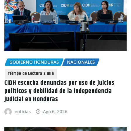
GOBIERNO HONDURAS
NACIONALES
CIDH escucha denuncias por uso de juicios
políticos y debilidad de la independencia
judicial en Honduras
noticias
Ago 6, 2026