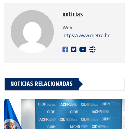
noticias
Web:
https://www.metro.hn
NOTICIAS RELACIONADAS