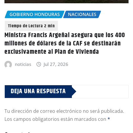
GOBIERNO HONDURAS
NACIONALES
Ministra Francis Argeñal asegura que los 400
millones de dólares de la CAF se destinarán
exclusivamente al Plan de Vivienda
noticias
Jul 27, 2026
DEJA UNA RESPUESTA
Tu dirección de correo electrónico no será publicada.
Los campos obligatorios están marcados con
*