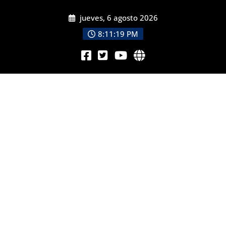
jueves, 6 agosto 2026
8:11:21 PM