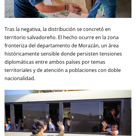
Tras la negativa, la distribución se concretó en
territorio salvadoreño. El hecho ocurre en la zona
fronteriza del departamento de Morazán, un área
históricamente sensible donde persisten tensiones
diplomáticas entre ambos países por temas
territoriales y de atención a poblaciones con doble
nacionalidad.