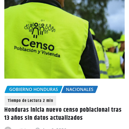
GOBIERNO HONDURAS
NACIONALES
Honduras inicia nuevo censo poblacional tras
13 años sin datos actualizados