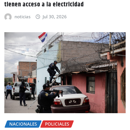
tienen acceso a la electricidad
noticias
Jul 30, 2026
NACIONALES
POLICIALES