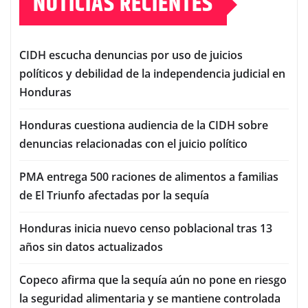
NOTICIAS RECIENTES
CIDH escucha denuncias por uso de juicios
políticos y debilidad de la independencia judicial en
Honduras
Honduras cuestiona audiencia de la CIDH sobre
denuncias relacionadas con el juicio político
PMA entrega 500 raciones de alimentos a familias
de El Triunfo afectadas por la sequía
Honduras inicia nuevo censo poblacional tras 13
años sin datos actualizados
Copeco afirma que la sequía aún no pone en riesgo
la seguridad alimentaria y se mantiene controlada