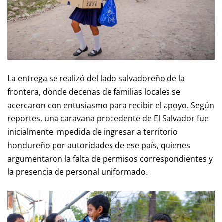
La entrega se realizó del lado salvadoreño de la
frontera, donde decenas de familias locales se
acercaron con entusiasmo para recibir el apoyo. Según
reportes, una caravana procedente de El Salvador fue
inicialmente impedida de ingresar a territorio
hondureño por autoridades de ese país, quienes
argumentaron la falta de permisos correspondientes y
la presencia de personal uniformado.