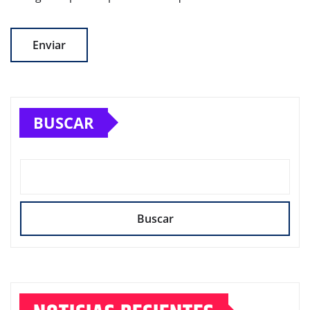
BUSCAR
Buscar