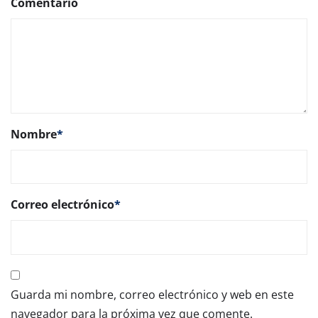
Comentario
Nombre
*
Correo electrónico
*
Guarda mi nombre, correo electrónico y web en este
navegador para la próxima vez que comente.