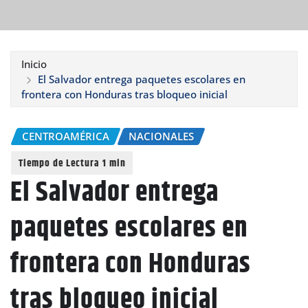
Inicio
El Salvador entrega paquetes escolares en
frontera con Honduras tras bloqueo inicial
CENTROAMÉRICA
NACIONALES
El Salvador entrega
paquetes escolares en
frontera con Honduras
tras bloqueo inicial