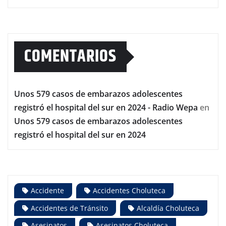
COMENTARIOS
Unos 579 casos de embarazos adolescentes
registró el hospital del sur en 2024 - Radio Wepa
en
Unos 579 casos de embarazos adolescentes
registró el hospital del sur en 2024
Accidente
Accidentes Choluteca
Accidentes de Tránsito
Alcaldía Choluteca
Asesinatos
Asesinatos Choluteca