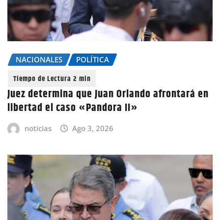
NACIONALES
POLÍTICA
Juez determina que Juan Orlando afrontará en
libertad el caso «Pandora II»
noticias
Ago 3, 2026