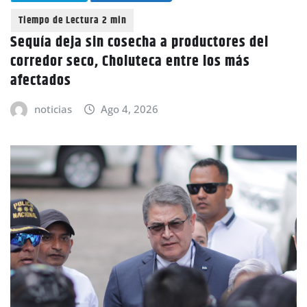
Sequía deja sin cosecha a productores del
corredor seco, Choluteca entre los más
afectados
noticias
Ago 4, 2026