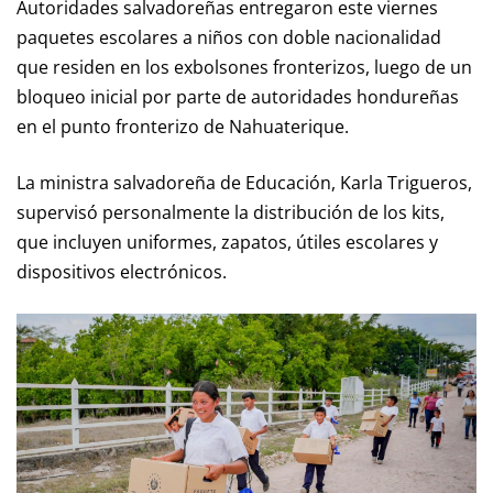
Autoridades salvadoreñas entregaron este viernes
paquetes escolares a niños con doble nacionalidad
que residen en los exbolsones fronterizos, luego de un
bloqueo inicial por parte de autoridades hondureñas
en el punto fronterizo de Nahuaterique.
La ministra salvadoreña de Educación, Karla Trigueros,
supervisó personalmente la distribución de los kits,
que incluyen uniformes, zapatos, útiles escolares y
dispositivos electrónicos.