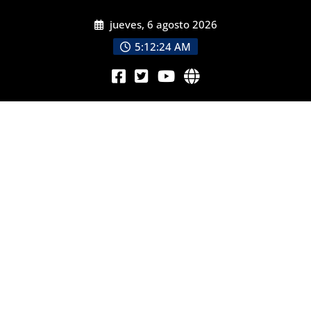
jueves, 6 agosto 2026
5:12:26 AM