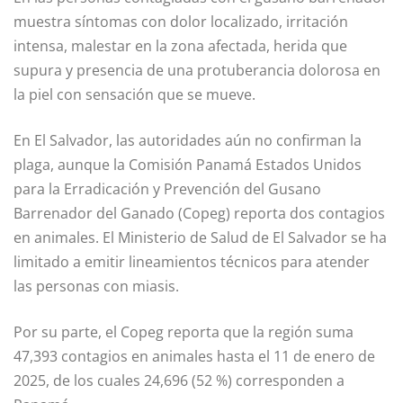
muestra síntomas con dolor localizado, irritación
intensa, malestar en la zona afectada, herida que
supura y presencia de una protuberancia dolorosa en
la piel con sensación que se mueve.
En El Salvador, las autoridades aún no confirman la
plaga, aunque la Comisión Panamá Estados Unidos
para la Erradicación y Prevención del Gusano
Barrenador del Ganado (Copeg) reporta dos contagios
en animales. El Ministerio de Salud de El Salvador se ha
limitado a emitir lineamientos técnicos para atender
las personas con miasis.
Por su parte, el Copeg reporta que la región suma
47,393 contagios en animales hasta el 11 de enero de
2025, de los cuales 24,696 (52 %) corresponden a