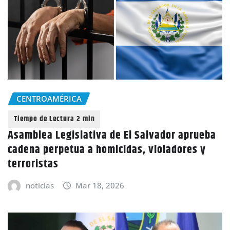
CENTROAMÉRICA
Asamblea Legislativa de El Salvador aprueba
cadena perpetua a homicidas, violadores y
terroristas
noticias
Mar 18, 2026