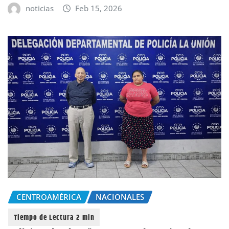
noticias
Feb 15, 2026
CENTROAMÉRICA
NACIONALES