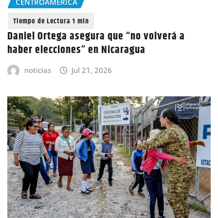
CENTROAMÉRICA
Daniel Ortega asegura que “no volverá a
haber elecciones” en Nicaragua
noticias
Jul 21, 2026