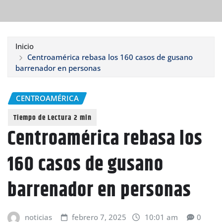
Inicio
Centroamérica rebasa los 160 casos de gusano
barrenador en personas
CENTROAMÉRICA
Centroamérica rebasa los
160 casos de gusano
barrenador en personas
noticias
febrero 7, 2025
10:01 am
0