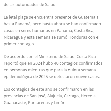
de las autoridades de Salud.
La letal plaga se encuentra presente de Guatemala
hasta Panamá, pero hasta ahora se han confirmado
casos en seres humanos en Panamá, Costa Rica,
Nicaragua y esta semana se sumó Honduras con el
primer contagio.
De acuerdo con el Ministerio de Salud, Costa Rica
reportó que en 2024 hubo 40 contagios confirmados
en personas mientras que para la quinta semana
epidemiológica de 2025 se detectaron nueve casos.
Los contagios de este año se confirmaron en las
provincias de San José, Alajuela, Cartago, Heredia,
Guanacaste, Puntarenas y Limón.