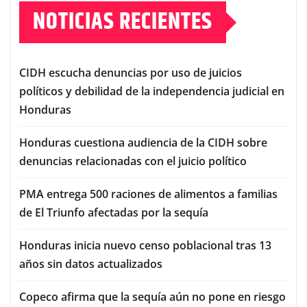
NOTICIAS RECIENTES
CIDH escucha denuncias por uso de juicios
políticos y debilidad de la independencia judicial en
Honduras
Honduras cuestiona audiencia de la CIDH sobre
denuncias relacionadas con el juicio político
PMA entrega 500 raciones de alimentos a familias
de El Triunfo afectadas por la sequía
Honduras inicia nuevo censo poblacional tras 13
años sin datos actualizados
Copeco afirma que la sequía aún no pone en riesgo