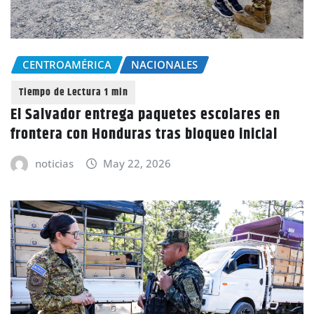
CENTROAMÉRICA
NACIONALES
El Salvador entrega paquetes escolares en
frontera con Honduras tras bloqueo inicial
noticias
May 22, 2026