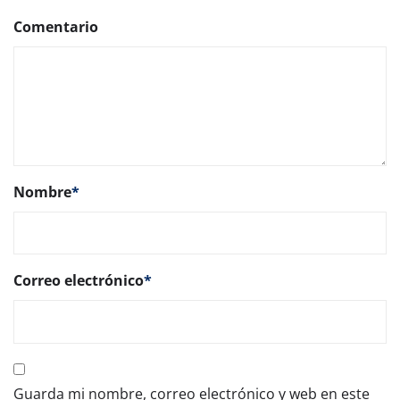
Comentario
Nombre
*
Correo electrónico
*
Guarda mi nombre, correo electrónico y web en este