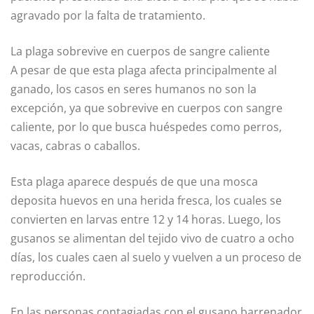
agravado por la falta de tratamiento.
La plaga sobrevive en cuerpos de sangre caliente
A pesar de que esta plaga afecta principalmente al
ganado, los casos en seres humanos no son la
excepción, ya que sobrevive en cuerpos con sangre
caliente, por lo que busca huéspedes como perros,
vacas, cabras o caballos.
Esta plaga aparece después de que una mosca
deposita huevos en una herida fresca, los cuales se
convierten en larvas entre 12 y 14 horas. Luego, los
gusanos se alimentan del tejido vivo de cuatro a ocho
días, los cuales caen al suelo y vuelven a un proceso de
reproducción.
En las personas contagiadas con el gusano barrenador