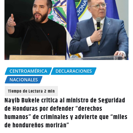
CENTROAMÉRICA
DECLARACIONES
NACIONALES
Nayib Bukele critica al ministro de Seguridad
de Honduras por defender “derechos
humanos” de criminales y advierte que “miles
de hondureños morirán”