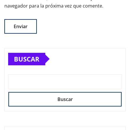
navegador para la próxima vez que comente.
BUSCAR
Buscar