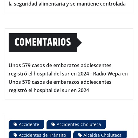
la seguridad alimentaria y se mantiene controlada
COMENTARIOS
Unos 579 casos de embarazos adolescentes
registró el hospital del sur en 2024 - Radio Wepa
en
Unos 579 casos de embarazos adolescentes
registró el hospital del sur en 2024
Accidente
Accidentes Choluteca
Accidentes de Tránsito
Alcaldía Choluteca