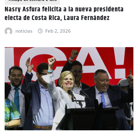
Nasry Asfura felicita a la nueva presidenta
electa de Costa Rica, Laura Fernández
noticias
Feb 2, 2026