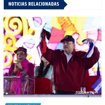
NOTICIAS RELACIONADAS