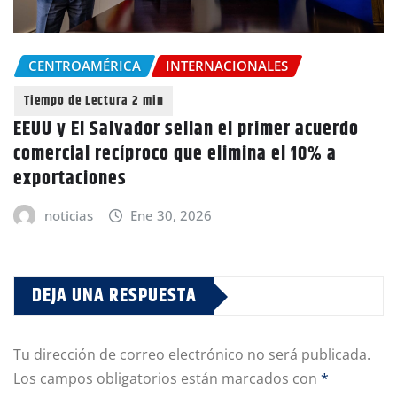
CENTROAMÉRICA
INTERNACIONALES
EEUU y El Salvador sellan el primer acuerdo
comercial recíproco que elimina el 10% a
exportaciones
noticias
Ene 30, 2026
DEJA UNA RESPUESTA
Tu dirección de correo electrónico no será publicada.
Los campos obligatorios están marcados con
*