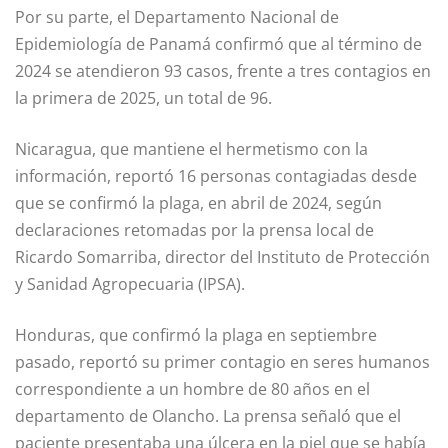
Por su parte, el Departamento Nacional de
Epidemiología de Panamá confirmó que al término de
2024 se atendieron 93 casos, frente a tres contagios en
la primera de 2025, un total de 96.
Nicaragua, que mantiene el hermetismo con la
información, reportó 16 personas contagiadas desde
que se confirmó la plaga, en abril de 2024, ​​según
declaraciones retomadas por la prensa local de
Ricardo Somarriba, director del Instituto de Protección
y Sanidad Agropecuaria (IPSA).
Honduras, que confirmó la plaga en septiembre
pasado, reportó su primer contagio en seres humanos
correspondiente a un hombre de 80 años en el
departamento de Olancho. La prensa señaló que el
paciente presentaba una úlcera en la piel que se había