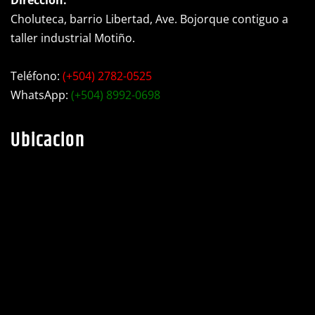
Choluteca, barrio Libertad, Ave. Bojorque contiguo a
taller industrial Motiño.
Teléfono:
(+504) 2782-0525
WhatsApp:
(+504) 8992-0698
Ubicacion