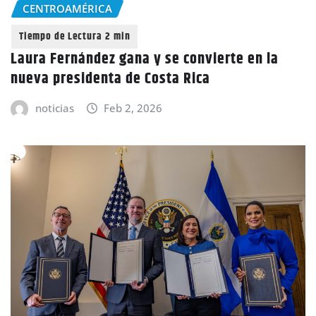
CENTROAMÉRICA
Laura Fernández gana y se convierte en la
nueva presidenta de Costa Rica
noticias
Feb 2, 2026