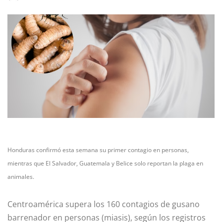
Honduras confirmó esta semana su primer contagio en personas,
mientras que El Salvador, Guatemala y Belice solo reportan la plaga en
animales.
Centroamérica supera los 160 contagios de gusano
barrenador en personas (miasis), según los registros