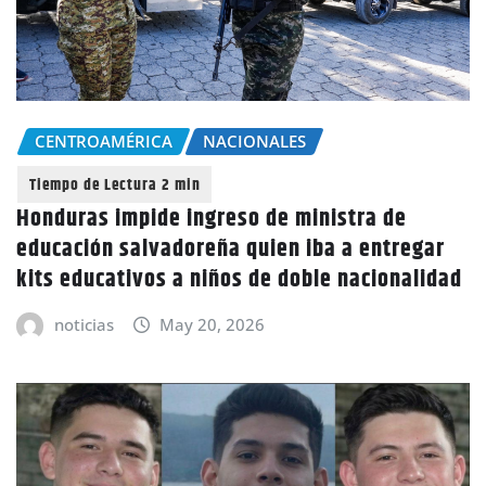
CENTROAMÉRICA
NACIONALES
Honduras impide ingreso de ministra de
educación salvadoreña quien iba a entregar
kits educativos a niños de doble nacionalidad
noticias
May 20, 2026