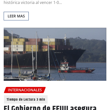
histórica victoria al vencer 1-0…
LEER MAS
INTERNACIONALES
El Gobierno de EEUU asegura