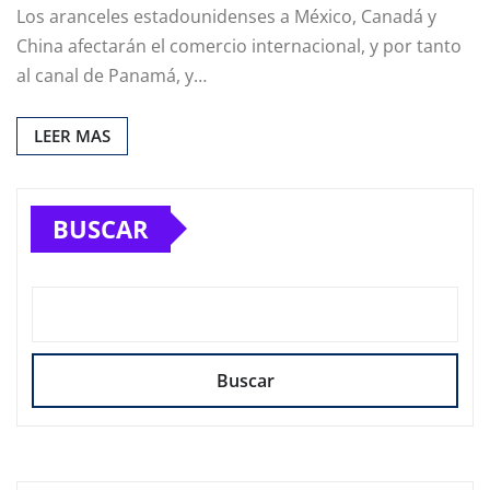
Los aranceles estadounidenses a México, Canadá y
China afectarán el comercio internacional, y por tanto
al canal de Panamá, y…
LEER MAS
BUSCAR
Buscar