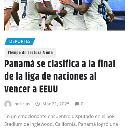
DEPORTES
Panamá se clasifica a la final
de la liga de naciones al
vencer a EEUU
noticias
Mar 21, 2025
0
En un emocionante encuentro disputado en el SoFi
Stadium de Inglewood, California, Panamá logró una