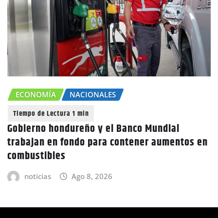
ECONOMÍA
NACIONALES
Gobierno hondureño y el Banco Mundial
trabajan en fondo para contener aumentos en
combustibles
noticias
Ago 8, 2026