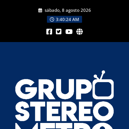
sábado, 8 agosto 2026
3:40:26 AM