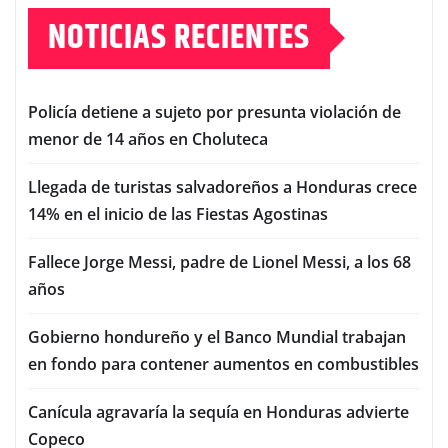
NOTICIAS RECIENTES
Policía detiene a sujeto por presunta violación de
menor de 14 años en Choluteca
Llegada de turistas salvadoreños a Honduras crece
14% en el inicio de las Fiestas Agostinas
Fallece Jorge Messi, padre de Lionel Messi, a los 68
años
Gobierno hondureño y el Banco Mundial trabajan
en fondo para contener aumentos en combustibles
Canícula agravaría la sequía en Honduras advierte
Copeco