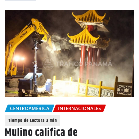
CENTROAMÉRICA
INTERNACIONALES
Mulino califica de