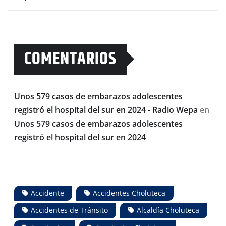
COMENTARIOS
Unos 579 casos de embarazos adolescentes
registró el hospital del sur en 2024 - Radio Wepa
en
Unos 579 casos de embarazos adolescentes
registró el hospital del sur en 2024
Accidente
Accidentes Choluteca
Accidentes de Tránsito
Alcaldía Choluteca