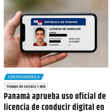
CENTROAMÉRICA
Panamá aprueba uso oficial de
licencia de conducir digital en