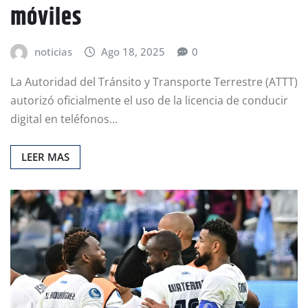
móviles
noticias
Ago 18, 2025
0
La Autoridad del Tránsito y Transporte Terrestre (ATTT)
autorizó oficialmente el uso de la licencia de conducir
digital en teléfonos…
LEER MAS