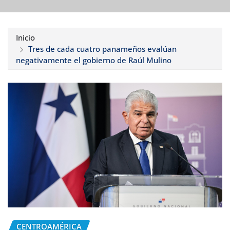
Inicio
Tres de cada cuatro panameños evalúan
negativamente el gobierno de Raúl Mulino
CENTROAMÉRICA