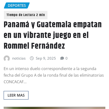
DEPORTES
Panamá y Guatemala empatan
en un vibrante juego en el
Rommel Fernández
noticias
Sep 9, 2025
0
En un intenso duelo correspondiente a la segunda
fecha del Grupo A de la ronda final de las eliminatorias
CONCACAF…
LEER MAS