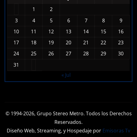
1
2
3
4
5
6
7
8
9
10
11
12
13
14
15
16
17
18
19
20
21
22
23
24
25
26
27
28
29
30
31
« Jul
© 1994-2026, Grupo Stereo Metro. Todos los Derechos
Reservados.
Diseño Web, Streaming, y Hospedaje por
Emisoras Tv