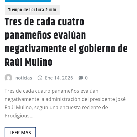
Tres de cada cuatro
panameños evalúan
negativamente el gobierno de
Raúl Mulino
noticias
Ene 14, 2026
0
Tres de cada cuatro panameños evalúan
negativamente la administración del presidente José
Raúl Mulino, según una encuesta reciente de
Prodigious…
LEER MAS