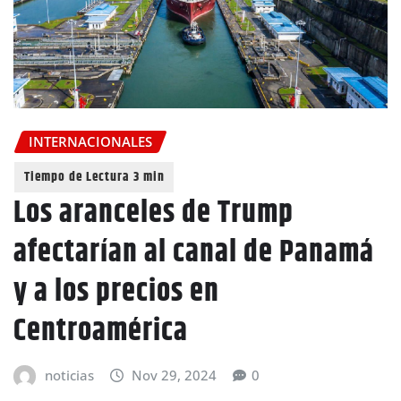
INTERNACIONALES
Los aranceles de Trump
afectarían al canal de Panamá
y a los precios en
Centroamérica
noticias
Nov 29, 2024
0