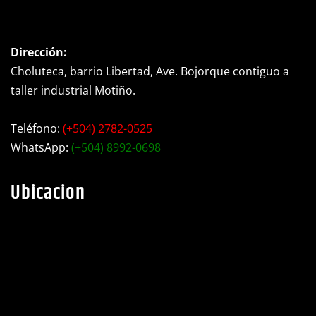
Dirección:
Choluteca, barrio Libertad, Ave. Bojorque contiguo a
taller industrial Motiño.
Teléfono:
(+504) 2782-0525
WhatsApp:
(+504) 8992-0698
Ubicacion