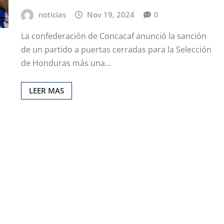
noticias
Nov 19, 2024
0
La confederación de Concacaf anunció la sanción
de un partido a puertas cerradas para la Selección
de Honduras más una…
LEER MAS