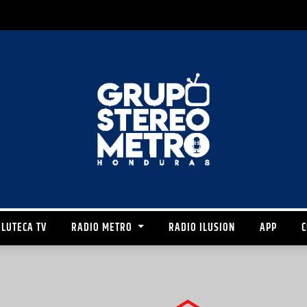
LUTECA TV
RADIO METRO
RADIO ILUSION
APP