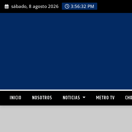
sábado, 8 agosto 2026
3:56:33 PM
INICIO
NOSOTROS
NOTICIAS
METRO TV
CHO