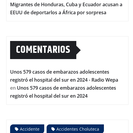
Migrantes de Honduras, Cuba y Ecuador acusan a
EEUU de deportarlos a África por sorpresa
COMENTARIOS
Unos 579 casos de embarazos adolescentes
registró el hospital del sur en 2024 - Radio Wepa
en
Unos 579 casos de embarazos adolescentes
registró el hospital del sur en 2024
Accidente
Accidentes Choluteca