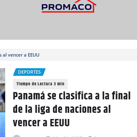
es al vencer a EEUU
DEPORTES
Panamá se clasifica a la final
de la liga de naciones al
vencer a EEUU