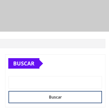
BUSCAR
Buscar