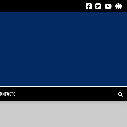
CONTACTO