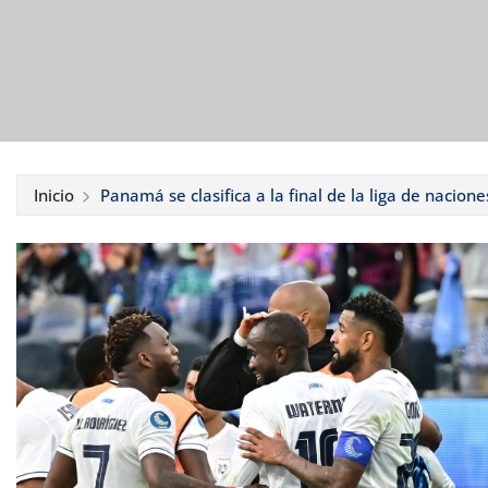
Inicio
Panamá se clasifica a la final de la liga de nacion