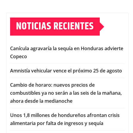
NOTICIAS RECIENTES
Canícula agravaría la sequía en Honduras advierte
Copeco
Amnistía vehicular vence el próximo 25 de agosto
Cambio de horaro: nuevos precios de
combustibles ya no serán a las seis de la mañana,
ahora desde la medianoche
Unos 1,8 millones de hondureños afrontan crisis
alimentaria por falta de ingresos y sequía