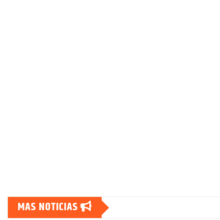
MAS NOTICIAS