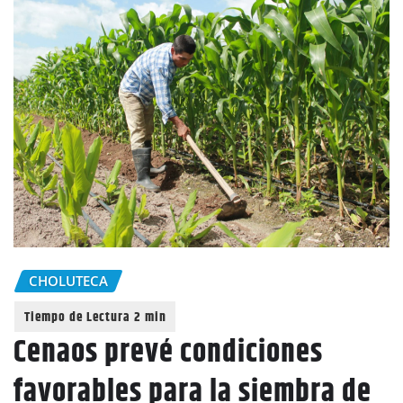
CHOLUTECA
Cenaos prevé condiciones
favorables para la siembra de