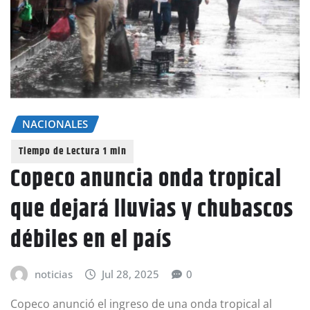
NACIONALES
Copeco anuncia onda tropical
que dejará lluvias y chubascos
débiles en el país
noticias
Jul 28, 2025
0
Copeco anunció el ingreso de una onda tropical al