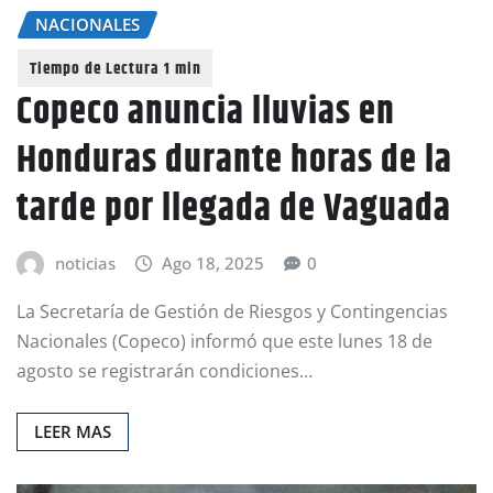
NACIONALES
Copeco anuncia lluvias en
Honduras durante horas de la
tarde por llegada de Vaguada
noticias
Ago 18, 2025
0
La Secretaría de Gestión de Riesgos y Contingencias
Nacionales (Copeco) informó que este lunes 18 de
agosto se registrarán condiciones…
LEER MAS