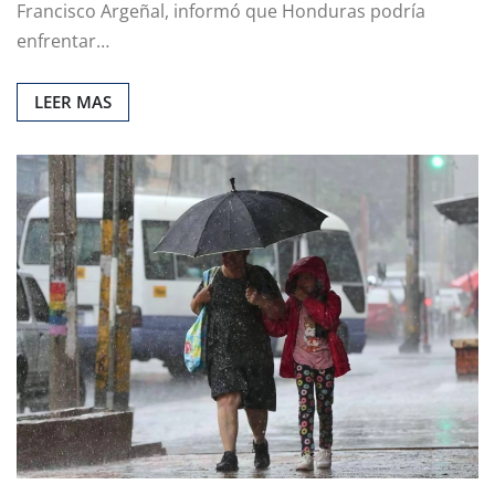
Francisco Argeñal, informó que Honduras podría
enfrentar…
LEER MAS