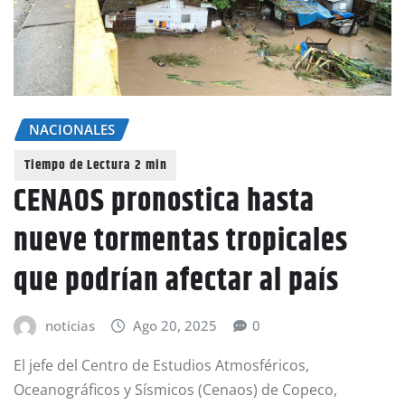
NACIONALES
CENAOS pronostica hasta
nueve tormentas tropicales
que podrían afectar al país
noticias
Ago 20, 2025
0
El jefe del Centro de Estudios Atmosféricos,
Oceanográficos y Sísmicos (Cenaos) de Copeco,