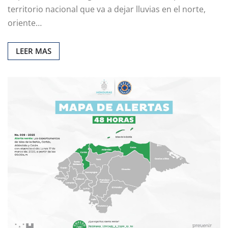
territorio nacional que va a dejar lluvias en el norte,
oriente…
LEER MAS