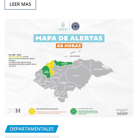
LEER MAS
DEPARTAMENTALES