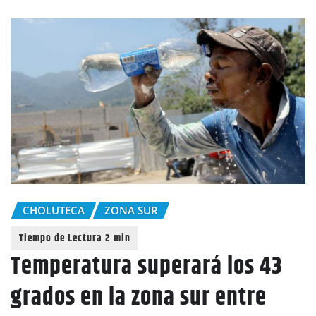
CHOLUTECA
ZONA SUR
Temperatura superará los 43
grados en la zona sur entre