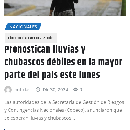
NACIONALES
Pronostican lluvias y
chubascos débiles en la mayor
parte del país este lunes
noticias
Dic 30, 2024
0
Las autoridades de la Secretaría de Gestión de Riesgos
y Contingencias Nacionales (Copeco), anunciaron que
se esperan lluvias y chubascos…