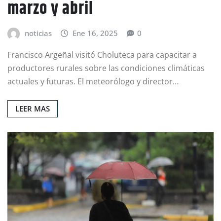
marzo y abril
noticias
Ene 16, 2025
0
Francisco Argeñal visitó Choluteca para capacitar a
productores rurales sobre las condiciones climáticas
actuales y futuras. El meteorólogo y director…
LEER MAS