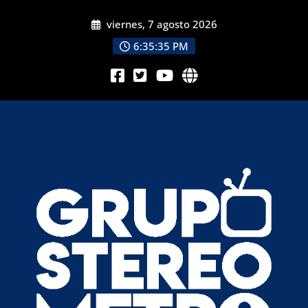
viernes, 7 agosto 2026
6:35:36 PM