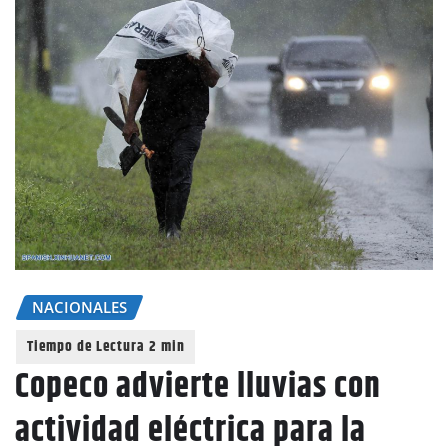
NACIONALES
Copeco advierte lluvias con
actividad eléctrica para la