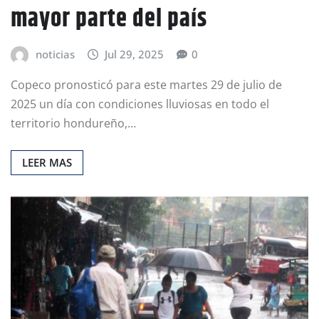
mayor parte del país
noticias
Jul 29, 2025
0
Copeco pronosticó para este martes 29 de julio de
2025 un día con condiciones lluviosas en todo el
territorio hondureño,…
LEER MAS