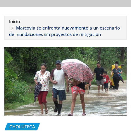
Inicio
Marcovia se enfrenta nuevamente a un escenario
de inundaciones sin proyectos de mitigación
CHOLUTECA