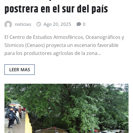
postrera en el sur del país
noticias
Ago 20, 2025
0
El Centro de Estudios Atmosféricos, Oceanográficos y
Sísmicos (Cenaos) proyecta un escenario favorable
para los productores agrícolas de la zona…
LEER MAS