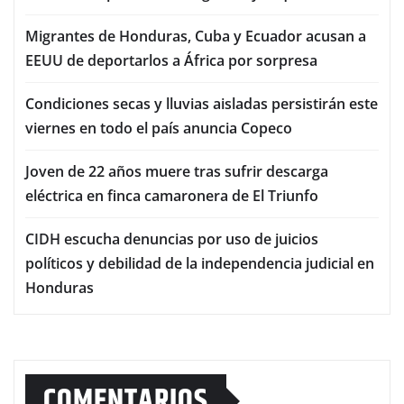
Migrantes de Honduras, Cuba y Ecuador acusan a
EEUU de deportarlos a África por sorpresa
Condiciones secas y lluvias aisladas persistirán este
viernes en todo el país anuncia Copeco
Joven de 22 años muere tras sufrir descarga
eléctrica en finca camaronera de El Triunfo
CIDH escucha denuncias por uso de juicios
políticos y debilidad de la independencia judicial en
Honduras
COMENTARIOS