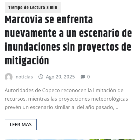
Marcovia se enfrenta
nuevamente a un escenario de
inundaciones sin proyectos de
mitigación
noticias
Ago 20, 2025
0
Autoridades de Copeco reconocen la limitación de
recursos, mientras las proyecciones meteorológicas
prevén un escenario similar al del año pasado,…
LEER MAS