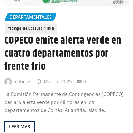
DEPARTAMENTALES
COPECO emite alerta verde en
cuatro departamentos por
frente frío
noticias
Mar 17, 2025
0
La Comisión Permanente de Contingencias (COPECO)
declaró alerta verde por 48 horas en los
departamentos de Cortés, Atlántida, Islas de…
LEER MAS