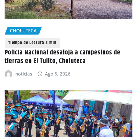
CHOLUTECA
Policía Nacional desaloja a campesinos de
tierras en El Tulito, Choluteca
noticias
Ago 6, 2026