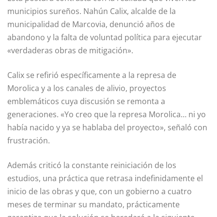
municipios sureños. Nahún Calix, alcalde de la
municipalidad de Marcovia, denunció años de
abandono y la falta de voluntad política para ejecutar
«verdaderas obras de mitigación».
Calix se refirió específicamente a la represa de
Morolica y a los canales de alivio, proyectos
emblemáticos cuya discusión se remonta a
generaciones. «Yo creo que la represa Morolica… ni yo
había nacido y ya se hablaba del proyecto», señaló con
frustración.
Además criticó la constante reiniciación de los
estudios, una práctica que retrasa indefinidamente el
inicio de las obras y que, con un gobierno a cuatro
meses de terminar su mandato, prácticamente