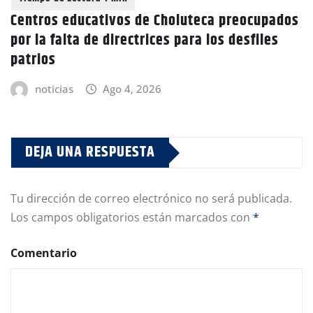
Centros educativos de Choluteca preocupados
por la falta de directrices para los desfiles
patrios
noticias
Ago 4, 2026
DEJA UNA RESPUESTA
Tu dirección de correo electrónico no será publicada.
Los campos obligatorios están marcados con
*
Comentario