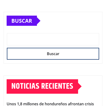
BUSCAR
Buscar
NOTICIAS RECIENTES
Unos 1,8 millones de hondureños afrontan crisis