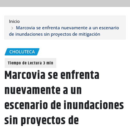
Inicio
Marcovia se enfrenta nuevamente a un escenario
de inundaciones sin proyectos de mitigación
CHOLUTECA
Marcovia se enfrenta
nuevamente a un
escenario de inundaciones
sin proyectos de