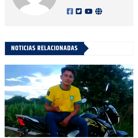
NOTICIAS RELACIONADAS