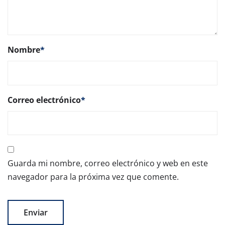
Nombre
*
Correo electrónico
*
Guarda mi nombre, correo electrónico y web en este
navegador para la próxima vez que comente.