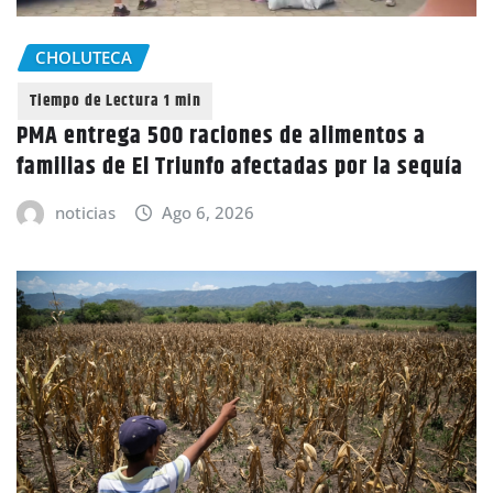
CHOLUTECA
PMA entrega 500 raciones de alimentos a
familias de El Triunfo afectadas por la sequía
noticias
Ago 6, 2026