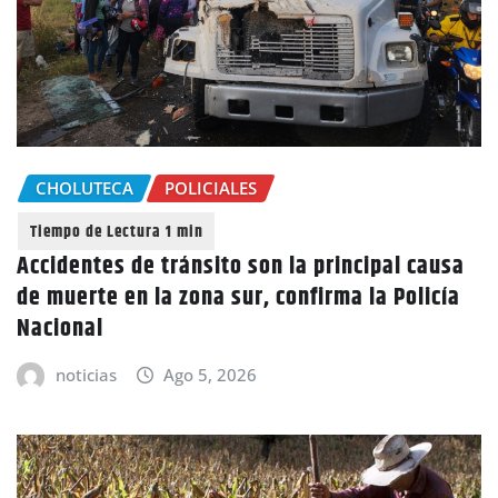
CHOLUTECA
POLICIALES
Accidentes de tránsito son la principal causa
de muerte en la zona sur, confirma la Policía
Nacional
noticias
Ago 5, 2026