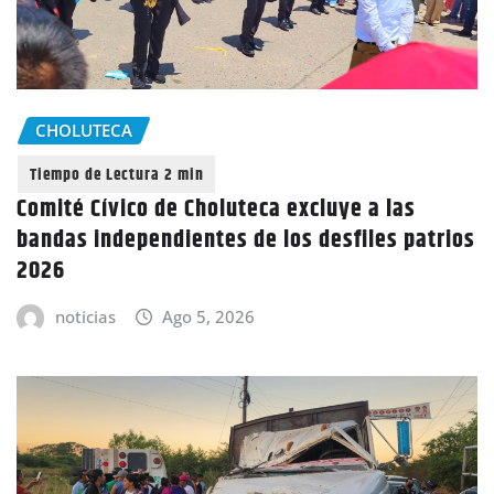
CHOLUTECA
Comité Cívico de Choluteca excluye a las
bandas independientes de los desfiles patrios
2026
noticias
Ago 5, 2026