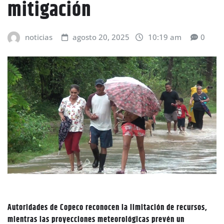
mitigación
noticias
agosto 20, 2025
10:19 am
0
Autoridades de Copeco reconocen la limitación de recursos,
mientras las proyecciones meteorológicas prevén un