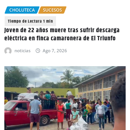
CHOLUTECA
SUCESOS
Joven de 22 años muere tras sufrir descarga
eléctrica en finca camaronera de El Triunfo
noticias
Ago 7, 2026