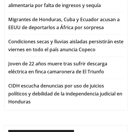
alimentaria por falta de ingresos y sequía
Migrantes de Honduras, Cuba y Ecuador acusan a
EEUU de deportarlos a África por sorpresa
Condiciones secas y lluvias aisladas persistirán este
viernes en todo el país anuncia Copeco
Joven de 22 años muere tras sufrir descarga
eléctrica en finca camaronera de El Triunfo
CIDH escucha denuncias por uso de juicios
políticos y debilidad de la independencia judicial en
Honduras