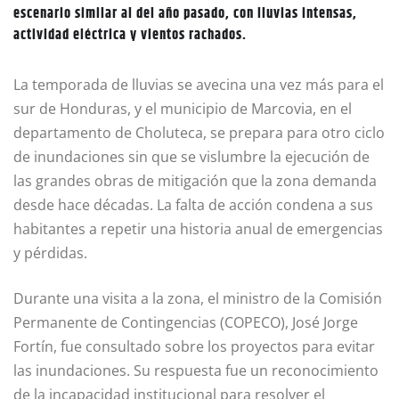
escenario similar al del año pasado, con lluvias intensas,
actividad eléctrica y vientos rachados.
La temporada de lluvias se avecina una vez más para el
sur de Honduras, y el municipio de Marcovia, en el
departamento de Choluteca, se prepara para otro ciclo
de inundaciones sin que se vislumbre la ejecución de
las grandes obras de mitigación que la zona demanda
desde hace décadas. La falta de acción condena a sus
habitantes a repetir una historia anual de emergencias
y pérdidas.
Durante una visita a la zona, el ministro de la Comisión
Permanente de Contingencias (COPECO), José Jorge
Fortín, fue consultado sobre los proyectos para evitar
las inundaciones. Su respuesta fue un reconocimiento
de la incapacidad institucional para resolver el