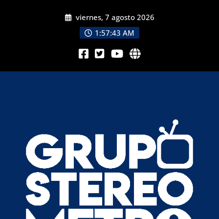
viernes, 7 agosto 2026
1:57:45 AM