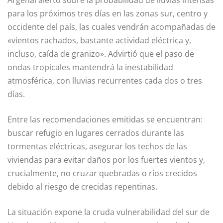
para los próximos tres días en las zonas sur, centro y
occidente del país, las cuales vendrán acompañadas de
«vientos rachados, bastante actividad eléctrica y,
incluso, caída de granizo». Advirtió que el paso de
ondas tropicales mantendrá la inestabilidad
atmosférica, con lluvias recurrentes cada dos o tres
días.
Entre las recomendaciones emitidas se encuentran:
buscar refugio en lugares cerrados durante las
tormentas eléctricas, asegurar los techos de las
viviendas para evitar daños por los fuertes vientos y,
crucialmente, no cruzar quebradas o ríos crecidos
debido al riesgo de crecidas repentinas.
La situación expone la cruda vulnerabilidad del sur de