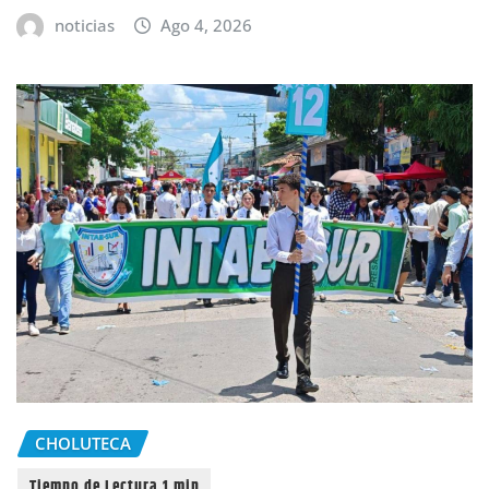
noticias
Ago 4, 2026
CHOLUTECA