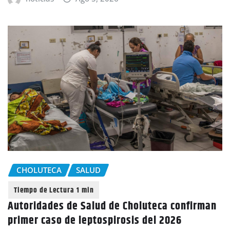
CHOLUTECA
SALUD
Autoridades de Salud de Choluteca confirman
primer caso de leptospirosis del 2026