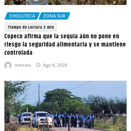
CHOLUTECA
ZONA SUR
Copeco afirma que la sequía aún no pone en
riesgo la seguridad alimentaria y se mantiene
controlada
noticias
Ago 6, 2026