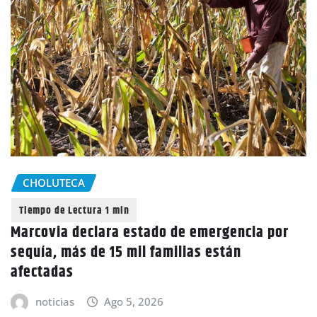
CHOLUTECA
Marcovia declara estado de emergencia por
sequía, más de 15 mil familias están
afectadas
noticias
Ago 5, 2026