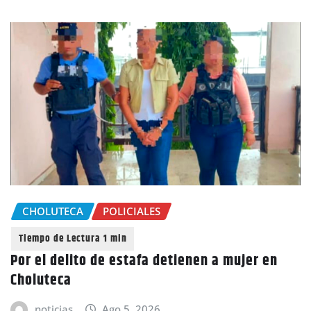
CHOLUTECA
POLICIALES
Por el delito de estafa detienen a mujer en
Choluteca
noticias
Ago 5, 2026