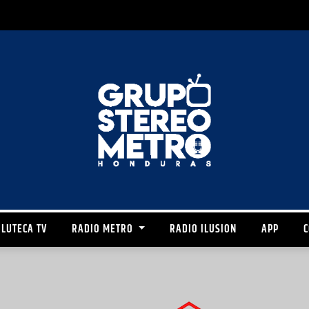
LUTECA TV
RADIO METRO
RADIO ILUSION
APP