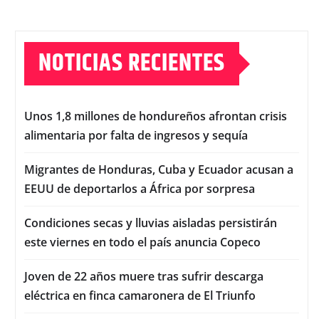
NOTICIAS RECIENTES
Unos 1,8 millones de hondureños afrontan crisis
alimentaria por falta de ingresos y sequía
Migrantes de Honduras, Cuba y Ecuador acusan a
EEUU de deportarlos a África por sorpresa
Condiciones secas y lluvias aisladas persistirán
este viernes en todo el país anuncia Copeco
Joven de 22 años muere tras sufrir descarga
eléctrica en finca camaronera de El Triunfo