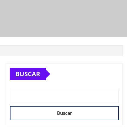
BUSCAR
Buscar