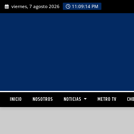
viernes, 7 agosto 2026
11:09:15 PM
INICIO
NOSOTROS
NOTICIAS
METRO TV
CHO