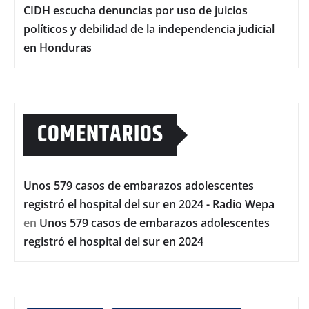
CIDH escucha denuncias por uso de juicios
políticos y debilidad de la independencia judicial
en Honduras
COMENTARIOS
Unos 579 casos de embarazos adolescentes
registró el hospital del sur en 2024 - Radio Wepa
en
Unos 579 casos de embarazos adolescentes
registró el hospital del sur en 2024