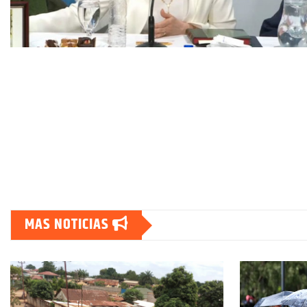
MAS NOTICIAS