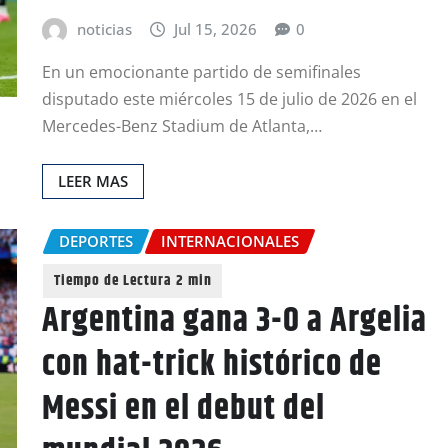
noticias
Jul 15, 2026
0
En un emocionante partido de semifinales
disputado este miércoles 15 de julio de 2026 en el
Mercedes-Benz Stadium de Atlanta,…
LEER MAS
DEPORTES
INTERNACIONALES
Argentina gana 3-0 a Argelia
con hat-trick histórico de
Messi en el debut del