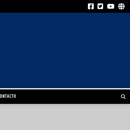
CONTACTO