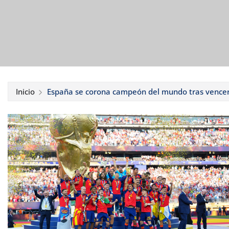
Inicio
España se corona campeón del mundo tras vencer 1