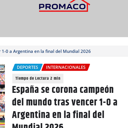
-0 a Argentina en la final del Mundial 2026
DEPORTES
INTERNACIONALES
España se corona campeón
del mundo tras vencer 1-0 a
Argentina en la final del
Mundial 2026