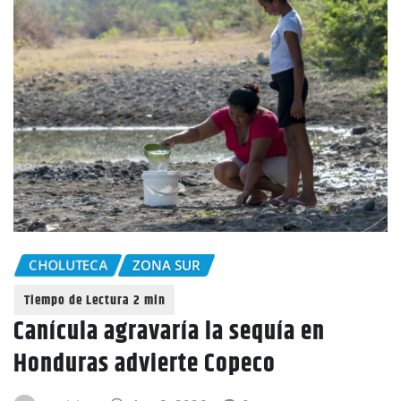
CHOLUTECA
ZONA SUR
Canícula agravaría la sequía en
Honduras advierte Copeco