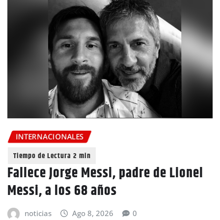
INTERNACIONALES
Fallece Jorge Messi, padre de Lionel
Messi, a los 68 años
noticias
Ago 8, 2026
0