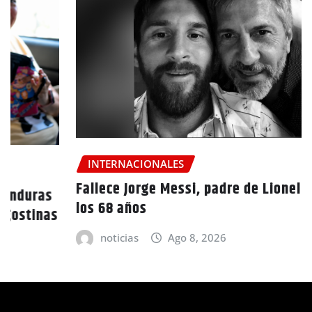
INTERNACIONALES
Fallece Jorge Messi, padre de Lionel Messi, a
los 68 años
noticias
Ago 8, 2026