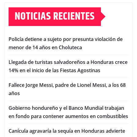
NOTICIAS RECIENTES
Policía detiene a sujeto por presunta violación de
menor de 14 años en Choluteca
Llegada de turistas salvadoreños a Honduras crece
14% en el inicio de las Fiestas Agostinas
Fallece Jorge Messi, padre de Lionel Messi, a los 68
años
Gobierno hondureño y el Banco Mundial trabajan
en fondo para contener aumentos en combustibles
Canícula agravaría la sequía en Honduras advierte