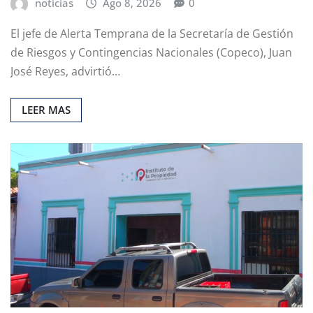
noticias
Ago 8, 2026
0
El jefe de Alerta Temprana de la Secretaría de Gestión
de Riesgos y Contingencias Nacionales (Copeco), Juan
José Reyes, advirtió…
LEER MAS