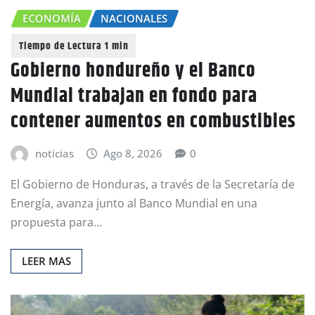
ECONOMÍA
NACIONALES
Gobierno hondureño y el Banco
Mundial trabajan en fondo para
contener aumentos en combustibles
noticias
Ago 8, 2026
0
El Gobierno de Honduras, a través de la Secretaría de
Energía, avanza junto al Banco Mundial en una
propuesta para…
LEER MAS