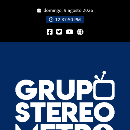
domingo, 9 agosto 2026
12:37:52 PM