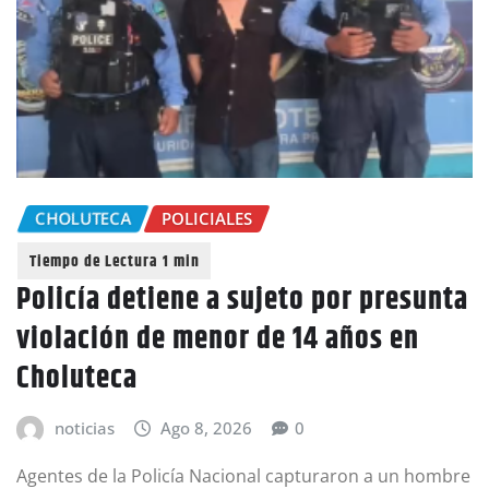
CHOLUTECA
POLICIALES
Policía detiene a sujeto por presunta
violación de menor de 14 años en
Choluteca
noticias
Ago 8, 2026
0
Agentes de la Policía Nacional capturaron a un hombre