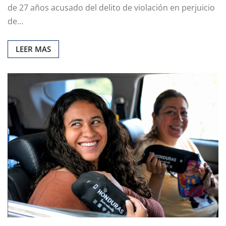
de 27 años acusado del delito de violación en perjuicio
de…
LEER MAS