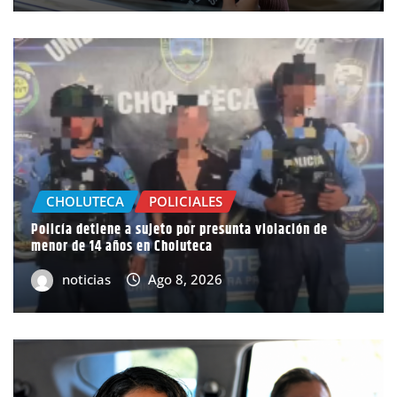
CHOLUTECA
POLICIALES
Policía detiene a sujeto por presunta violación de
menor de 14 años en Choluteca
noticias
Ago 8, 2026