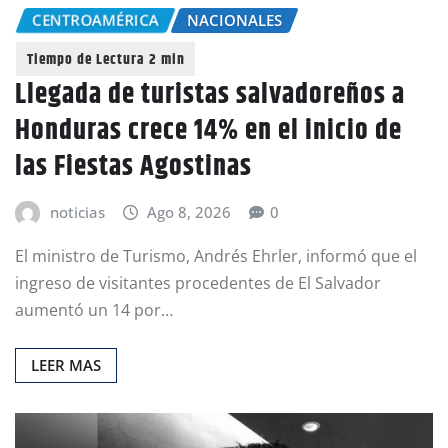
CENTROAMÉRICA
NACIONALES
Llegada de turistas salvadoreños a
Honduras crece 14% en el inicio de
las Fiestas Agostinas
noticias
Ago 8, 2026
0
El ministro de Turismo, Andrés Ehrler, informó que el
ingreso de visitantes procedentes de El Salvador
aumentó un 14 por…
LEER MAS