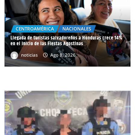
CENTROAMÉRICA
NACIONALES
Llegada de turistas salvadoreños a Honduras crece 14%
en el inicio de las Fiestas Agostinas
noticias
Ago 8, 2026