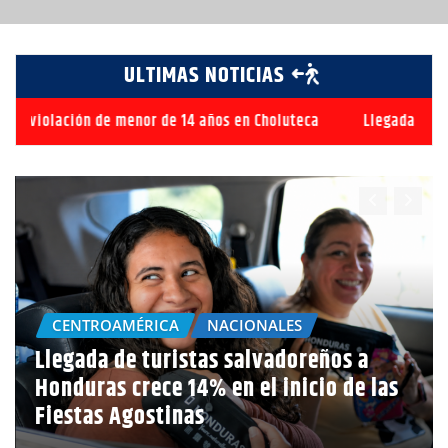
ULTIMAS NOTICIAS
 de 14 años en Choluteca
Llegada de turistas salvadoreños a H
CENTROAMÉRICA
NACIONALES
Llegada de turistas salvadoreños a
Honduras crece 14% en el inicio de las
Fiestas Agostinas