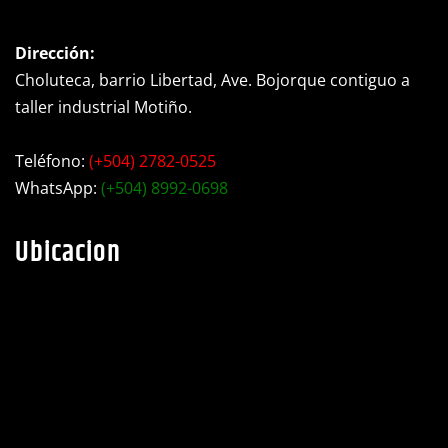
Dirección:
Choluteca, barrio Libertad, Ave. Bojorque contiguo a
taller industrial Motiño.
Teléfono:
(+504) 2782-0525
WhatsApp:
(+504) 8992-0698
Ubicacion