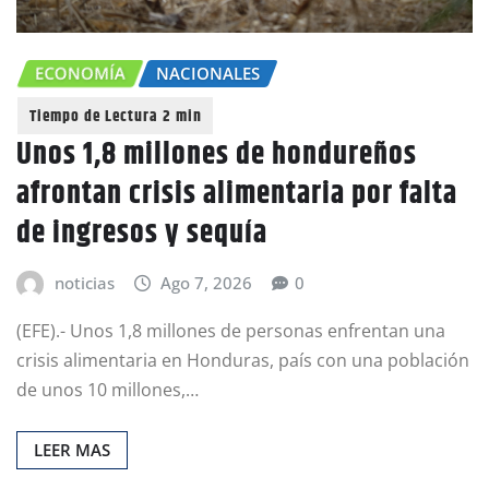
ECONOMÍA
NACIONALES
Unos 1,8 millones de hondureños
afrontan crisis alimentaria por falta
de ingresos y sequía
noticias
Ago 7, 2026
0
(EFE).- Unos 1,8 millones de personas enfrentan una
crisis alimentaria en Honduras, país con una población
de unos 10 millones,…
LEER MAS