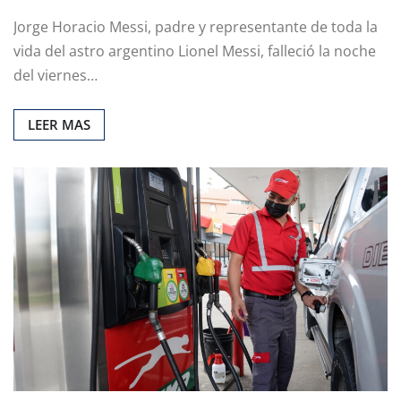
Jorge Horacio Messi, padre y representante de toda la
vida del astro argentino Lionel Messi, falleció la noche
del viernes…
LEER MAS