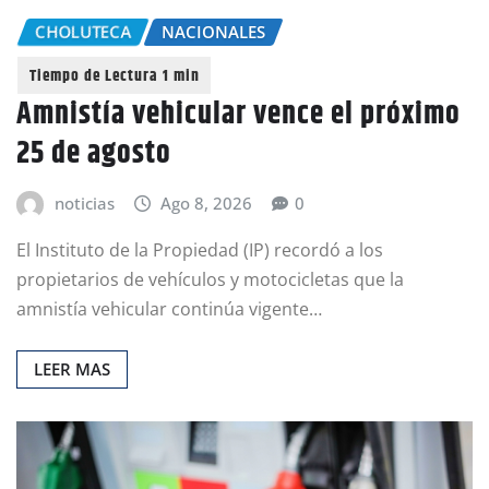
CHOLUTECA
NACIONALES
Amnistía vehicular vence el próximo
25 de agosto
noticias
Ago 8, 2026
0
El Instituto de la Propiedad (IP) recordó a los
propietarios de vehículos y motocicletas que la
amnistía vehicular continúa vigente…
LEER MAS