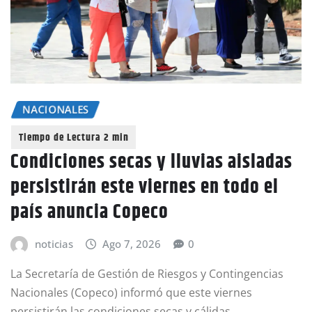
NACIONALES
Condiciones secas y lluvias aisladas
persistirán este viernes en todo el
país anuncia Copeco
noticias
Ago 7, 2026
0
La Secretaría de Gestión de Riesgos y Contingencias
Nacionales (Copeco) informó que este viernes
persistirán las condiciones secas y cálidas…