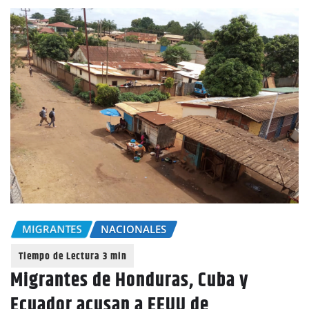
MIGRANTES
NACIONALES
Migrantes de Honduras, Cuba y
Ecuador acusan a EEUU de