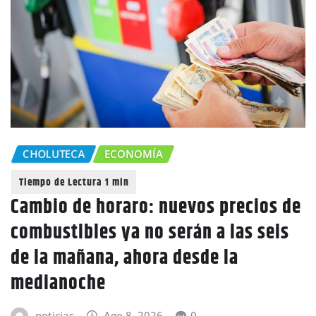
CHOLUTECA
ECONOMÍA
Cambio de horaro: nuevos precios de
combustibles ya no serán a las seis
de la mañana, ahora desde la
medianoche
noticias
Ago 8, 2026
0