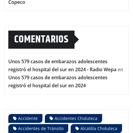
Copeco
COMENTARIOS
Unos 579 casos de embarazos adolescentes
registró el hospital del sur en 2024 - Radio Wepa
en
Unos 579 casos de embarazos adolescentes
registró el hospital del sur en 2024
Accidente
Accidentes Choluteca
Accidentes de Tránsito
Alcaldía Choluteca