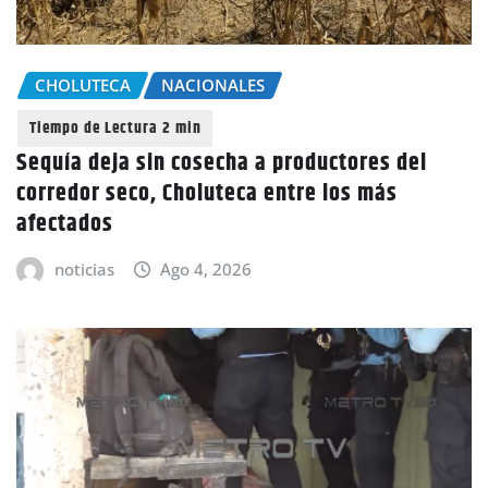
CHOLUTECA
NACIONALES
Sequía deja sin cosecha a productores del
corredor seco, Choluteca entre los más
afectados
noticias
Ago 4, 2026