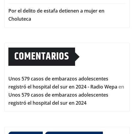
Por el delito de estafa detienen a mujer en
Choluteca
COMENTARIOS
Unos 579 casos de embarazos adolescentes
registró el hospital del sur en 2024 - Radio Wepa
en
Unos 579 casos de embarazos adolescentes
registró el hospital del sur en 2024