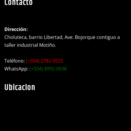
Dirección:
Choluteca, barrio Libertad, Ave. Bojorque contiguo a
taller industrial Motiño.
Teléfono:
(+504) 2782-0525
WhatsApp:
(+504) 8992-0698
Ubicacion