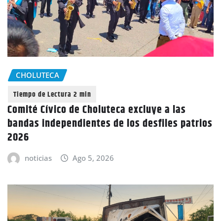
CHOLUTECA
Comité Cívico de Choluteca excluye a las
bandas independientes de los desfiles patrios
2026
noticias
Ago 5, 2026