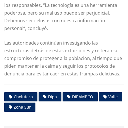
los responsables. “La tecnología es una herramienta
poderosa, pero su mal uso puede ser perjudicial.
Debemos ser celosos con nuestra información
personal”, concluyó.
Las autoridades continúan investigando las
estructuras detrás de estas extorsiones y reiteran su
compromiso de proteger a la población, al tiempo que
piden mantener la calma y seguir los protocolos de
denuncia para evitar caer en estas trampas delictivas.
Choluteca
Dipa
DIPAMPCO
Valle
Zona Sur