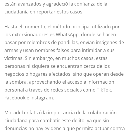
están avanzados y agradeció la confianza de la
ciudadanía en reportar estos casos.
Hasta el momento, el método principal utilizado por
los extorsionadores es WhatsApp, donde se hacen
pasar por miembros de pandillas, envían imágenes de
armas y usan nombres falsos para intimidar a sus
víctimas. Sin embargo, en muchos casos, estas
personas ni siquiera se encuentran cerca de los
negocios o hogares afectados, sino que operan desde
la sombra, aprovechando el acceso a información
personal a través de redes sociales como TikTok,
Facebook e Instagram.
Moradel enfatizó la importancia de la colaboración
ciudadana para combatir este delito, ya que sin
denuncias no hay evidencia que permita actuar contra