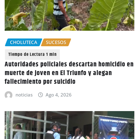
CHOLUTECA
SUCESOS
Autoridades policiales descartan homicidio en
muerte de joven en El Triunfo y alegan
fallecimiento por suicidio
noticias
Ago 4, 2026