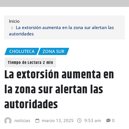
Inicio
La extorsión aumenta en la zona sur alertan las
autoridades
CHOLUTECA
ZONA SUR
La extorsión aumenta en
la zona sur alertan las
autoridades
noticias
marzo 13, 2025
9:53 am
0