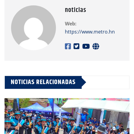
noticias
Web:
https://www.metro.hn
NOTICIAS RELACIONADAS