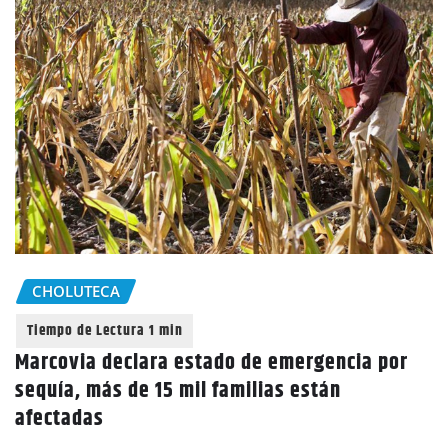
CHOLUTECA
Marcovia declara estado de emergencia por
sequía, más de 15 mil familias están
afectadas