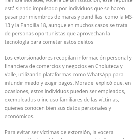
está siendo impulsado por individuos que se hacen
pasar por miembros de maras y pandillas, como la MS-
13 y la Pandilla 18, aunque en muchos casos se trata
de personas oportunistas que aprovechan la
tecnología para cometer estos delitos.
Los extorsionadores recopilan información personal y
financiera de comercios y negocios en Choluteca y
Valle, utilizando plataformas como WhatsApp para
infundir miedo y exigir pagos. Moradel explicó que, en
ocasiones, estos individuos pueden ser empleados,
exempleados o incluso familiares de las víctimas,
quienes conocen bien sus datos personales y
económicos.
Para evitar ser víctimas de extorsión, la vocera