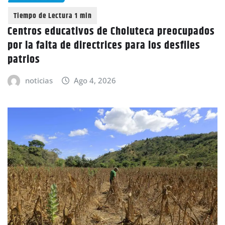
Centros educativos de Choluteca preocupados
por la falta de directrices para los desfiles
patrios
noticias
Ago 4, 2026