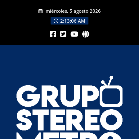
miércoles, 5 agosto 2026
2:13:07 AM