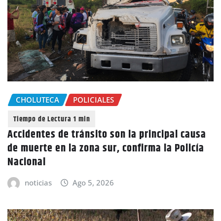
CHOLUTECA
POLICIALES
Accidentes de tránsito son la principal causa
de muerte en la zona sur, confirma la Policía
Nacional
noticias
Ago 5, 2026