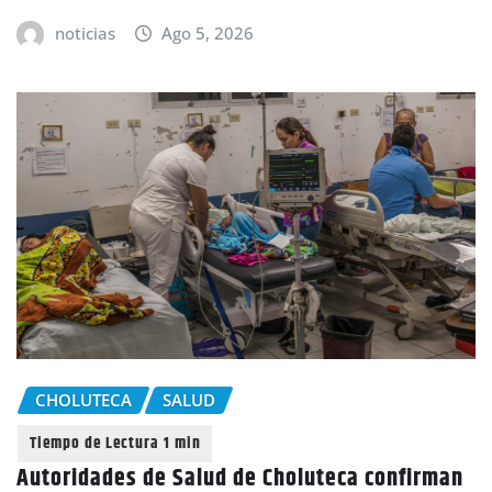
noticias
Ago 5, 2026
CHOLUTECA
SALUD
Autoridades de Salud de Choluteca confirman