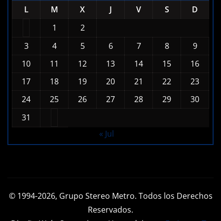
1
2
3
4
5
6
7
8
9
10
11
12
13
14
15
16
17
18
19
20
21
22
23
24
25
26
27
28
29
30
31
« Jul
© 1994-2026, Grupo Stereo Metro. Todos los Derechos
Reservados.
Diseño Web, Streaming, y Hospedaje por
Emisoras Tv