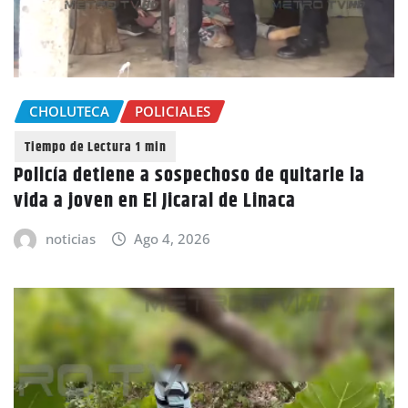
CHOLUTECA
POLICIALES
Policía detiene a sospechoso de quitarle la
vida a joven en El Jicaral de Linaca
noticias
Ago 4, 2026