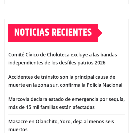
NOTICIAS RECIENTES
Comité Cívico de Choluteca excluye a las bandas
independientes de los desfiles patrios 2026
Accidentes de tránsito son la principal causa de
muerte en la zona sur, confirma la Policía Nacional
Marcovia declara estado de emergencia por sequía,
más de 15 mil familias están afectadas
Masacre en Olanchito, Yoro, deja al menos seis
muertos