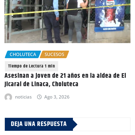
CHOLUTECA
SUCESOS
Asesinan a joven de 21 años en la aldea de El
Jicaral de Linaca, Choluteca
noticias
Ago 3, 2026
DEJA UNA RESPUESTA