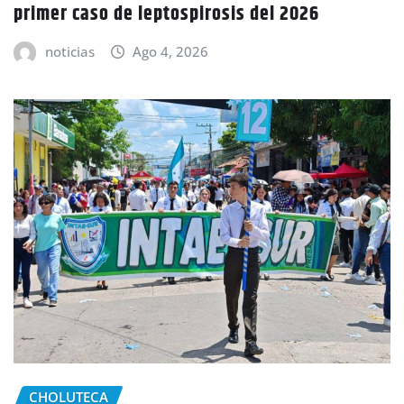
primer caso de leptospirosis del 2026
noticias
Ago 4, 2026
CHOLUTECA