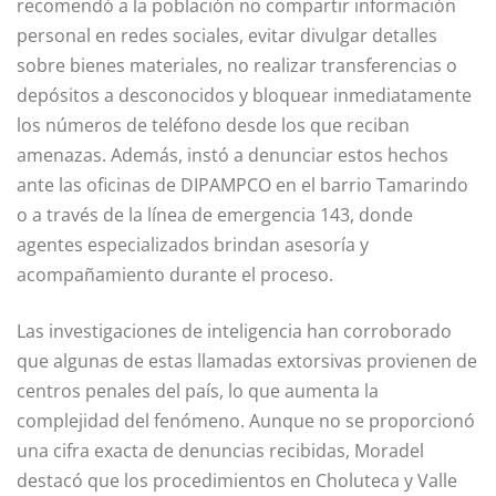
recomendó a la población no compartir información
personal en redes sociales, evitar divulgar detalles
sobre bienes materiales, no realizar transferencias o
depósitos a desconocidos y bloquear inmediatamente
los números de teléfono desde los que reciban
amenazas. Además, instó a denunciar estos hechos
ante las oficinas de DIPAMPCO en el barrio Tamarindo
o a través de la línea de emergencia 143, donde
agentes especializados brindan asesoría y
acompañamiento durante el proceso.
Las investigaciones de inteligencia han corroborado
que algunas de estas llamadas extorsivas provienen de
centros penales del país, lo que aumenta la
complejidad del fenómeno. Aunque no se proporcionó
una cifra exacta de denuncias recibidas, Moradel
destacó que los procedimientos en Choluteca y Valle