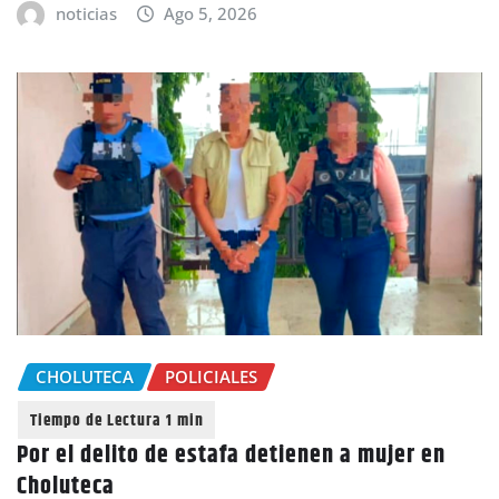
noticias
Ago 5, 2026
CHOLUTECA
POLICIALES
Por el delito de estafa detienen a mujer en
Choluteca