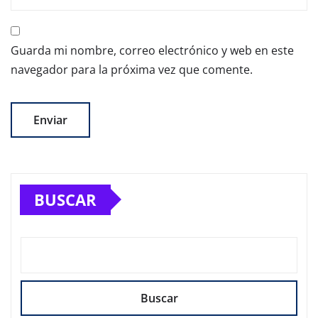
Guarda mi nombre, correo electrónico y web en este
navegador para la próxima vez que comente.
BUSCAR
Buscar