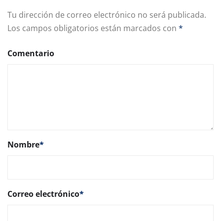
Tu dirección de correo electrónico no será publicada.
Los campos obligatorios están marcados con
*
Comentario
Nombre
*
Correo electrónico
*