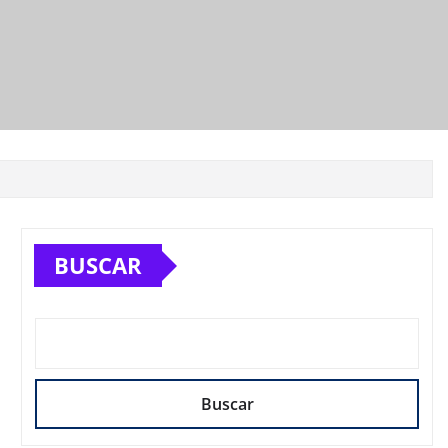
BUSCAR
Buscar