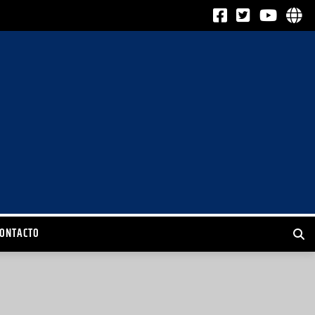
CONTACTO