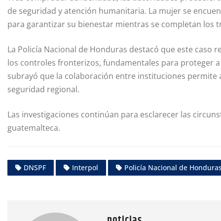
de seguridad y atención humanitaria. La mujer se encuen
para garantizar su bienestar mientras se completan los t
La Policía Nacional de Honduras destacó que este caso ref
los controles fronterizos, fundamentales para proteger a
subrayó que la colaboración entre instituciones permite a
seguridad regional.
Las investigaciones continúan para esclarecer las circun
guatemalteca.
DNSPF
Interpol
Policía Nacional de Hondura
noticias