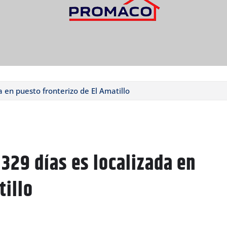
 en puesto fronterizo de El Amatillo
329 días es localizada en
tillo