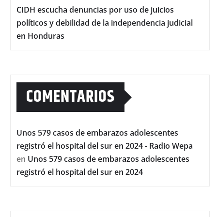
CIDH escucha denuncias por uso de juicios
políticos y debilidad de la independencia judicial
en Honduras
COMENTARIOS
Unos 579 casos de embarazos adolescentes
registró el hospital del sur en 2024 - Radio Wepa
en
Unos 579 casos de embarazos adolescentes
registró el hospital del sur en 2024