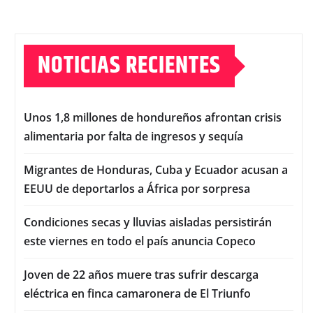
NOTICIAS RECIENTES
Unos 1,8 millones de hondureños afrontan crisis
alimentaria por falta de ingresos y sequía
Migrantes de Honduras, Cuba y Ecuador acusan a
EEUU de deportarlos a África por sorpresa
Condiciones secas y lluvias aisladas persistirán
este viernes en todo el país anuncia Copeco
Joven de 22 años muere tras sufrir descarga
eléctrica en finca camaronera de El Triunfo