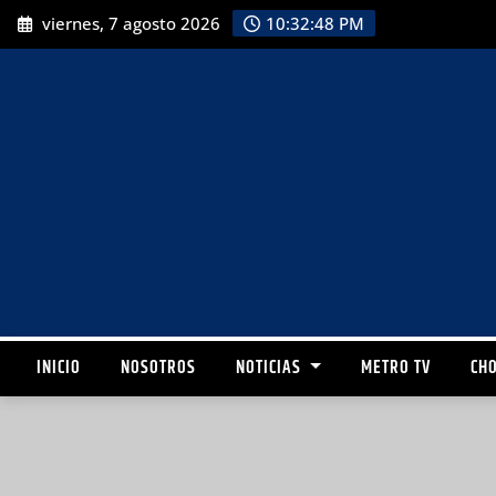
viernes, 7 agosto 2026
10:32:49 PM
INICIO
NOSOTROS
NOTICIAS
METRO TV
CHO