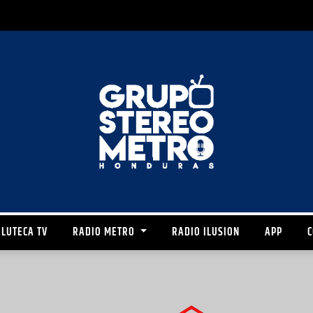
LUTECA TV
RADIO METRO
RADIO ILUSION
APP