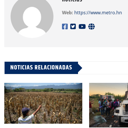
Web:
https://www.metro.hn
NOTICIAS RELACIONADAS