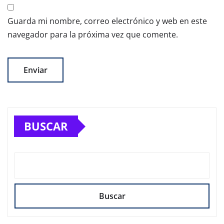
Guarda mi nombre, correo electrónico y web en este
navegador para la próxima vez que comente.
BUSCAR
Buscar