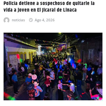
Policía detiene a sospechoso de quitarle la
vida a joven en El Jicaral de Linaca
noticias
Ago 4, 2026