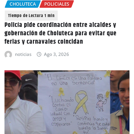
CHOLUTECA
POLICIALES
Policía pide coordinación entre alcaldes y
gobernación de Choluteca para evitar que
ferias y carnavales coincidan
noticias
Ago 3, 2026