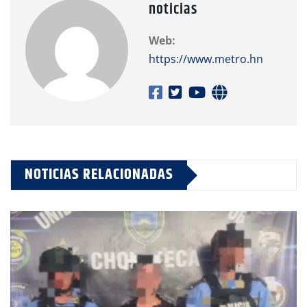
noticias
Web:
https://www.metro.hn
NOTICIAS RELACIONADAS