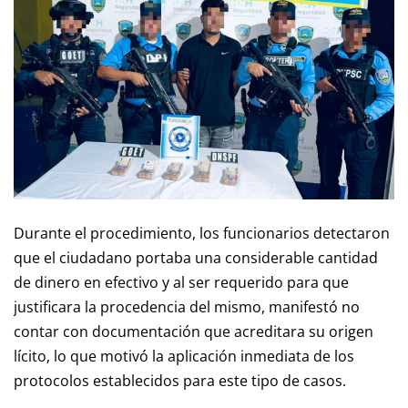
Durante el procedimiento, los funcionarios detectaron
que el ciudadano portaba una considerable cantidad
de dinero en efectivo y al ser requerido para que
justificara la procedencia del mismo, manifestó no
contar con documentación que acreditara su origen
lícito, lo que motivó la aplicación inmediata de los
protocolos establecidos para este tipo de casos.