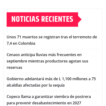
NOTICIAS RECIENTES
Unos 71 muertos se registran tras el terremoto de
7,4 en Colombia
Cenaos anticipa lluvias más frecuentes en
septiembre mientras productores agotan sus
reservas
Gobierno adelantará más de L 1,100 millones a 75
alcaldías afectadas por la sequía
Copeco llama a garantizar siembra de postrera
para prevenir desabastecimiento en 2027