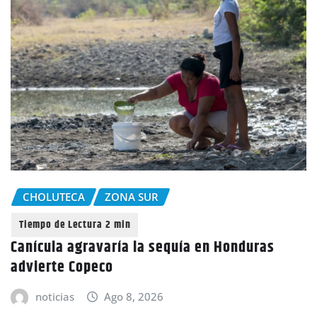
CHOLUTECA
ZONA SUR
Canícula agravaría la sequía en Honduras
advierte Copeco
noticias
Ago 8, 2026