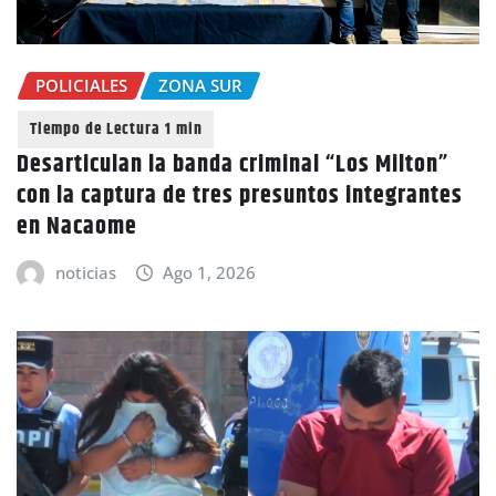
POLICIALES
ZONA SUR
Desarticulan la banda criminal “Los Milton”
con la captura de tres presuntos integrantes
en Nacaome
noticias
Ago 1, 2026