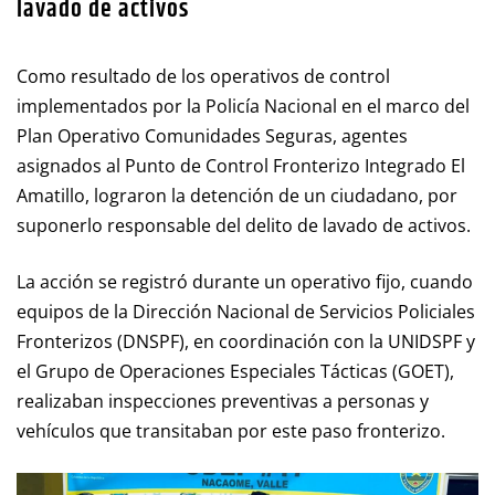
lavado de activos
Como resultado de los operativos de control
implementados por la Policía Nacional en el marco del
Plan Operativo Comunidades Seguras, agentes
asignados al Punto de Control Fronterizo Integrado El
Amatillo, lograron la detención de un ciudadano, por
suponerlo responsable del delito de lavado de activos.
La acción se registró durante un operativo fijo, cuando
equipos de la Dirección Nacional de Servicios Policiales
Fronterizos (DNSPF), en coordinación con la UNIDSPF y
el Grupo de Operaciones Especiales Tácticas (GOET),
realizaban inspecciones preventivas a personas y
vehículos que transitaban por este paso fronterizo.