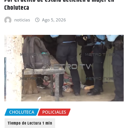
Choluteca
noticias
Ago 5, 2026
CHOLUTECA
POLICIALES