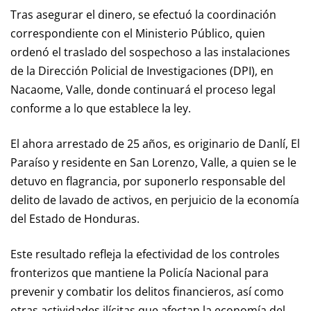
Tras asegurar el dinero, se efectuó la coordinación
correspondiente con el Ministerio Público, quien
ordenó el traslado del sospechoso a las instalaciones
de la Dirección Policial de Investigaciones (DPI), en
Nacaome, Valle, donde continuará el proceso legal
conforme a lo que establece la ley.
El ahora arrestado de 25 años, es originario de Danlí, El
Paraíso y residente en San Lorenzo, Valle, a quien se le
detuvo en flagrancia, por suponerlo responsable del
delito de lavado de activos, en perjuicio de la economía
del Estado de Honduras.
Este resultado refleja la efectividad de los controles
fronterizos que mantiene la Policía Nacional para
prevenir y combatir los delitos financieros, así como
otras actividades ilícitas que afectan la economía del