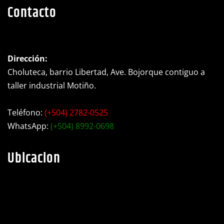
Dirección:
Choluteca, barrio Libertad, Ave. Bojorque contiguo a
taller industrial Motiño.
Teléfono:
(+504) 2782-0525
WhatsApp:
(+504) 8992-0698
Ubicacion