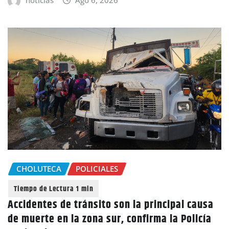
noticias
Ago 6, 2026
CHOLUTECA
POLICIALES
Accidentes de tránsito son la principal causa
de muerte en la zona sur, confirma la Policía