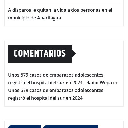
A disparos le quitan la vida a dos personas en el
municipio de Apacilagua
COMENTARIOS
Unos 579 casos de embarazos adolescentes
registró el hospital del sur en 2024 - Radio Wepa
en
Unos 579 casos de embarazos adolescentes
registró el hospital del sur en 2024