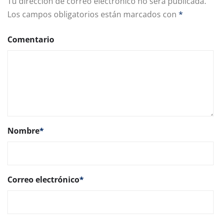
Tu dirección de correo electrónico no será publicada.
Los campos obligatorios están marcados con
*
Comentario
Nombre
*
Correo electrónico
*