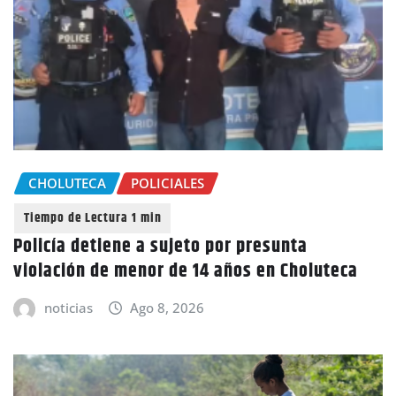
CHOLUTECA
POLICIALES
Policía detiene a sujeto por presunta
violación de menor de 14 años en Choluteca
noticias
Ago 8, 2026