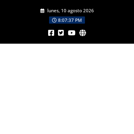
lunes, 10 agosto 2026
8:07:39 PM