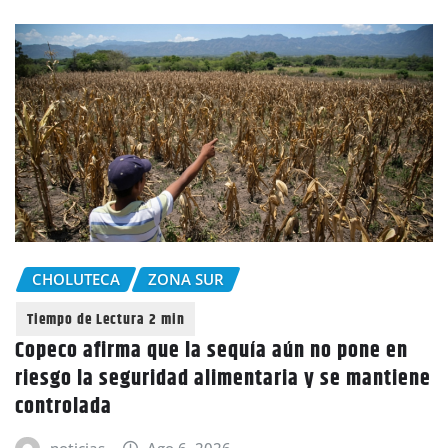
CHOLUTECA
ZONA SUR
Copeco afirma que la sequía aún no pone en
riesgo la seguridad alimentaria y se mantiene
controlada