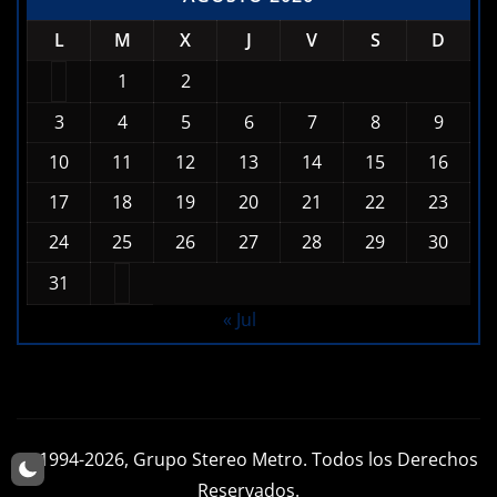
1
2
3
4
5
6
7
8
9
10
11
12
13
14
15
16
17
18
19
20
21
22
23
24
25
26
27
28
29
30
31
« Jul
© 1994-2026, Grupo Stereo Metro. Todos los Derechos
Reservados.
Diseño Web, Streaming, y Hospedaje por
Emisoras Tv