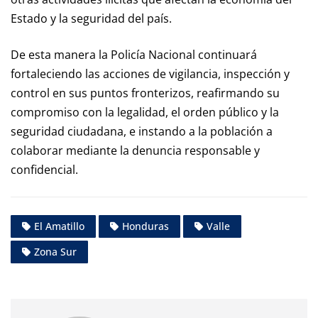
Estado y la seguridad del país.
De esta manera la Policía Nacional continuará
fortaleciendo las acciones de vigilancia, inspección y
control en sus puntos fronterizos, reafirmando su
compromiso con la legalidad, el orden público y la
seguridad ciudadana, e instando a la población a
colaborar mediante la denuncia responsable y
confidencial.
El Amatillo
Honduras
Valle
Zona Sur