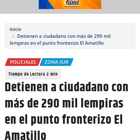
Inicio
Detienen a ciudadano con más de 290 mil
lempiras en el punto fronterizo El Amatillo
POLICIALES
ZONA SUR
Detienen a ciudadano con
más de 290 mil lempiras
en el punto fronterizo El
Amatillo