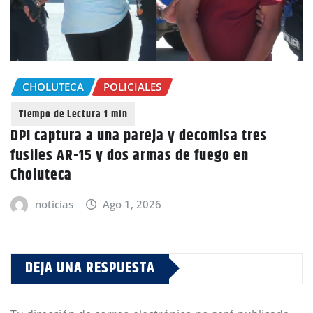
CHOLUTECA
POLICIALES
DPI captura a una pareja y decomisa tres
fusiles AR-15 y dos armas de fuego en
Choluteca
noticias
Ago 1, 2026
DEJA UNA RESPUESTA