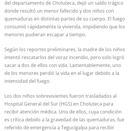
del departamento de Choluteca, dejó un saldo trágico
donde resultó un menor fallecido y dos niños con
quemaduras en distintas partes de su cuerpo. El fuego
consumió rápidamente la vivienda, impidiendo que los
menores pudieran escapar a tiempo.
Según los reportes preliminares, la madre de los niños
intentó rescatarlos del voraz incendio, pero solo logró
sacar a dos de ellos con vida. Lamentablemente, uno
de los menores perdió la vida en el lugar debido a la
intensidad del fuego.
Los dos niños sobrevivientes fueron trasladados al
Hospital General del Sur (HGS) en Choluteca para
recibir atención médica. Uno de ellos, cuya condición
es crítica debido a la gravedad de las quemaduras, fue
referido de emergencia a Tegucigalpa para recibir