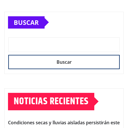
BUSCAR
Buscar
NOTICIAS RECIENTES
Condiciones secas y lluvias aisladas persistirán este