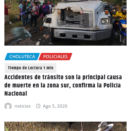
CHOLUTECA
POLICIALES
Accidentes de tránsito son la principal causa
de muerte en la zona sur, confirma la Policía
Nacional
noticias
Ago 5, 2026