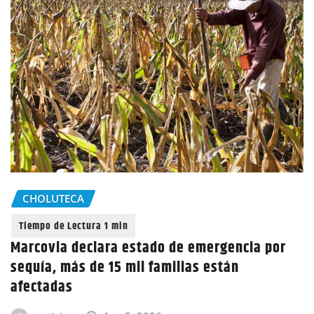
CHOLUTECA
Marcovia declara estado de emergencia por
sequía, más de 15 mil familias están
afectadas