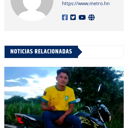
https://www.metro.hn
NOTICIAS RELACIONADAS