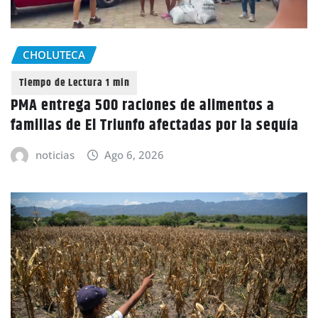
CHOLUTECA
PMA entrega 500 raciones de alimentos a
familias de El Triunfo afectadas por la sequía
noticias
Ago 6, 2026