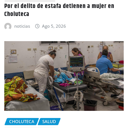
Por el delito de estafa detienen a mujer en
Choluteca
noticias
Ago 5, 2026
CHOLUTECA
SALUD