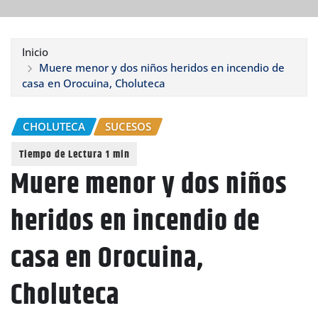
Inicio
Muere menor y dos niños heridos en incendio de
casa en Orocuina, Choluteca
CHOLUTECA
SUCESOS
Muere menor y dos niños
heridos en incendio de
casa en Orocuina,
Choluteca