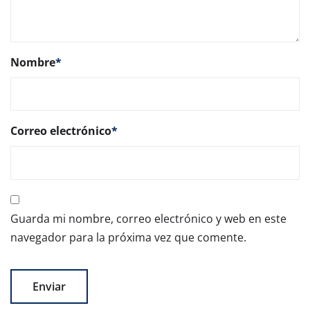
Nombre
*
Correo electrónico
*
Guarda mi nombre, correo electrónico y web en este
navegador para la próxima vez que comente.