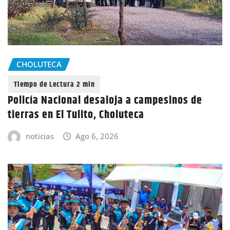
CHOLUTECA
Policía Nacional desaloja a campesinos de
tierras en El Tulito, Choluteca
noticias
Ago 6, 2026