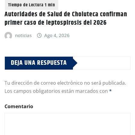
Autoridades de Salud de Choluteca confirman
primer caso de leptospirosis del 2026
noticias
Ago 4, 2026
DEJA UNA RESPUESTA
Tu dirección de correo electrónico no será publicada.
Los campos obligatorios están marcados con
*
Comentario