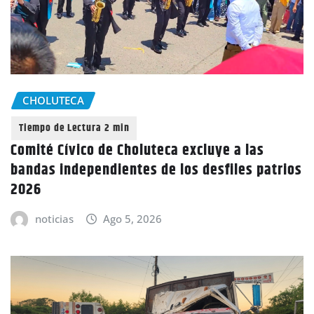
CHOLUTECA
Comité Cívico de Choluteca excluye a las
bandas independientes de los desfiles patrios
2026
noticias
Ago 5, 2026