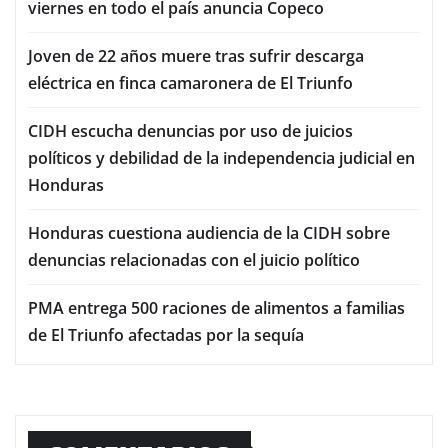
viernes en todo el país anuncia Copeco
Joven de 22 años muere tras sufrir descarga
eléctrica en finca camaronera de El Triunfo
CIDH escucha denuncias por uso de juicios
políticos y debilidad de la independencia judicial en
Honduras
Honduras cuestiona audiencia de la CIDH sobre
denuncias relacionadas con el juicio político
PMA entrega 500 raciones de alimentos a familias
de El Triunfo afectadas por la sequía