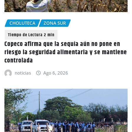
CHOLUTECA
ZONA SUR
Copeco afirma que la sequía aún no pone en
riesgo la seguridad alimentaria y se mantiene
controlada
noticias
Ago 6, 2026