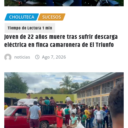
CHOLUTECA
SUCESOS
Joven de 22 años muere tras sufrir descarga
eléctrica en finca camaronera de El Triunfo
noticias
Ago 7, 2026