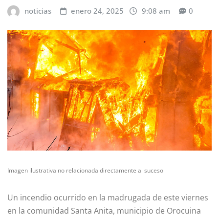
noticias
enero 24, 2025
9:08 am
0
Imagen ilustrativa no relacionada directamente al suceso
Un incendio ocurrido en la madrugada de este viernes
en la comunidad Santa Anita, municipio de Orocuina