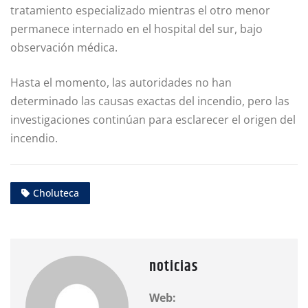
tratamiento especializado mientras el otro menor
permanece internado en el hospital del sur, bajo
observación médica.
Hasta el momento, las autoridades no han
determinado las causas exactas del incendio, pero las
investigaciones continúan para esclarecer el origen del
incendio.
Choluteca
noticias
Web: