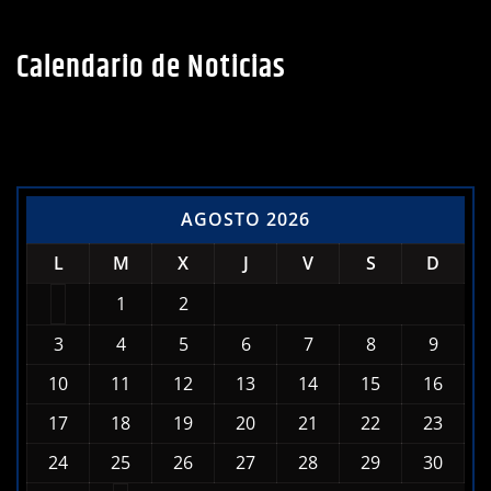
Calendario de Noticias
AGOSTO 2026
L
M
X
J
V
S
D
1
2
3
4
5
6
7
8
9
10
11
12
13
14
15
16
17
18
19
20
21
22
23