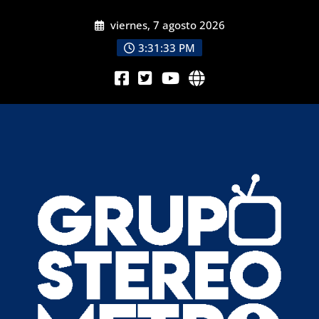
viernes, 7 agosto 2026
3:31:34 PM