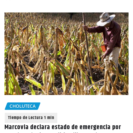
CHOLUTECA
Marcovia declara estado de emergencia por