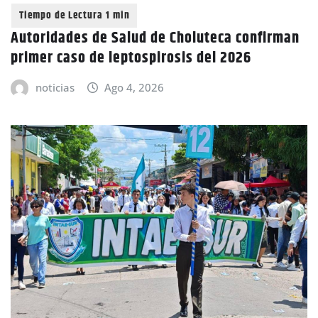
Autoridades de Salud de Choluteca confirman
primer caso de leptospirosis del 2026
noticias
Ago 4, 2026