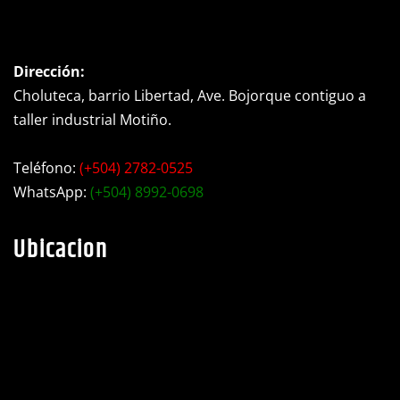
Dirección:
Choluteca, barrio Libertad, Ave. Bojorque contiguo a
taller industrial Motiño.
Teléfono:
(+504) 2782-0525
WhatsApp:
(+504) 8992-0698
Ubicacion