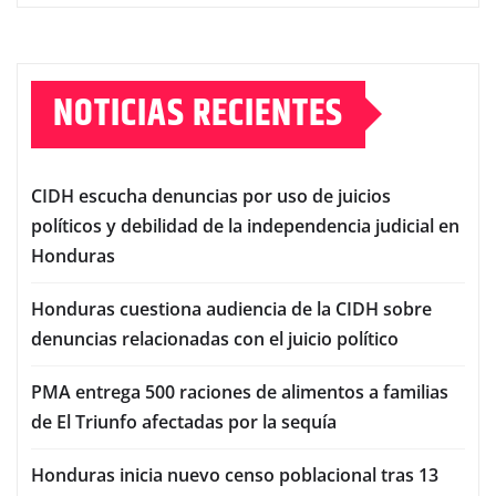
NOTICIAS RECIENTES
CIDH escucha denuncias por uso de juicios
políticos y debilidad de la independencia judicial en
Honduras
Honduras cuestiona audiencia de la CIDH sobre
denuncias relacionadas con el juicio político
PMA entrega 500 raciones de alimentos a familias
de El Triunfo afectadas por la sequía
Honduras inicia nuevo censo poblacional tras 13