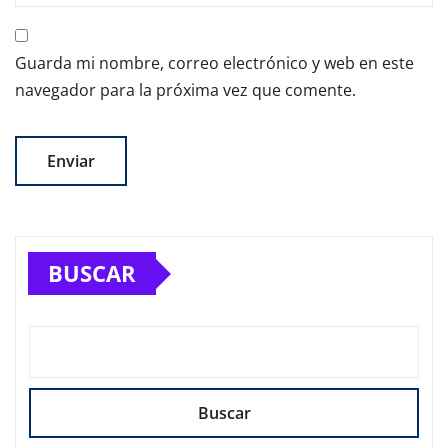
Guarda mi nombre, correo electrónico y web en este
navegador para la próxima vez que comente.
BUSCAR
Buscar