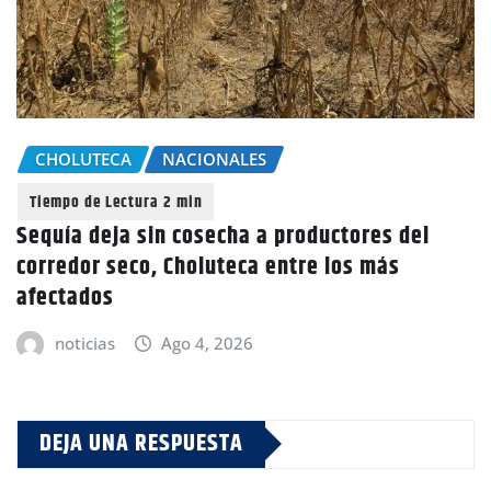
CHOLUTECA
NACIONALES
Sequía deja sin cosecha a productores del
corredor seco, Choluteca entre los más
afectados
noticias
Ago 4, 2026
DEJA UNA RESPUESTA