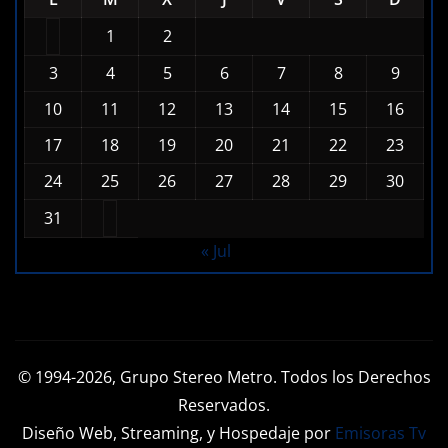
1
2
3
4
5
6
7
8
9
10
11
12
13
14
15
16
17
18
19
20
21
22
23
24
25
26
27
28
29
30
31
« Jul
© 1994-2026, Grupo Stereo Metro. Todos los Derechos
Reservados.
Diseño Web, Streaming, y Hospedaje por
Emisoras Tv