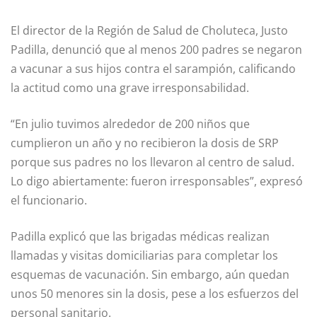
El director de la Región de Salud de Choluteca, Justo
Padilla, denunció que al menos 200 padres se negaron
a vacunar a sus hijos contra el sarampión, calificando
la actitud como una grave irresponsabilidad.
“En julio tuvimos alrededor de 200 niños que
cumplieron un año y no recibieron la dosis de SRP
porque sus padres no los llevaron al centro de salud.
Lo digo abiertamente: fueron irresponsables”, expresó
el funcionario.
Padilla explicó que las brigadas médicas realizan
llamadas y visitas domiciliarias para completar los
esquemas de vacunación. Sin embargo, aún quedan
unos 50 menores sin la dosis, pese a los esfuerzos del
personal sanitario.