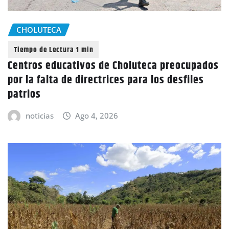
CHOLUTECA
Centros educativos de Choluteca preocupados
por la falta de directrices para los desfiles
patrios
noticias
Ago 4, 2026