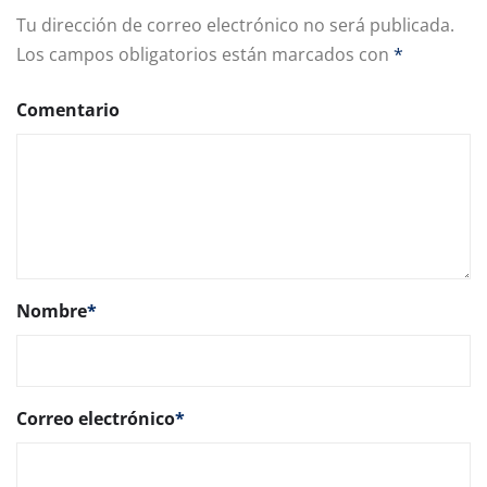
Tu dirección de correo electrónico no será publicada.
Los campos obligatorios están marcados con
*
Comentario
Nombre
*
Correo electrónico
*