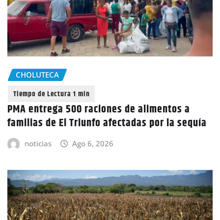
CHOLUTECA
PMA entrega 500 raciones de alimentos a
familias de El Triunfo afectadas por la sequía
noticias
Ago 6, 2026