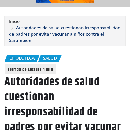
Inicio
Autoridades de salud cuestionan irresponsabilidad
de padres por evitar vacunar a niños contra el
Sarampión
CHOLUTECA
SALUD
Autoridades de salud
cuestionan
irresponsabilidad de
padres por evitar vacunar