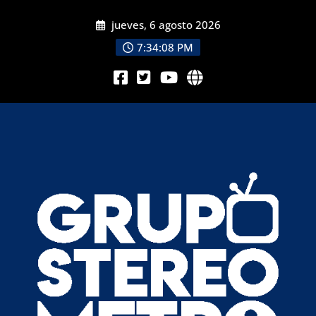
jueves, 6 agosto 2026
7:34:09 PM