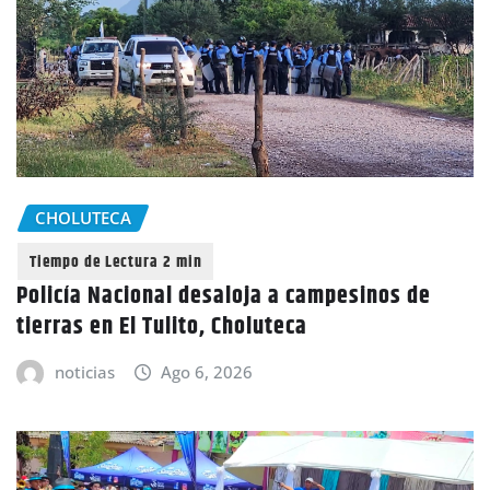
CHOLUTECA
Policía Nacional desaloja a campesinos de
tierras en El Tulito, Choluteca
noticias
Ago 6, 2026