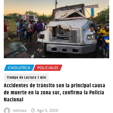
CHOLUTECA
POLICIALES
Accidentes de tránsito son la principal causa
de muerte en la zona sur, confirma la Policía
Nacional
noticias
Ago 5, 2026