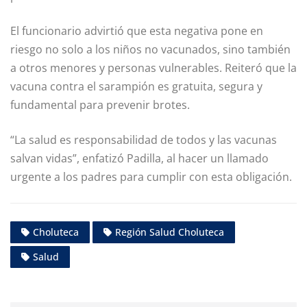
El funcionario advirtió que esta negativa pone en
riesgo no solo a los niños no vacunados, sino también
a otros menores y personas vulnerables. Reiteró que la
vacuna contra el sarampión es gratuita, segura y
fundamental para prevenir brotes.
“La salud es responsabilidad de todos y las vacunas
salvan vidas”, enfatizó Padilla, al hacer un llamado
urgente a los padres para cumplir con esta obligación.
Choluteca
Región Salud Choluteca
Salud