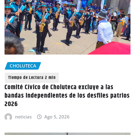
CHOLUTECA
Comité Cívico de Choluteca excluye a las
bandas independientes de los desfiles patrios
2026
noticias
Ago 5, 2026