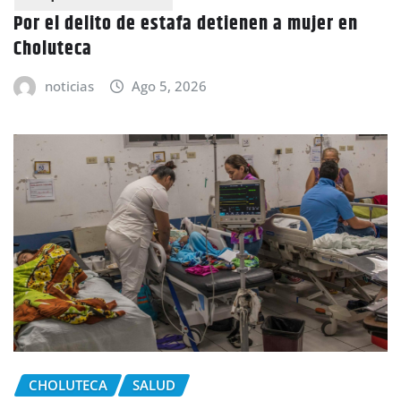
Por el delito de estafa detienen a mujer en
Choluteca
noticias
Ago 5, 2026
CHOLUTECA
SALUD