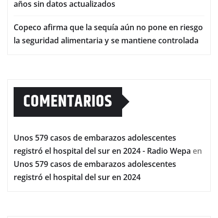
años sin datos actualizados
Copeco afirma que la sequía aún no pone en riesgo
la seguridad alimentaria y se mantiene controlada
COMENTARIOS
Unos 579 casos de embarazos adolescentes
registró el hospital del sur en 2024 - Radio Wepa
en
Unos 579 casos de embarazos adolescentes
registró el hospital del sur en 2024