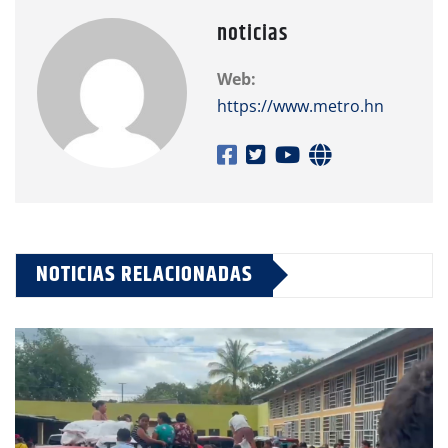
noticias
Web:
https://www.metro.hn
NOTICIAS RELACIONADAS