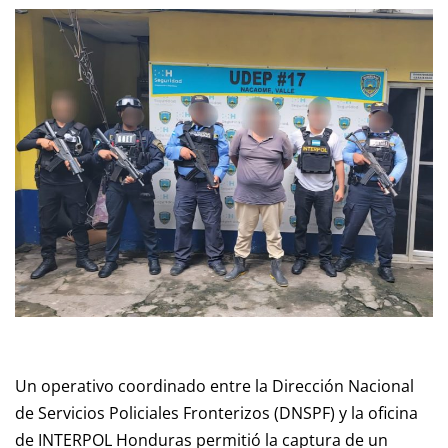
Un operativo coordinado entre la Dirección Nacional
de Servicios Policiales Fronterizos (DNSPF) y la oficina
de INTERPOL Honduras permitió la captura de un