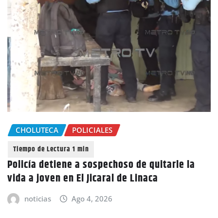
CHOLUTECA
POLICIALES
Policía detiene a sospechoso de quitarle la
vida a joven en El Jicaral de Linaca
noticias
Ago 4, 2026