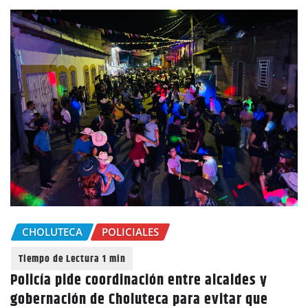
CHOLUTECA
POLICIALES
Policía pide coordinación entre alcaldes y
gobernación de Choluteca para evitar que