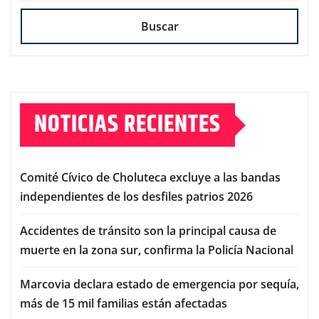
Buscar
NOTICIAS RECIENTES
Comité Cívico de Choluteca excluye a las bandas
independientes de los desfiles patrios 2026
Accidentes de tránsito son la principal causa de
muerte en la zona sur, confirma la Policía Nacional
Marcovia declara estado de emergencia por sequía,
más de 15 mil familias están afectadas