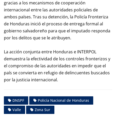
gracias a los mecanismos de cooperación
internacional entre las autoridades policiales de
ambos países. Tras su detención, la Policía Fronteriza
de Honduras inició el proceso de entrega formal al
gobierno salvadoreño para que el imputado responda
por los delitos que se le atribuyen.
La acción conjunta entre Honduras e INTERPOL
demuestra la efectividad de los controles fronterizos y
el compromiso de las autoridades en impedir que el
país se convierta en refugio de delincuentes buscados
por la justicia internacional.
DNSPF
Policía Nacional de Honduras
Valle
Zona Sur