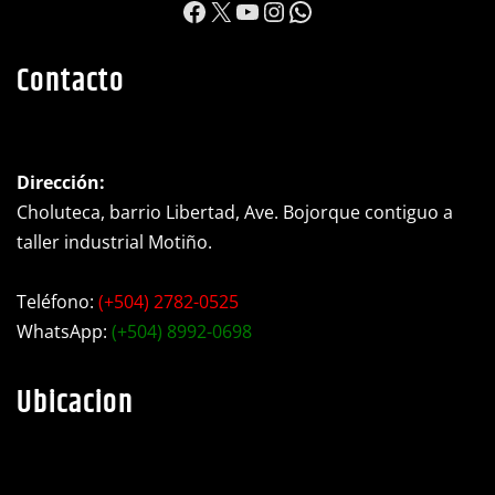
Contacto
Dirección:
Choluteca, barrio Libertad, Ave. Bojorque contiguo a
taller industrial Motiño.
Teléfono:
(+504) 2782-0525
WhatsApp:
(+504) 8992-0698
Ubicacion