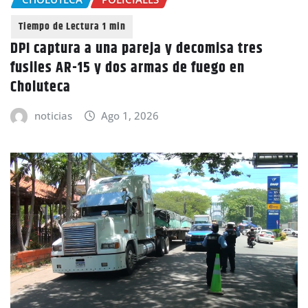
DPI captura a una pareja y decomisa tres
fusiles AR-15 y dos armas de fuego en
Choluteca
noticias
Ago 1, 2026