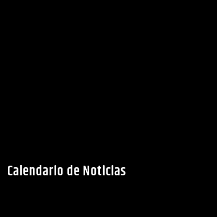
Calendario de Noticias
AGOSTO 2026