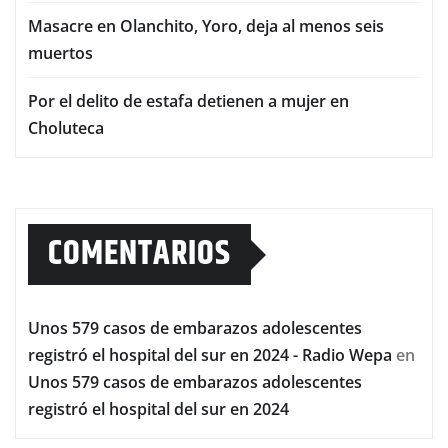
Masacre en Olanchito, Yoro, deja al menos seis
muertos
Por el delito de estafa detienen a mujer en
Choluteca
COMENTARIOS
Unos 579 casos de embarazos adolescentes
registró el hospital del sur en 2024 - Radio Wepa
en
Unos 579 casos de embarazos adolescentes
registró el hospital del sur en 2024