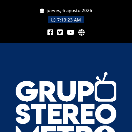
jueves, 6 agosto 2026
7:13:24 AM