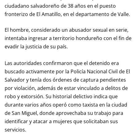
ciudadano salvadoreño de 38 años en el puesto
fronterizo de El Amatillo, en el departamento de Valle.
El hombre, considerado un abusador sexual en serie,
intentaba ingresar a territorio hondureño con el fin de
evadir la justicia de su país.
Las autoridades confirmaron que el detenido era
buscado activamente por la Policía Nacional Civil de El
Salvador y tenía dos órdenes de captura pendientes
por violación, además de estar vinculado a delitos de
robo y extorsión. Su historial delictivo indica que
durante varios años operó como taxista en la ciudad
de San Miguel, donde aprovechaba su trabajo para
identificar y atacar a mujeres que solicitaban sus
servicios.