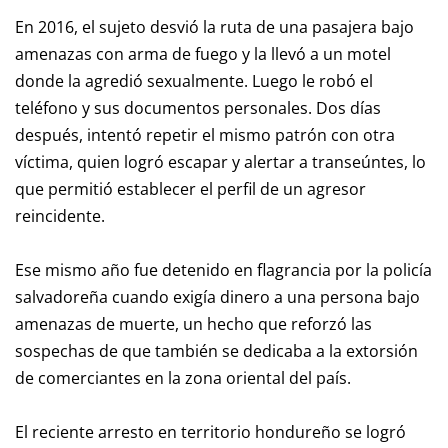
En 2016, el sujeto desvió la ruta de una pasajera bajo
amenazas con arma de fuego y la llevó a un motel
donde la agredió sexualmente. Luego le robó el
teléfono y sus documentos personales. Dos días
después, intentó repetir el mismo patrón con otra
víctima, quien logró escapar y alertar a transeúntes, lo
que permitió establecer el perfil de un agresor
reincidente.
Ese mismo año fue detenido en flagrancia por la policía
salvadoreña cuando exigía dinero a una persona bajo
amenazas de muerte, un hecho que reforzó las
sospechas de que también se dedicaba a la extorsión
de comerciantes en la zona oriental del país.
El reciente arresto en territorio hondureño se logró