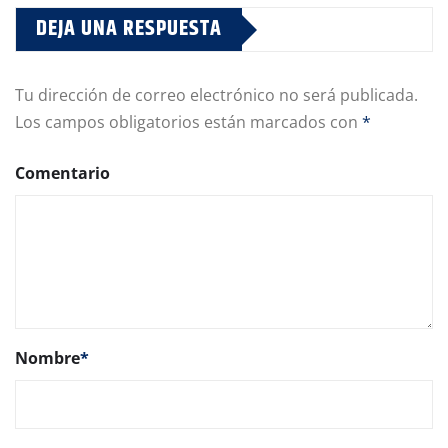
DEJA UNA RESPUESTA
Tu dirección de correo electrónico no será publicada.
Los campos obligatorios están marcados con
*
Comentario
Nombre
*