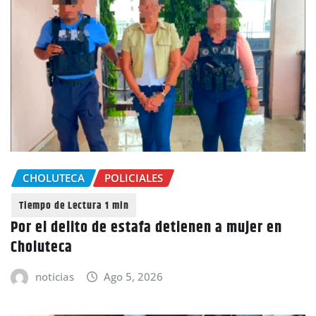
CHOLUTECA
POLICIALES
Por el delito de estafa detienen a mujer en
Choluteca
noticias
Ago 5, 2026