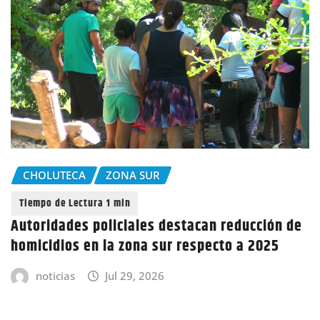
CHOLUTECA
ZONA SUR
Autoridades policiales destacan reducción de
homicidios en la zona sur respecto a 2025
noticias
Jul 29, 2026