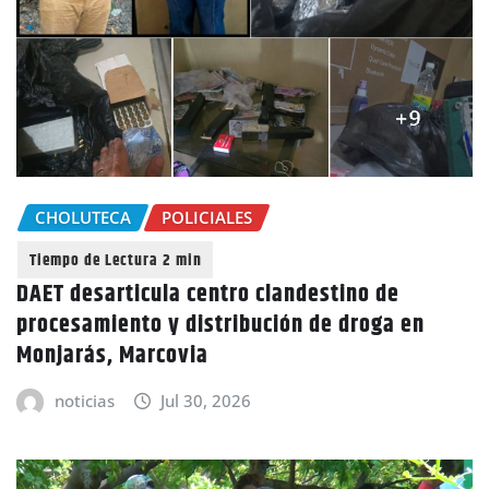
CHOLUTECA
POLICIALES
DAET desarticula centro clandestino de
procesamiento y distribución de droga en
Monjarás, Marcovia
noticias
Jul 30, 2026