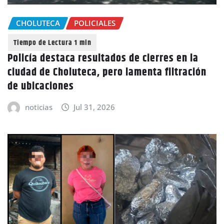
CHOLUTECA
POLICIALES
Policía destaca resultados de cierres en la
ciudad de Choluteca, pero lamenta filtración
de ubicaciones
noticias
Jul 31, 2026