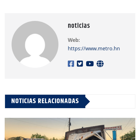
noticias
Web:
https://www.metro.hn
NOTICIAS RELACIONADAS