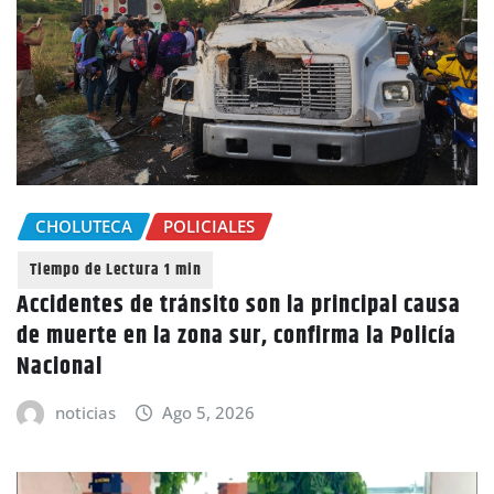
CHOLUTECA
POLICIALES
Accidentes de tránsito son la principal causa
de muerte en la zona sur, confirma la Policía
Nacional
noticias
Ago 5, 2026