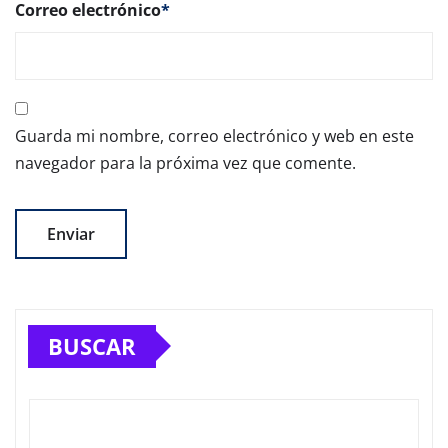
Correo electrónico
*
Guarda mi nombre, correo electrónico y web en este
navegador para la próxima vez que comente.
BUSCAR