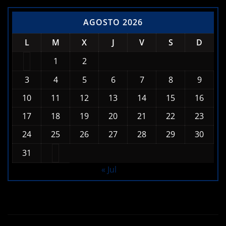
L
M
X
J
V
S
D
1
2
3
4
5
6
7
8
9
10
11
12
13
14
15
16
17
18
19
20
21
22
23
24
25
26
27
28
29
30
31
« Jul
© 1994-2026, Grupo Stereo Metro. Todos los Derechos
Reservados.