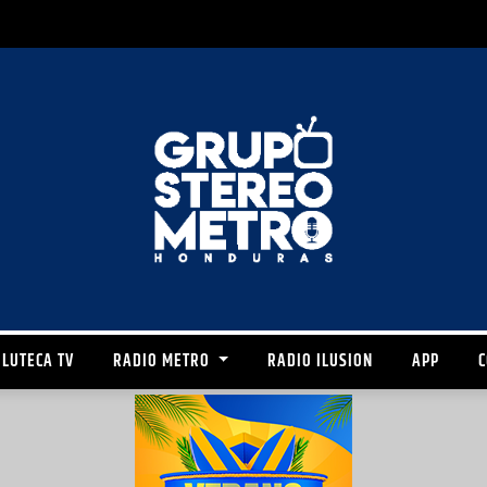
LUTECA TV
RADIO METRO
RADIO ILUSION
APP