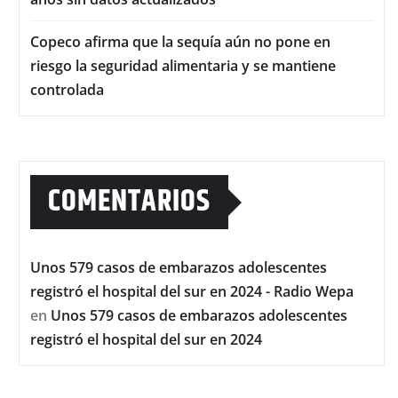
Copeco afirma que la sequía aún no pone en
riesgo la seguridad alimentaria y se mantiene
controlada
COMENTARIOS
Unos 579 casos de embarazos adolescentes
registró el hospital del sur en 2024 - Radio Wepa
en
Unos 579 casos de embarazos adolescentes
registró el hospital del sur en 2024