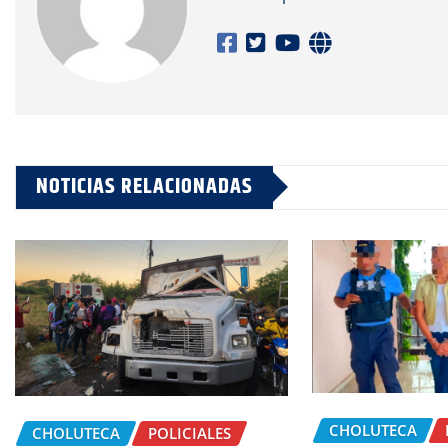
NOTICIAS RELACIONADAS
CHOLUTECA
CHOLUTECA
POLICIALES