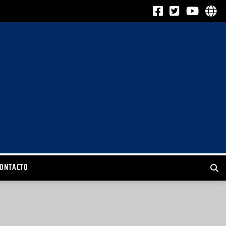
CONTACTO