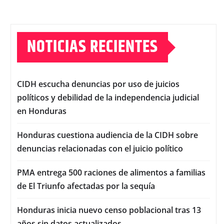
NOTICIAS RECIENTES
CIDH escucha denuncias por uso de juicios
políticos y debilidad de la independencia judicial
en Honduras
Honduras cuestiona audiencia de la CIDH sobre
denuncias relacionadas con el juicio político
PMA entrega 500 raciones de alimentos a familias
de El Triunfo afectadas por la sequía
Honduras inicia nuevo censo poblacional tras 13
años sin datos actualizados