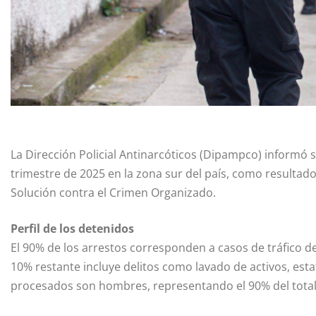
La Dirección Policial Antinarcóticos (Dipampco) informó 
trimestre de 2025 en la zona sur del país, como resultado
Solución contra el Crimen Organizado.
Perfil de los detenidos
El 90% de los arrestos corresponden a casos de tráfico d
10% restante incluye delitos como lavado de activos, est
procesados son hombres, representando el 90% del total