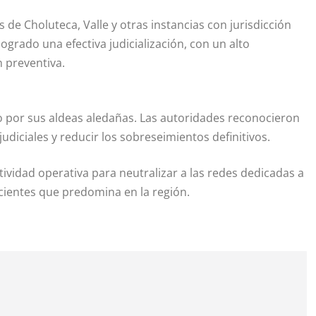
 de Choluteca, Valle y otras instancias con jurisdicción
logrado una efectiva judicialización, con un alto
 preventiva.
 por sus aldeas aledañas. Las autoridades reconocieron
judiciales y reducir los sobreseimientos definitivos.
vidad operativa para neutralizar a las redes dedicadas a
facientes que predomina en la región.