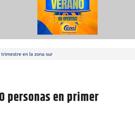
rimestre en la zona sur
0 personas en primer