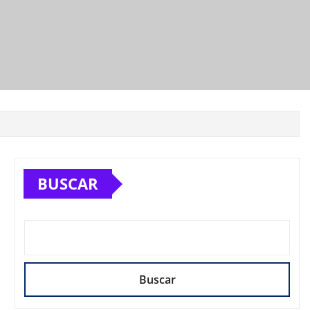
BUSCAR
Buscar