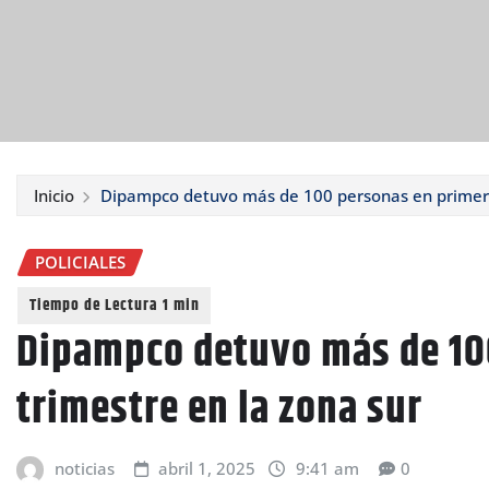
Inicio
Dipampco detuvo más de 100 personas en primer t
POLICIALES
Dipampco detuvo más de 10
trimestre en la zona sur
noticias
abril 1, 2025
9:41 am
0