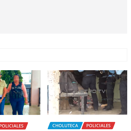
CHOLUTECA
POLICIALES
POLICIALES