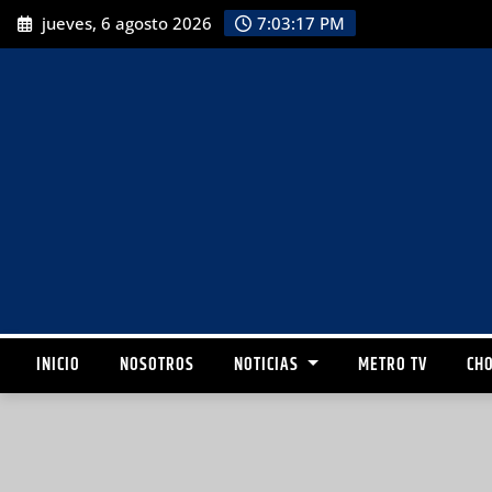
jueves, 6 agosto 2026
7:03:19 PM
INICIO
NOSOTROS
NOTICIAS
METRO TV
CHO