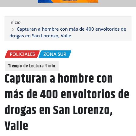
Inicio
Capturan a hombre con más de 400 envoltorios de
drogas en San Lorenzo, Valle
POLICIALES
ZONA SUR
Capturan a hombre con
más de 400 envoltorios de
drogas en San Lorenzo,
Valle