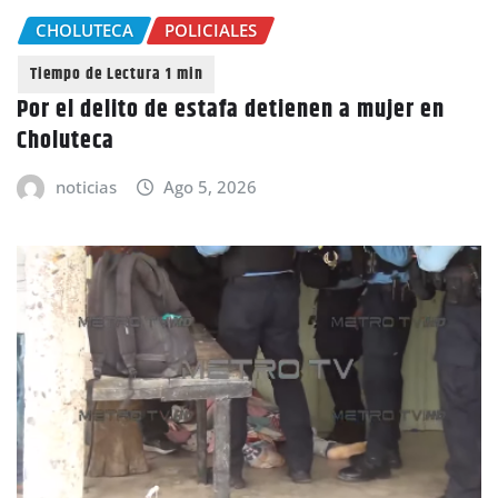
CHOLUTECA
POLICIALES
Por el delito de estafa detienen a mujer en
Choluteca
noticias
Ago 5, 2026