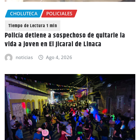
CHOLUTECA
POLICIALES
Policía detiene a sospechoso de quitarle la
vida a joven en El Jicaral de Linaca
noticias
Ago 4, 2026