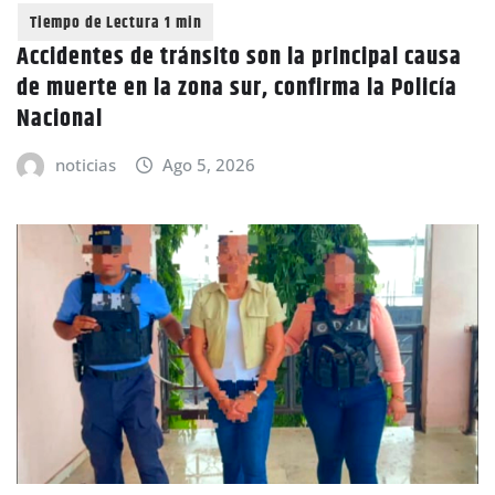
Accidentes de tránsito son la principal causa
de muerte en la zona sur, confirma la Policía
Nacional
noticias
Ago 5, 2026