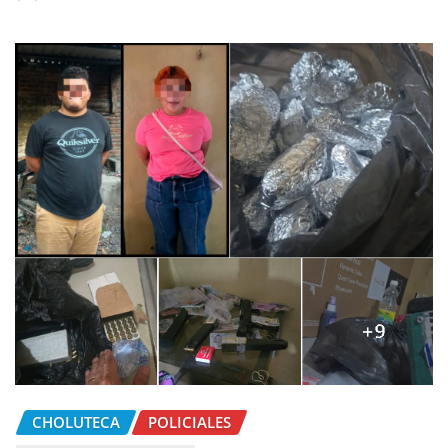
CHOLUTECA
POLICIALES