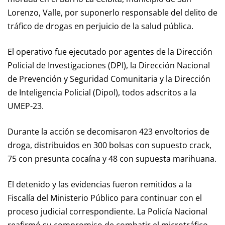
Lorenzo, Valle, por suponerlo responsable del delito de
tráfico de drogas en perjuicio de la salud pública.
El operativo fue ejecutado por agentes de la Dirección
Policial de Investigaciones (DPI), la Dirección Nacional
de Prevención y Seguridad Comunitaria y la Dirección
de Inteligencia Policial (Dipol), todos adscritos a la
UMEP-23.
Durante la acción se decomisaron 423 envoltorios de
droga, distribuidos en 300 bolsas con supuesto crack,
75 con presunta cocaína y 48 con supuesta marihuana.
El detenido y las evidencias fueron remitidos a la
Fiscalía del Ministerio Público para continuar con el
proceso judicial correspondiente. La Policía Nacional
reafirmó su compromiso de combatir el microtráfico