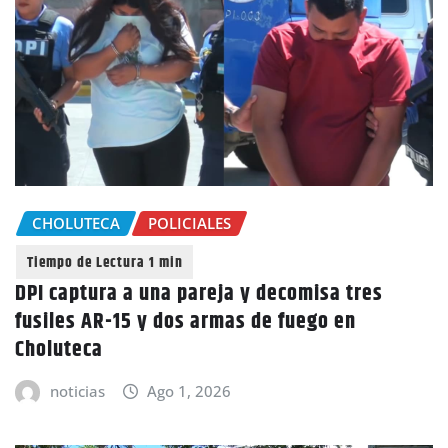
CHOLUTECA
POLICIALES
DPI captura a una pareja y decomisa tres
fusiles AR-15 y dos armas de fuego en
Choluteca
noticias
Ago 1, 2026