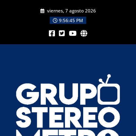
viernes, 7 agosto 2026
9:56:47 PM