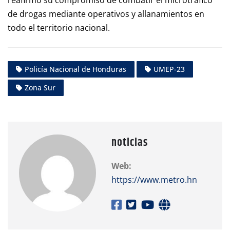
de drogas mediante operativos y allanamientos en
todo el territorio nacional.
Policía Nacional de Honduras
UMEP-23
Zona Sur
noticias
Web:
https://www.metro.hn