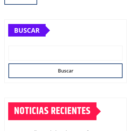
BUSCAR
Buscar
NOTICIAS RECIENTES