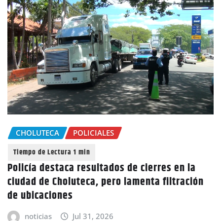
CHOLUTECA
POLICIALES
Policía destaca resultados de cierres en la
ciudad de Choluteca, pero lamenta filtración
de ubicaciones
noticias
Jul 31, 2026