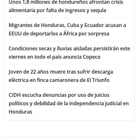
Unos 1,8 millones de hondureños afrontan crisis
alimentaria por falta de ingresos y sequía
Migrantes de Honduras, Cuba y Ecuador acusan a
EEUU de deportarlos a África por sorpresa
Condiciones secas y lluvias aisladas persistirán este
viernes en todo el país anuncia Copeco
Joven de 22 años muere tras sufrir descarga
eléctrica en finca camaronera de El Triunfo
CIDH escucha denuncias por uso de juicios
políticos y debilidad de la independencia judicial en
Honduras