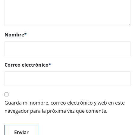
Nombre
*
Correo electrónico
*
Guarda mi nombre, correo electrónico y web en este
navegador para la próxima vez que comente.