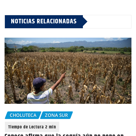
NOTICIAS RELACIONADAS
CHOLUTECA
ZONA SUR