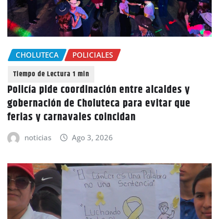
CHOLUTECA
POLICIALES
Policía pide coordinación entre alcaldes y
gobernación de Choluteca para evitar que
ferias y carnavales coincidan
noticias
Ago 3, 2026