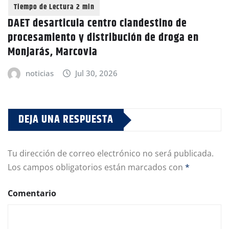
DAET desarticula centro clandestino de
procesamiento y distribución de droga en
Monjarás, Marcovia
noticias
Jul 30, 2026
DEJA UNA RESPUESTA
Tu dirección de correo electrónico no será publicada.
Los campos obligatorios están marcados con
*
Comentario