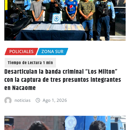
POLICIALES
ZONA SUR
Desarticulan la banda criminal “Los Milton”
con la captura de tres presuntos integrantes
en Nacaome
noticias
Ago 1, 2026