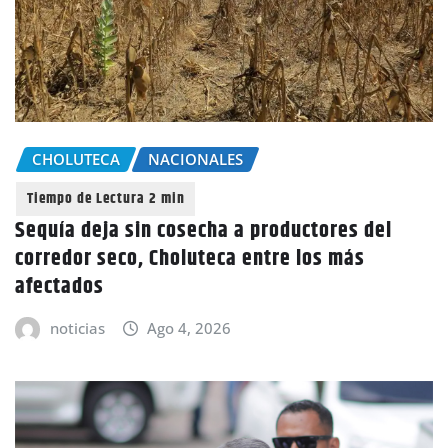
CHOLUTECA
NACIONALES
Sequía deja sin cosecha a productores del
corredor seco, Choluteca entre los más
afectados
noticias
Ago 4, 2026