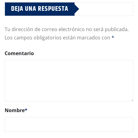
DEJA UNA RESPUESTA
Tu dirección de correo electrónico no será publicada.
Los campos obligatorios están marcados con
*
Comentario
Nombre
*