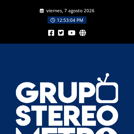
viernes, 7 agosto 2026
12:53:06 PM