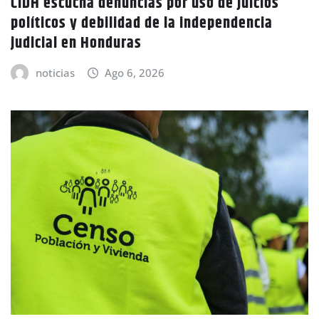
CIDH escucha denuncias por uso de juicios
políticos y debilidad de la independencia
judicial en Honduras
noticias
Ago 6, 2026