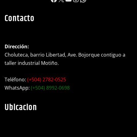
Contacto
Dirección:
Choluteca, barrio Libertad, Ave. Bojorque contiguo a
taller industrial Motiño.
Teléfono:
(+504) 2782-0525
WhatsApp:
(+504) 8992-0698
Ubicacion