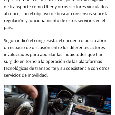
de transporte como Uber y otros sectores vinculados
al rubro, con el objetivo de buscar consensos sobre la
regulación y funcionamiento de estos servicios en el
país.
Según indicó el congresista, el encuentro busca abrir
un espacio de discusión entre los diferentes actores
involucrados para abordar las inquietudes que han
surgido en torno a la operación de las plataformas
tecnológicas de transporte y su coexistencia con otros
servicios de movilidad.