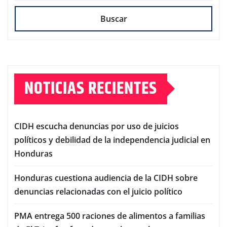
Buscar
NOTICIAS RECIENTES
CIDH escucha denuncias por uso de juicios
políticos y debilidad de la independencia judicial en
Honduras
Honduras cuestiona audiencia de la CIDH sobre
denuncias relacionadas con el juicio político
PMA entrega 500 raciones de alimentos a familias