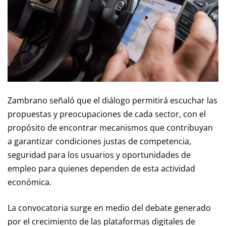
Zambrano señaló que el diálogo permitirá escuchar las
propuestas y preocupaciones de cada sector, con el
propósito de encontrar mecanismos que contribuyan
a garantizar condiciones justas de competencia,
seguridad para los usuarios y oportunidades de
empleo para quienes dependen de esta actividad
económica.
La convocatoria surge en medio del debate generado
por el crecimiento de las plataformas digitales de