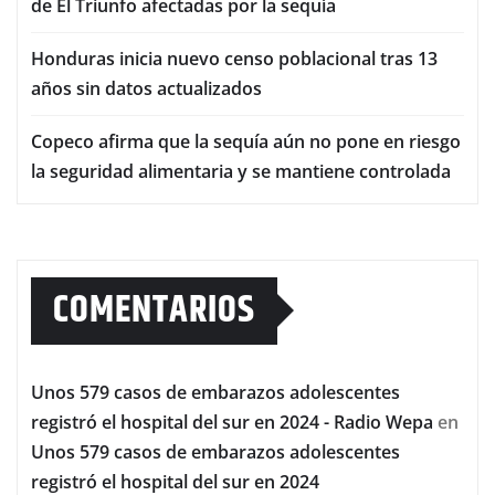
de El Triunfo afectadas por la sequía
Honduras inicia nuevo censo poblacional tras 13
años sin datos actualizados
Copeco afirma que la sequía aún no pone en riesgo
la seguridad alimentaria y se mantiene controlada
COMENTARIOS
Unos 579 casos de embarazos adolescentes
registró el hospital del sur en 2024 - Radio Wepa
en
Unos 579 casos de embarazos adolescentes
registró el hospital del sur en 2024