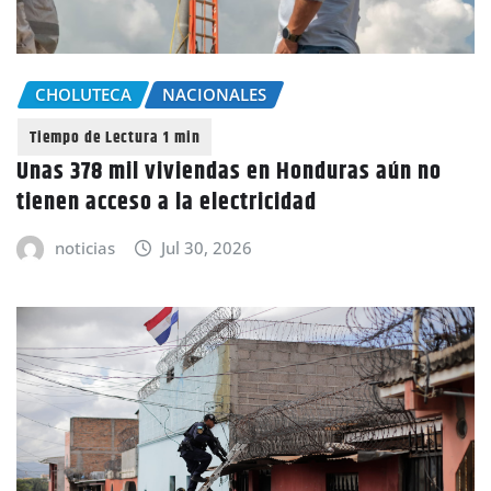
CHOLUTECA
NACIONALES
Unas 378 mil viviendas en Honduras aún no
tienen acceso a la electricidad
noticias
Jul 30, 2026