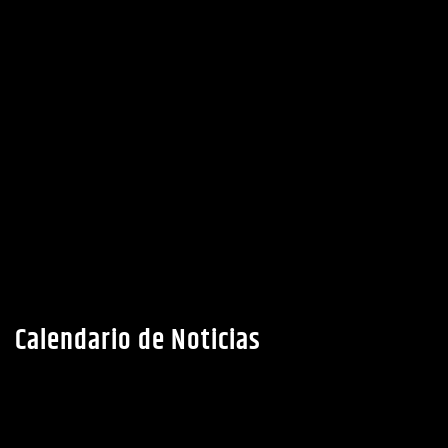
Calendario de Noticias