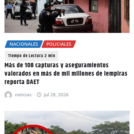
NACIONALES
POLICIALES
Más de 108 capturas y aseguramientos
valorados en más de mil millones de lempiras
reporta DAET
noticias
Jul 28, 2026