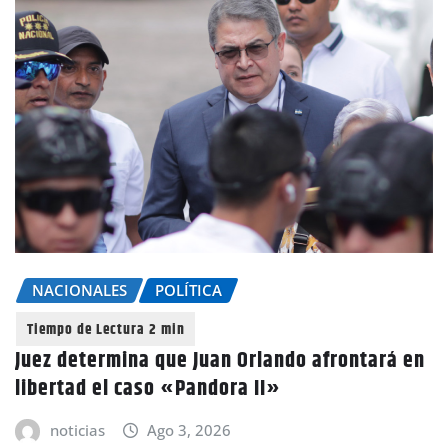
NACIONALES
POLÍTICA
Juez determina que Juan Orlando afrontará en
libertad el caso «Pandora II»
noticias
Ago 3, 2026