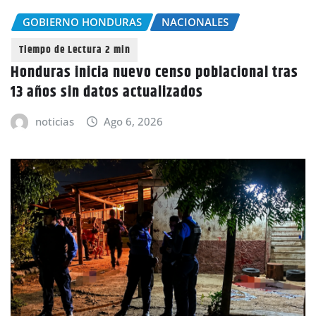
GOBIERNO HONDURAS
NACIONALES
Honduras inicia nuevo censo poblacional tras
13 años sin datos actualizados
noticias
Ago 6, 2026