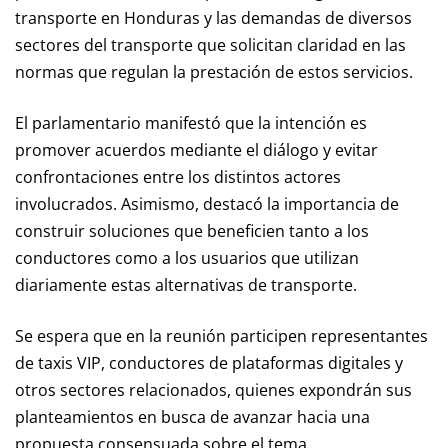
transporte en Honduras y las demandas de diversos
sectores del transporte que solicitan claridad en las
normas que regulan la prestación de estos servicios.
El parlamentario manifestó que la intención es
promover acuerdos mediante el diálogo y evitar
confrontaciones entre los distintos actores
involucrados. Asimismo, destacó la importancia de
construir soluciones que beneficien tanto a los
conductores como a los usuarios que utilizan
diariamente estas alternativas de transporte.
Se espera que en la reunión participen representantes
de taxis VIP, conductores de plataformas digitales y
otros sectores relacionados, quienes expondrán sus
planteamientos en busca de avanzar hacia una
propuesta consensuada sobre el tema.