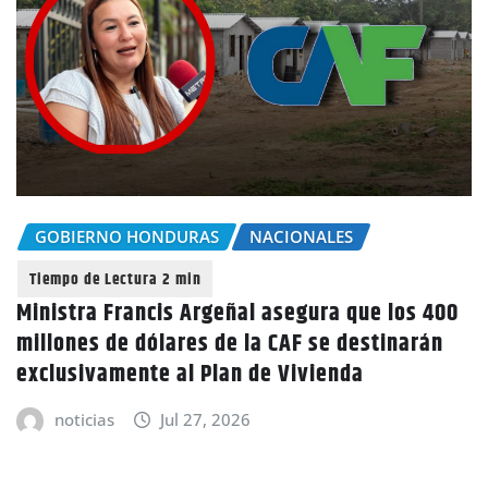
GOBIERNO HONDURAS
NACIONALES
Ministra Francis Argeñal asegura que los 400
millones de dólares de la CAF se destinarán
exclusivamente al Plan de Vivienda
noticias
Jul 27, 2026