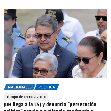
NACIONALES
POLÍTICA
JOH llega a la CSJ y denuncia “persecución