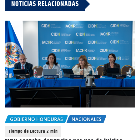
NOTICIAS RELACIONADAS
GOBIERNO HONDURAS
NACIONALES