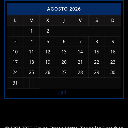
AGOSTO 2026
L
M
X
J
V
S
D
1
2
3
4
5
6
7
8
9
10
11
12
13
14
15
16
17
18
19
20
21
22
23
24
25
26
27
28
29
30
31
« Jul
© 1994-2026, Grupo Stereo Metro. Todos los Derechos