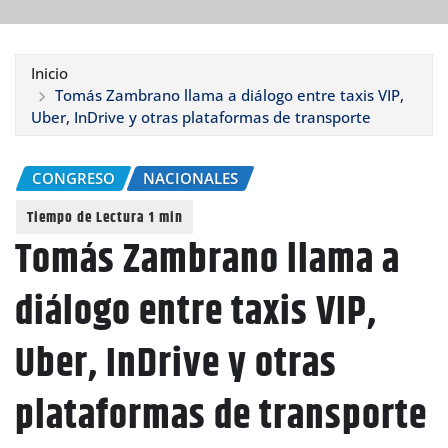
Inicio
Tomás Zambrano llama a diálogo entre taxis VIP,
Uber, InDrive y otras plataformas de transporte
CONGRESO
NACIONALES
Tomás Zambrano llama a
diálogo entre taxis VIP,
Uber, InDrive y otras
plataformas de transporte