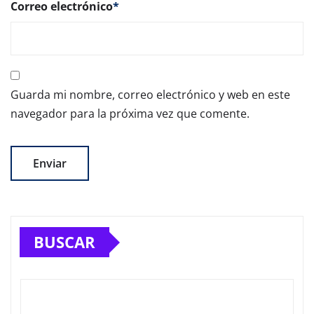
Correo electrónico
*
Guarda mi nombre, correo electrónico y web en este
navegador para la próxima vez que comente.
BUSCAR