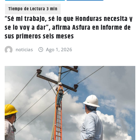
“Sé mi trabajo, sé lo que Honduras necesita y
se lo voy a dar”, afirma Asfura en informe de
sus primeros seis meses
noticias
Ago 1, 2026